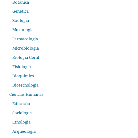
Botânica
Genética
Zoologia
Morfologia
Farmacologia
Microbiologia
Biologia Geral
Fisiologia
Bioquímica
Biotecnologia
Ciências Humanas
Educação
Sociologia
Etnologia
Arqueologia