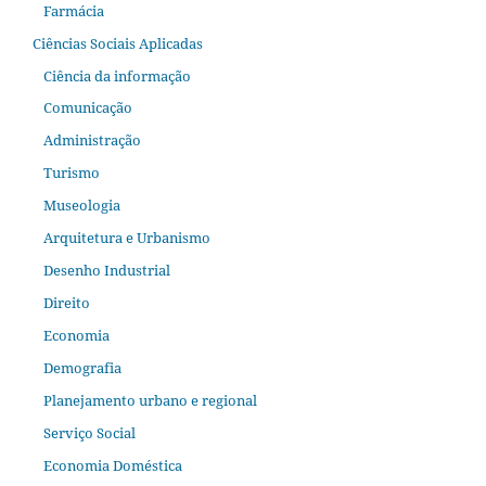
Farmácia
Ciências Sociais Aplicadas
Ciência da informação
Comunicação
Administração
Turismo
Museologia
Arquitetura e Urbanismo
Desenho Industrial
Direito
Economia
Demografia
Planejamento urbano e regional
Serviço Social
Economia Doméstica