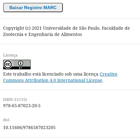
Baixar Registro MARC
Copyright (c) 2021 Universidade de São Paulo. Faculdade de
Zootecnia e Engenharia de Alimentos
Licença
Este trabalho está licenciado sob uma licença
Creative
Commons Attribution 4.0 International License
.
ISBN-13 (15)
978-65-87023-20-5
doi
10.11606/9786587023205