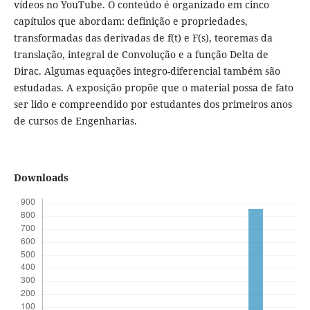
vídeos no YouTube. O conteúdo é organizado em cinco
capítulos que abordam: definição e propriedades,
transformadas das derivadas de f(t) e F(s), teoremas da
translação, integral de Convolução e a função Delta de
Dirac. Algumas equações integro-diferencial também são
estudadas. A exposição propõe que o material possa de fato
ser lido e compreendido por estudantes dos primeiros anos
de cursos de Engenharias.
Downloads