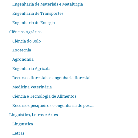
Engenharia de Materiais e Metalurgia
Engenharia de Transportes
Engenharia de Energia
Ciências Agrárias
Ciência do Solo
Zootecnia
Agronomia
Engenharia Agrícola
Recursos florestais e engenharia florestal
Medicina Veterinária
Ciência e Tecnologia de Alimentos
Recursos pesqueiros e engenharia de pesca
Linguística, Letras e Artes
Linguística
Letras