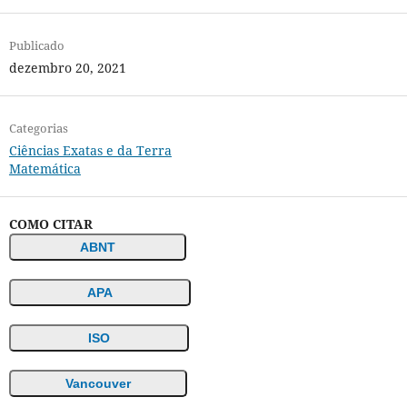
Publicado
dezembro 20, 2021
Categorias
Ciências Exatas e da Terra
Matemática
COMO CITAR
ABNT
APA
ISO
Vancouver