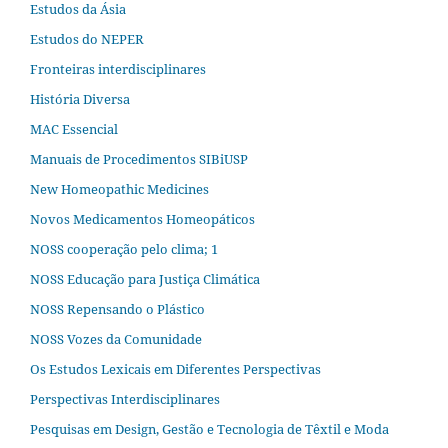
Estudos da Ásia​
Estudos do NEPER
Fronteiras interdisciplinares
História Diversa
MAC Essencial
Manuais de Procedimentos SIBiUSP
New Homeopathic Medicines
Novos Medicamentos Homeopáticos
NOSS cooperação pelo clima; 1
NOSS Educação para Justiça Climática
NOSS Repensando o Plástico
NOSS Vozes da Comunidade
Os Estudos Lexicais em Diferentes Perspectivas
Perspectivas Interdisciplinares
Pesquisas em Design, Gestão e Tecnologia de Têxtil e Moda