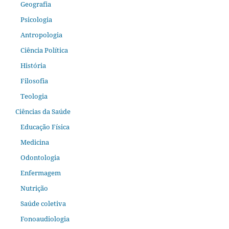
Geografia
Psicologia
Antropologia
Ciência Política
História
Filosofia
Teologia
Ciências da Saúde
Educação Física
Medicina
Odontologia
Enfermagem
Nutrição
Saúde coletiva
Fonoaudiologia