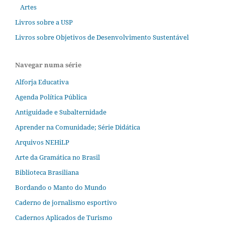
Artes
Livros sobre a USP
Livros sobre Objetivos de Desenvolvimento Sustentável
Navegar numa série
Alforja Educativa
Agenda Política Pública
Antiguidade e Subalternidade
Aprender na Comunidade; Série Didática
Arquivos NEHiLP
Arte da Gramática no Brasil
Biblioteca Brasiliana
Bordando o Manto do Mundo
Caderno de jornalismo esportivo
Cadernos Aplicados de Turismo