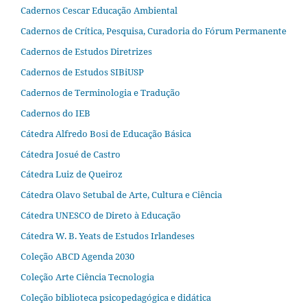
Cadernos Cescar Educação Ambiental
Cadernos de Crítica, Pesquisa, Curadoria do Fórum Permanente
Cadernos de Estudos Diretrizes
Cadernos de Estudos SIBiUSP
Cadernos de Terminologia e Tradução
Cadernos do IEB
Cátedra Alfredo Bosi de Educação Básica
Cátedra Josué de Castro
Cátedra Luiz de Queiroz
Cátedra Olavo Setubal de Arte, Cultura e Ciência
Cátedra UNESCO de Direto à Educação
Cátedra W. B. Yeats de Estudos Irlandeses
Coleção ABCD Agenda 2030
Coleção Arte Ciência Tecnologia
Coleção biblioteca psicopedagógica e didática