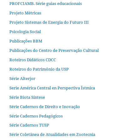
PROFCIAMB. Série guias educacionais
Projeto Métricas
Projeto Sistemas de Energia do Futuro III
Psicologia Social
Publicações BBM
Publicações do Centro de Preservação Cultural
Roteiros Didáticos CDCC
Roteiros do Patrimônio da USP
Série Alterjor
Serie América Central en Perspectiva Ístmica
Série Biota Síntese
Série Cadernos de Direito e Inovação
Série Cadernos Pedagógicos
Série Cadernos TUSP
Série Coletânea de Atualidades em Zootecnia