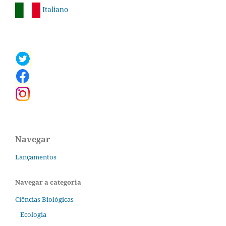
Italiano
Navegar
Lançamentos
Navegar a categoria
Ciências Biológicas
Ecologia