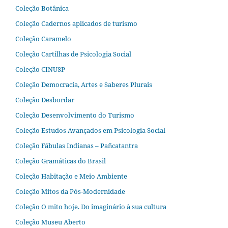
Coleção Botânica
Coleção Cadernos aplicados de turismo
Coleção Caramelo
Coleção Cartilhas de Psicologia Social
Coleção CINUSP
Coleção Democracia, Artes e Saberes Plurais
Coleção Desbordar
Coleção Desenvolvimento do Turismo
Coleção Estudos Avançados em Psicologia Social
Coleção Fábulas Indianas – Pañcatantra
Coleção Gramáticas do Brasil
Coleção Habitação e Meio Ambiente
Coleção Mitos da Pós-Modernidade
Coleção O mito hoje. Do imaginário à sua cultura
Coleção Museu Aberto