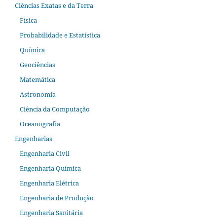
Ciências Exatas e da Terra
Física
Probabilidade e Estatística
Química
Geociências
Matemática
Astronomia
Ciência da Computação
Oceanografia
Engenharias
Engenharia Civil
Engenharia Química
Engenharia Elétrica
Engenharia de Produção
Engenharia Sanitária