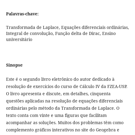
Palavras-chave:
Transformada de Laplace, Equações diferenciais ordinárias,
Integral de convolução, Função delta de Dirac, Ensino
universitário
Sinopse
Este é o segundo livro eletrônico do autor dedicado à
resolução de exercícios do curso de Cálculo IV da FZEA-USP.
O livro apresenta e discute, em detalhes, cinquenta
questões aplicadas na resolução de equações diferenciais
ordinárias pelo método da Transformada de Laplace. O
texto conta com vinte e uma figuras que facilitam
acompanhar as soluções. Muitos dos problemas têm como
complemento gráficos interativos no site do Geogebra e