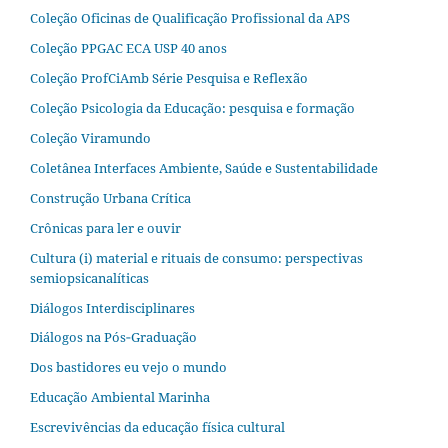
Coleção Oficinas de Qualificação Profissional da APS
Coleção PPGAC ECA USP 40 anos
Coleção ProfCiAmb Série Pesquisa e Reflexão
Coleção Psicologia da Educação: pesquisa e formação
Coleção Viramundo
Coletânea Interfaces Ambiente, Saúde e Sustentabilidade
Construção Urbana Crítica
Crônicas para ler e ouvir
Cultura (i) material e rituais de consumo: perspectivas
semiopsicanalíticas
Diálogos Interdisciplinares
Diálogos na Pós‐Graduação
Dos bastidores eu vejo o mundo
Educação Ambiental Marinha
Escrevivências da educação física cultural