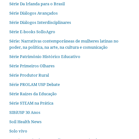
Série Da Irlanda para o Brasil
Série Diálogos Avançados
Série Diálogos Interdisciplinares
Série E-books SolloAgro
Série: Narrativas contemporâneas de mulheres latinas no
poder, na política, na arte, na cultura e comunicação
Série Patrimônio Histórico Educativo
Série Primeiros Olhares
Série Produtor Rural
Série PROLAM USP Debate
Série Raízes da Educação
Série STEAM na Prática
SIBiUSP 30 Anos
Soil Health News
Solo vivo