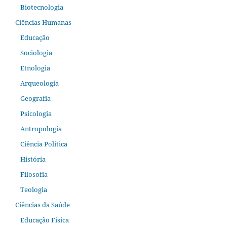
Biotecnologia
Ciências Humanas
Educação
Sociologia
Etnologia
Arqueologia
Geografia
Psicologia
Antropologia
Ciência Política
História
Filosofia
Teologia
Ciências da Saúde
Educação Física