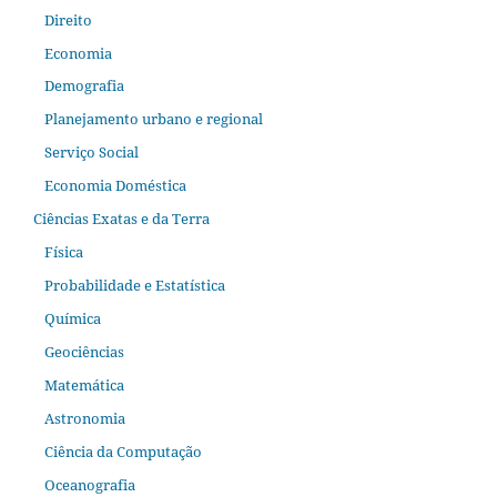
Direito
Economia
Demografia
Planejamento urbano e regional
Serviço Social
Economia Doméstica
Ciências Exatas e da Terra
Física
Probabilidade e Estatística
Química
Geociências
Matemática
Astronomia
Ciência da Computação
Oceanografia