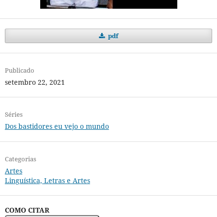
pdf
Publicado
setembro 22, 2021
Séries
Dos bastidores eu vejo o mundo
Categorias
Artes
Linguística, Letras e Artes
COMO CITAR