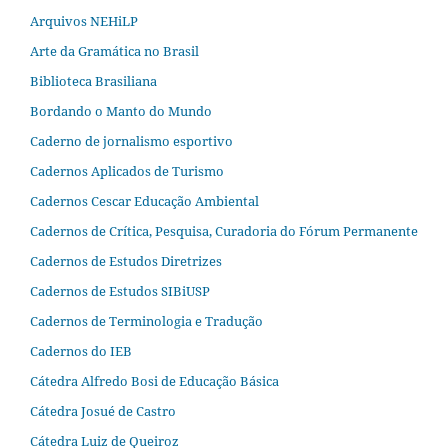
Arquivos NEHiLP
Arte da Gramática no Brasil
Biblioteca Brasiliana
Bordando o Manto do Mundo
Caderno de jornalismo esportivo
Cadernos Aplicados de Turismo
Cadernos Cescar Educação Ambiental
Cadernos de Crítica, Pesquisa, Curadoria do Fórum Permanente
Cadernos de Estudos Diretrizes
Cadernos de Estudos SIBiUSP
Cadernos de Terminologia e Tradução
Cadernos do IEB
Cátedra Alfredo Bosi de Educação Básica
Cátedra Josué de Castro
Cátedra Luiz de Queiroz