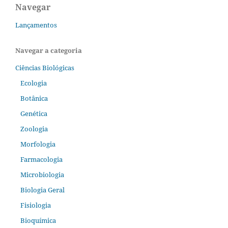
Navegar
Lançamentos
Navegar a categoria
Ciências Biológicas
Ecologia
Botânica
Genética
Zoologia
Morfologia
Farmacologia
Microbiologia
Biologia Geral
Fisiologia
Bioquímica