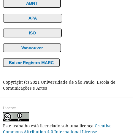
ABNT
APA
ISO
Vancouver
Baixar Registro MARC
Copyright (c) 2021 Universidade de São Paulo. Escola de
Comunicações e Artes
Licença
Este trabalho está licenciado sob uma licença
Creative
Commons Attribution 4.0 International License
.