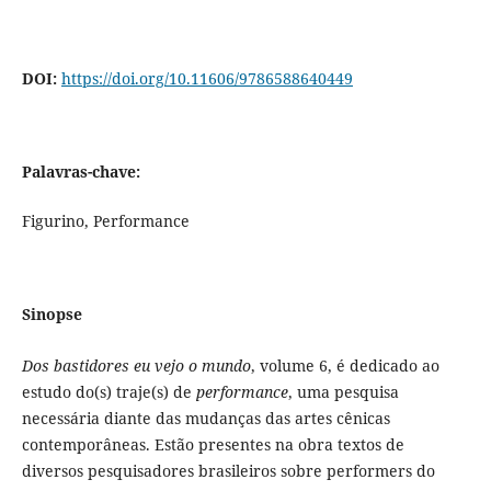
DOI:
https://doi.org/10.11606/9786588640449
Palavras-chave:
Figurino, Performance
Sinopse
Dos bastidores eu vejo o mundo
, volume 6, é dedicado ao
estudo do(s) traje(s) de
performance
, uma pesquisa
necessária diante das mudanças das artes cênicas
contemporâneas. Estão presentes na obra textos de
diversos pesquisadores brasileiros sobre performers do