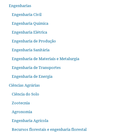
Engenharias
Engenharia Civil
Engenharia Química
Engenharia Elétrica
Engenharia de Produção
Engenharia Sanitária
Engenharia de Materiais e Metalurgia
Engenharia de Transportes
Engenharia de Energia
Ciências Agrárias
Ciência do Solo
Zootecnia
Agronomia
Engenharia Agrícola
Recursos florestais e engenharia florestal