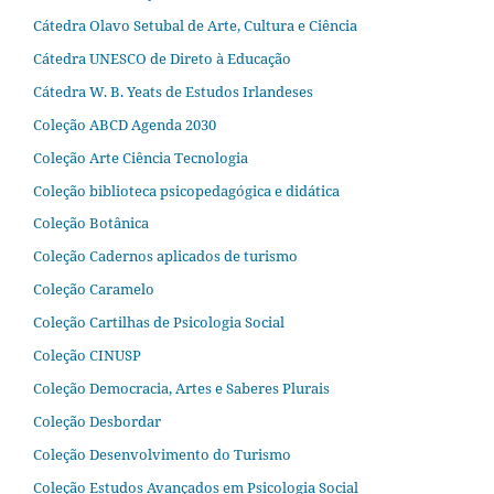
Cátedra Olavo Setubal de Arte, Cultura e Ciência
Cátedra UNESCO de Direto à Educação
Cátedra W. B. Yeats de Estudos Irlandeses
Coleção ABCD Agenda 2030
Coleção Arte Ciência Tecnologia
Coleção biblioteca psicopedagógica e didática
Coleção Botânica
Coleção Cadernos aplicados de turismo
Coleção Caramelo
Coleção Cartilhas de Psicologia Social
Coleção CINUSP
Coleção Democracia, Artes e Saberes Plurais
Coleção Desbordar
Coleção Desenvolvimento do Turismo
Coleção Estudos Avançados em Psicologia Social