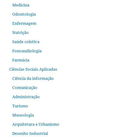
Medicina
Odontologia
Enfermagem
Nutrição
Saúde coletiva
Fonoaudiologia
Farmácia
Ciências Sociais Aplicadas
Ciência da informação
Comunicação
Administração
Turismo
Museologia
Arquitetura e Urbanismo
Desenho Industrial