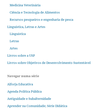
Medicina Veterinária
Ciência e Tecnologia de Alimentos
Recursos pesqueiros e engenharia de pesca
Linguística, Letras e Artes
Linguística
Letras
Artes
Livros sobre a USP
Livros sobre Objetivos de Desenvolvimento Sustentável
Navegar numa série
Alforja Educativa
Agenda Política Pública
Antiguidade e Subalternidade
Aprender na Comunidade; Série Didática