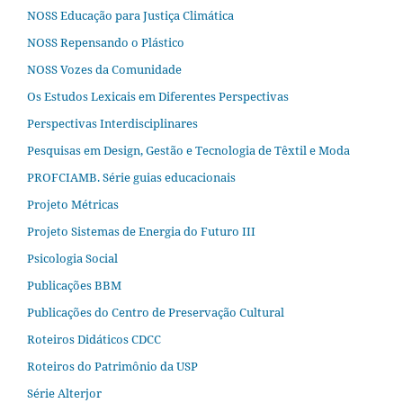
NOSS Educação para Justiça Climática
NOSS Repensando o Plástico
NOSS Vozes da Comunidade
Os Estudos Lexicais em Diferentes Perspectivas
Perspectivas Interdisciplinares
Pesquisas em Design, Gestão e Tecnologia de Têxtil e Moda
PROFCIAMB. Série guias educacionais
Projeto Métricas
Projeto Sistemas de Energia do Futuro III
Psicologia Social
Publicações BBM
Publicações do Centro de Preservação Cultural
Roteiros Didáticos CDCC
Roteiros do Patrimônio da USP
Série Alterjor