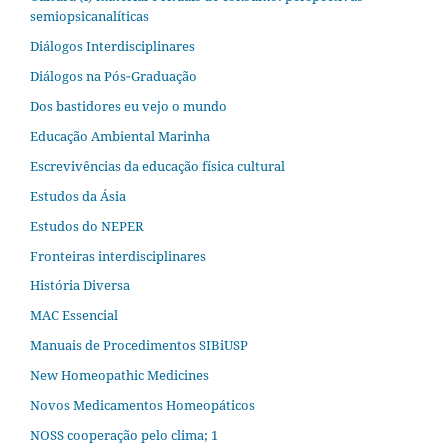
semiopsicanalíticas
Diálogos Interdisciplinares
Diálogos na Pós‐Graduação
Dos bastidores eu vejo o mundo
Educação Ambiental Marinha
Escrevivências da educação física cultural
Estudos da Ásia​
Estudos do NEPER
Fronteiras interdisciplinares
História Diversa
MAC Essencial
Manuais de Procedimentos SIBiUSP
New Homeopathic Medicines
Novos Medicamentos Homeopáticos
NOSS cooperação pelo clima; 1