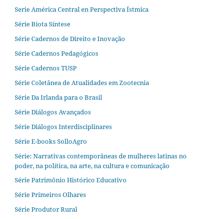
Serie América Central en Perspectiva Ístmica
Série Biota Síntese
Série Cadernos de Direito e Inovação
Série Cadernos Pedagógicos
Série Cadernos TUSP
Série Coletânea de Atualidades em Zootecnia
Série Da Irlanda para o Brasil
Série Diálogos Avançados
Série Diálogos Interdisciplinares
Série E-books SolloAgro
Série: Narrativas contemporâneas de mulheres latinas no
poder, na política, na arte, na cultura e comunicação
Série Patrimônio Histórico Educativo
Série Primeiros Olhares
Série Produtor Rural