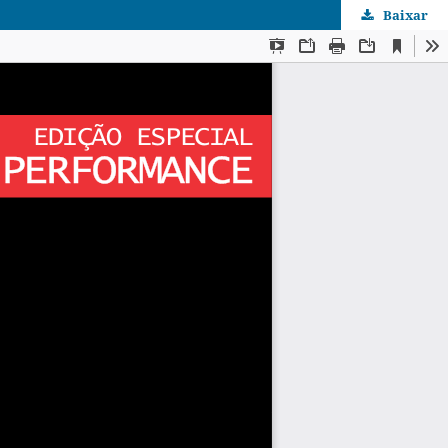
Baixar