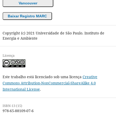
Vancouver
Baixar Registro MARC
Copyright (c) 2021 Universidade de São Paulo. Instituto de
Energia e Ambiente
Licença
Este trabalho está licenciado sob uma licença
Creative
Commons Attribution-NonCommercial-ShareAlike 4.0
International License
.
ISBN-13 (15)
978-65-88109-07-6