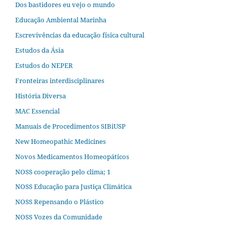
Dos bastidores eu vejo o mundo
Educação Ambiental Marinha
Escrevivências da educação física cultural
Estudos da Ásia​
Estudos do NEPER
Fronteiras interdisciplinares
História Diversa
MAC Essencial
Manuais de Procedimentos SIBiUSP
New Homeopathic Medicines
Novos Medicamentos Homeopáticos
NOSS cooperação pelo clima; 1
NOSS Educação para Justiça Climática
NOSS Repensando o Plástico
NOSS Vozes da Comunidade