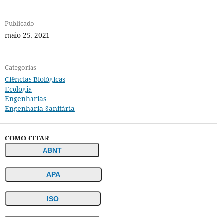
Publicado
maio 25, 2021
Categorias
Ciências Biológicas
Ecologia
Engenharias
Engenharia Sanitária
COMO CITAR
ABNT
APA
ISO