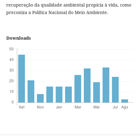
recuperação da qualidade ambiental propícia à vida, como
preconiza a Política Nacional do Meio Ambiente.
Downloads