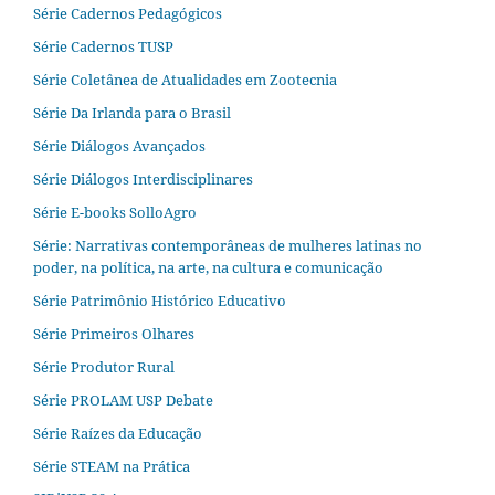
Série Cadernos Pedagógicos
Série Cadernos TUSP
Série Coletânea de Atualidades em Zootecnia
Série Da Irlanda para o Brasil
Série Diálogos Avançados
Série Diálogos Interdisciplinares
Série E-books SolloAgro
Série: Narrativas contemporâneas de mulheres latinas no
poder, na política, na arte, na cultura e comunicação
Série Patrimônio Histórico Educativo
Série Primeiros Olhares
Série Produtor Rural
Série PROLAM USP Debate
Série Raízes da Educação
Série STEAM na Prática