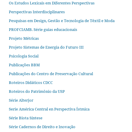
Os Estudos Lexicais em Diferentes Perspectivas
Perspectivas Interdisciplinares
Pesquisas em Design, Gestão e Tecnologia de Têxtil e Moda
PROFCIAMB. Série guias educacionais
Projeto Métricas
Projeto Sistemas de Energia do Futuro III
Psicologia Social
Publicações BBM
Publicações do Centro de Preservação Cultural
Roteiros Didáticos CDCC
Roteiros do Patrimônio da USP
Série Alterjor
Serie América Central en Perspectiva Ístmica
Série Biota Síntese
Série Cadernos de Direito e Inovação