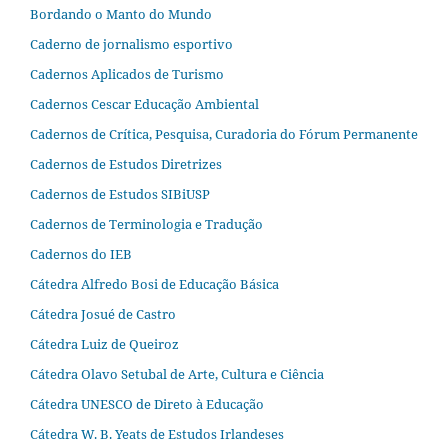
Bordando o Manto do Mundo
Caderno de jornalismo esportivo
Cadernos Aplicados de Turismo
Cadernos Cescar Educação Ambiental
Cadernos de Crítica, Pesquisa, Curadoria do Fórum Permanente
Cadernos de Estudos Diretrizes
Cadernos de Estudos SIBiUSP
Cadernos de Terminologia e Tradução
Cadernos do IEB
Cátedra Alfredo Bosi de Educação Básica
Cátedra Josué de Castro
Cátedra Luiz de Queiroz
Cátedra Olavo Setubal de Arte, Cultura e Ciência
Cátedra UNESCO de Direto à Educação
Cátedra W. B. Yeats de Estudos Irlandeses