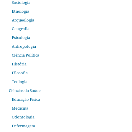
Sociologia
Etnologia
Arqueologia
Geografia
Psicologia
Antropologia
Ciência Política
História
Filosofia
Teologia
Ciências da Saúde
Educação Física
Medicina
Odontologia
Enfermagem