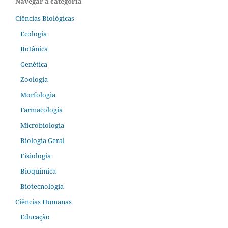
Navegar a categoria
Ciências Biológicas
Ecologia
Botânica
Genética
Zoologia
Morfologia
Farmacologia
Microbiologia
Biologia Geral
Fisiologia
Bioquímica
Biotecnologia
Ciências Humanas
Educação