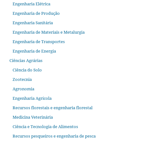
Engenharia Elétrica
Engenharia de Produção
Engenharia Sanitária
Engenharia de Materiais e Metalurgia
Engenharia de Transportes
Engenharia de Energia
Ciências Agrárias
Ciência do Solo
Zootecnia
Agronomia
Engenharia Agrícola
Recursos florestais e engenharia florestal
Medicina Veterinária
Ciência e Tecnologia de Alimentos
Recursos pesqueiros e engenharia de pesca