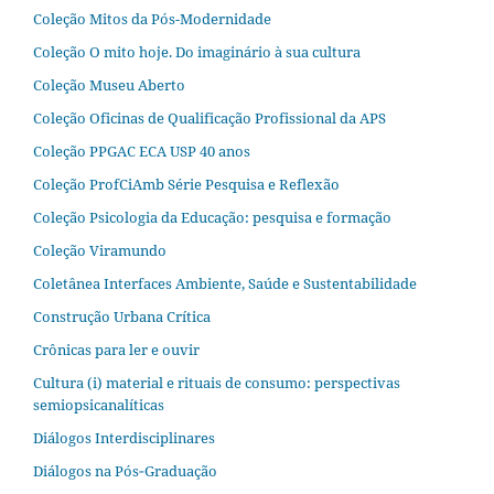
Coleção Mitos da Pós-Modernidade
Coleção O mito hoje. Do imaginário à sua cultura
Coleção Museu Aberto
Coleção Oficinas de Qualificação Profissional da APS
Coleção PPGAC ECA USP 40 anos
Coleção ProfCiAmb Série Pesquisa e Reflexão
Coleção Psicologia da Educação: pesquisa e formação
Coleção Viramundo
Coletânea Interfaces Ambiente, Saúde e Sustentabilidade
Construção Urbana Crítica
Crônicas para ler e ouvir
Cultura (i) material e rituais de consumo: perspectivas
semiopsicanalíticas
Diálogos Interdisciplinares
Diálogos na Pós‐Graduação