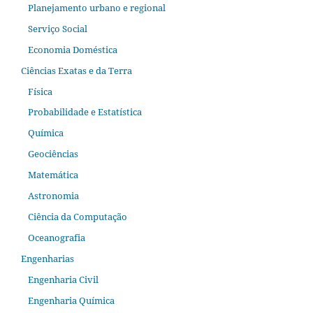
Planejamento urbano e regional
Serviço Social
Economia Doméstica
Ciências Exatas e da Terra
Física
Probabilidade e Estatística
Química
Geociências
Matemática
Astronomia
Ciência da Computação
Oceanografia
Engenharias
Engenharia Civil
Engenharia Química