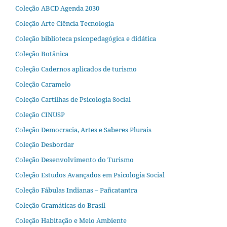
Coleção ABCD Agenda 2030
Coleção Arte Ciência Tecnologia
Coleção biblioteca psicopedagógica e didática
Coleção Botânica
Coleção Cadernos aplicados de turismo
Coleção Caramelo
Coleção Cartilhas de Psicologia Social
Coleção CINUSP
Coleção Democracia, Artes e Saberes Plurais
Coleção Desbordar
Coleção Desenvolvimento do Turismo
Coleção Estudos Avançados em Psicologia Social
Coleção Fábulas Indianas – Pañcatantra
Coleção Gramáticas do Brasil
Coleção Habitação e Meio Ambiente