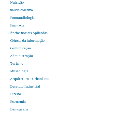
Nutrição
Saúde coletiva
Fonoaudiologia
Farmácia
Ciências Sociais Aplicadas
Ciência da informação
Comunicação
Administração
Turismo
Museologia
Arquitetura e Urbanismo
Desenho Industrial
Direito
Economia
Demografia