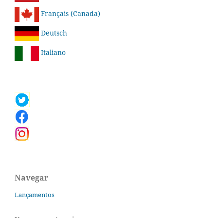
Français (Canada)
Deutsch
Italiano
Navegar
Lançamentos