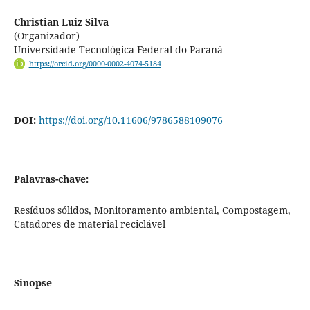
Christian Luiz Silva
(Organizador)
Universidade Tecnológica Federal do Paraná
https://orcid.org/0000-0002-4074-5184
DOI:
https://doi.org/10.11606/9786588109076
Palavras-chave:
Resíduos sólidos, Monitoramento ambiental, Compostagem,
Catadores de material reciclável
Sinopse