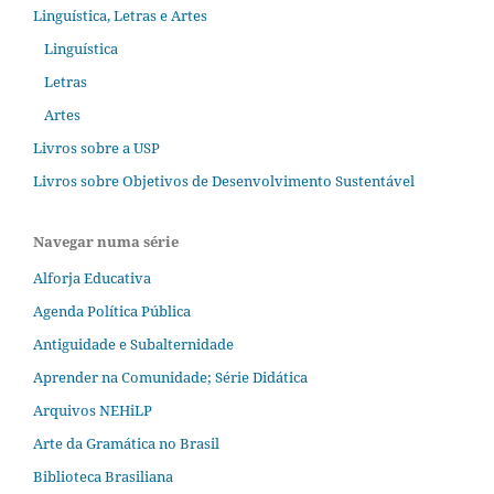
Linguística, Letras e Artes
Linguística
Letras
Artes
Livros sobre a USP
Livros sobre Objetivos de Desenvolvimento Sustentável
Navegar numa série
Alforja Educativa
Agenda Política Pública
Antiguidade e Subalternidade
Aprender na Comunidade; Série Didática
Arquivos NEHiLP
Arte da Gramática no Brasil
Biblioteca Brasiliana