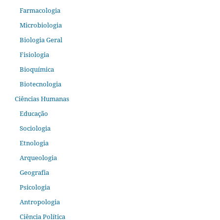
Farmacologia
Microbiologia
Biologia Geral
Fisiologia
Bioquímica
Biotecnologia
Ciências Humanas
Educação
Sociologia
Etnologia
Arqueologia
Geografia
Psicologia
Antropologia
Ciência Política