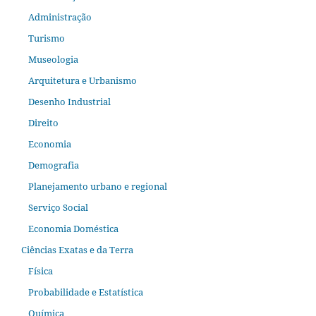
Administração
Turismo
Museologia
Arquitetura e Urbanismo
Desenho Industrial
Direito
Economia
Demografia
Planejamento urbano e regional
Serviço Social
Economia Doméstica
Ciências Exatas e da Terra
Física
Probabilidade e Estatística
Química