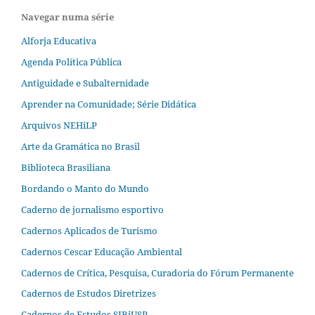
Navegar numa série
Alforja Educativa
Agenda Política Pública
Antiguidade e Subalternidade
Aprender na Comunidade; Série Didática
Arquivos NEHiLP
Arte da Gramática no Brasil
Biblioteca Brasiliana
Bordando o Manto do Mundo
Caderno de jornalismo esportivo
Cadernos Aplicados de Turismo
Cadernos Cescar Educação Ambiental
Cadernos de Crítica, Pesquisa, Curadoria do Fórum Permanente
Cadernos de Estudos Diretrizes
Cadernos de Estudos SIBiUSP