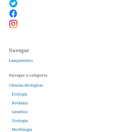
Navegar
Lançamentos
Navegar a categoria
Ciências Biológicas
Ecologia
Botânica
Genética
Zoologia
Morfologia