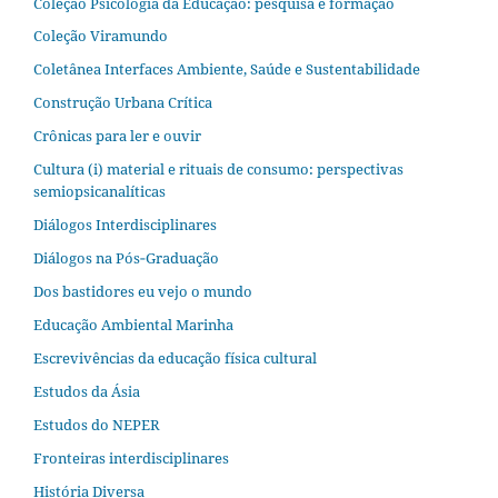
Coleção Psicologia da Educação: pesquisa e formação
Coleção Viramundo
Coletânea Interfaces Ambiente, Saúde e Sustentabilidade
Construção Urbana Crítica
Crônicas para ler e ouvir
Cultura (i) material e rituais de consumo: perspectivas
semiopsicanalíticas
Diálogos Interdisciplinares
Diálogos na Pós‐Graduação
Dos bastidores eu vejo o mundo
Educação Ambiental Marinha
Escrevivências da educação física cultural
Estudos da Ásia​
Estudos do NEPER
Fronteiras interdisciplinares
História Diversa