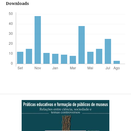
Downloads