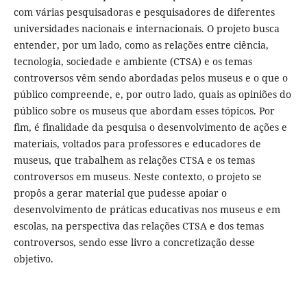
com várias pesquisadoras e pesquisadores de diferentes
universidades nacionais e internacionais. O projeto busca
entender, por um lado, como as relações entre ciência,
tecnologia, sociedade e ambiente (CTSA) e os temas
controversos vêm sendo abordadas pelos museus e o que o
público compreende, e, por outro lado, quais as opiniões do
público sobre os museus que abordam esses tópicos. Por
fim, é finalidade da pesquisa o desenvolvimento de ações e
materiais, voltados para professores e educadores de
museus, que trabalhem as relações CTSA e os temas
controversos em museus. Neste contexto, o projeto se
propôs a gerar material que pudesse apoiar o
desenvolvimento de práticas educativas nos museus e em
escolas, na perspectiva das relações CTSA e dos temas
controversos, sendo esse livro a concretização desse
objetivo.