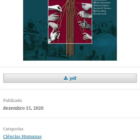
pdf
Publicado
dezembro 15, 2020
Categorias
Ciências Humanas