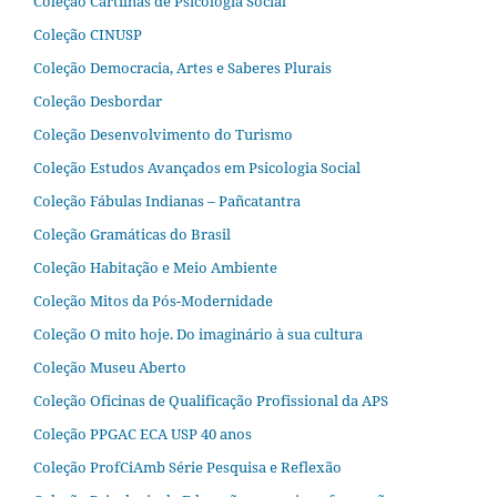
Coleção Cartilhas de Psicologia Social
Coleção CINUSP
Coleção Democracia, Artes e Saberes Plurais
Coleção Desbordar
Coleção Desenvolvimento do Turismo
Coleção Estudos Avançados em Psicologia Social
Coleção Fábulas Indianas – Pañcatantra
Coleção Gramáticas do Brasil
Coleção Habitação e Meio Ambiente
Coleção Mitos da Pós-Modernidade
Coleção O mito hoje. Do imaginário à sua cultura
Coleção Museu Aberto
Coleção Oficinas de Qualificação Profissional da APS
Coleção PPGAC ECA USP 40 anos
Coleção ProfCiAmb Série Pesquisa e Reflexão