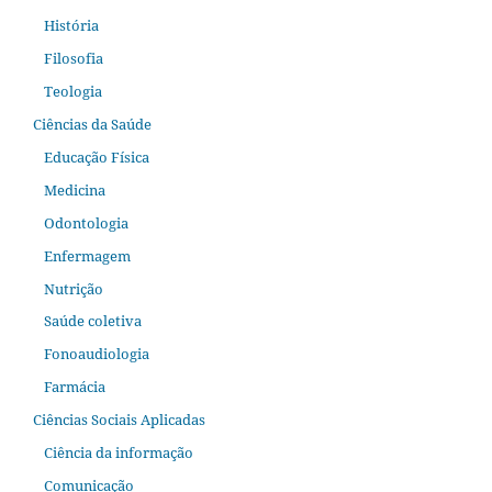
História
Filosofia
Teologia
Ciências da Saúde
Educação Física
Medicina
Odontologia
Enfermagem
Nutrição
Saúde coletiva
Fonoaudiologia
Farmácia
Ciências Sociais Aplicadas
Ciência da informação
Comunicação