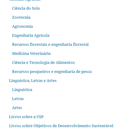
Ciência do Solo
Zootecnia
Agronomia
Engenharia Agrícola
Recursos florestais e engenharia florestal
Medicina Veterinária
Ciência e Tecnologia de Alimentos
Recursos pesqueiros e engenharia de pesca
Linguística, Letras e Artes
Linguística
Letras
Artes
Livros sobre a USP
Livros sobre Objetivos de Desenvolvimento Sustentável