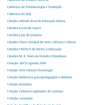
Cadernos de Terminologia e Tradução
Cadernos do IEB
Cátedra Alfredo Bosi de Educação Básica
Cátedra Josué de Castro
Cátedra Luiz de Queiroz
Cátedra Olavo Setubal de Arte, Cultura e Ciência
Cátedra UNESCO de Direto à Educação
Cátedra W. B. Yeats de Estudos Irlandeses
Coleção ABCD Agenda 2030
Coleção Arte Ciência Tecnologia
Coleção biblioteca psicopedagógica e didática
Coleção Botânica
Coleção Cadernos aplicados de turismo
Coleção Caramelo