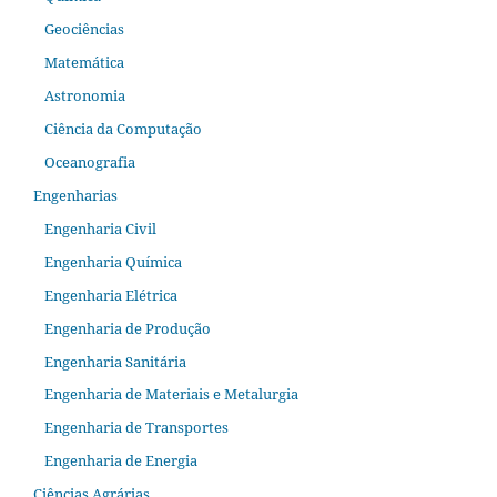
Geociências
Matemática
Astronomia
Ciência da Computação
Oceanografia
Engenharias
Engenharia Civil
Engenharia Química
Engenharia Elétrica
Engenharia de Produção
Engenharia Sanitária
Engenharia de Materiais e Metalurgia
Engenharia de Transportes
Engenharia de Energia
Ciências Agrárias