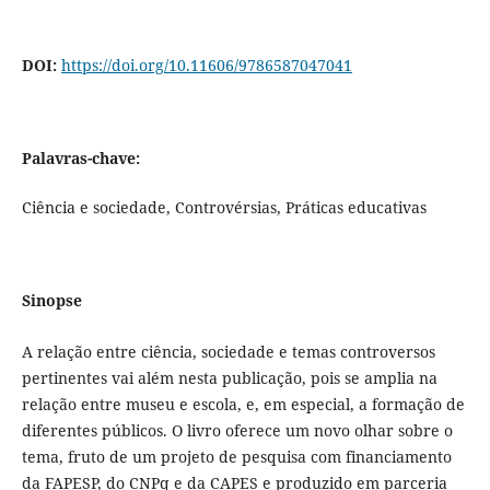
DOI:
https://doi.org/10.11606/9786587047041
Palavras-chave:
Ciência e sociedade, Controvérsias, Práticas educativas
Sinopse
A relação entre ciência, sociedade e temas controversos
pertinentes vai além nesta publicação, pois se amplia na
relação entre museu e escola, e, em especial, a formação de
diferentes públicos. O livro oferece um novo olhar sobre o
tema, fruto de um projeto de pesquisa com financiamento
da FAPESP, do CNPq e da CAPES e produzido em parceria