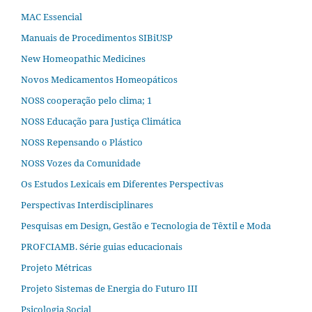
MAC Essencial
Manuais de Procedimentos SIBiUSP
New Homeopathic Medicines
Novos Medicamentos Homeopáticos
NOSS cooperação pelo clima; 1
NOSS Educação para Justiça Climática
NOSS Repensando o Plástico
NOSS Vozes da Comunidade
Os Estudos Lexicais em Diferentes Perspectivas
Perspectivas Interdisciplinares
Pesquisas em Design, Gestão e Tecnologia de Têxtil e Moda
PROFCIAMB. Série guias educacionais
Projeto Métricas
Projeto Sistemas de Energia do Futuro III
Psicologia Social