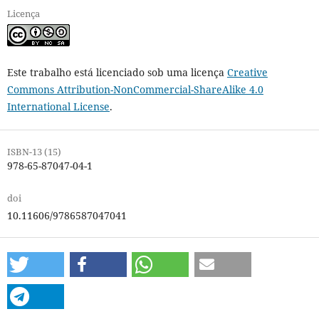
Licença
Este trabalho está licenciado sob uma licença
Creative
Commons Attribution-NonCommercial-ShareAlike 4.0
International License
.
ISBN-13 (15)
978-65-87047-04-1
doi
10.11606/9786587047041