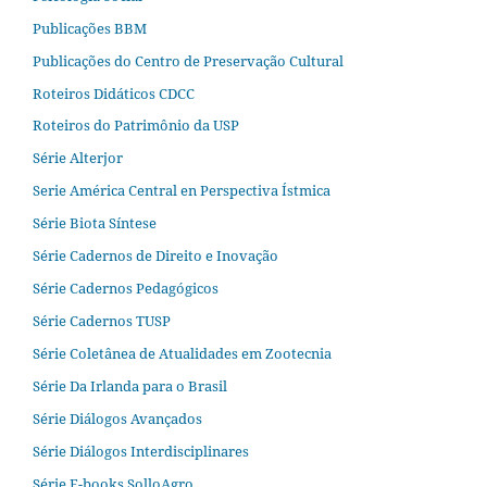
Publicações BBM
Publicações do Centro de Preservação Cultural
Roteiros Didáticos CDCC
Roteiros do Patrimônio da USP
Série Alterjor
Serie América Central en Perspectiva Ístmica
Série Biota Síntese
Série Cadernos de Direito e Inovação
Série Cadernos Pedagógicos
Série Cadernos TUSP
Série Coletânea de Atualidades em Zootecnia
Série Da Irlanda para o Brasil
Série Diálogos Avançados
Série Diálogos Interdisciplinares
Série E-books SolloAgro