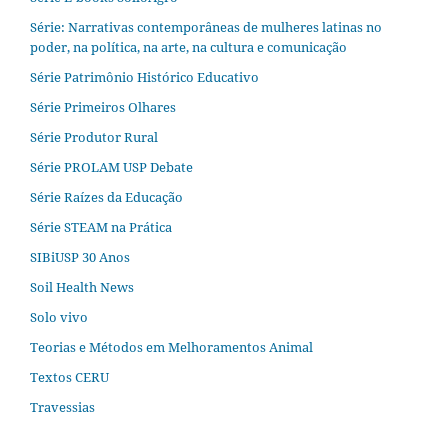
Série: Narrativas contemporâneas de mulheres latinas no
poder, na política, na arte, na cultura e comunicação
Série Patrimônio Histórico Educativo
Série Primeiros Olhares
Série Produtor Rural
Série PROLAM USP Debate
Série Raízes da Educação
Série STEAM na Prática
SIBiUSP 30 Anos
Soil Health News
Solo vivo
Teorias e Métodos em Melhoramentos Animal
Textos CERU
Travessias