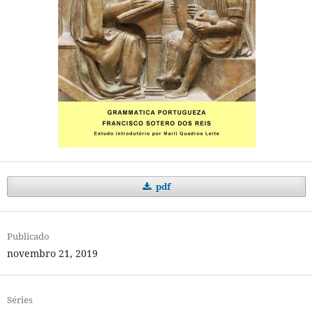
pdf
Publicado
novembro 21, 2019
Séries