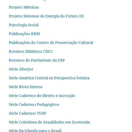
Projeto Métricas
Projeto Sistemas de Energia do Futuro III
Psicologia Social
Publicações BBM
Publicações do Centro de Preservação Cultural
Roteiros Didáticos CDCC
Roteiros do Patrimônio da USP
Série Alterjor
Serie América Central en Perspectiva Ístmica
Série Biota Síntese
Série Cadernos de Direito e Inovação
Série Cadernos Pedagógicos
Série Cadernos TUSP
Série Coletânea de Atualidades em Zootecnia
Série Da Irlanda para o Brasil