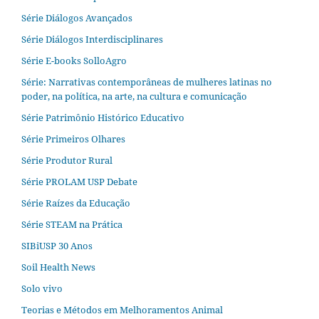
Série Diálogos Avançados
Série Diálogos Interdisciplinares
Série E-books SolloAgro
Série: Narrativas contemporâneas de mulheres latinas no
poder, na política, na arte, na cultura e comunicação
Série Patrimônio Histórico Educativo
Série Primeiros Olhares
Série Produtor Rural
Série PROLAM USP Debate
Série Raízes da Educação
Série STEAM na Prática
SIBiUSP 30 Anos
Soil Health News
Solo vivo
Teorias e Métodos em Melhoramentos Animal