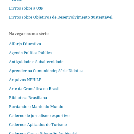
Livros sobre a USP
Livros sobre Objetivos de Desenvolvimento Sustentável
Navegar numa série
Alforja Educativa
Agenda Política Pública
Antiguidade e Subalternidade
Aprender na Comunidade; Série Didática
Arquivos NEHiLP
Arte da Gramática no Brasil
Biblioteca Brasiliana
Bordando o Manto do Mundo
Caderno de jornalismo esportivo
Cadernos Aplicados de Turismo
Cadernos Cescar Educação Ambiental