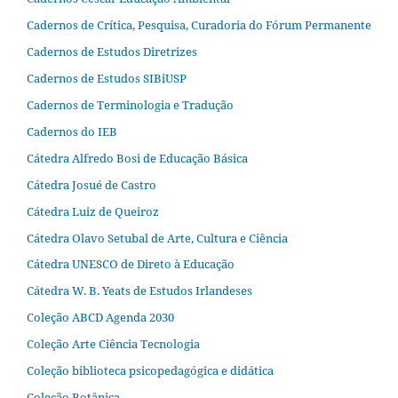
Cadernos de Crítica, Pesquisa, Curadoria do Fórum Permanente
Cadernos de Estudos Diretrizes
Cadernos de Estudos SIBiUSP
Cadernos de Terminologia e Tradução
Cadernos do IEB
Cátedra Alfredo Bosi de Educação Básica
Cátedra Josué de Castro
Cátedra Luiz de Queiroz
Cátedra Olavo Setubal de Arte, Cultura e Ciência
Cátedra UNESCO de Direto à Educação
Cátedra W. B. Yeats de Estudos Irlandeses
Coleção ABCD Agenda 2030
Coleção Arte Ciência Tecnologia
Coleção biblioteca psicopedagógica e didática
Coleção Botânica