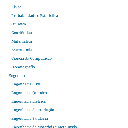
Física
Probabilidade e Estatística
Química
Geociências
Matemática
Astronomia
Ciência da Computação
Oceanografia
Engenharias
Engenharia Civil
Engenharia Química
Engenharia Elétrica
Engenharia de Produção
Engenharia Sanitária
Engenharia de Materiais e Metalurgia