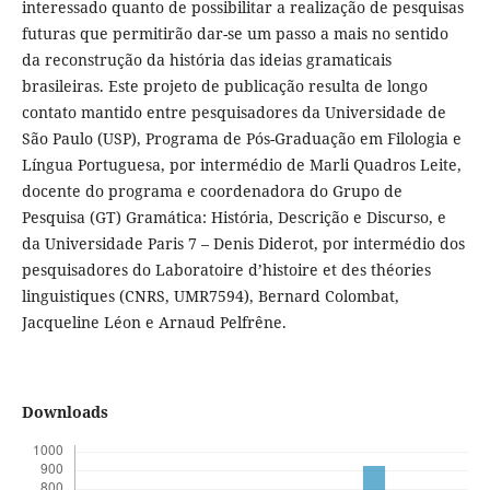
interessado quanto de possibilitar a realização de pesquisas
futuras que permitirão dar-se um passo a mais no sentido
da reconstrução da história das ideias gramaticais
brasileiras. Este projeto de publicação resulta de longo
contato mantido entre pesquisadores da Universidade de
São Paulo (USP), Programa de Pós-Graduação em Filologia e
Língua Portuguesa, por intermédio de Marli Quadros Leite,
docente do programa e coordenadora do Grupo de
Pesquisa (GT) Gramática: História, Descrição e Discurso, e
da Universidade Paris 7 – Denis Diderot, por intermédio dos
pesquisadores do Laboratoire d’histoire et des théories
linguistiques (CNRS, UMR7594), Bernard Colombat,
Jacqueline Léon e Arnaud Pelfrêne.
Downloads