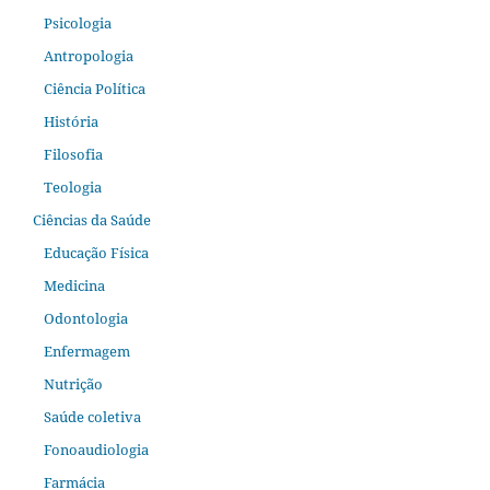
Psicologia
Antropologia
Ciência Política
História
Filosofia
Teologia
Ciências da Saúde
Educação Física
Medicina
Odontologia
Enfermagem
Nutrição
Saúde coletiva
Fonoaudiologia
Farmácia