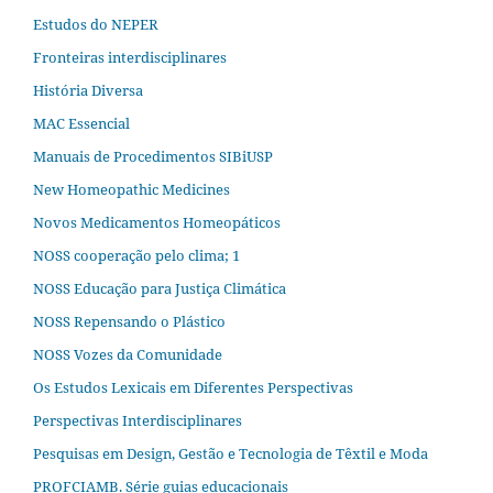
Estudos do NEPER
Fronteiras interdisciplinares
História Diversa
MAC Essencial
Manuais de Procedimentos SIBiUSP
New Homeopathic Medicines
Novos Medicamentos Homeopáticos
NOSS cooperação pelo clima; 1
NOSS Educação para Justiça Climática
NOSS Repensando o Plástico
NOSS Vozes da Comunidade
Os Estudos Lexicais em Diferentes Perspectivas
Perspectivas Interdisciplinares
Pesquisas em Design, Gestão e Tecnologia de Têxtil e Moda
PROFCIAMB. Série guias educacionais