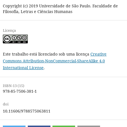
Copyright (c) 2019 Universidade de São Paulo. Faculdade de
Filosofia, Letras e Ciências Humanas
Licença
Este trabalho está licenciado sob uma licença
Creative
Commons Attribution-NonCommercial-ShareAlike 4.0
International License
.
ISBN-13 (15)
978-85-7506-381-1
doi
10.11606/9788575063811