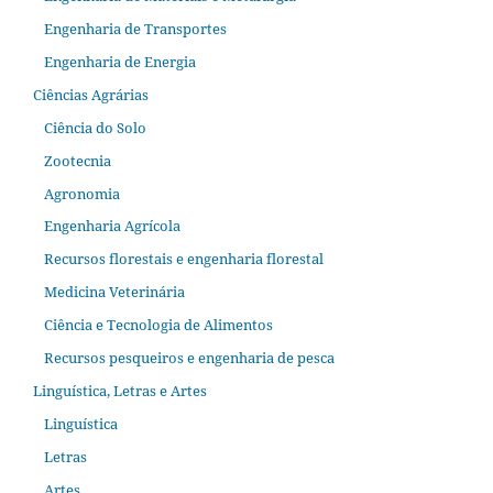
Engenharia de Transportes
Engenharia de Energia
Ciências Agrárias
Ciência do Solo
Zootecnia
Agronomia
Engenharia Agrícola
Recursos florestais e engenharia florestal
Medicina Veterinária
Ciência e Tecnologia de Alimentos
Recursos pesqueiros e engenharia de pesca
Linguística, Letras e Artes
Linguística
Letras
Artes