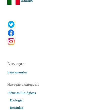
Italiano
Navegar
Lançamentos
Navegar a categoria
Ciências Biológicas
Ecologia
Botânica