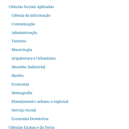
Ciências Sociais Aplicadas
Ciência da informação
Comunicação
Administração
Turismo
Museologia
Arquitetura e Urbanismo
Desenho Industrial
Direito
Economia
Demografia
Planejamento urbano e regional
Serviço Social
Economia Doméstica
Ciências Exatas e da Terra