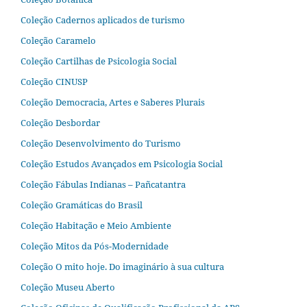
Coleção Cadernos aplicados de turismo
Coleção Caramelo
Coleção Cartilhas de Psicologia Social
Coleção CINUSP
Coleção Democracia, Artes e Saberes Plurais
Coleção Desbordar
Coleção Desenvolvimento do Turismo
Coleção Estudos Avançados em Psicologia Social
Coleção Fábulas Indianas – Pañcatantra
Coleção Gramáticas do Brasil
Coleção Habitação e Meio Ambiente
Coleção Mitos da Pós-Modernidade
Coleção O mito hoje. Do imaginário à sua cultura
Coleção Museu Aberto