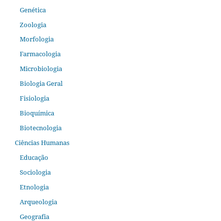
Genética
Zoologia
Morfologia
Farmacologia
Microbiologia
Biologia Geral
Fisiologia
Bioquímica
Biotecnologia
Ciências Humanas
Educação
Sociologia
Etnologia
Arqueologia
Geografia