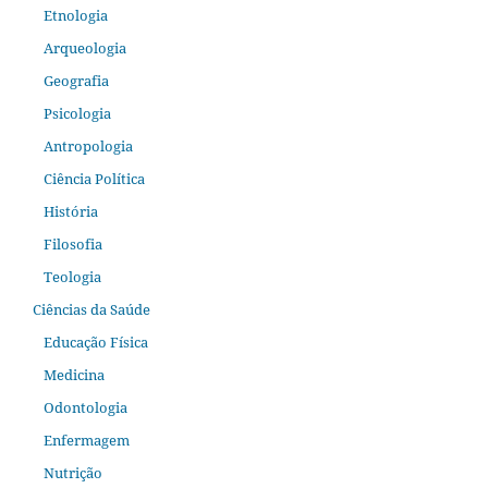
Etnologia
Arqueologia
Geografia
Psicologia
Antropologia
Ciência Política
História
Filosofia
Teologia
Ciências da Saúde
Educação Física
Medicina
Odontologia
Enfermagem
Nutrição