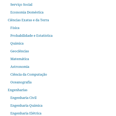
Serviço Social
Economia Doméstica
Ciências Exatas e da Terra
Física
Probabilidade e Estatística
Química
Geociências
Matemática
Astronomia
Ciência da Computação
Oceanografia
Engenharias
Engenharia Civil
Engenharia Química
Engenharia Elétrica