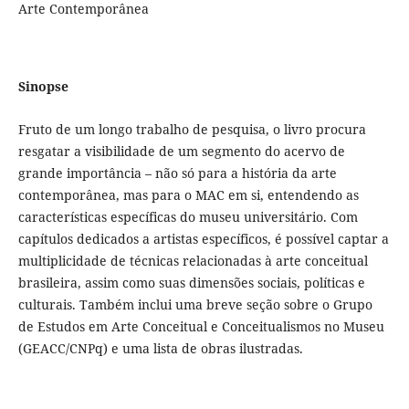
Arte Contemporânea
Sinopse
Fruto de um longo trabalho de pesquisa, o livro procura
resgatar a visibilidade de um segmento do acervo de
grande importância – não só para a história da arte
contemporânea, mas para o MAC em si, entendendo as
características específicas do museu universitário. Com
capítulos dedicados a artistas específicos, é possível captar a
multiplicidade de técnicas relacionadas à arte conceitual
brasileira, assim como suas dimensões sociais, políticas e
culturais. Também inclui uma breve seção sobre o Grupo
de Estudos em Arte Conceitual e Conceitualismos no Museu
(GEACC/CNPq) e uma lista de obras ilustradas.