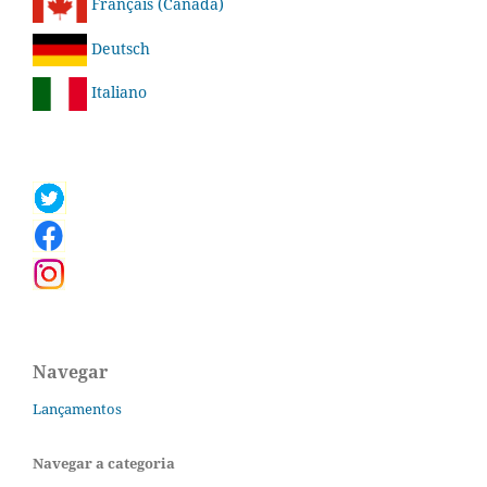
Français (Canada)
Deutsch
Italiano
Navegar
Lançamentos
Navegar a categoria