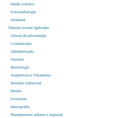
Saúde coletiva
Fonoaudiologia
Farmácia
Ciências Sociais Aplicadas
Ciência da informação
Comunicação
Administração
Turismo
Museologia
Arquitetura e Urbanismo
Desenho Industrial
Direito
Economia
Demografia
Planejamento urbano e regional