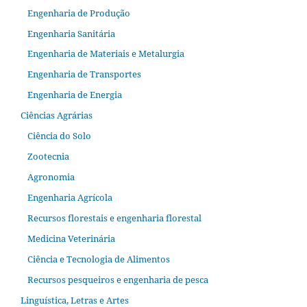
Engenharia de Produção
Engenharia Sanitária
Engenharia de Materiais e Metalurgia
Engenharia de Transportes
Engenharia de Energia
Ciências Agrárias
Ciência do Solo
Zootecnia
Agronomia
Engenharia Agrícola
Recursos florestais e engenharia florestal
Medicina Veterinária
Ciência e Tecnologia de Alimentos
Recursos pesqueiros e engenharia de pesca
Linguística, Letras e Artes