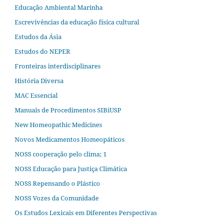
Educação Ambiental Marinha
Escrevivências da educação física cultural
Estudos da Ásia​
Estudos do NEPER
Fronteiras interdisciplinares
História Diversa
MAC Essencial
Manuais de Procedimentos SIBiUSP
New Homeopathic Medicines
Novos Medicamentos Homeopáticos
NOSS cooperação pelo clima; 1
NOSS Educação para Justiça Climática
NOSS Repensando o Plástico
NOSS Vozes da Comunidade
Os Estudos Lexicais em Diferentes Perspectivas