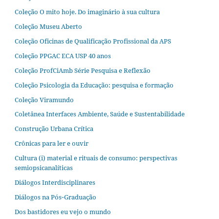
Coleção O mito hoje. Do imaginário à sua cultura
Coleção Museu Aberto
Coleção Oficinas de Qualificação Profissional da APS
Coleção PPGAC ECA USP 40 anos
Coleção ProfCiAmb Série Pesquisa e Reflexão
Coleção Psicologia da Educação: pesquisa e formação
Coleção Viramundo
Coletânea Interfaces Ambiente, Saúde e Sustentabilidade
Construção Urbana Crítica
Crônicas para ler e ouvir
Cultura (i) material e rituais de consumo: perspectivas
semiopsicanalíticas
Diálogos Interdisciplinares
Diálogos na Pós‐Graduação
Dos bastidores eu vejo o mundo