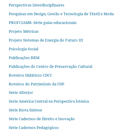
Perspectivas Interdisciplinares
Pesquisas em Design, Gestão e Tecnologia de Têxtil e Moda
PROFCIAMB. Série guias educacionais
Projeto Métricas
Projeto Sistemas de Energia do Futuro III
Psicologia Social
Publicações BBM
Publicações do Centro de Preservação Cultural
Roteiros Didáticos CDCC
Roteiros do Patrimônio da USP
Série Alterjor
Serie América Central en Perspectiva Ístmica
Série Biota Síntese
Série Cadernos de Direito e Inovação
Série Cadernos Pedagógicos