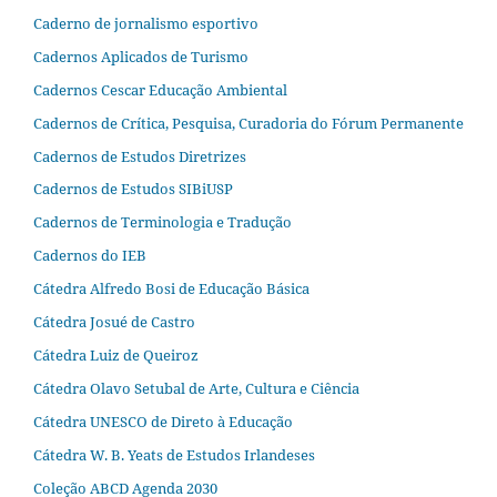
Caderno de jornalismo esportivo
Cadernos Aplicados de Turismo
Cadernos Cescar Educação Ambiental
Cadernos de Crítica, Pesquisa, Curadoria do Fórum Permanente
Cadernos de Estudos Diretrizes
Cadernos de Estudos SIBiUSP
Cadernos de Terminologia e Tradução
Cadernos do IEB
Cátedra Alfredo Bosi de Educação Básica
Cátedra Josué de Castro
Cátedra Luiz de Queiroz
Cátedra Olavo Setubal de Arte, Cultura e Ciência
Cátedra UNESCO de Direto à Educação
Cátedra W. B. Yeats de Estudos Irlandeses
Coleção ABCD Agenda 2030