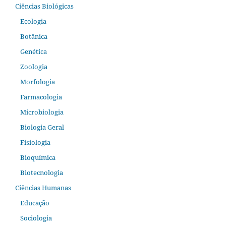
Ciências Biológicas
Ecologia
Botânica
Genética
Zoologia
Morfologia
Farmacologia
Microbiologia
Biologia Geral
Fisiologia
Bioquímica
Biotecnologia
Ciências Humanas
Educação
Sociologia