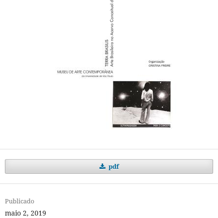
pdf
Publicado
maio 2, 2019