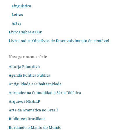
Linguística
Letras
Artes
Livros sobre a USP
Livros sobre Objetivos de Desenvolvimento Sustentável
Navegar numa série
Alforja Educativa
Agenda Política Pública
Antiguidade e Subalternidade
Aprender na Comunidade; Série Didática
Arquivos NEHiLP
Arte da Gramática no Brasil
Biblioteca Brasiliana
Bordando o Manto do Mundo