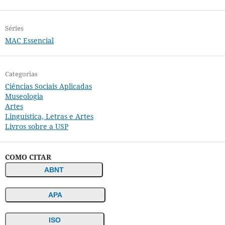
Séries
MAC Essencial
Categorias
Ciências Sociais Aplicadas
Museologia
Artes
Linguística, Letras e Artes
Livros sobre a USP
COMO CITAR
ABNT
APA
ISO