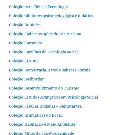
Coleção Arte Ciência Tecnologia
Coleção biblioteca psicopedagógica e didática
Coleção Botânica
Coleção Cadernos aplicados de turismo
Coleção Caramelo
Coleção Cartilhas de Psicologia Social
Coleção CINUSP
Coleção Democracia, Artes e Saberes Plurais
Coleção Desbordar
Coleção Desenvolvimento do Turismo
Coleção Estudos Avançados em Psicologia Social
Coleção Fábulas Indianas – Pañcatantra
Coleção Gramáticas do Brasil
Coleção Habitação e Meio Ambiente
Coleção Mitos da Pós-Modernidade