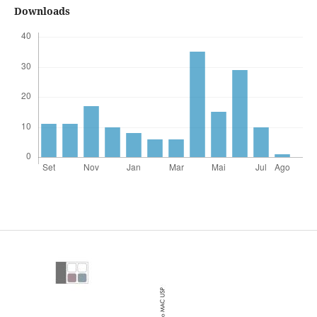
Downloads