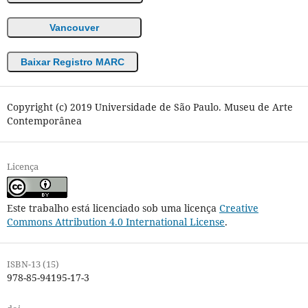
Vancouver
Baixar Registro MARC
Copyright (c) 2019 Universidade de São Paulo. Museu de Arte
Contemporânea
Licença
Este trabalho está licenciado sob uma licença
Creative
Commons Attribution 4.0 International License
.
ISBN-13 (15)
978-85-94195-17-3