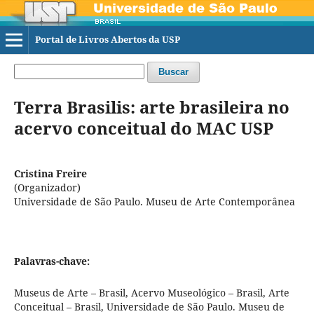
Portal de Livros Abertos da USP
Buscar
Terra Brasilis: arte brasileira no
acervo conceitual do MAC USP
Cristina Freire
(Organizador)
Universidade de São Paulo. Museu de Arte Contemporânea
Palavras-chave:
Museus de Arte – Brasil, Acervo Museológico – Brasil, Arte
Conceitual – Brasil, Universidade de São Paulo. Museu de