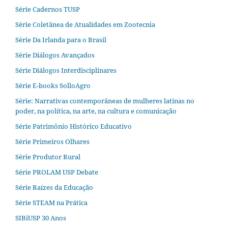
Série Cadernos TUSP
Série Coletânea de Atualidades em Zootecnia
Série Da Irlanda para o Brasil
Série Diálogos Avançados
Série Diálogos Interdisciplinares
Série E-books SolloAgro
Série: Narrativas contemporâneas de mulheres latinas no
poder, na política, na arte, na cultura e comunicação
Série Patrimônio Histórico Educativo
Série Primeiros Olhares
Série Produtor Rural
Série PROLAM USP Debate
Série Raízes da Educação
Série STEAM na Prática
SIBiUSP 30 Anos