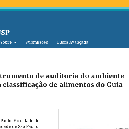
USP
Sobre
Submissões
Busca Avançada
strumento de auditoria do ambiente
classificação de alimentos do Guia
 Paulo. Faculdade de
idade de São Paulo.