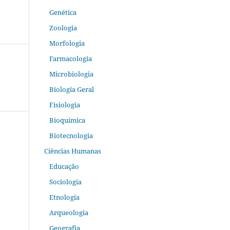
Genética
Zoologia
Morfologia
Farmacologia
Microbiologia
Biologia Geral
Fisiologia
Bioquímica
Biotecnologia
Ciências Humanas
Educação
Sociologia
Etnologia
Arqueologia
Geografia