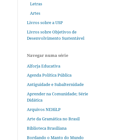
Letras
Artes
Livros sobre a USP
Livros sobre Objetivos de
Desenvolvimento Sustentável
Navegar numa série
Alforja Educativa
Agenda Política Pública
Antiguidade e Subalternidade
Aprender na Comunidade; Série
Didática
Arquivos NEHiLP
Arte da Gramática no Brasil
Biblioteca Brasiliana
Bordando o Manto do Mundo