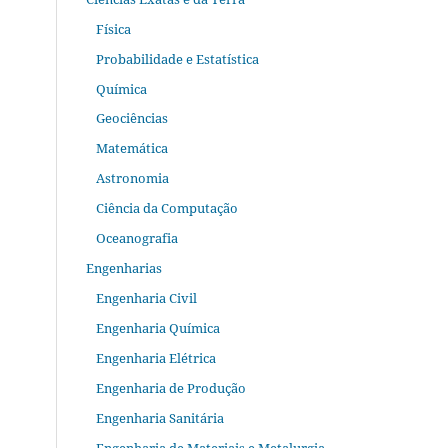
Física
Probabilidade e Estatística
Química
Geociências
Matemática
Astronomia
Ciência da Computação
Oceanografia
Engenharias
Engenharia Civil
Engenharia Química
Engenharia Elétrica
Engenharia de Produção
Engenharia Sanitária