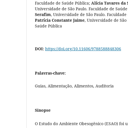
Faculdade de Saúde Pública
;
Alícia Tavares da
Universidade de São Paulo. Faculdade de Saúde
Serafim
,
Universidade de São Paulo. Faculdade
Patrícia Constante Jaime
,
Universidade de São
Saúde Pública
DOI:
https://doi.org/10.11606/9788588848306
Palavras-chave:
Guias, Alimentação, Alimentos, Auditoria
Sinopse
O Estudo do Ambiente Obesogênico (ESAO) foi u