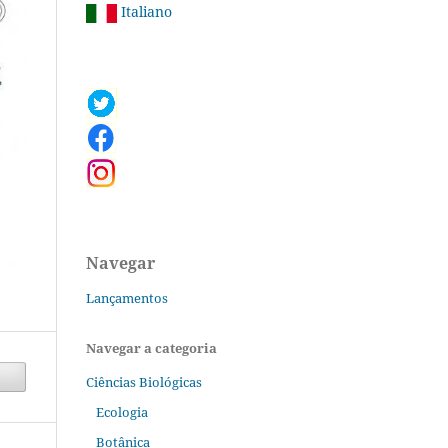
Italiano
Navegar
Lançamentos
Navegar a categoria
Ciências Biológicas
Ecologia
Botânica