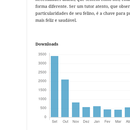
forma diferente. Ser um tutor atento, que obse
particularidades de seu felino, é a chave para
mais feliz e saudável.
Downloads