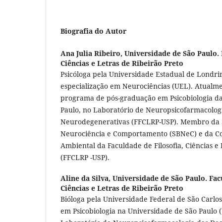
Biografia do Autor
Ana Julia Ribeiro,
Universidade de São Paulo. 
Ciências e Letras de Ribeirão Preto
Psicóloga pela Universidade Estadual de Londri
especialização em Neurociências (UEL). Atualm
programa de pós-graduação em Psicobiologia d
Paulo, no Laboratório de Neuropsicofarmacolog
Neurodegenerativas (FFCLRP-USP). Membro da S
Neurociência e Comportamento (SBNeC) e da Co
Ambiental da Faculdade de Filosofia, Ciências e 
(FFCLRP -USP).
Aline da Silva,
Universidade de São Paulo. Fac
Ciências e Letras de Ribeirão Preto
Bióloga pela Universidade Federal de São Carlo
em Psicobiologia na Universidade de São Paulo