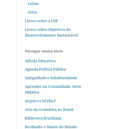
Letras
Artes
Livros sobre a USP
Livros sobre Objetivos de
Desenvolvimento Sustentável
Navegar numa série
Alforja Educativa
Agenda Política Pública
Antiguidade e Subalternidade
Aprender na Comunidade; Série
Didática
Arquivos NEHiLP
Arte da Gramática no Brasil
Biblioteca Brasiliana
Bordando o Manto do Mundo