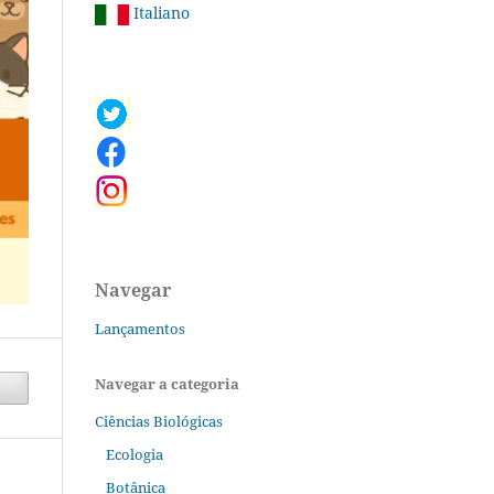
Italiano
Navegar
Lançamentos
Navegar a categoria
Ciências Biológicas
Ecologia
Botânica