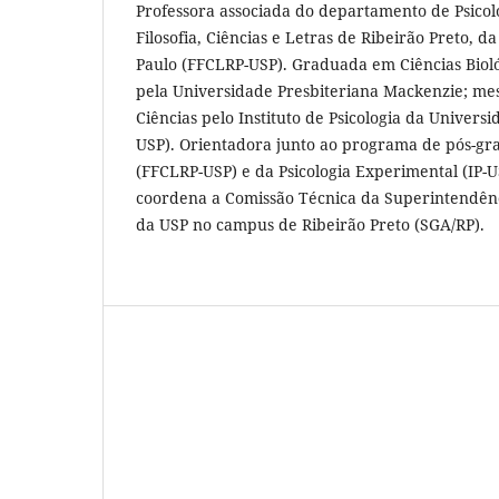
Professora associada do departamento de Psicol
Filosofia, Ciências e Letras de Ribeirão Preto, 
Paulo (FFCLRP-USP). Graduada em Ciências Biol
pela Universidade Presbiteriana Mackenzie; me
Ciências pelo Instituto de Psicologia da Universi
USP). Orientadora junto ao programa de pós-gra
(FFCLRP-USP) e da Psicologia Experimental (IP-
coordena a Comissão Técnica da Superintendên
da USP no campus de Ribeirão Preto (SGA/RP).