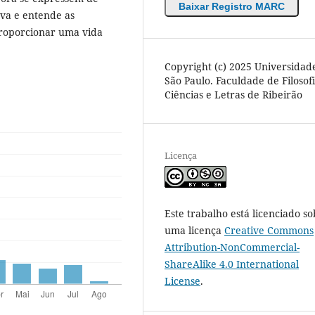
Baixar Registro MARC
rva e entende as
 proporcionar uma vida
Copyright (c) 2025 Universidad
São Paulo. Faculdade de Filosofi
Ciências e Letras de Ribeirão
Licença
Este trabalho está licenciado so
uma licença
Creative Commons
Attribution-NonCommercial-
ShareAlike 4.0 International
License
.