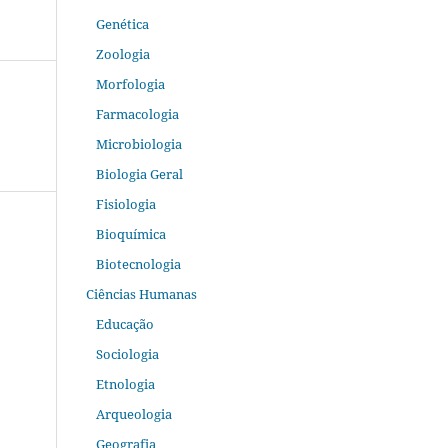
Genética
Zoologia
Morfologia
Farmacologia
Microbiologia
Biologia Geral
Fisiologia
Bioquímica
Biotecnologia
Ciências Humanas
Educação
Sociologia
Etnologia
Arqueologia
Geografia