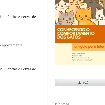
a, Ciências e Letras de
 Comportamental
a, Ciências e Letras de
pdf
Publicado