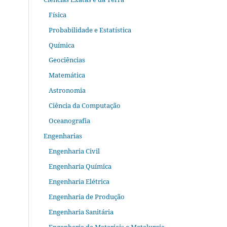
Física
Probabilidade e Estatística
Química
Geociências
Matemática
Astronomia
Ciência da Computação
Oceanografia
Engenharias
Engenharia Civil
Engenharia Química
Engenharia Elétrica
Engenharia de Produção
Engenharia Sanitária