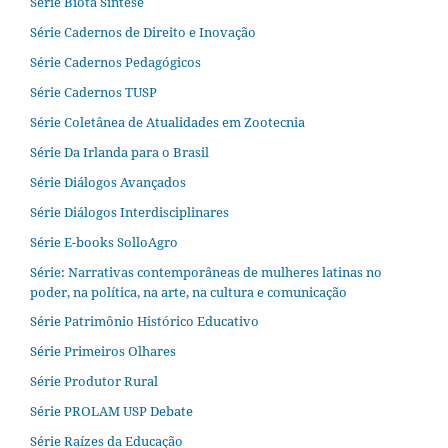
Série Biota Síntese
Série Cadernos de Direito e Inovação
Série Cadernos Pedagógicos
Série Cadernos TUSP
Série Coletânea de Atualidades em Zootecnia
Série Da Irlanda para o Brasil
Série Diálogos Avançados
Série Diálogos Interdisciplinares
Série E-books SolloAgro
Série: Narrativas contemporâneas de mulheres latinas no
poder, na política, na arte, na cultura e comunicação
Série Patrimônio Histórico Educativo
Série Primeiros Olhares
Série Produtor Rural
Série PROLAM USP Debate
Série Raízes da Educação