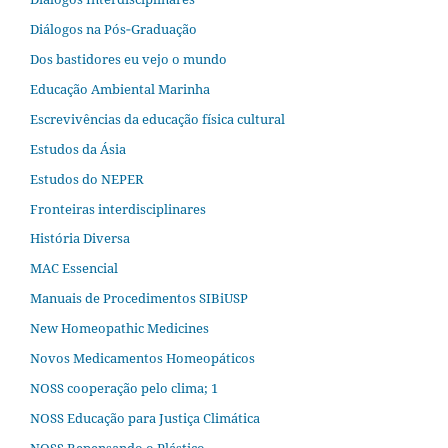
Diálogos na Pós‐Graduação
Dos bastidores eu vejo o mundo
Educação Ambiental Marinha
Escrevivências da educação física cultural
Estudos da Ásia​
Estudos do NEPER
Fronteiras interdisciplinares
História Diversa
MAC Essencial
Manuais de Procedimentos SIBiUSP
New Homeopathic Medicines
Novos Medicamentos Homeopáticos
NOSS cooperação pelo clima; 1
NOSS Educação para Justiça Climática