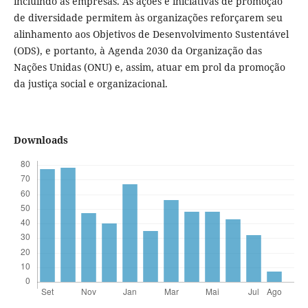
incluindo as empresas. As ações e iniciativas de promoção
de diversidade permitem às organizações reforçarem seu
alinhamento aos Objetivos de Desenvolvimento Sustentável
(ODS), e portanto, à Agenda 2030 da Organização das
Nações Unidas (ONU) e, assim, atuar em prol da promoção
da justiça social e organizacional.
Downloads