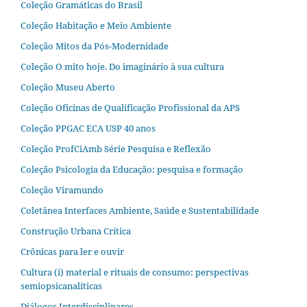
Coleção Gramáticas do Brasil
Coleção Habitação e Meio Ambiente
Coleção Mitos da Pós-Modernidade
Coleção O mito hoje. Do imaginário à sua cultura
Coleção Museu Aberto
Coleção Oficinas de Qualificação Profissional da APS
Coleção PPGAC ECA USP 40 anos
Coleção ProfCiAmb Série Pesquisa e Reflexão
Coleção Psicologia da Educação: pesquisa e formação
Coleção Viramundo
Coletânea Interfaces Ambiente, Saúde e Sustentabilidade
Construção Urbana Crítica
Crônicas para ler e ouvir
Cultura (i) material e rituais de consumo: perspectivas
semiopsicanalíticas
Diálogos Interdisciplinares