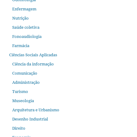
Enfermagem
Nutrição
Saúde coletiva
Fonoaudiologia
Farmácia
Ciências Sociais Aplicadas
Ciência da informação
Comunicação
Administração
Turismo
Museologia
Arquitetura e Urbanismo
Desenho Industrial
Direito