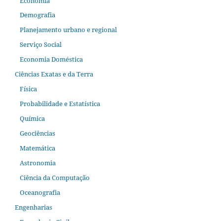
Economia
Demografia
Planejamento urbano e regional
Serviço Social
Economia Doméstica
Ciências Exatas e da Terra
Física
Probabilidade e Estatística
Química
Geociências
Matemática
Astronomia
Ciência da Computação
Oceanografia
Engenharias