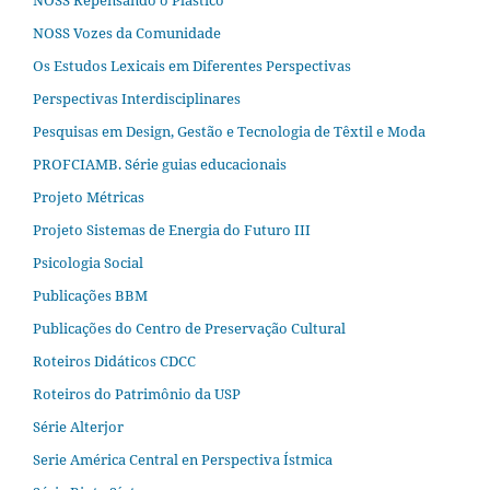
NOSS Repensando o Plástico
NOSS Vozes da Comunidade
Os Estudos Lexicais em Diferentes Perspectivas
Perspectivas Interdisciplinares
Pesquisas em Design, Gestão e Tecnologia de Têxtil e Moda
PROFCIAMB. Série guias educacionais
Projeto Métricas
Projeto Sistemas de Energia do Futuro III
Psicologia Social
Publicações BBM
Publicações do Centro de Preservação Cultural
Roteiros Didáticos CDCC
Roteiros do Patrimônio da USP
Série Alterjor
Serie América Central en Perspectiva Ístmica