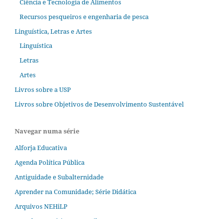
Ciência e Tecnologia de Alimentos
Recursos pesqueiros e engenharia de pesca
Linguística, Letras e Artes
Linguística
Letras
Artes
Livros sobre a USP
Livros sobre Objetivos de Desenvolvimento Sustentável
Navegar numa série
Alforja Educativa
Agenda Política Pública
Antiguidade e Subalternidade
Aprender na Comunidade; Série Didática
Arquivos NEHiLP