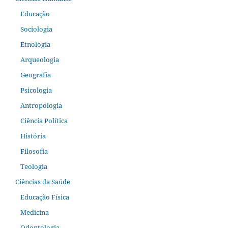
Educação
Sociologia
Etnologia
Arqueologia
Geografia
Psicologia
Antropologia
Ciência Política
História
Filosofia
Teologia
Ciências da Saúde
Educação Física
Medicina
Odontologia