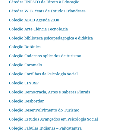
Cátedra UNESCO de Direto à Educação
Cátedra W. B. Yeats de Estudos Irlandeses
Coleção ABCD Agenda 2030
Coleção Arte Ciência Tecnologia
Coleção biblioteca psicopedagógica e didática
Coleção Botânica
Coleção Cadernos aplicados de turismo
Coleção Caramelo
Coleção Cartilhas de Psicologia Social
Coleção CINUSP
Coleção Democracia, Artes e Saberes Plurais
Coleção Desbordar
Coleção Desenvolvimento do Turismo
Coleção Estudos Avançados em Psicologia Social
Coleção Fábulas Indianas – Pañcatantra