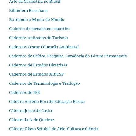
Arte da Gramática no Brasil
Biblioteca Brasiliana
Bordando o Manto do Mundo
Caderno de jornalismo esportivo
Cadernos Aplicados de Turismo
Cadernos Cescar Educação Ambiental
Cadernos de Crítica, Pesquisa, Curadoria do Fórum Permanente
Cadernos de Estudos Diretrizes
Cadernos de Estudos SIBiUSP
Cadernos de Terminologia e Tradução
Cadernos do IEB
Cátedra Alfredo Bosi de Educação Básica
Cátedra Josué de Castro
Cátedra Luiz de Queiroz
Cátedra Olavo Setubal de Arte, Cultura e Ciência