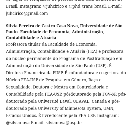
Brasil. Instagram: @juhcirico e @phd_trans_brasil. E-mail:
juhcirico@gmail.com
Silvia Pereira de Castro Casa Nova,
Universidade de São
Paulo. Faculdade de Economia, Administração,
Contabilidade e Atuária
Professora titular da Faculdade de Economia,
Administração, Contabilidade e Atuária (FEA) e professora
do núcleo permanente do Programa de PósGraduação em
Adminstração da Universidade de São Paulo (USP). É
Diretora Financeira da FUSP. É cofundadora e co-gestora do
Núcleo FEA-USP de Pesquisa em Gênero, Raça e
Sexualidade. Doutora e Mestra em Controladoria e
Contabilidade pela FEA-USP, pósdoutorado pela FGV-SP, pós-
doutorado pela Université Laval, ULAVAL, Canadá e pós-
doutorado pela University of Minnesota System, UMN,
Estados Unidos. É livredocente pela FEA-USP. Instagram:
@silvianova E-mail: silvianova@usp.br