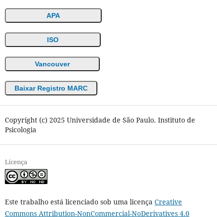
APA
ISO
Vancouver
Baixar Registro MARC
Copyright (c) 2025 Universidade de São Paulo. Instituto de
Psicologia
Licença
Este trabalho está licenciado sob uma licença
Creative
Commons Attribution-NonCommercial-NoDerivatives 4.0