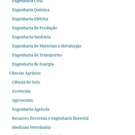
Engenharia Civil
Engenharia Química
Engenharia Elétrica
Engenharia de Produção
Engenharia Sanitária
Engenharia de Materiais e Metalurgia
Engenharia de Transportes
Engenharia de Energia
Ciências Agrárias
Ciência do Solo
Zootecnia
Agronomia
Engenharia Agrícola
Recursos florestais e engenharia florestal
Medicina Veterinária