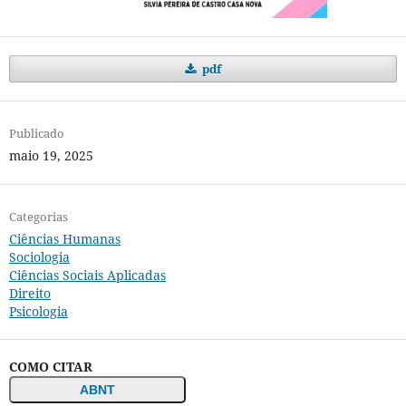
pdf
Publicado
maio 19, 2025
Categorias
Ciências Humanas
Sociologia
Ciências Sociais Aplicadas
Direito
Psicologia
COMO CITAR
ABNT