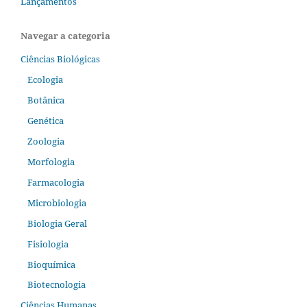
Lançamentos
Navegar a categoria
Ciências Biológicas
Ecologia
Botânica
Genética
Zoologia
Morfologia
Farmacologia
Microbiologia
Biologia Geral
Fisiologia
Bioquímica
Biotecnologia
Ciências Humanas