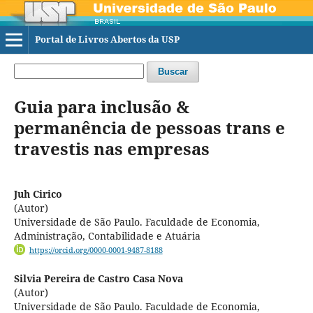
Portal de Livros Abertos da USP
Buscar
Guia para inclusão &
permanência de pessoas trans e
travestis nas empresas
Juh Cirico
(Autor)
Universidade de São Paulo. Faculdade de Economia,
Administração, Contabilidade e Atuária
https://orcid.org/0000-0001-9487-8188
Silvia Pereira de Castro Casa Nova
(Autor)
Universidade de São Paulo. Faculdade de Economia,