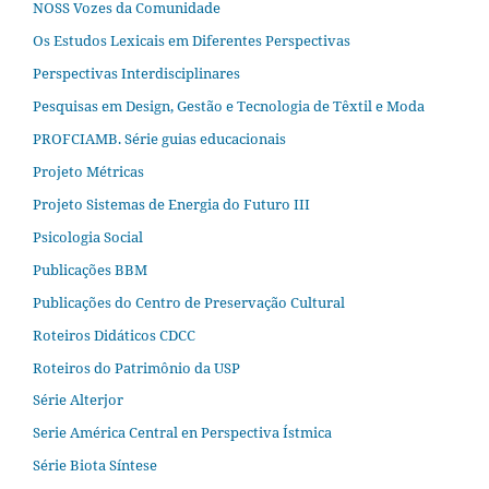
NOSS Vozes da Comunidade
Os Estudos Lexicais em Diferentes Perspectivas
Perspectivas Interdisciplinares
Pesquisas em Design, Gestão e Tecnologia de Têxtil e Moda
PROFCIAMB. Série guias educacionais
Projeto Métricas
Projeto Sistemas de Energia do Futuro III
Psicologia Social
Publicações BBM
Publicações do Centro de Preservação Cultural
Roteiros Didáticos CDCC
Roteiros do Patrimônio da USP
Série Alterjor
Serie América Central en Perspectiva Ístmica
Série Biota Síntese