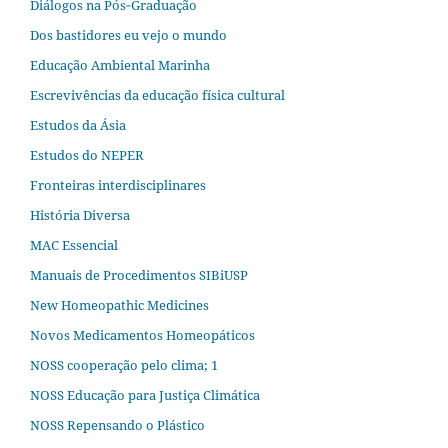
Diálogos na Pós‐Graduação
Dos bastidores eu vejo o mundo
Educação Ambiental Marinha
Escrevivências da educação física cultural
Estudos da Ásia​
Estudos do NEPER
Fronteiras interdisciplinares
História Diversa
MAC Essencial
Manuais de Procedimentos SIBiUSP
New Homeopathic Medicines
Novos Medicamentos Homeopáticos
NOSS cooperação pelo clima; 1
NOSS Educação para Justiça Climática
NOSS Repensando o Plástico