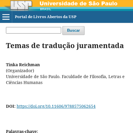
Portal de Livros Abertos da USP
Buscar
Temas de tradução juramentada
Tinka Reichman
(Organizador)
Universidade de São Paulo. Faculdade de Filosofia, Letras e
Ciências Humanas
DOI:
https://doi.org/10.11606/9788575062654
Palavras-chave: