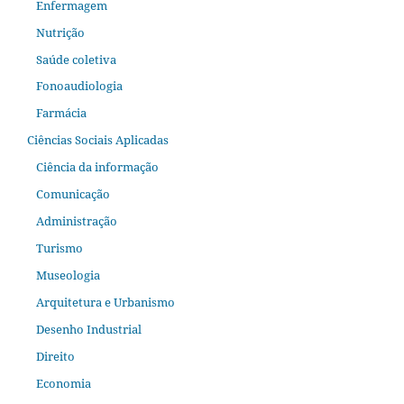
Enfermagem
Nutrição
Saúde coletiva
Fonoaudiologia
Farmácia
Ciências Sociais Aplicadas
Ciência da informação
Comunicação
Administração
Turismo
Museologia
Arquitetura e Urbanismo
Desenho Industrial
Direito
Economia