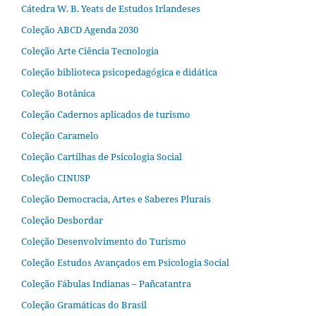
Cátedra W. B. Yeats de Estudos Irlandeses
Coleção ABCD Agenda 2030
Coleção Arte Ciência Tecnologia
Coleção biblioteca psicopedagógica e didática
Coleção Botânica
Coleção Cadernos aplicados de turismo
Coleção Caramelo
Coleção Cartilhas de Psicologia Social
Coleção CINUSP
Coleção Democracia, Artes e Saberes Plurais
Coleção Desbordar
Coleção Desenvolvimento do Turismo
Coleção Estudos Avançados em Psicologia Social
Coleção Fábulas Indianas – Pañcatantra
Coleção Gramáticas do Brasil