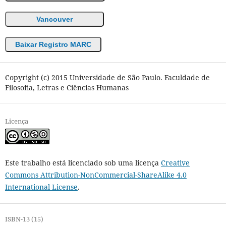
Vancouver
Baixar Registro MARC
Copyright (c) 2015 Universidade de São Paulo. Faculdade de
Filosofia, Letras e Ciências Humanas
Licença
Este trabalho está licenciado sob uma licença
Creative
Commons Attribution-NonCommercial-ShareAlike 4.0
International License
.
ISBN-13 (15)