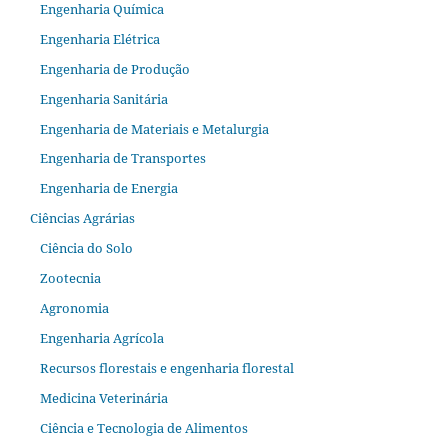
Engenharia Química
Engenharia Elétrica
Engenharia de Produção
Engenharia Sanitária
Engenharia de Materiais e Metalurgia
Engenharia de Transportes
Engenharia de Energia
Ciências Agrárias
Ciência do Solo
Zootecnia
Agronomia
Engenharia Agrícola
Recursos florestais e engenharia florestal
Medicina Veterinária
Ciência e Tecnologia de Alimentos