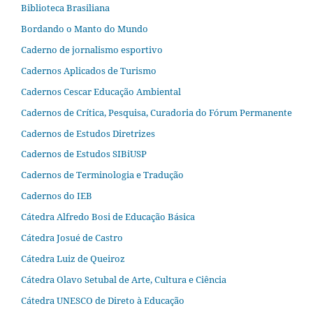
Biblioteca Brasiliana
Bordando o Manto do Mundo
Caderno de jornalismo esportivo
Cadernos Aplicados de Turismo
Cadernos Cescar Educação Ambiental
Cadernos de Crítica, Pesquisa, Curadoria do Fórum Permanente
Cadernos de Estudos Diretrizes
Cadernos de Estudos SIBiUSP
Cadernos de Terminologia e Tradução
Cadernos do IEB
Cátedra Alfredo Bosi de Educação Básica
Cátedra Josué de Castro
Cátedra Luiz de Queiroz
Cátedra Olavo Setubal de Arte, Cultura e Ciência
Cátedra UNESCO de Direto à Educação