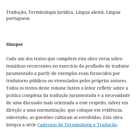
Tradução, Terminologia jurídica, Língua alemã, Língua
portuguesa
Sinopse
Cada um dos textos que compõem esta obra versa sobre
temáticas recorrentes no exercício da profissão de tradutor
juramentado a partir de exemplos reais fornecidos por
tradutores públicos ou vivenciados pelos próprios autores.
Todos os textos deste volume fazem o leitor refletir sobre a
prática complexa da tradução juramentada e a necessidade
de uma discussão mais orientada a esse respeito, talvez em
direção a uma normatização, que coloque em evidência,
sobretudo, as questões culturais aí envolvidas. Esta obra
integra a série
Cadernos de Terminologia e Tradução
.