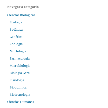
Navegar a categoria
Ciências Biológicas
Ecologia
Botânica
Genética
Zoologia
Morfologia
Farmacologia
Microbiologia
Biologia Geral
Fisiologia
Bioquímica
Biotecnologia
Ciências Humanas