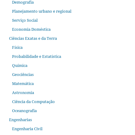
Demografia
Planejamento urbano e regional
Serviço Social
Economia Doméstica
Ciências Exatas e da Terra
Física
Probabilidade e Estatística
Química
Geociências
Matemática
Astronomia
Ciência da Computação
Oceanografia
Engenharias
Engenharia Civil