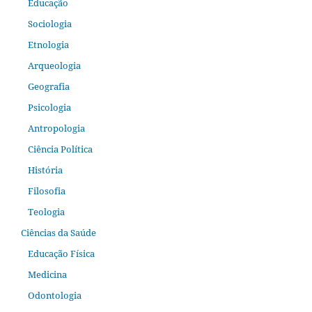
Educação
Sociologia
Etnologia
Arqueologia
Geografia
Psicologia
Antropologia
Ciência Política
História
Filosofia
Teologia
Ciências da Saúde
Educação Física
Medicina
Odontologia