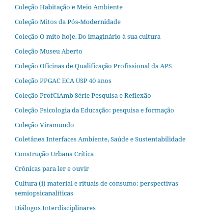
Coleção Habitação e Meio Ambiente
Coleção Mitos da Pós-Modernidade
Coleção O mito hoje. Do imaginário à sua cultura
Coleção Museu Aberto
Coleção Oficinas de Qualificação Profissional da APS
Coleção PPGAC ECA USP 40 anos
Coleção ProfCiAmb Série Pesquisa e Reflexão
Coleção Psicologia da Educação: pesquisa e formação
Coleção Viramundo
Coletânea Interfaces Ambiente, Saúde e Sustentabilidade
Construção Urbana Crítica
Crônicas para ler e ouvir
Cultura (i) material e rituais de consumo: perspectivas
semiopsicanalíticas
Diálogos Interdisciplinares