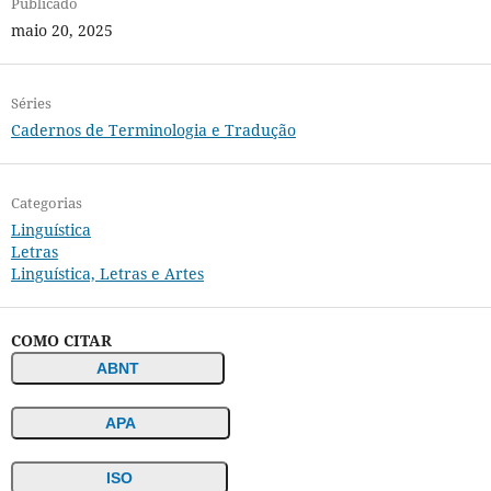
Publicado
maio 20, 2025
Séries
Cadernos de Terminologia e Tradução
Categorias
Linguística
Letras
Linguística, Letras e Artes
COMO CITAR
ABNT
APA
ISO