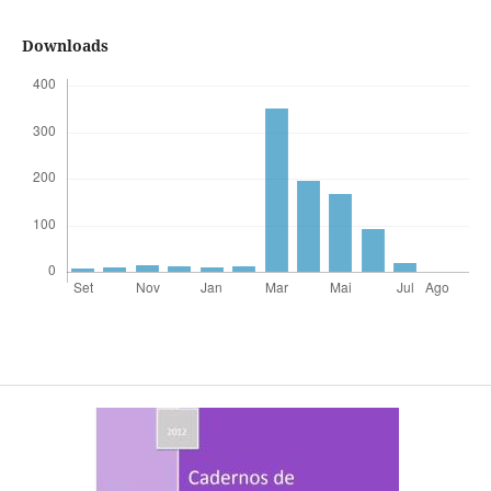
Downloads