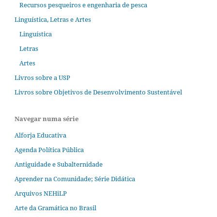
Recursos pesqueiros e engenharia de pesca
Linguística, Letras e Artes
Linguística
Letras
Artes
Livros sobre a USP
Livros sobre Objetivos de Desenvolvimento Sustentável
Navegar numa série
Alforja Educativa
Agenda Política Pública
Antiguidade e Subalternidade
Aprender na Comunidade; Série Didática
Arquivos NEHiLP
Arte da Gramática no Brasil