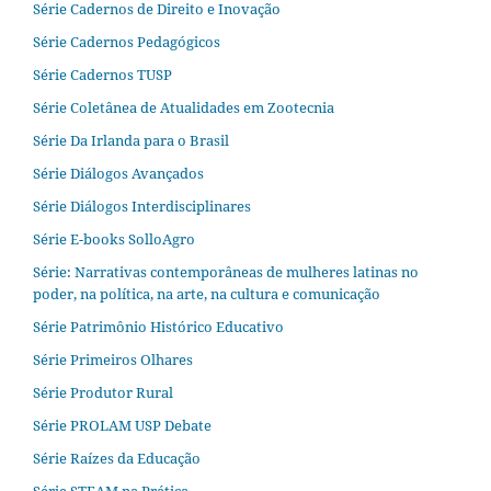
Série Cadernos de Direito e Inovação
Série Cadernos Pedagógicos
Série Cadernos TUSP
Série Coletânea de Atualidades em Zootecnia
Série Da Irlanda para o Brasil
Série Diálogos Avançados
Série Diálogos Interdisciplinares
Série E-books SolloAgro
Série: Narrativas contemporâneas de mulheres latinas no
poder, na política, na arte, na cultura e comunicação
Série Patrimônio Histórico Educativo
Série Primeiros Olhares
Série Produtor Rural
Série PROLAM USP Debate
Série Raízes da Educação
Série STEAM na Prática