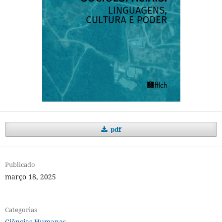
pdf
Publicado
março 18, 2025
Categorias
Ciências Humanas