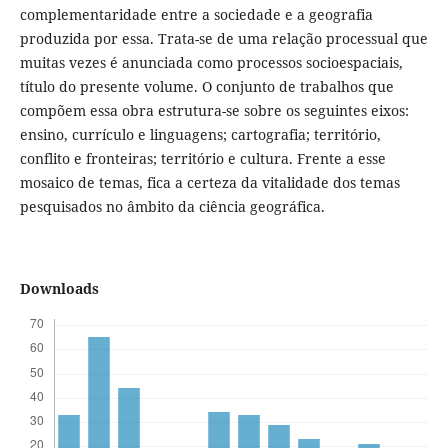
complementaridade entre a sociedade e a geografia
produzida por essa. Trata-se de uma relação processual que
muitas vezes é anunciada como processos socioespaciais,
título do presente volume. O conjunto de trabalhos que
compõem essa obra estrutura-se sobre os seguintes eixos:
ensino, currículo e linguagens; cartografia; território,
conflito e fronteiras; território e cultura. Frente a esse
mosaico de temas, fica a certeza da vitalidade dos temas
pesquisados no âmbito da ciência geográfica.
Downloads