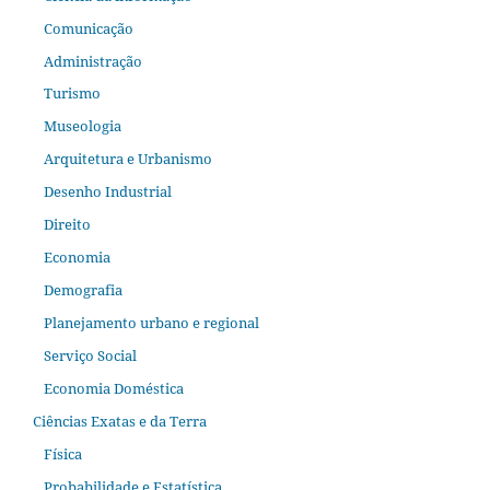
Comunicação
Administração
Turismo
Museologia
Arquitetura e Urbanismo
Desenho Industrial
Direito
Economia
Demografia
Planejamento urbano e regional
Serviço Social
Economia Doméstica
Ciências Exatas e da Terra
Física
Probabilidade e Estatística