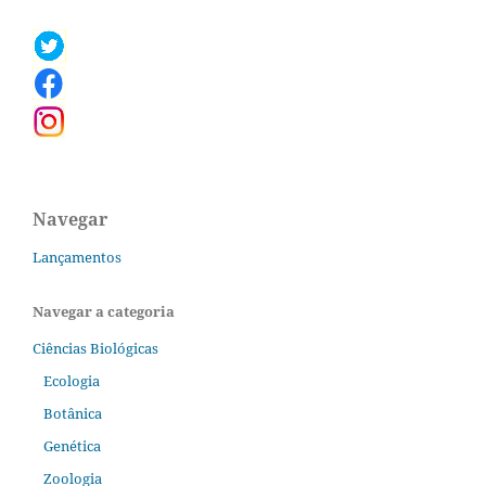
Navegar
Lançamentos
Navegar a categoria
Ciências Biológicas
Ecologia
Botânica
Genética
Zoologia