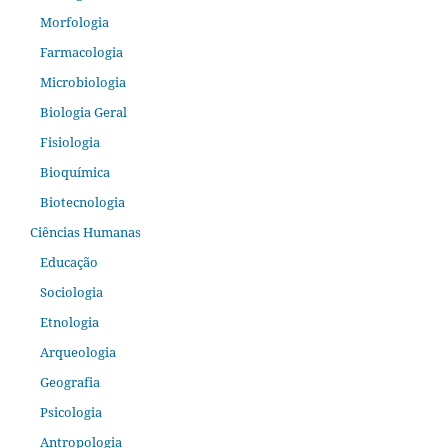
Morfologia
Farmacologia
Microbiologia
Biologia Geral
Fisiologia
Bioquímica
Biotecnologia
Ciências Humanas
Educação
Sociologia
Etnologia
Arqueologia
Geografia
Psicologia
Antropologia