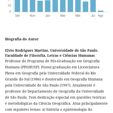
Biografia do Autor
Elvio Rodrigues Martins,
Universidade de São Paulo.
Faculdade de Filosofia, Letras e Ciências Humanas
Professor do Programa de Pós-Graduação em Geografia
Humana (PPGHUSP). Possui graduação em Licenciatura
Plena em Geografia pela Universidade Federal do Rio
Grande do Sul (1986) e doutorado em Geografia Humana
pela Universidade de São Paulo (1997). Atualmente é
professor do Departamento de Geografia da Universidade
de São Paulo. Tem dedicação especial em questões teóricas
e metodológicas da Ciência Geográfica. Atua principalmente
com seguintes temas: a) história e epistemologia do