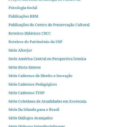
Psicologia Social
Publicações BBM
Publicações do Centro de Preservação Cultural
Roteiros Didáticos CDCC
Roteiros do Patrimônio da USP
Série Alterjor
Serie América Central en Perspectiva Ístmica
Série Biota Síntese
Série Cadernos de Direito e Inovação
Série Cadernos Pedagógicos
Série Cadernos TUSP
Série Coletânea de Atualidades em Zootecnia
Série Da Irlanda para o Brasil
Série Diálogos Avançados
Série Diálogos Interdisciplinares