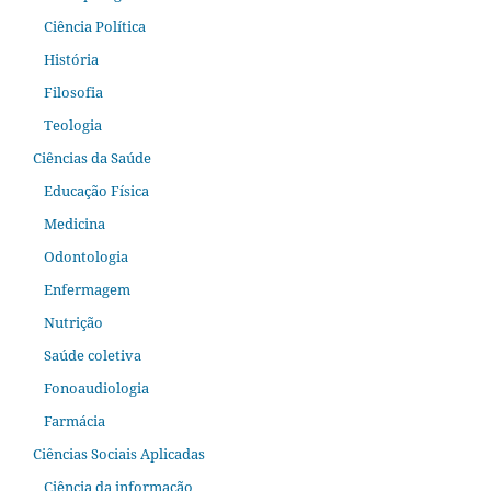
Ciência Política
História
Filosofia
Teologia
Ciências da Saúde
Educação Física
Medicina
Odontologia
Enfermagem
Nutrição
Saúde coletiva
Fonoaudiologia
Farmácia
Ciências Sociais Aplicadas
Ciência da informação