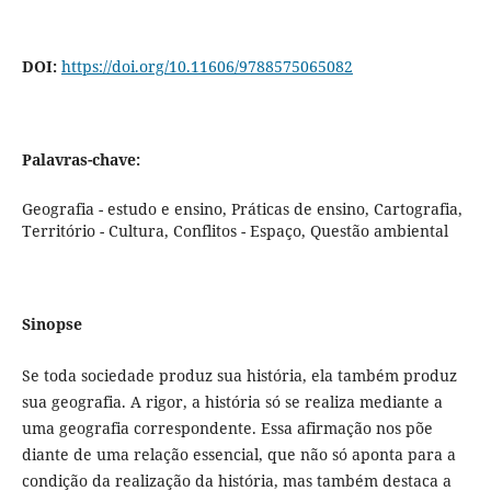
DOI:
https://doi.org/10.11606/9788575065082
Palavras-chave:
Geografia - estudo e ensino, Práticas de ensino, Cartografia,
Território - Cultura, Conflitos - Espaço, Questão ambiental
Sinopse
Se toda sociedade produz sua história, ela também produz
sua geografia. A rigor, a história só se realiza mediante a
uma geografia correspondente. Essa afirmação nos põe
diante de uma relação essencial, que não só aponta para a
condição da realização da história, mas também destaca a