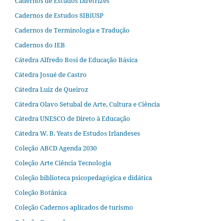
Cadernos de Estudos Diretrizes
Cadernos de Estudos SIBiUSP
Cadernos de Terminologia e Tradução
Cadernos do IEB
Cátedra Alfredo Bosi de Educação Básica
Cátedra Josué de Castro
Cátedra Luiz de Queiroz
Cátedra Olavo Setubal de Arte, Cultura e Ciência
Cátedra UNESCO de Direto à Educação
Cátedra W. B. Yeats de Estudos Irlandeses
Coleção ABCD Agenda 2030
Coleção Arte Ciência Tecnologia
Coleção biblioteca psicopedagógica e didática
Coleção Botânica
Coleção Cadernos aplicados de turismo