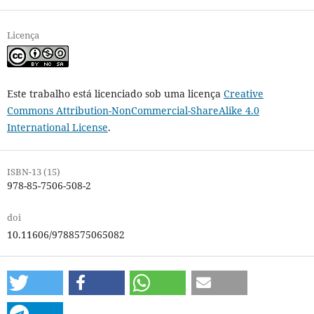
Licença
Este trabalho está licenciado sob uma licença
Creative
Commons Attribution-NonCommercial-ShareAlike 4.0
International License
.
ISBN-13 (15)
978-85-7506-508-2
doi
10.11606/9788575065082