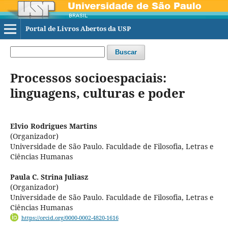
Portal de Livros Abertos da USP
Buscar
Processos socioespaciais:
linguagens, culturas e poder
Elvio Rodrigues Martins
(Organizador)
Universidade de São Paulo. Faculdade de Filosofia, Letras e
Ciências Humanas
Paula C. Strina Juliasz
(Organizador)
Universidade de São Paulo. Faculdade de Filosofia, Letras e
Ciências Humanas
https://orcid.org/0000-0002-4820-1616