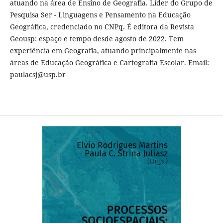
atuando na área de Ensino de Geografia. Líder do Grupo de
Pesquisa Ser - Linguagens e Pensamento na Educação
Geográfica, credenciado no CNPq. É editora da Revista
Geousp: espaço e tempo desde agosto de 2022. Tem
experiência em Geografia, atuando principalmente nas
áreas de Educação Geográfica e Cartografia Escolar. Email:
paulacsj@usp.br