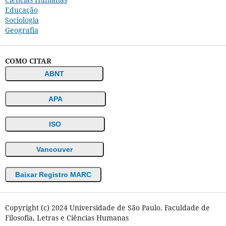
Educação
Sociologia
Geografia
COMO CITAR
ABNT
APA
ISO
Vancouver
Baixar Registro MARC
Copyright (c) 2024 Universidade de São Paulo. Faculdade de
Filosofia, Letras e Ciências Humanas