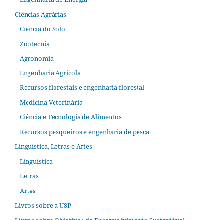
Ciências Agrárias
Ciência do Solo
Zootecnia
Agronomia
Engenharia Agrícola
Recursos florestais e engenharia florestal
Medicina Veterinária
Ciência e Tecnologia de Alimentos
Recursos pesqueiros e engenharia de pesca
Linguística, Letras e Artes
Linguística
Letras
Artes
Livros sobre a USP