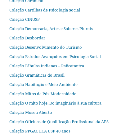
Coleção Caramelo
Coleção Cartilhas de Psicologia Social
Coleção CINUSP
Coleção Democracia, Artes e Saberes Plurais
Coleção Desbordar
Coleção Desenvolvimento do Turismo
Coleção Estudos Avançados em Psicologia Social
Coleção Fábulas Indianas – Pañcatantra
Coleção Gramáticas do Brasil
Coleção Habitação e Meio Ambiente
Coleção Mitos da Pós-Modernidade
Coleção O mito hoje. Do imaginário à sua cultura
Coleção Museu Aberto
Coleção Oficinas de Qualificação Profissional da APS
Coleção PPGAC ECA USP 40 anos