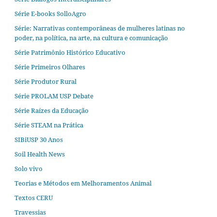
Série E-books SolloAgro
Série: Narrativas contemporâneas de mulheres latinas no
poder, na política, na arte, na cultura e comunicação
Série Patrimônio Histórico Educativo
Série Primeiros Olhares
Série Produtor Rural
Série PROLAM USP Debate
Série Raízes da Educação
Série STEAM na Prática
SIBiUSP 30 Anos
Soil Health News
Solo vivo
Teorias e Métodos em Melhoramentos Animal
Textos CERU
Travessias