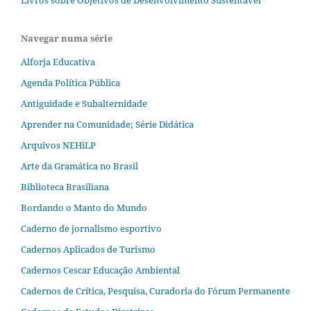
Livros sobre Objetivos de Desenvolvimento Sustentável
Navegar numa série
Alforja Educativa
Agenda Política Pública
Antiguidade e Subalternidade
Aprender na Comunidade; Série Didática
Arquivos NEHiLP
Arte da Gramática no Brasil
Biblioteca Brasiliana
Bordando o Manto do Mundo
Caderno de jornalismo esportivo
Cadernos Aplicados de Turismo
Cadernos Cescar Educação Ambiental
Cadernos de Crítica, Pesquisa, Curadoria do Fórum Permanente