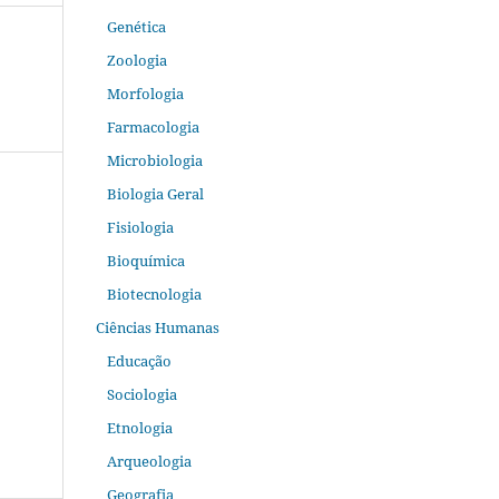
Genética
Zoologia
Morfologia
Farmacologia
Microbiologia
Biologia Geral
Fisiologia
Bioquímica
Biotecnologia
Ciências Humanas
Educação
Sociologia
Etnologia
Arqueologia
Geografia