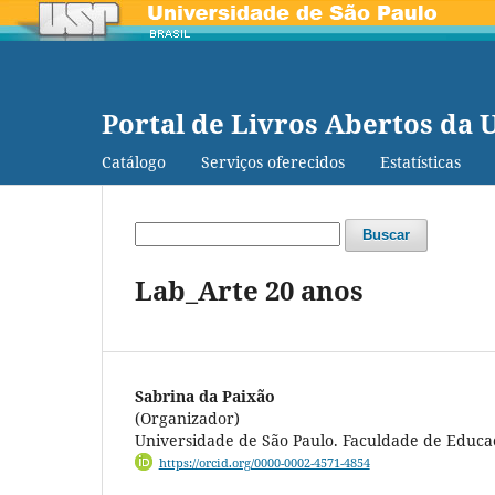
Portal de Livros Abertos da 
Catálogo
Serviços oferecidos
Estatísticas
Buscar
Lab_Arte 20 anos
Sabrina da Paixão
(Organizador)
Universidade de São Paulo. Faculdade de Educa
https://orcid.org/0000-0002-4571-4854