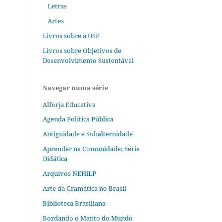
Letras
Artes
Livros sobre a USP
Livros sobre Objetivos de
Desenvolvimento Sustentável
Navegar numa série
Alforja Educativa
Agenda Política Pública
Antiguidade e Subalternidade
Aprender na Comunidade; Série
Didática
Arquivos NEHiLP
Arte da Gramática no Brasil
Biblioteca Brasiliana
Bordando o Manto do Mundo