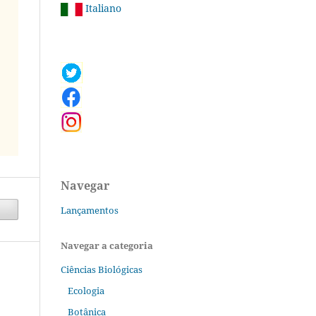
Italiano
Navegar
Lançamentos
Navegar a categoria
Ciências Biológicas
Ecologia
Botânica