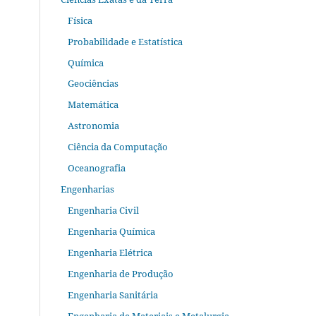
Física
Probabilidade e Estatística
Química
Geociências
Matemática
Astronomia
Ciência da Computação
Oceanografia
Engenharias
Engenharia Civil
Engenharia Química
Engenharia Elétrica
Engenharia de Produção
Engenharia Sanitária