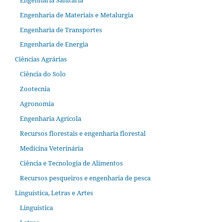
Engenharia de Materiais e Metalurgia
Engenharia de Transportes
Engenharia de Energia
Ciências Agrárias
Ciência do Solo
Zootecnia
Agronomia
Engenharia Agrícola
Recursos florestais e engenharia florestal
Medicina Veterinária
Ciência e Tecnologia de Alimentos
Recursos pesqueiros e engenharia de pesca
Linguística, Letras e Artes
Linguística