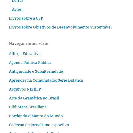
Letras
Artes
Livros sobre a USP
Livros sobre Objetivos de Desenvolvimento Sustentável
Navegar numa série
Alforja Educativa
Agenda Política Pública
Antiguidade e Subalternidade
Aprender na Comunidade; Série Didática
Arquivos NEHiLP
Arte da Gramática no Brasil
Biblioteca Brasiliana
Bordando o Manto do Mundo
Caderno de jornalismo esportivo