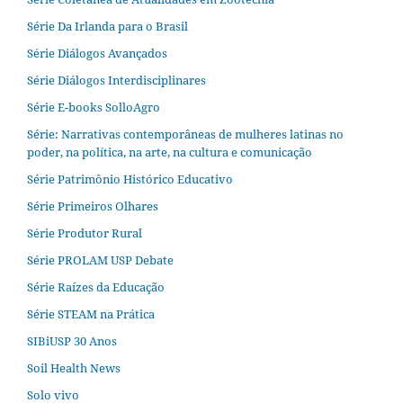
Série Da Irlanda para o Brasil
Série Diálogos Avançados
Série Diálogos Interdisciplinares
Série E-books SolloAgro
Série: Narrativas contemporâneas de mulheres latinas no
poder, na política, na arte, na cultura e comunicação
Série Patrimônio Histórico Educativo
Série Primeiros Olhares
Série Produtor Rural
Série PROLAM USP Debate
Série Raízes da Educação
Série STEAM na Prática
SIBiUSP 30 Anos
Soil Health News
Solo vivo