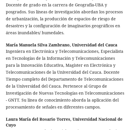
Docente de grado en la carrera de Geografía-UBA y
posgrados. Sus líneas de investigación abordan los procesos
de urbanización, la producción de espacios de riesgo de
desastres y la configuración de imaginarios geográficos en
áreas inundables/ humedales.
María Manuela Silva Zambrano,
Universidad del Cauca
Ingeniera en Electrónica y Telecomunicaciones, Especialista
en Tecnologías de la Información y Telecomunicaciones
para la Innovación Educativa, Magister en Electrónica y
Telecomunicaciones de la Universidad del Cauca. Docente
Tiempo completo del Departamento de Telecomunicaciones
de la Universidad del Cauca. Pertenece al Grupo de
Investigación de Nuevas Tecnologías en Telecomunicaciones
- GNTT. Su línea de conocimiento aborda la aplicación del
procesamiento de señales en diferentes campos.
Laura María del Rosario Torres,
Universidad Nacional de
Cuyo