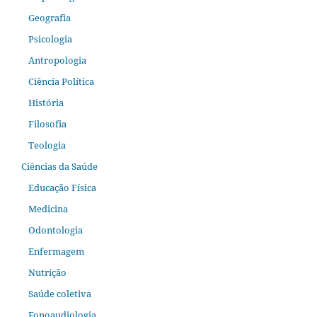
Geografia
Psicologia
Antropologia
Ciência Política
História
Filosofia
Teologia
Ciências da Saúde
Educação Física
Medicina
Odontologia
Enfermagem
Nutrição
Saúde coletiva
Fonoaudiologia