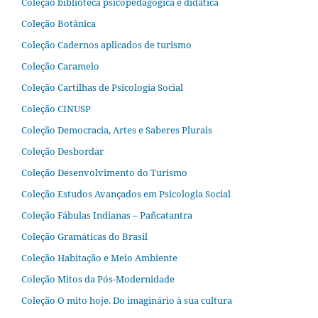
Coleção biblioteca psicopedagógica e didática
Coleção Botânica
Coleção Cadernos aplicados de turismo
Coleção Caramelo
Coleção Cartilhas de Psicologia Social
Coleção CINUSP
Coleção Democracia, Artes e Saberes Plurais
Coleção Desbordar
Coleção Desenvolvimento do Turismo
Coleção Estudos Avançados em Psicologia Social
Coleção Fábulas Indianas – Pañcatantra
Coleção Gramáticas do Brasil
Coleção Habitação e Meio Ambiente
Coleção Mitos da Pós-Modernidade
Coleção O mito hoje. Do imaginário à sua cultura