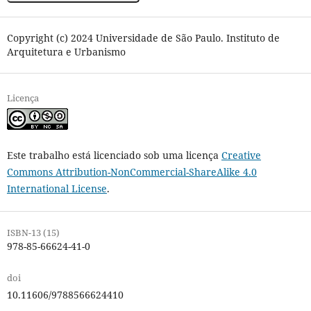
Copyright (c) 2024 Universidade de São Paulo. Instituto de
Arquitetura e Urbanismo
Licença
Este trabalho está licenciado sob uma licença
Creative
Commons Attribution-NonCommercial-ShareAlike 4.0
International License
.
ISBN-13 (15)
978-85-66624-41-0
doi
10.11606/9788566624410