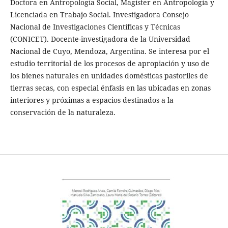
Doctora en Antropología Social, Magíster en Antropología y
Licenciada en Trabajo Social. Investigadora Consejo
Nacional de Investigaciones Científicas y Técnicas
(CONICET). Docente-investigadora de la Universidad
Nacional de Cuyo, Mendoza, Argentina. Se interesa por el
estudio territorial de los procesos de apropiación y uso de
los bienes naturales en unidades domésticas pastoriles de
tierras secas, con especial énfasis en las ubicadas en zonas
interiores y próximas a espacios destinados a la
conservación de la naturaleza.