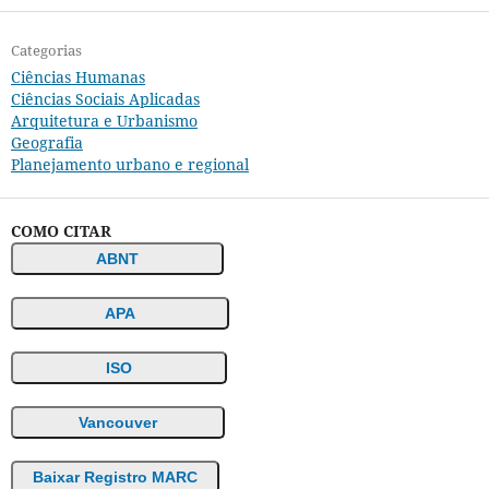
Categorias
Ciências Humanas
Ciências Sociais Aplicadas
Arquitetura e Urbanismo
Geografia
Planejamento urbano e regional
COMO CITAR
ABNT
APA
ISO
Vancouver
Baixar Registro MARC