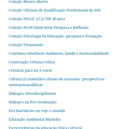
Coleção Museu Aberto
Coleção Oficinas de Qualificação Profissional da APS
Coleção PPGAC ECA USP 40 anos
Coleção ProfCiAmb Série Pesquisa e Reflexão
Coleção Psicologia da Educação: pesquisa e formação
Coleção Viramundo
Coletânea Interfaces Ambiente, Saúde e Sustentabilidade
Construção Urbana Crítica
Crônicas para ler e ouvir
Cultura (i) material e rituais de consumo: perspectivas
semiopsicanalíticas
Diálogos Interdisciplinares
Diálogos na Pós‐Graduação
Dos bastidores eu vejo o mundo
Educação Ambiental Marinha
Escrevivências da educação física cultural