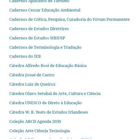
Cadernos Aplicados de Turismo
Cadernos Cescar Educação Ambiental
Cadernos de Crítica, Pesquisa, Curadoria do Fórum Permanente
Cadernos de Estudos Diretrizes
Cadernos de Estudos SIBiUSP
Cadernos de Terminologia e Tradução
Cadernos do IEB
Cátedra Alfredo Bosi de Educação Básica
Cátedra Josué de Castro
Cátedra Luiz de Queiroz
Cátedra Olavo Setubal de Arte, Cultura e Ciência
Cátedra UNESCO de Direto à Educação
Cátedra W. B. Yeats de Estudos Irlandeses
Coleção ABCD Agenda 2030
Coleção Arte Ciência Tecnologia