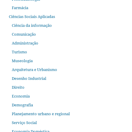
Farmácia
Ciências Sociais Aplicadas
Ciência da informação
Comunicação
Administração
Turismo
Museologia
Arquitetura e Urbanismo
Desenho Industrial
Direito
Economia
Demografia
Planejamento urbano e regional
Serviço Social
Economia Doméstica