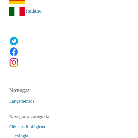
Italiano
Navegar
Lançamentos
Navegar a categoria
Ciências Biológicas
Ecologia