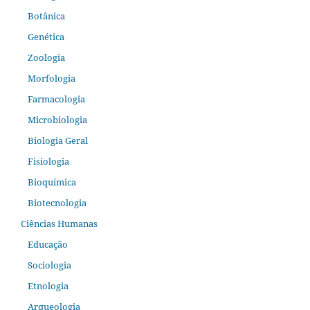
Botânica
Genética
Zoologia
Morfologia
Farmacologia
Microbiologia
Biologia Geral
Fisiologia
Bioquímica
Biotecnologia
Ciências Humanas
Educação
Sociologia
Etnologia
Arqueologia