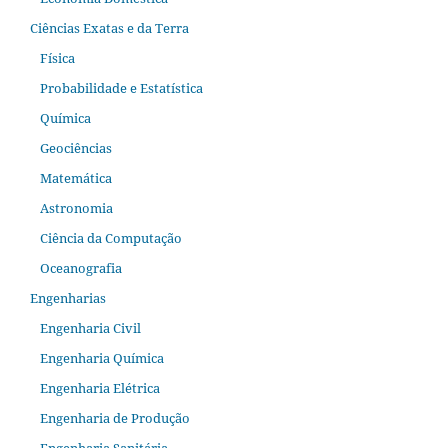
Ciências Exatas e da Terra
Física
Probabilidade e Estatística
Química
Geociências
Matemática
Astronomia
Ciência da Computação
Oceanografia
Engenharias
Engenharia Civil
Engenharia Química
Engenharia Elétrica
Engenharia de Produção
Engenharia Sanitária