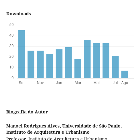
Downloads
Biografia do Autor
Manoel Rodrigues Alves,
Universidade de São Paulo.
Instituto de Arquitetura e Urbanismo
Professor, Instituto de Arquitetura e Urbanismo,