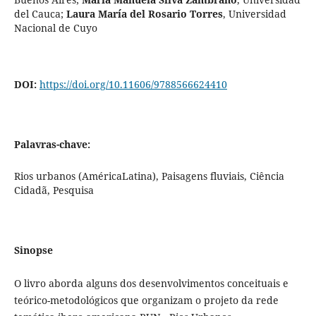
del Cauca
;
Laura María del Rosario Torres
,
Universidad
Nacional de Cuyo
DOI:
https://doi.org/10.11606/9788566624410
Palavras-chave:
Rios urbanos (AméricaLatina), Paisagens fluviais, Ciência
Cidadã, Pesquisa
Sinopse
O livro aborda alguns dos desenvolvimentos conceituais e
teórico-metodológicos que organizam o projeto da rede