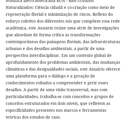
temática ibero-americana RUN - Rios Urbanos
Naturalizados: Ciência cidadã e co-criação como meio de
regeneração fluvial e minimização de riscos. Reflexo do
esforço coletivo dos diferentes nós que compõem essa rede
acadêmica, este Anuário reúne uma série de investigações
que abordam de forma crítica as transformações
contemporâneas das paisagens fluviais, das infraestruturas
urbanas e dos desafios ambientais, a partir de uma
perspectiva interdisciplinar. Em um contexto global de
aprofundamento dos problemas ambientais, das mudanças
climáticas e das desigualdades sociais, este Anuário oferece
uma plataforma para o diálogo e a geração de
conhecimentos voltados a compreender e gerir esses
desafios. A partir de uma visão transversal, mas com
particularidades, trabalha-se com conceitos e grupos de
conceitos estruturados em dois níveis, que refletem as
especificidades presentes nos marcos e ferramentas
teóricas dos estudos de caso.