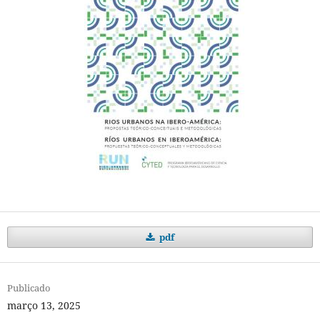
pdf
Publicado
março 13, 2025