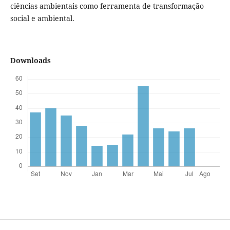
ciências ambientais como ferramenta de transformação
social e ambiental.
Downloads