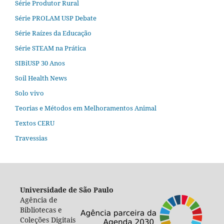
Série Produtor Rural
Série PROLAM USP Debate
Série Raízes da Educação
Série STEAM na Prática
SIBiUSP 30 Anos
Soil Health News
Solo vivo
Teorias e Métodos em Melhoramentos Animal
Textos CERU
Travessias
Universidade de São Paulo
Agência de
Bibliotecas e
Coleções Digitais