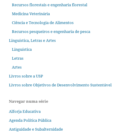
Recursos florestais e engenharia florestal
Medicina Veterinária
Ciência e Tecnologia de Alimentos
Recursos pesqueiros e engenharia de pesca
Linguística, Letras e Artes
Linguística
Letras
Artes
Livros sobre a USP
Livros sobre Objetivos de Desenvolvimento Sustentável
Navegar numa série
Alforja Educativa
Agenda Política Pública
Antiguidade e Subalternidade