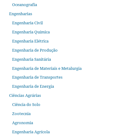
Oceanografia
Engenharias
Engenharia Civil
Engenharia Química
Engenharia Elétrica
Engenharia de Produção
Engenharia Sanitária
Engenharia de Materiais e Metalurgia
Engenharia de Transportes
Engenharia de Energia
Ciências Agrárias
Ciência do Solo
Zootecnia
Agronomia
Engenharia Agrícola