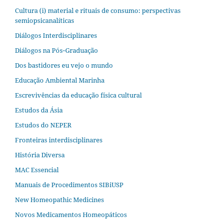
Cultura (i) material e rituais de consumo: perspectivas
semiopsicanalíticas
Diálogos Interdisciplinares
Diálogos na Pós‐Graduação
Dos bastidores eu vejo o mundo
Educação Ambiental Marinha
Escrevivências da educação física cultural
Estudos da Ásia​
Estudos do NEPER
Fronteiras interdisciplinares
História Diversa
MAC Essencial
Manuais de Procedimentos SIBiUSP
New Homeopathic Medicines
Novos Medicamentos Homeopáticos