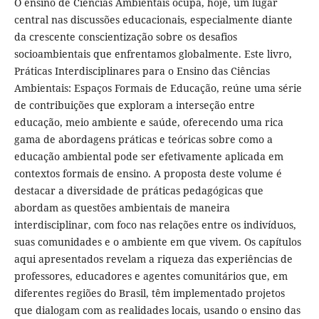
O ensino de Ciências Ambientais ocupa, hoje, um lugar
central nas discussões educacionais, especialmente diante
da crescente conscientização sobre os desafios
socioambientais que enfrentamos globalmente. Este livro,
Práticas Interdisciplinares para o Ensino das Ciências
Ambientais: Espaços Formais de Educação, reúne uma série
de contribuições que exploram a interseção entre
educação, meio ambiente e saúde, oferecendo uma rica
gama de abordagens práticas e teóricas sobre como a
educação ambiental pode ser efetivamente aplicada em
contextos formais de ensino. A proposta deste volume é
destacar a diversidade de práticas pedagógicas que
abordam as questões ambientais de maneira
interdisciplinar, com foco nas relações entre os indivíduos,
suas comunidades e o ambiente em que vivem. Os capítulos
aqui apresentados revelam a riqueza das experiências de
professores, educadores e agentes comunitários que, em
diferentes regiões do Brasil, têm implementado projetos
que dialogam com as realidades locais, usando o ensino das