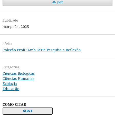
pdf
Publicado
março 24, 2025
Séries
Coleção ProfCiAmb Série Pesquisa e Reflexão
Categorias
Ciências Biológicas
Ciências Humanas
Ecologia
Educação
COMO CITAR
ABNT