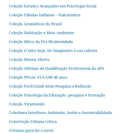
Coleção Estudos Avançados em Psicologia Social
Coleção Fábulas Indianas – Pañcatantra
Coleção Gramáticas do Brasil
Coleção Habitação e Meio Ambiente
Coleção Mitos da Pós-Modernidade
Coleção O mito hoje. Do imaginário à sua cultura
Coleção Museu Aberto
Coleção Oficinas de Qualificação Profissional da APS
Coleção PPGAC ECA USP 40 anos
Coleção ProfCiAmb Série Pesquisa e Reflexão
Coleção Psicologia da Educação: pesquisa e formação
Coleção Viramundo
Coletânea Interfaces Ambiente, Saúde e Sustentabilidade
Construção Urbana Crítica
Crônicas para ler e ouvir