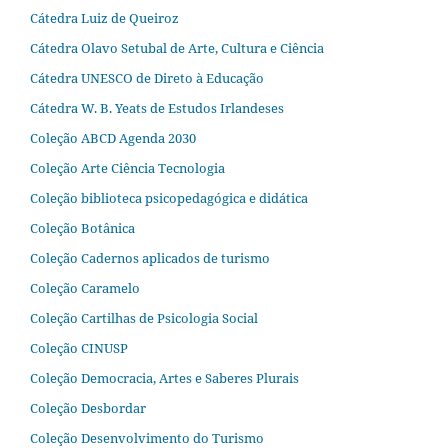
Cátedra Luiz de Queiroz
Cátedra Olavo Setubal de Arte, Cultura e Ciência
Cátedra UNESCO de Direto à Educação
Cátedra W. B. Yeats de Estudos Irlandeses
Coleção ABCD Agenda 2030
Coleção Arte Ciência Tecnologia
Coleção biblioteca psicopedagógica e didática
Coleção Botânica
Coleção Cadernos aplicados de turismo
Coleção Caramelo
Coleção Cartilhas de Psicologia Social
Coleção CINUSP
Coleção Democracia, Artes e Saberes Plurais
Coleção Desbordar
Coleção Desenvolvimento do Turismo