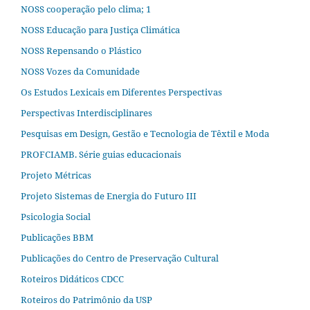
NOSS cooperação pelo clima; 1
NOSS Educação para Justiça Climática
NOSS Repensando o Plástico
NOSS Vozes da Comunidade
Os Estudos Lexicais em Diferentes Perspectivas
Perspectivas Interdisciplinares
Pesquisas em Design, Gestão e Tecnologia de Têxtil e Moda
PROFCIAMB. Série guias educacionais
Projeto Métricas
Projeto Sistemas de Energia do Futuro III
Psicologia Social
Publicações BBM
Publicações do Centro de Preservação Cultural
Roteiros Didáticos CDCC
Roteiros do Patrimônio da USP