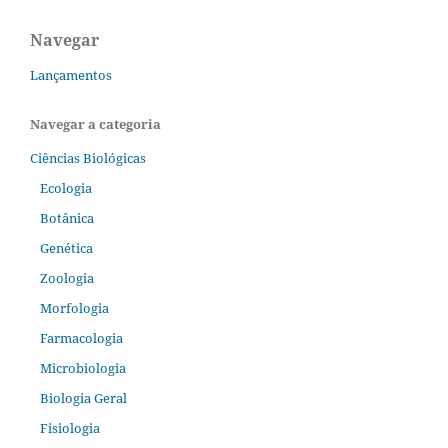
Navegar
Lançamentos
Navegar a categoria
Ciências Biológicas
Ecologia
Botânica
Genética
Zoologia
Morfologia
Farmacologia
Microbiologia
Biologia Geral
Fisiologia