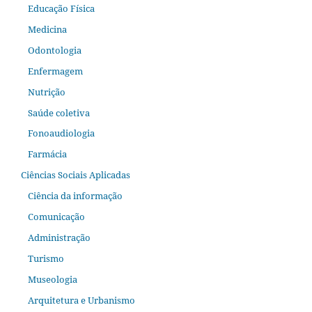
Educação Física
Medicina
Odontologia
Enfermagem
Nutrição
Saúde coletiva
Fonoaudiologia
Farmácia
Ciências Sociais Aplicadas
Ciência da informação
Comunicação
Administração
Turismo
Museologia
Arquitetura e Urbanismo