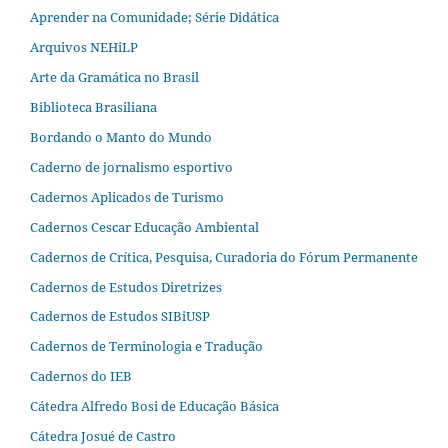
Aprender na Comunidade; Série Didática
Arquivos NEHiLP
Arte da Gramática no Brasil
Biblioteca Brasiliana
Bordando o Manto do Mundo
Caderno de jornalismo esportivo
Cadernos Aplicados de Turismo
Cadernos Cescar Educação Ambiental
Cadernos de Crítica, Pesquisa, Curadoria do Fórum Permanente
Cadernos de Estudos Diretrizes
Cadernos de Estudos SIBiUSP
Cadernos de Terminologia e Tradução
Cadernos do IEB
Cátedra Alfredo Bosi de Educação Básica
Cátedra Josué de Castro