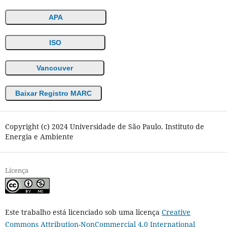
APA
ISO
Vancouver
Baixar Registro MARC
Copyright (c) 2024 Universidade de São Paulo. Instituto de
Energia e Ambiente
Licença
Este trabalho está licenciado sob uma licença
Creative
Commons Attribution-NonCommercial 4.0 International