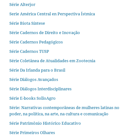
Série Alterjor
Serie América Central en Perspectiva Ístmica
Série Biota Síntese
Série Cadernos de Direito e Inovação
Série Cadernos Pedagógicos
Série Cadernos TUSP
Série Coletânea de Atualidades em Zootecnia
Série Da Irlanda para o Brasil
Série Diálogos Avançados
Série Diálogos Interdisciplinares
Série E-books SolloAgro
Série: Narrativas contemporâneas de mulheres latinas no
poder, na política, na arte, na cultura e comunicação
Série Patrimônio Histórico Educativo
Série Primeiros Olhares