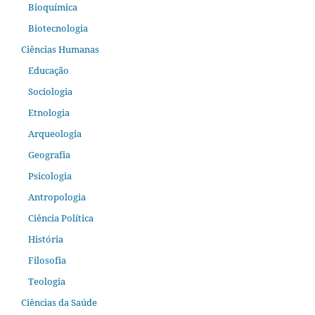
Bioquímica
Biotecnologia
Ciências Humanas
Educação
Sociologia
Etnologia
Arqueologia
Geografia
Psicologia
Antropologia
Ciência Política
História
Filosofia
Teologia
Ciências da Saúde