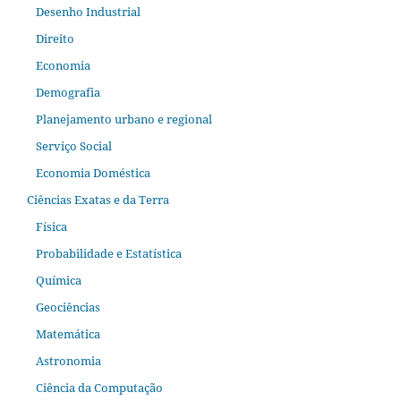
Desenho Industrial
Direito
Economia
Demografia
Planejamento urbano e regional
Serviço Social
Economia Doméstica
Ciências Exatas e da Terra
Física
Probabilidade e Estatística
Química
Geociências
Matemática
Astronomia
Ciência da Computação