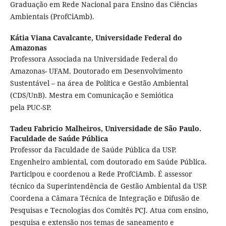
Graduação em Rede Nacional para Ensino das Ciências
Ambientais (ProfCiAmb).
Kátia Viana Cavalcante,
Universidade Federal do
Amazonas
Professora Associada na Universidade Federal do
Amazonas- UFAM. Doutorado em Desenvolvimento
Sustentável – na área de Política e Gestão Ambiental
(CDS/UnB). Mestra em Comunicação e Semiótica
pela PUC-SP.
Tadeu Fabricio Malheiros,
Universidade de São Paulo.
Faculdade de Saúde Pública
Professor da Faculdade de Saúde Pública da USP.
Engenheiro ambiental, com doutorado em Saúde Pública.
Participou e coordenou a Rede ProfCiAmb. É assessor
técnico da Superintendência de Gestão Ambiental da USP.
Coordena a Câmara Técnica de Integração e Difusão de
Pesquisas e Tecnologias dos Comitês PCJ. Atua com ensino,
pesquisa e extensão nos temas de saneamento e