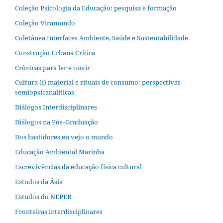
Coleção Psicologia da Educação: pesquisa e formação
Coleção Viramundo
Coletânea Interfaces Ambiente, Saúde e Sustentabilidade
Construção Urbana Crítica
Crônicas para ler e ouvir
Cultura (i) material e rituais de consumo: perspectivas
semiopsicanalíticas
Diálogos Interdisciplinares
Diálogos na Pós‐Graduação
Dos bastidores eu vejo o mundo
Educação Ambiental Marinha
Escrevivências da educação física cultural
Estudos da Ásia​
Estudos do NEPER
Fronteiras interdisciplinares