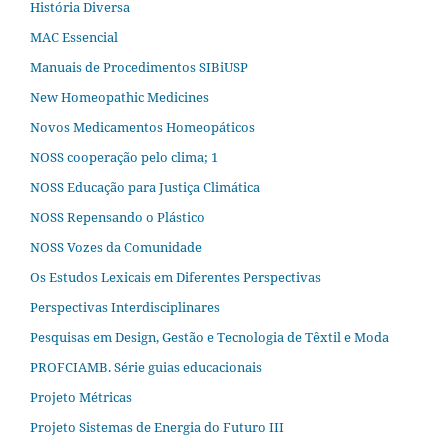
História Diversa
MAC Essencial
Manuais de Procedimentos SIBiUSP
New Homeopathic Medicines
Novos Medicamentos Homeopáticos
NOSS cooperação pelo clima; 1
NOSS Educação para Justiça Climática
NOSS Repensando o Plástico
NOSS Vozes da Comunidade
Os Estudos Lexicais em Diferentes Perspectivas
Perspectivas Interdisciplinares
Pesquisas em Design, Gestão e Tecnologia de Têxtil e Moda
PROFCIAMB. Série guias educacionais
Projeto Métricas
Projeto Sistemas de Energia do Futuro III