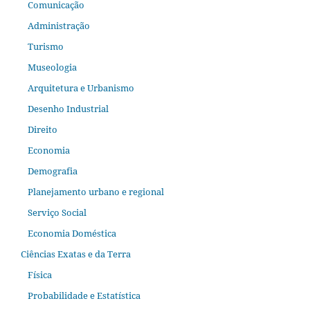
Comunicação
Administração
Turismo
Museologia
Arquitetura e Urbanismo
Desenho Industrial
Direito
Economia
Demografia
Planejamento urbano e regional
Serviço Social
Economia Doméstica
Ciências Exatas e da Terra
Física
Probabilidade e Estatística