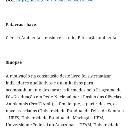
Palavras-chave:
Ciência Ambiental - ensino e estudo, Educação ambiental
Sinopse
A motivação na construção deste livro foi sistematizar
indicadores qualitativos e quantitativos para
acompanhamento dos mestres formados pelo Programa de
Pós-Graduação em Rede Nacional para Ensino das Ciências
Ambientais (ProfCiAmb), a fim de que, a partir destes, as
nove associadas (Universidade Estadual de Feira de Santana
– UEFS, Universidade Estadual de Maringá – UEM,
Universidade Federal do Amazonas – UFAM, Universidade