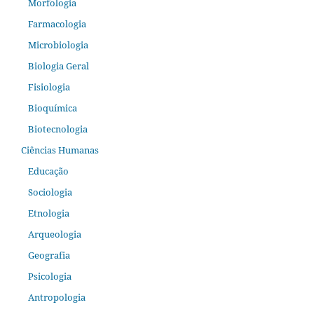
Morfologia
Farmacologia
Microbiologia
Biologia Geral
Fisiologia
Bioquímica
Biotecnologia
Ciências Humanas
Educação
Sociologia
Etnologia
Arqueologia
Geografia
Psicologia
Antropologia