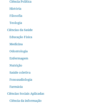
Ciência Política
História
Filosofia
Teologia
Ciências da Saúde
Educação Física
Medicina
Odontologia
Enfermagem
Nutrição
Saúde coletiva
Fonoaudiologia
Farmácia
Ciências Sociais Aplicadas
Ciência da informação