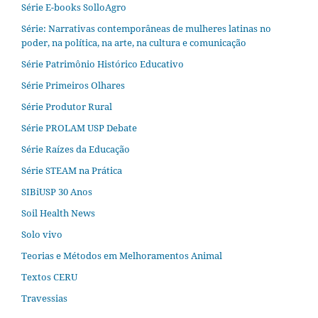
Série E-books SolloAgro
Série: Narrativas contemporâneas de mulheres latinas no
poder, na política, na arte, na cultura e comunicação
Série Patrimônio Histórico Educativo
Série Primeiros Olhares
Série Produtor Rural
Série PROLAM USP Debate
Série Raízes da Educação
Série STEAM na Prática
SIBiUSP 30 Anos
Soil Health News
Solo vivo
Teorias e Métodos em Melhoramentos Animal
Textos CERU
Travessias