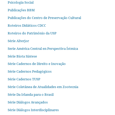
Psicologia Social
Publicações BBM
Publicações do Centro de Preservação Cultural
Roteiros Didáticos CDCC
Roteiros do Patrimônio da USP
Série Alterjor
Serie América Central en Perspectiva Ístmica
Série Biota Síntese
Série Cadernos de Direito e Inovação
Série Cadernos Pedagógicos
Série Cadernos TUSP
Série Coletânea de Atualidades em Zootecnia
Série Da Irlanda para o Brasil
Série Diálogos Avançados
Série Diálogos Interdisciplinares