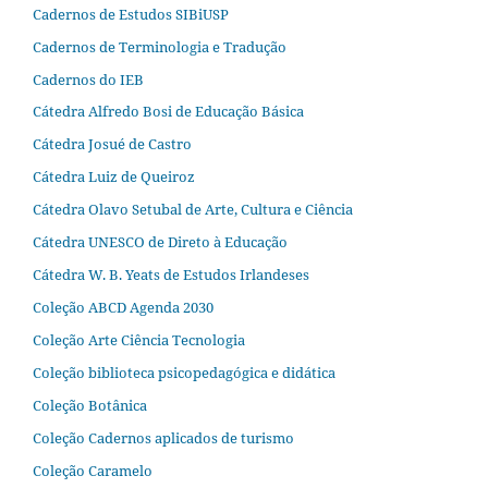
Cadernos de Estudos SIBiUSP
Cadernos de Terminologia e Tradução
Cadernos do IEB
Cátedra Alfredo Bosi de Educação Básica
Cátedra Josué de Castro
Cátedra Luiz de Queiroz
Cátedra Olavo Setubal de Arte, Cultura e Ciência
Cátedra UNESCO de Direto à Educação
Cátedra W. B. Yeats de Estudos Irlandeses
Coleção ABCD Agenda 2030
Coleção Arte Ciência Tecnologia
Coleção biblioteca psicopedagógica e didática
Coleção Botânica
Coleção Cadernos aplicados de turismo
Coleção Caramelo