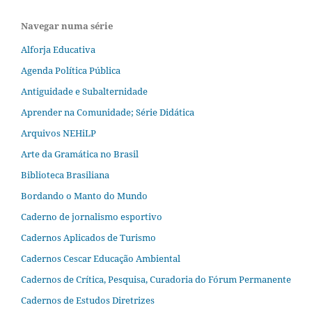
Navegar numa série
Alforja Educativa
Agenda Política Pública
Antiguidade e Subalternidade
Aprender na Comunidade; Série Didática
Arquivos NEHiLP
Arte da Gramática no Brasil
Biblioteca Brasiliana
Bordando o Manto do Mundo
Caderno de jornalismo esportivo
Cadernos Aplicados de Turismo
Cadernos Cescar Educação Ambiental
Cadernos de Crítica, Pesquisa, Curadoria do Fórum Permanente
Cadernos de Estudos Diretrizes