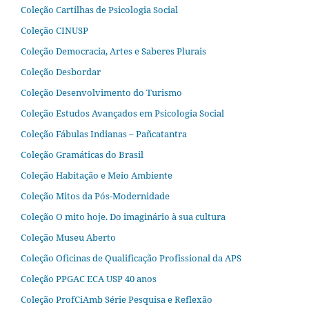
Coleção Cartilhas de Psicologia Social
Coleção CINUSP
Coleção Democracia, Artes e Saberes Plurais
Coleção Desbordar
Coleção Desenvolvimento do Turismo
Coleção Estudos Avançados em Psicologia Social
Coleção Fábulas Indianas – Pañcatantra
Coleção Gramáticas do Brasil
Coleção Habitação e Meio Ambiente
Coleção Mitos da Pós-Modernidade
Coleção O mito hoje. Do imaginário à sua cultura
Coleção Museu Aberto
Coleção Oficinas de Qualificação Profissional da APS
Coleção PPGAC ECA USP 40 anos
Coleção ProfCiAmb Série Pesquisa e Reflexão