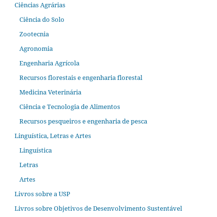
Ciências Agrárias
Ciência do Solo
Zootecnia
Agronomia
Engenharia Agrícola
Recursos florestais e engenharia florestal
Medicina Veterinária
Ciência e Tecnologia de Alimentos
Recursos pesqueiros e engenharia de pesca
Linguística, Letras e Artes
Linguística
Letras
Artes
Livros sobre a USP
Livros sobre Objetivos de Desenvolvimento Sustentável