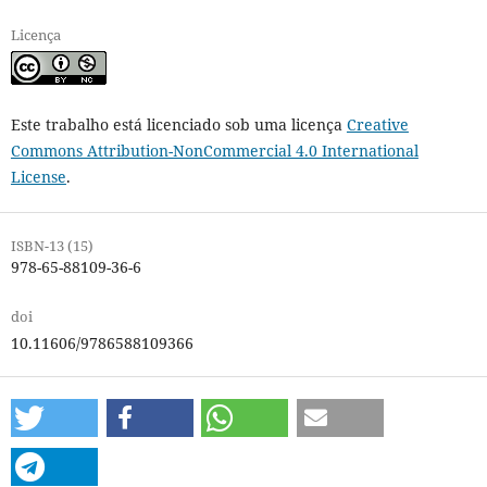
Licença
Este trabalho está licenciado sob uma licença
Creative
Commons Attribution-NonCommercial 4.0 International
License
.
ISBN-13 (15)
978-65-88109-36-6
doi
10.11606/9786588109366