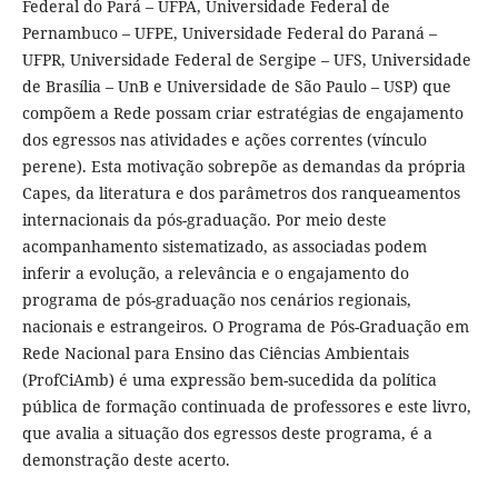
Federal do Pará – UFPA, Universidade Federal de
Pernambuco – UFPE, Universidade Federal do Paraná –
UFPR, Universidade Federal de Sergipe – UFS, Universidade
de Brasília – UnB e Universidade de São Paulo – USP) que
compõem a Rede possam criar estratégias de engajamento
dos egressos nas atividades e ações correntes (vínculo
perene). Esta motivação sobrepõe as demandas da própria
Capes, da literatura e dos parâmetros dos ranqueamentos
internacionais da pós-graduação. Por meio deste
acompanhamento sistematizado, as associadas podem
inferir a evolução, a relevância e o engajamento do
programa de pós-graduação nos cenários regionais,
nacionais e estrangeiros. O Programa de Pós-Graduação em
Rede Nacional para Ensino das Ciências Ambientais
(ProfCiAmb) é uma expressão bem-sucedida da política
pública de formação continuada de professores e este livro,
que avalia a situação dos egressos deste programa, é a
demonstração deste acerto.