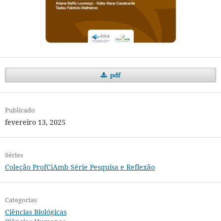
pdf
Publicado
fevereiro 13, 2025
Séries
Coleção ProfCiAmb Série Pesquisa e Reflexão
Categorias
Ciências Biológicas