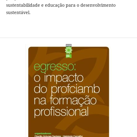
sustentabilidade e educação para o desenvolvimento
sustentável.