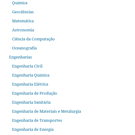
Química
Geociências
Matemática
Astronomia
Ciência da Computação
Oceanografia
Engenharias
Engenharia Civil
Engenharia Química
Engenharia Elétrica
Engenharia de Produção
Engenharia Sanitária
Engenharia de Materiais e Metalurgia
Engenharia de Transportes
Engenharia de Energia