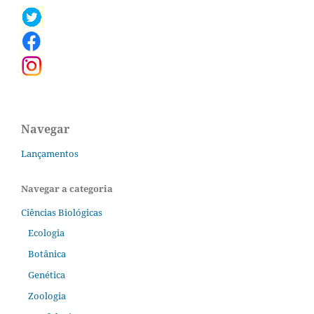
Navegar
Lançamentos
Navegar a categoria
Ciências Biológicas
Ecologia
Botânica
Genética
Zoologia