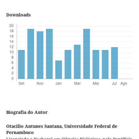
Downloads
Biografia do Autor
Otacilio Antunes Santana,
Universidade Federal de
Pernambuco