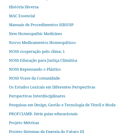
História Diversa
MAC Essencial
Manuais de Procedimentos SIBiUSP
New Homeopathic Medicines
Novos Medicamentos Homeopáticos
NOSS cooperação pelo clima; 1
NOSS Educação para Justiça Climática
NOSS Repensando o Plástico
NOSS Vozes da Comunidade
Os Estudos Lexicais em Diferentes Perspectivas
Perspectivas Interdisciplinares
Pesquisas em Design, Gestão e Tecnologia de Têxtil e Moda
PROFCIAMB. Série guias educacionais
Projeto Métricas
Projeto Sistemas de Energia do Futuro III