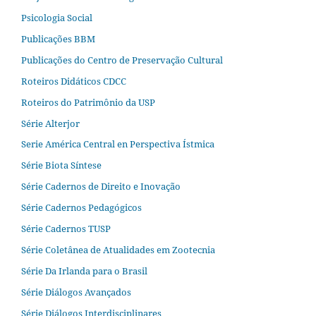
Psicologia Social
Publicações BBM
Publicações do Centro de Preservação Cultural
Roteiros Didáticos CDCC
Roteiros do Patrimônio da USP
Série Alterjor
Serie América Central en Perspectiva Ístmica
Série Biota Síntese
Série Cadernos de Direito e Inovação
Série Cadernos Pedagógicos
Série Cadernos TUSP
Série Coletânea de Atualidades em Zootecnia
Série Da Irlanda para o Brasil
Série Diálogos Avançados
Série Diálogos Interdisciplinares