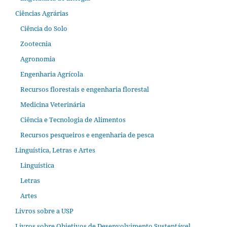
Ciências Agrárias
Ciência do Solo
Zootecnia
Agronomia
Engenharia Agrícola
Recursos florestais e engenharia florestal
Medicina Veterinária
Ciência e Tecnologia de Alimentos
Recursos pesqueiros e engenharia de pesca
Linguística, Letras e Artes
Linguística
Letras
Artes
Livros sobre a USP
Livros sobre Objetivos de Desenvolvimento Sustentável