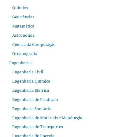
Química
Geociências
Matemática
Astronomia
Ciência da Computação
Oceanografia
Engenharias
Engenharia Civil
Engenharia Química
Engenharia Elétrica
Engenharia de Produção
Engenharia Sanitária
Engenharia de Materiais e Metalurgia
Engenharia de Transportes
Engenharia de Energia