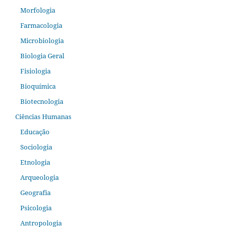
Morfologia
Farmacologia
Microbiologia
Biologia Geral
Fisiologia
Bioquímica
Biotecnologia
Ciências Humanas
Educação
Sociologia
Etnologia
Arqueologia
Geografia
Psicologia
Antropologia