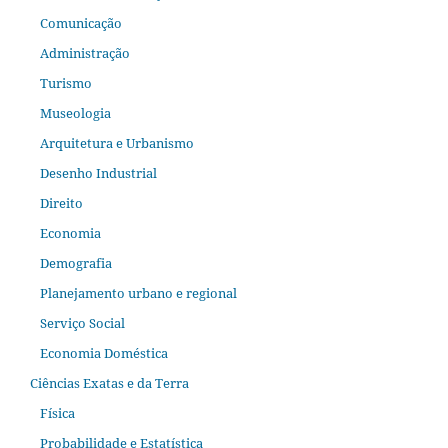
Comunicação
Administração
Turismo
Museologia
Arquitetura e Urbanismo
Desenho Industrial
Direito
Economia
Demografia
Planejamento urbano e regional
Serviço Social
Economia Doméstica
Ciências Exatas e da Terra
Física
Probabilidade e Estatística