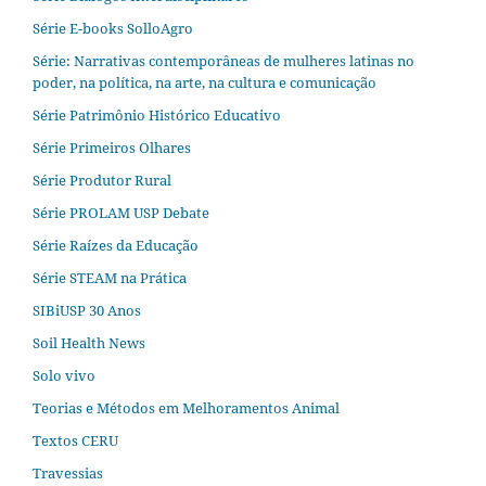
Série E-books SolloAgro
Série: Narrativas contemporâneas de mulheres latinas no
poder, na política, na arte, na cultura e comunicação
Série Patrimônio Histórico Educativo
Série Primeiros Olhares
Série Produtor Rural
Série PROLAM USP Debate
Série Raízes da Educação
Série STEAM na Prática
SIBiUSP 30 Anos
Soil Health News
Solo vivo
Teorias e Métodos em Melhoramentos Animal
Textos CERU
Travessias