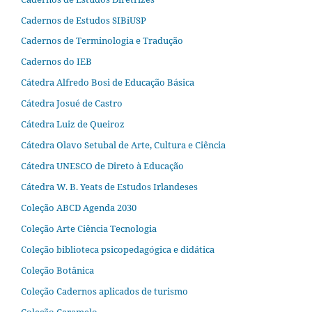
Cadernos de Estudos SIBiUSP
Cadernos de Terminologia e Tradução
Cadernos do IEB
Cátedra Alfredo Bosi de Educação Básica
Cátedra Josué de Castro
Cátedra Luiz de Queiroz
Cátedra Olavo Setubal de Arte, Cultura e Ciência
Cátedra UNESCO de Direto à Educação
Cátedra W. B. Yeats de Estudos Irlandeses
Coleção ABCD Agenda 2030
Coleção Arte Ciência Tecnologia
Coleção biblioteca psicopedagógica e didática
Coleção Botânica
Coleção Cadernos aplicados de turismo