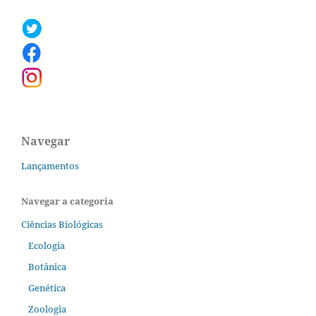
Navegar
Lançamentos
Navegar a categoria
Ciências Biológicas
Ecologia
Botânica
Genética
Zoologia