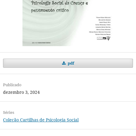
pdf
Publicado
dezembro 3, 2024
Séries
Coleção Cartilhas de Psicologia Social