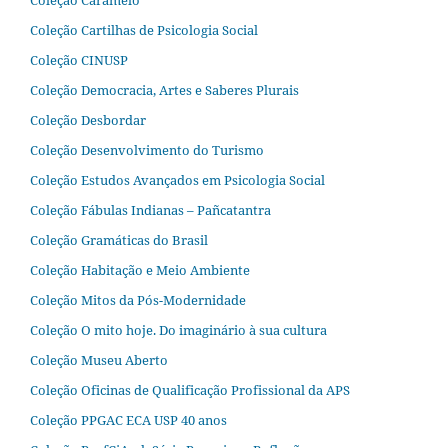
Coleção Caramelo
Coleção Cartilhas de Psicologia Social
Coleção CINUSP
Coleção Democracia, Artes e Saberes Plurais
Coleção Desbordar
Coleção Desenvolvimento do Turismo
Coleção Estudos Avançados em Psicologia Social
Coleção Fábulas Indianas – Pañcatantra
Coleção Gramáticas do Brasil
Coleção Habitação e Meio Ambiente
Coleção Mitos da Pós-Modernidade
Coleção O mito hoje. Do imaginário à sua cultura
Coleção Museu Aberto
Coleção Oficinas de Qualificação Profissional da APS
Coleção PPGAC ECA USP 40 anos