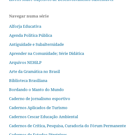
Navegar numa série
Alforja Educativa
Agenda Política Pública
Antiguidade e Subalternidade
Aprender na Comunidade; Série Didática
Arquivos NEHiLP
Arte da Gramática no Brasil
Biblioteca Brasiliana
Bordando o Manto do Mundo
Caderno de jornalismo esportivo
Cadernos Aplicados de Turismo
Cadernos Cescar Educação Ambiental
Cadernos de Crítica, Pesquisa, Curadoria do Fórum Permanente
Cadernos de Estudos Diretrizes