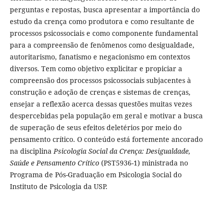
perguntas e repostas, busca apresentar a importância do
estudo da crença como produtora e como resultante de
processos psicossociais e como componente fundamental
para a compreensão de fenômenos como desigualdade,
autoritarismo, fanatismo e negacionismo em contextos
diversos. Tem como objetivo explicitar e propiciar a
compreensão dos processos psicossociais subjacentes à
construção e adoção de crenças e sistemas de crenças,
ensejar a reflexão acerca dessas questões muitas vezes
despercebidas pela população em geral e motivar a busca
de superação de seus efeitos deletérios por meio do
pensamento crítico. O conteúdo está fortemente ancorado
na disciplina
Psicologia Social da Crença: Desigualdade,
Saúde e Pensamento Crítico
(PST5936-1) ministrada no
Programa de Pós-Graduação em Psicologia Social do
Instituto de Psicologia da USP.