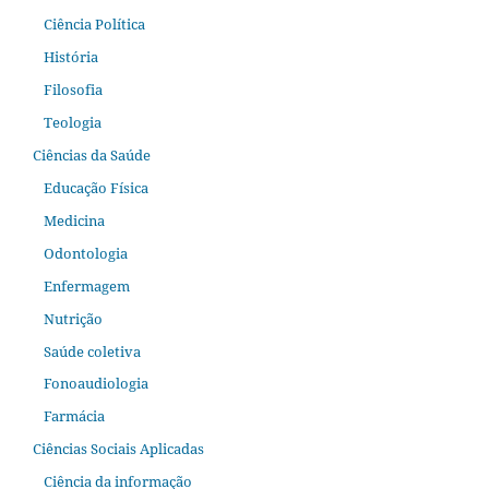
Ciência Política
História
Filosofia
Teologia
Ciências da Saúde
Educação Física
Medicina
Odontologia
Enfermagem
Nutrição
Saúde coletiva
Fonoaudiologia
Farmácia
Ciências Sociais Aplicadas
Ciência da informação