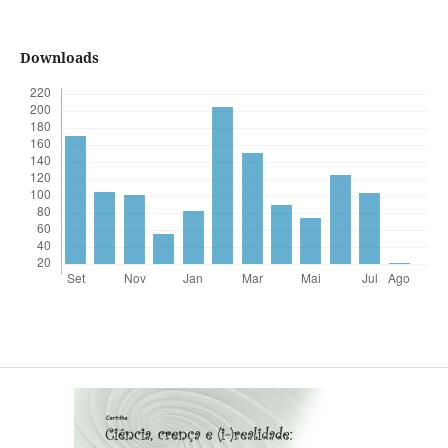
Downloads