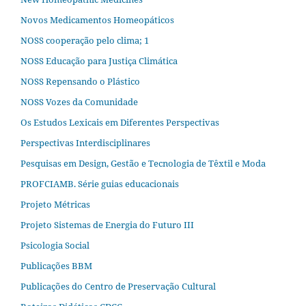
Novos Medicamentos Homeopáticos
NOSS cooperação pelo clima; 1
NOSS Educação para Justiça Climática
NOSS Repensando o Plástico
NOSS Vozes da Comunidade
Os Estudos Lexicais em Diferentes Perspectivas
Perspectivas Interdisciplinares
Pesquisas em Design, Gestão e Tecnologia de Têxtil e Moda
PROFCIAMB. Série guias educacionais
Projeto Métricas
Projeto Sistemas de Energia do Futuro III
Psicologia Social
Publicações BBM
Publicações do Centro de Preservação Cultural