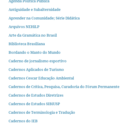
Agenda Política Pública
Antiguidade e Subalternidade
Aprender na Comunidade; Série Didática
Arquivos NEHiLP
Arte da Gramática no Brasil
Biblioteca Brasiliana
Bordando o Manto do Mundo
Caderno de jornalismo esportivo
Cadernos Aplicados de Turismo
Cadernos Cescar Educação Ambiental
Cadernos de Crítica, Pesquisa, Curadoria do Fórum Permanente
Cadernos de Estudos Diretrizes
Cadernos de Estudos SIBiUSP
Cadernos de Terminologia e Tradução
Cadernos do IEB