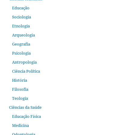
Educação
Sociologia
Etnologia
Arqueologia
Geografia
Psicologia
Antropologia
Ciência Política
História
Filosofia
Teologia
Ciências da Saúde
Educação Física
Medicina
Odontologia