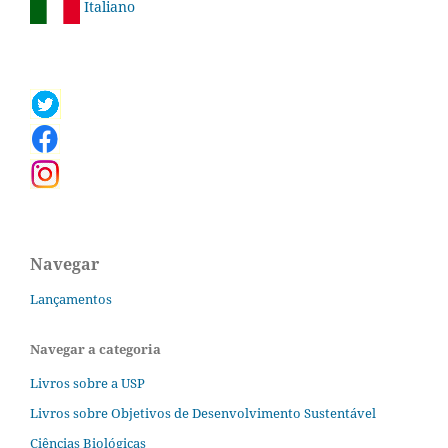
Italiano
Navegar
Lançamentos
Navegar a categoria
Livros sobre a USP
Livros sobre Objetivos de Desenvolvimento Sustentável
Ciências Biológicas