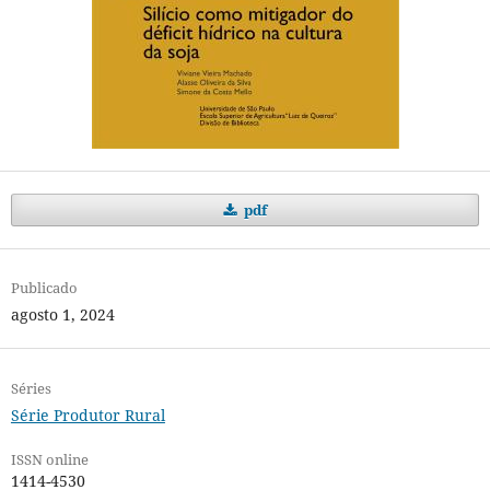
pdf
Publicado
agosto 1, 2024
Séries
Série Produtor Rural
ISSN online
1414-4530