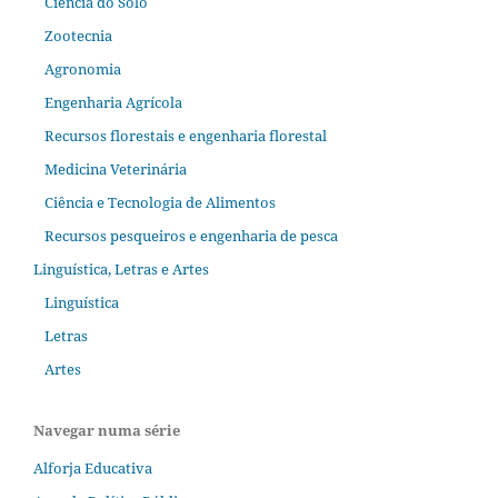
Ciência do Solo
Zootecnia
Agronomia
Engenharia Agrícola
Recursos florestais e engenharia florestal
Medicina Veterinária
Ciência e Tecnologia de Alimentos
Recursos pesqueiros e engenharia de pesca
Linguística, Letras e Artes
Linguística
Letras
Artes
Navegar numa série
Alforja Educativa