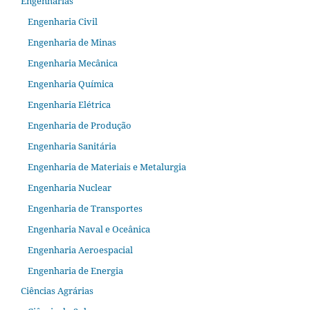
Engenharias
Engenharia Civil
Engenharia de Minas
Engenharia Mecânica
Engenharia Química
Engenharia Elétrica
Engenharia de Produção
Engenharia Sanitária
Engenharia de Materiais e Metalurgia
Engenharia Nuclear
Engenharia de Transportes
Engenharia Naval e Oceânica
Engenharia Aeroespacial
Engenharia de Energia
Ciências Agrárias