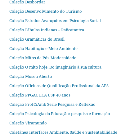
Coleção Desbordar
Coleção Desenvolvimento do Turismo
Coleção Estudos Avançados em Psicologia Social
Coleção Fábulas Indianas – Pañcatantra
Coleção Gramáticas do Brasil
Coleção Habitação e Meio Ambiente
Coleção Mitos da Pós-Modernidade
Coleção O mito hoje. Do imaginário à sua cultura
Coleção Museu Aberto
Coleção Oficinas de Qualificação Profissional da APS
Coleção PPGAC ECA USP 40 anos
Coleção ProfCiAmb Série Pesquisa e Reflexão
Coleção Psicologia da Educação: pesquisa e formação
Coleção Viramundo
Coletânea Interfaces Ambiente, Saúde e Sustentabilidade