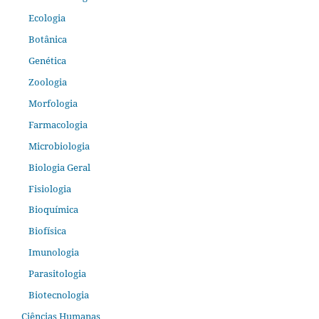
Ecologia
Botânica
Genética
Zoologia
Morfologia
Farmacologia
Microbiologia
Biologia Geral
Fisiologia
Bioquímica
Biofísica
Imunologia
Parasitologia
Biotecnologia
Ciências Humanas