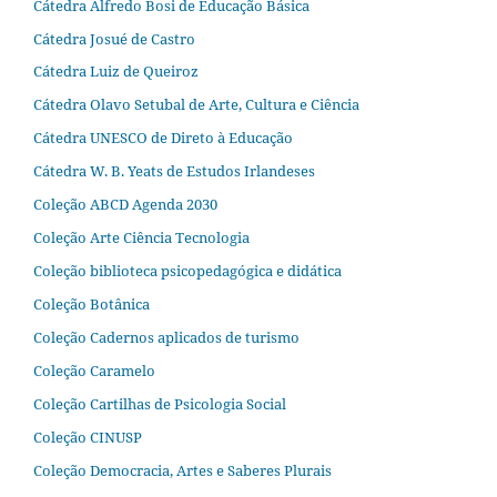
Cátedra Alfredo Bosi de Educação Básica
Cátedra Josué de Castro
Cátedra Luiz de Queiroz
Cátedra Olavo Setubal de Arte, Cultura e Ciência
Cátedra UNESCO de Direto à Educação
Cátedra W. B. Yeats de Estudos Irlandeses
Coleção ABCD Agenda 2030
Coleção Arte Ciência Tecnologia
Coleção biblioteca psicopedagógica e didática
Coleção Botânica
Coleção Cadernos aplicados de turismo
Coleção Caramelo
Coleção Cartilhas de Psicologia Social
Coleção CINUSP
Coleção Democracia, Artes e Saberes Plurais