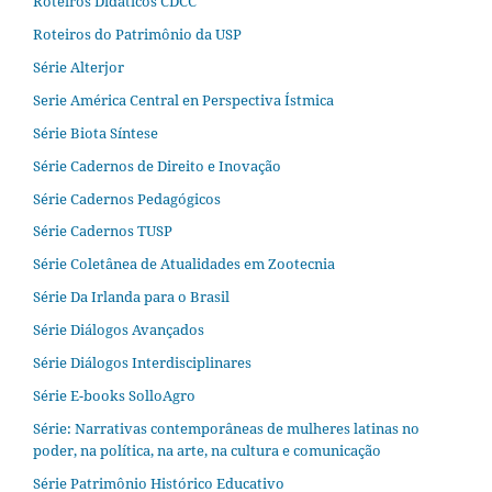
Roteiros Didáticos CDCC
Roteiros do Patrimônio da USP
Série Alterjor
Serie América Central en Perspectiva Ístmica
Série Biota Síntese
Série Cadernos de Direito e Inovação
Série Cadernos Pedagógicos
Série Cadernos TUSP
Série Coletânea de Atualidades em Zootecnia
Série Da Irlanda para o Brasil
Série Diálogos Avançados
Série Diálogos Interdisciplinares
Série E-books SolloAgro
Série: Narrativas contemporâneas de mulheres latinas no
poder, na política, na arte, na cultura e comunicação
Série Patrimônio Histórico Educativo