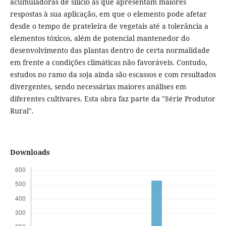
acumuladoras de silício as que apresentam maiores
respostas à sua aplicação, em que o elemento pode afetar
desde o tempo de prateleira de vegetais até a tolerância a
elementos tóxicos, além de potencial mantenedor do
desenvolvimento das plantas dentro de certa normalidade
em frente a condições climáticas não favoráveis. Contudo,
estudos no ramo da soja ainda são escassos e com resultados
divergentes, sendo necessárias maiores análises em
diferentes cultivares. Esta obra faz parte da "Série Produtor
Rural".
Downloads