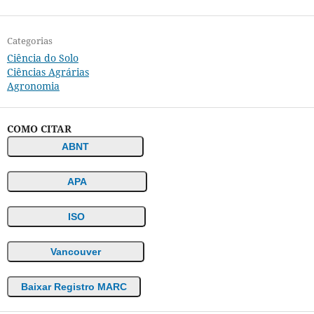
Categorias
Ciência do Solo
Ciências Agrárias
Agronomia
COMO CITAR
ABNT
APA
ISO
Vancouver
Baixar Registro MARC