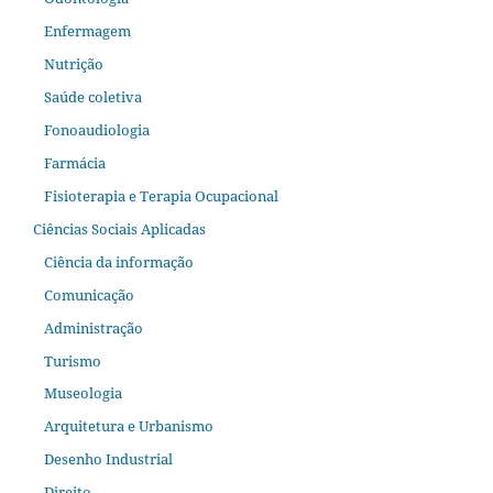
Enfermagem
Nutrição
Saúde coletiva
Fonoaudiologia
Farmácia
Fisioterapia e Terapia Ocupacional
Ciências Sociais Aplicadas
Ciência da informação
Comunicação
Administração
Turismo
Museologia
Arquitetura e Urbanismo
Desenho Industrial
Direito