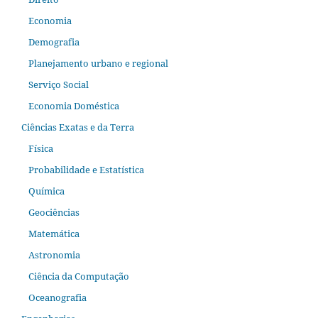
Economia
Demografia
Planejamento urbano e regional
Serviço Social
Economia Doméstica
Ciências Exatas e da Terra
Física
Probabilidade e Estatística
Química
Geociências
Matemática
Astronomia
Ciência da Computação
Oceanografia