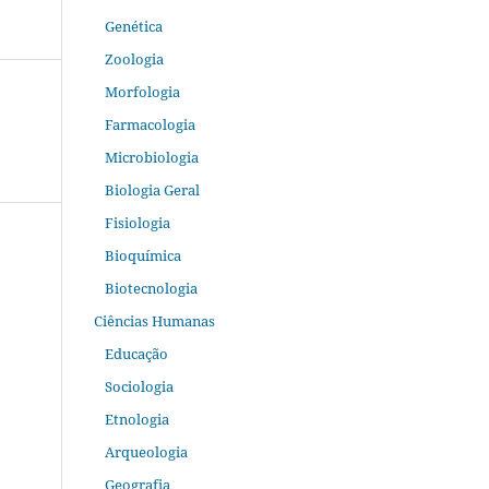
Genética
Zoologia
Morfologia
Farmacologia
Microbiologia
Biologia Geral
Fisiologia
Bioquímica
Biotecnologia
Ciências Humanas
Educação
Sociologia
Etnologia
Arqueologia
Geografia