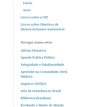
Letras
Artes
Livros sobre a USP
Livros sobre Objetivos de
Desenvolvimento Sustentável
Navegar numa série
Alforja Educativa
Agenda Política Pública
Antiguidade e Subalternidade
Aprender na Comunidade; Série
Didática
Arquivos NEHiLP
Arte da Gramática no Brasil
Biblioteca Brasiliana
Bordando o Manto do Mundo