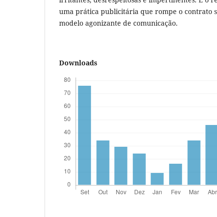
uma prática publicitária que rompe o contrato 
modelo agonizante de comunicação.
Downloads