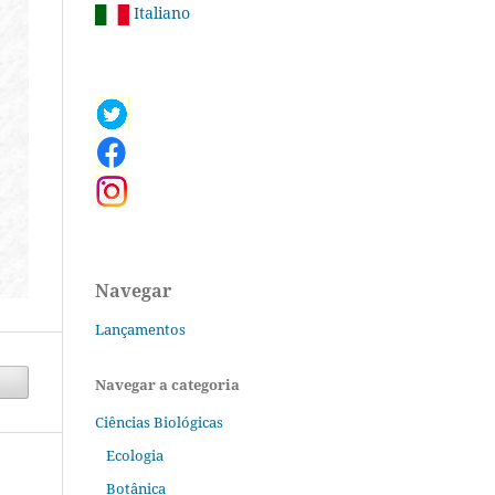
Italiano
Navegar
Lançamentos
Navegar a categoria
Ciências Biológicas
Ecologia
Botânica