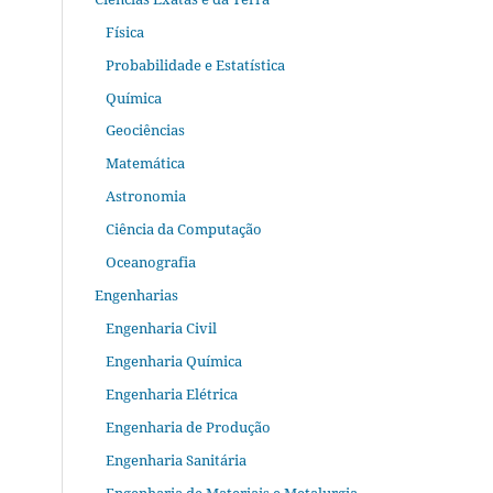
Física
Probabilidade e Estatística
Química
Geociências
Matemática
Astronomia
Ciência da Computação
Oceanografia
Engenharias
Engenharia Civil
Engenharia Química
Engenharia Elétrica
Engenharia de Produção
Engenharia Sanitária