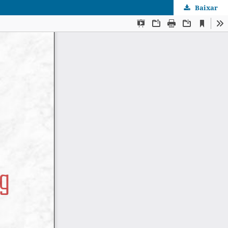
Baixar