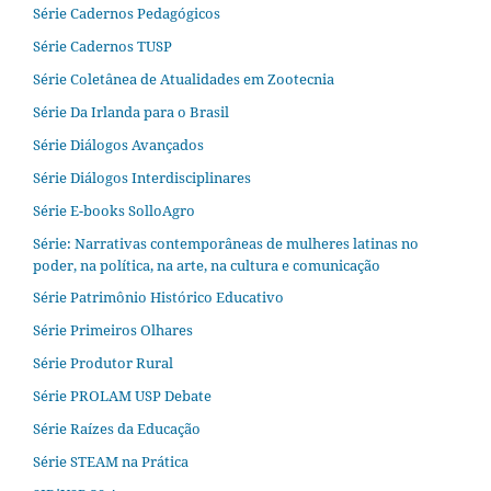
Série Cadernos Pedagógicos
Série Cadernos TUSP
Série Coletânea de Atualidades em Zootecnia
Série Da Irlanda para o Brasil
Série Diálogos Avançados
Série Diálogos Interdisciplinares
Série E-books SolloAgro
Série: Narrativas contemporâneas de mulheres latinas no
poder, na política, na arte, na cultura e comunicação
Série Patrimônio Histórico Educativo
Série Primeiros Olhares
Série Produtor Rural
Série PROLAM USP Debate
Série Raízes da Educação
Série STEAM na Prática