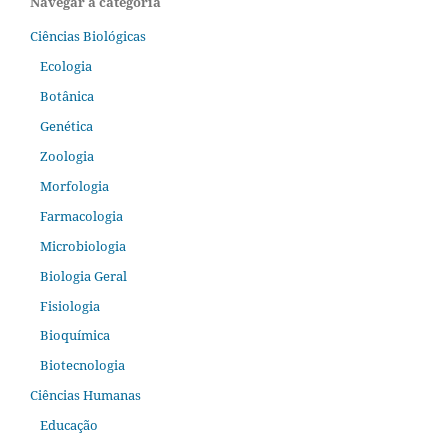
Navegar a categoria
Ciências Biológicas
Ecologia
Botânica
Genética
Zoologia
Morfologia
Farmacologia
Microbiologia
Biologia Geral
Fisiologia
Bioquímica
Biotecnologia
Ciências Humanas
Educação