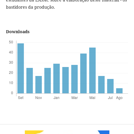
bastidores da produção.
Downloads