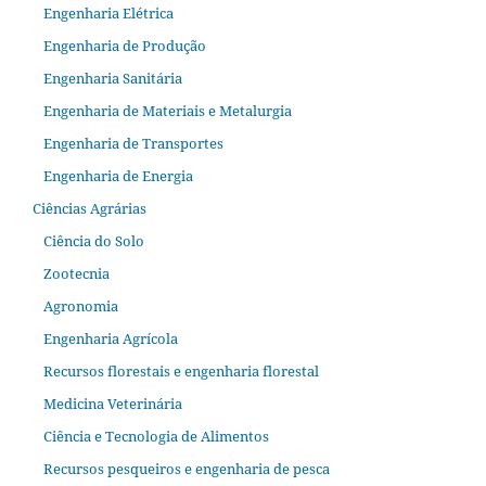
Engenharia Elétrica
Engenharia de Produção
Engenharia Sanitária
Engenharia de Materiais e Metalurgia
Engenharia de Transportes
Engenharia de Energia
Ciências Agrárias
Ciência do Solo
Zootecnia
Agronomia
Engenharia Agrícola
Recursos florestais e engenharia florestal
Medicina Veterinária
Ciência e Tecnologia de Alimentos
Recursos pesqueiros e engenharia de pesca