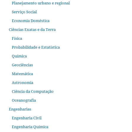
Planejamento urbano e regional
Serviço Social
Economia Doméstica
Ciências Exatas e da Terra
Física
Probabilidade e Estatística
Química
Geociências
Matemática
Astronomia
Ciência da Computação
Oceanografia
Engenharias
Engenharia Civil
Engenharia Química