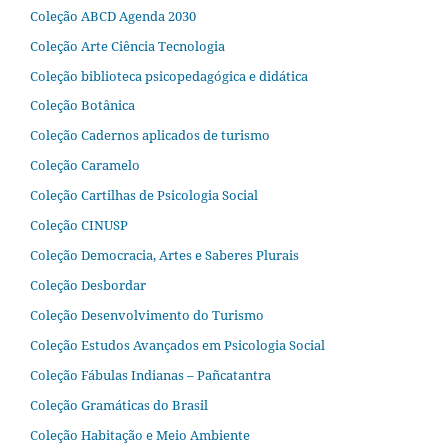
Coleção ABCD Agenda 2030
Coleção Arte Ciência Tecnologia
Coleção biblioteca psicopedagógica e didática
Coleção Botânica
Coleção Cadernos aplicados de turismo
Coleção Caramelo
Coleção Cartilhas de Psicologia Social
Coleção CINUSP
Coleção Democracia, Artes e Saberes Plurais
Coleção Desbordar
Coleção Desenvolvimento do Turismo
Coleção Estudos Avançados em Psicologia Social
Coleção Fábulas Indianas – Pañcatantra
Coleção Gramáticas do Brasil
Coleção Habitação e Meio Ambiente