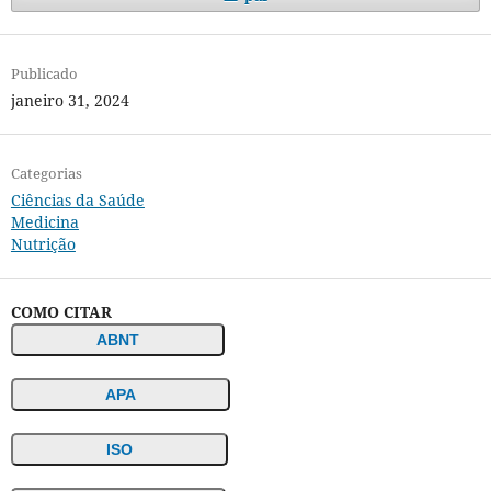
Publicado
janeiro 31, 2024
Categorias
Ciências da Saúde
Medicina
Nutrição
COMO CITAR
ABNT
APA
ISO