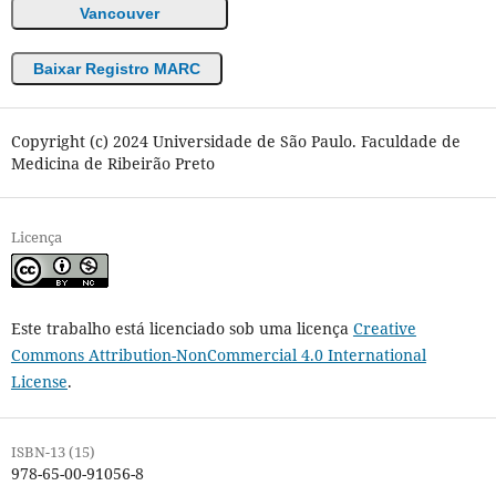
Vancouver
Baixar Registro MARC
Copyright (c) 2024 Universidade de São Paulo. Faculdade de
Medicina de Ribeirão Preto
Licença
Este trabalho está licenciado sob uma licença
Creative
Commons Attribution-NonCommercial 4.0 International
License
.
ISBN-13 (15)
978-65-00-91056-8