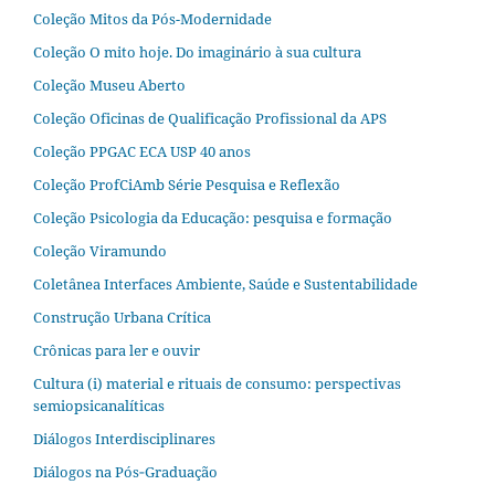
Coleção Mitos da Pós-Modernidade
Coleção O mito hoje. Do imaginário à sua cultura
Coleção Museu Aberto
Coleção Oficinas de Qualificação Profissional da APS
Coleção PPGAC ECA USP 40 anos
Coleção ProfCiAmb Série Pesquisa e Reflexão
Coleção Psicologia da Educação: pesquisa e formação
Coleção Viramundo
Coletânea Interfaces Ambiente, Saúde e Sustentabilidade
Construção Urbana Crítica
Crônicas para ler e ouvir
Cultura (i) material e rituais de consumo: perspectivas
semiopsicanalíticas
Diálogos Interdisciplinares
Diálogos na Pós‐Graduação