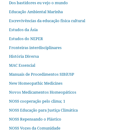
Dos bastidores eu vejo o mundo
Educação Ambiental Marinha
Escrevivências da educação física cultural
Estudos da Ásia​
Estudos do NEPER
Fronteiras interdisciplinares
História Diversa
MAC Essencial
Manuais de Procedimentos SIBiUSP
New Homeopathic Medicines
Novos Medicamentos Homeopáticos
NOSS cooperação pelo clima; 1
NOSS Educação para Justiça Climática
NOSS Repensando o Plástico
NOSS Vozes da Comunidade