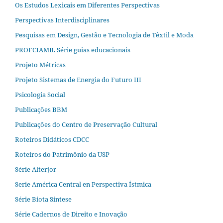
Os Estudos Lexicais em Diferentes Perspectivas
Perspectivas Interdisciplinares
Pesquisas em Design, Gestão e Tecnologia de Têxtil e Moda
PROFCIAMB. Série guias educacionais
Projeto Métricas
Projeto Sistemas de Energia do Futuro III
Psicologia Social
Publicações BBM
Publicações do Centro de Preservação Cultural
Roteiros Didáticos CDCC
Roteiros do Patrimônio da USP
Série Alterjor
Serie América Central en Perspectiva Ístmica
Série Biota Síntese
Série Cadernos de Direito e Inovação