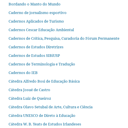
Bordando o Manto do Mundo
Caderno de jornalismo esportivo
Cadernos Aplicados de Turismo
Cadernos Cescar Educação Ambiental
Cadernos de Crítica, Pesquisa, Curadoria do Fórum Permanente
Cadernos de Estudos Diretrizes
Cadernos de Estudos SIBiUSP
Cadernos de Terminologia e Tradução
Cadernos do IEB
Cátedra Alfredo Bosi de Educação Básica
Cátedra Josué de Castro
Cátedra Luiz de Queiroz
Cátedra Olavo Setubal de Arte, Cultura e Ciência
Cátedra UNESCO de Direto à Educação
Cátedra W. B. Yeats de Estudos Irlandeses