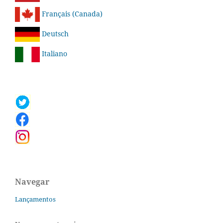
Français (Canada)
Deutsch
Italiano
Navegar
Lançamentos