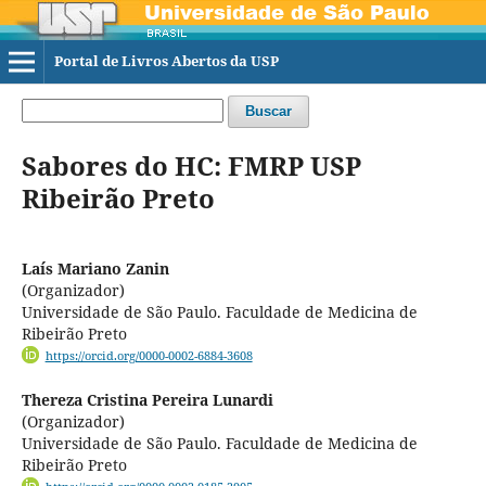
Portal de Livros Abertos da USP
Buscar
Sabores do HC: FMRP USP
Ribeirão Preto
Laís Mariano Zanin
(Organizador)
Universidade de São Paulo. Faculdade de Medicina de
Ribeirão Preto
https://orcid.org/0000-0002-6884-3608
Thereza Cristina Pereira Lunardi
(Organizador)
Universidade de São Paulo. Faculdade de Medicina de
Ribeirão Preto