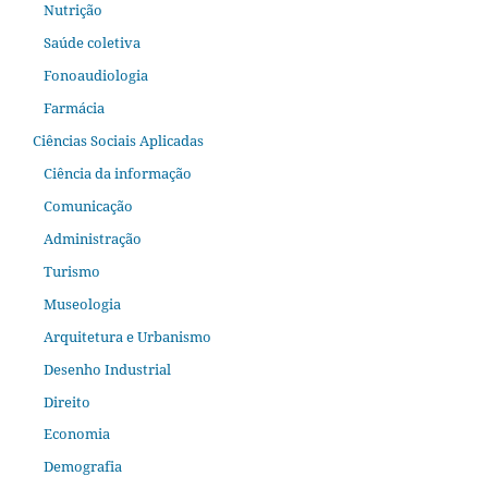
Nutrição
Saúde coletiva
Fonoaudiologia
Farmácia
Ciências Sociais Aplicadas
Ciência da informação
Comunicação
Administração
Turismo
Museologia
Arquitetura e Urbanismo
Desenho Industrial
Direito
Economia
Demografia