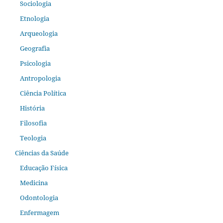
Sociologia
Etnologia
Arqueologia
Geografia
Psicologia
Antropologia
Ciência Política
História
Filosofia
Teologia
Ciências da Saúde
Educação Física
Medicina
Odontologia
Enfermagem