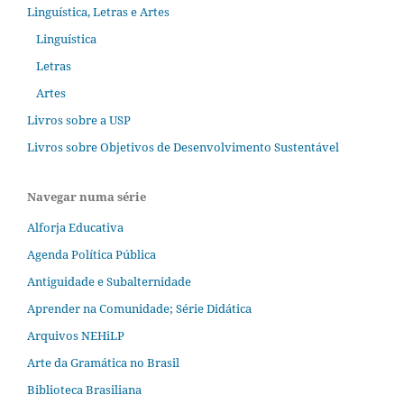
Linguística, Letras e Artes
Linguística
Letras
Artes
Livros sobre a USP
Livros sobre Objetivos de Desenvolvimento Sustentável
Navegar numa série
Alforja Educativa
Agenda Política Pública
Antiguidade e Subalternidade
Aprender na Comunidade; Série Didática
Arquivos NEHiLP
Arte da Gramática no Brasil
Biblioteca Brasiliana