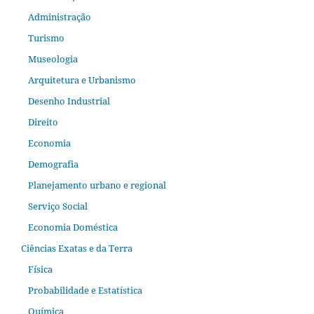
Administração
Turismo
Museologia
Arquitetura e Urbanismo
Desenho Industrial
Direito
Economia
Demografia
Planejamento urbano e regional
Serviço Social
Economia Doméstica
Ciências Exatas e da Terra
Física
Probabilidade e Estatística
Química