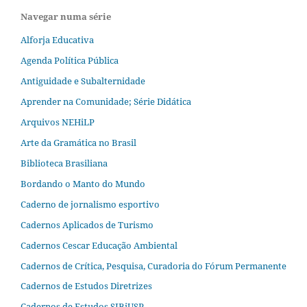
Navegar numa série
Alforja Educativa
Agenda Política Pública
Antiguidade e Subalternidade
Aprender na Comunidade; Série Didática
Arquivos NEHiLP
Arte da Gramática no Brasil
Biblioteca Brasiliana
Bordando o Manto do Mundo
Caderno de jornalismo esportivo
Cadernos Aplicados de Turismo
Cadernos Cescar Educação Ambiental
Cadernos de Crítica, Pesquisa, Curadoria do Fórum Permanente
Cadernos de Estudos Diretrizes
Cadernos de Estudos SIBiUSP