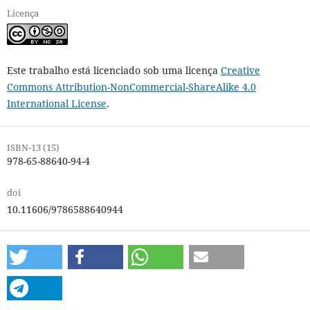
Licença
Este trabalho está licenciado sob uma licença
Creative
Commons Attribution-NonCommercial-ShareAlike 4.0
International License
.
ISBN-13 (15)
978-65-88640-94-4
doi
10.11606/9786588640944