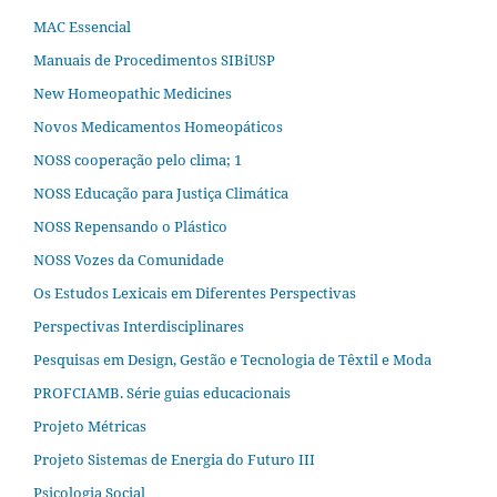
MAC Essencial
Manuais de Procedimentos SIBiUSP
New Homeopathic Medicines
Novos Medicamentos Homeopáticos
NOSS cooperação pelo clima; 1
NOSS Educação para Justiça Climática
NOSS Repensando o Plástico
NOSS Vozes da Comunidade
Os Estudos Lexicais em Diferentes Perspectivas
Perspectivas Interdisciplinares
Pesquisas em Design, Gestão e Tecnologia de Têxtil e Moda
PROFCIAMB. Série guias educacionais
Projeto Métricas
Projeto Sistemas de Energia do Futuro III
Psicologia Social