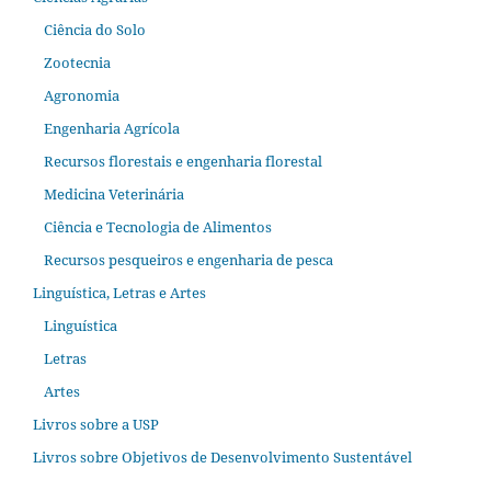
Ciência do Solo
Zootecnia
Agronomia
Engenharia Agrícola
Recursos florestais e engenharia florestal
Medicina Veterinária
Ciência e Tecnologia de Alimentos
Recursos pesqueiros e engenharia de pesca
Linguística, Letras e Artes
Linguística
Letras
Artes
Livros sobre a USP
Livros sobre Objetivos de Desenvolvimento Sustentável