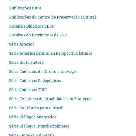
Publicações BBM
Publicações do Centro de Preservação Cultural
Roteiros Didáticos CDCC
Roteiros do Patrimônio da USP
Série Alterjor
Serie América Central en Perspectiva Ístmica
Série Biota Síntese
Série Cadernos de Direito e Inovação
Série Cadernos Pedagógicos
Série Cadernos TUSP
Série Coletânea de Atualidades em Zootecnia
Série Da Irlanda para o Brasil
Série Diálogos Avançados
Série Diálogos Interdisciplinares
Série E-books SolloAgro