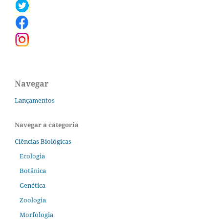
Navegar
Lançamentos
Navegar a categoria
Ciências Biológicas
Ecologia
Botânica
Genética
Zoologia
Morfologia