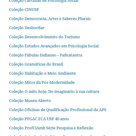
Coleção Cartilhas de Psicologia Social
Coleção CINUSP
Coleção Democracia, Artes e Saberes Plurais
Coleção Desbordar
Coleção Desenvolvimento do Turismo
Coleção Estudos Avançados em Psicologia Social
Coleção Fábulas Indianas – Pañcatantra
Coleção Gramáticas do Brasil
Coleção Habitação e Meio Ambiente
Coleção Mitos da Pós-Modernidade
Coleção O mito hoje. Do imaginário à sua cultura
Coleção Museu Aberto
Coleção Oficinas de Qualificação Profissional da APS
Coleção PPGAC ECA USP 40 anos
Coleção ProfCiAmb Série Pesquisa e Reflexão