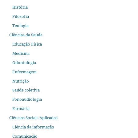
História
Filosofia
Teologia
Ciências da Saúde
Educação Física
Medicina
Odontologia
Enfermagem
Nutrição
Saúde coletiva
Fonoaudiologia
Farmácia
Ciências Sociais Aplicadas
Ciência da informação
Comunicação