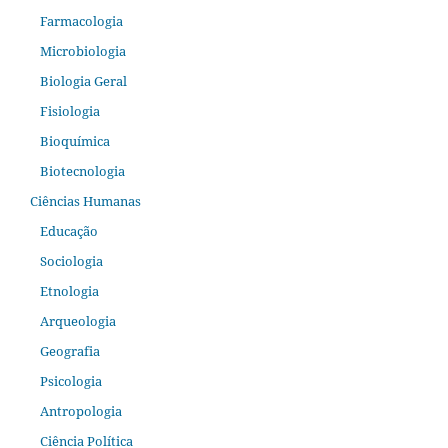
Farmacologia
Microbiologia
Biologia Geral
Fisiologia
Bioquímica
Biotecnologia
Ciências Humanas
Educação
Sociologia
Etnologia
Arqueologia
Geografia
Psicologia
Antropologia
Ciência Política