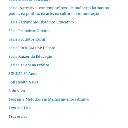
Série: Narrativas contemporâneas de mulheres latinas no
poder, na política, na arte, na cultura e comunicação
Série Patrimônio Histórico Educativo
Série Primeiros Olhares
Série Produtor Rural
Série PROLAM USP Debate
Série Raízes da Educação
Série STEAM na Prática
SIBiUSP 30 Anos
Soil Health News
Solo vivo
Teorias e Métodos em Melhoramentos Animal
Textos CERU
Travessias