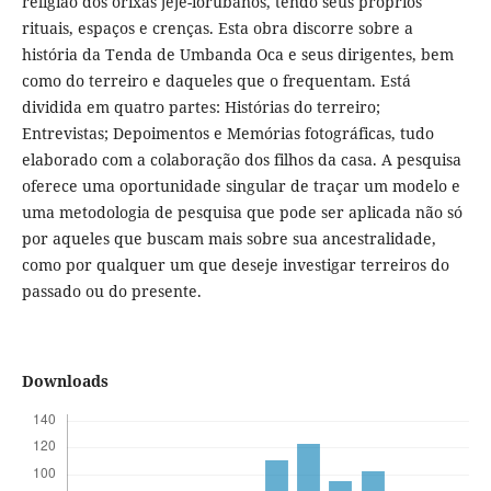
religião dos orixás jeje-iorubanos, tendo seus próprios
rituais, espaços e crenças. Esta obra discorre sobre a
história da Tenda de Umbanda Oca e seus dirigentes, bem
como do terreiro e daqueles que o frequentam. Está
dividida em quatro partes: Histórias do terreiro;
Entrevistas; Depoimentos e Memórias fotográficas, tudo
elaborado com a colaboração dos filhos da casa. A pesquisa
oferece uma oportunidade singular de traçar um modelo e
uma metodologia de pesquisa que pode ser aplicada não só
por aqueles que buscam mais sobre sua ancestralidade,
como por qualquer um que deseje investigar terreiros do
passado ou do presente.
Downloads