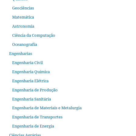
Geociências
Matemática
Astronomia
Ciência da Computação
Oceanografia
Engenharias
Engenharia Civil
Engenharia Química
Engenharia Elétrica
Engenharia de Produção
Engenharia Sanitária
Engenharia de Materiais e Metalurgia
Engenharia de Transportes
Engenharia de Energia
Ciências Agrárias