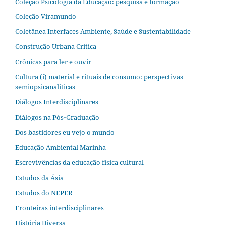
Coleção Psicologia da Educação: pesquisa e formação
Coleção Viramundo
Coletânea Interfaces Ambiente, Saúde e Sustentabilidade
Construção Urbana Crítica
Crônicas para ler e ouvir
Cultura (i) material e rituais de consumo: perspectivas
semiopsicanalíticas
Diálogos Interdisciplinares
Diálogos na Pós‐Graduação
Dos bastidores eu vejo o mundo
Educação Ambiental Marinha
Escrevivências da educação física cultural
Estudos da Ásia​
Estudos do NEPER
Fronteiras interdisciplinares
História Diversa