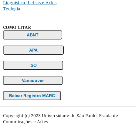
Linguística, Letras e Artes
Teologia
COMO CITAR
ABNT
APA
ISO
Vancouver
Baixar Registro MARC
Copyright (c) 2023 Universidade de São Paulo. Escola de
Comunicações e Artes