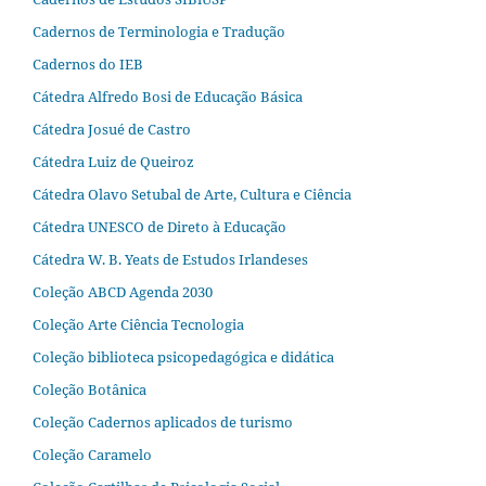
Cadernos de Terminologia e Tradução
Cadernos do IEB
Cátedra Alfredo Bosi de Educação Básica
Cátedra Josué de Castro
Cátedra Luiz de Queiroz
Cátedra Olavo Setubal de Arte, Cultura e Ciência
Cátedra UNESCO de Direto à Educação
Cátedra W. B. Yeats de Estudos Irlandeses
Coleção ABCD Agenda 2030
Coleção Arte Ciência Tecnologia
Coleção biblioteca psicopedagógica e didática
Coleção Botânica
Coleção Cadernos aplicados de turismo
Coleção Caramelo