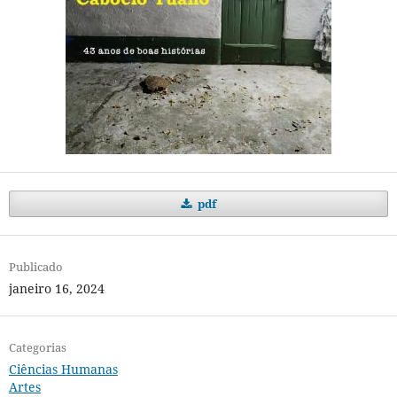
pdf
Publicado
janeiro 16, 2024
Categorias
Ciências Humanas
Artes