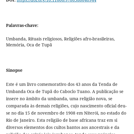
Palavras-chave:
Umbanda, Rituais religiosos, Religiões afro-brasileiras,
Memória, Oca de Tupã
Sinopse
Este é um livro comemorativo dos 43 anos da Tenda de
Umbanda Oca de Tupã do Caboclo Tuano. A publicação se
insere no âmbito da umbanda, uma religião nova, se
comparada às demais religiões, cujo nascimento oficial deu-
se no dia 15 de novembro de 1908 em Niterói, no estado do
Rio de Janeiro. Esta religião de base africana traz em si
diversos elementos dos cultos bantos aos ancestrais e da