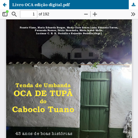
Livro OCA edição digital.pdf