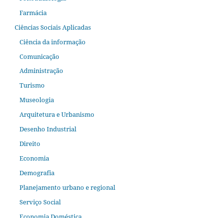
Farmácia
Ciências Sociais Aplicadas
Ciência da informação
Comunicação
Administração
Turismo
Museologia
Arquitetura e Urbanismo
Desenho Industrial
Direito
Economia
Demografia
Planejamento urbano e regional
Serviço Social
Economia Doméstica