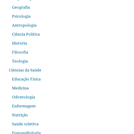
Geografia
Psicologia
Antropologia
Ciência Política
História
Filosofia
Teologia
Ciências da Saúde
Educação Física
Medicina
Odontologia
Enfermagem
Nutrição
Saúde coletiva
Fonoaudiologia