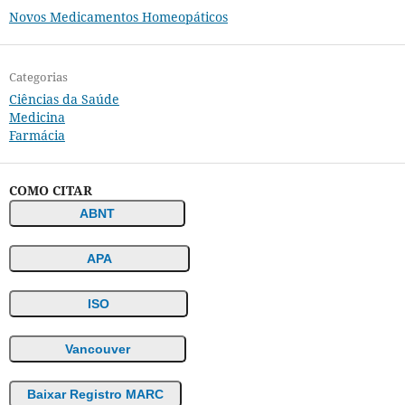
Novos Medicamentos Homeopáticos
Categorias
Ciências da Saúde
Medicina
Farmácia
COMO CITAR
ABNT
APA
ISO
Vancouver
Baixar Registro MARC