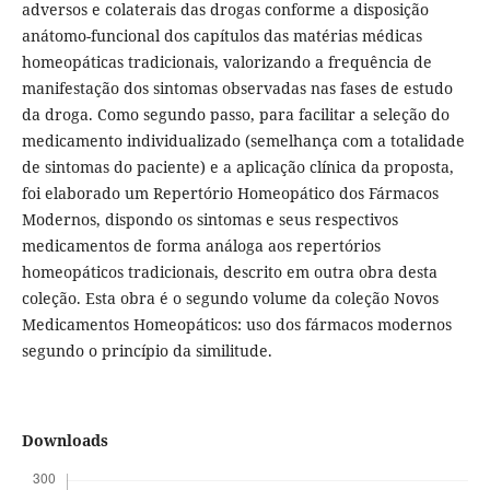
adversos e colaterais das drogas conforme a disposição
anátomo-funcional dos capítulos das matérias médicas
homeopáticas tradicionais, valorizando a frequência de
manifestação dos sintomas observadas nas fases de estudo
da droga. Como segundo passo, para facilitar a seleção do
medicamento individualizado (semelhança com a totalidade
de sintomas do paciente) e a aplicação clínica da proposta,
foi elaborado um Repertório Homeopático dos Fármacos
Modernos, dispondo os sintomas e seus respectivos
medicamentos de forma análoga aos repertórios
homeopáticos tradicionais, descrito em outra obra desta
coleção. Esta obra é o segundo volume da coleção Novos
Medicamentos Homeopáticos: uso dos fármacos modernos
segundo o princípio da similitude.
Downloads