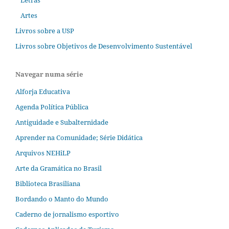
Letras
Artes
Livros sobre a USP
Livros sobre Objetivos de Desenvolvimento Sustentável
Navegar numa série
Alforja Educativa
Agenda Política Pública
Antiguidade e Subalternidade
Aprender na Comunidade; Série Didática
Arquivos NEHiLP
Arte da Gramática no Brasil
Biblioteca Brasiliana
Bordando o Manto do Mundo
Caderno de jornalismo esportivo