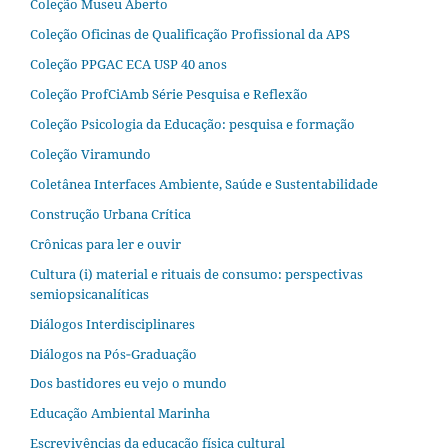
Coleção Museu Aberto
Coleção Oficinas de Qualificação Profissional da APS
Coleção PPGAC ECA USP 40 anos
Coleção ProfCiAmb Série Pesquisa e Reflexão
Coleção Psicologia da Educação: pesquisa e formação
Coleção Viramundo
Coletânea Interfaces Ambiente, Saúde e Sustentabilidade
Construção Urbana Crítica
Crônicas para ler e ouvir
Cultura (i) material e rituais de consumo: perspectivas
semiopsicanalíticas
Diálogos Interdisciplinares
Diálogos na Pós‐Graduação
Dos bastidores eu vejo o mundo
Educação Ambiental Marinha
Escrevivências da educação física cultural