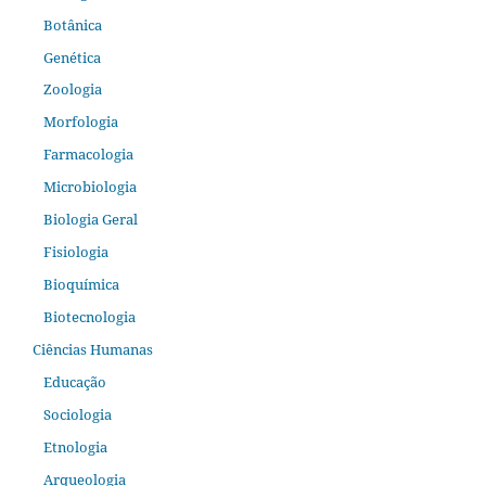
Botânica
Genética
Zoologia
Morfologia
Farmacologia
Microbiologia
Biologia Geral
Fisiologia
Bioquímica
Biotecnologia
Ciências Humanas
Educação
Sociologia
Etnologia
Arqueologia