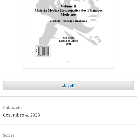
pdf
Publicado
dezembro 4, 2023
Séries