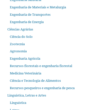
Engenharia de Materiais e Metalurgia
Engenharia de Transportes
Engenharia de Energia
Ciências Agrárias
Ciência do Solo
Zootecnia
Agronomia
Engenharia Agrícola
Recursos florestais e engenharia florestal
Medicina Veterinária
Ciência e Tecnologia de Alimentos
Recursos pesqueiros e engenharia de pesca
Linguística, Letras e Artes
Linguística