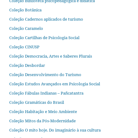
Coleção biblioteca psicopedagógica e didática
Coleção Botânica
Coleção Cadernos aplicados de turismo
Coleção Caramelo
Coleção Cartilhas de Psicologia Social
Coleção CINUSP
Coleção Democracia, Artes e Saberes Plurais
Coleção Desbordar
Coleção Desenvolvimento do Turismo
Coleção Estudos Avançados em Psicologia Social
Coleção Fábulas Indianas – Pañcatantra
Coleção Gramáticas do Brasil
Coleção Habitação e Meio Ambiente
Coleção Mitos da Pós-Modernidade
Coleção O mito hoje. Do imaginário à sua cultura