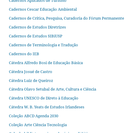
Cadernos Aplicados de Turismo
Cadernos Cescar Educação Ambiental
Cadernos de Crítica, Pesquisa, Curadoria do Fórum Permanente
Cadernos de Estudos Diretrizes
Cadernos de Estudos SIBiUSP
Cadernos de Terminologia e Tradução
Cadernos do IEB
Cátedra Alfredo Bosi de Educação Básica
Cátedra Josué de Castro
Cátedra Luiz de Queiroz
Cátedra Olavo Setubal de Arte, Cultura e Ciência
Cátedra UNESCO de Direto à Educação
Cátedra W. B. Yeats de Estudos Irlandeses
Coleção ABCD Agenda 2030
Coleção Arte Ciência Tecnologia