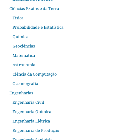
Ciências Exatas e da Terra
Física
Probabilidade e Estatística
Química
Geociências
Matemática
Astronomia
Ciência da Computação
Oceanografia
Engenharias
Engenharia Civil
Engenharia Química
Engenharia Elétrica
Engenharia de Produção
Engenharia Sanitária