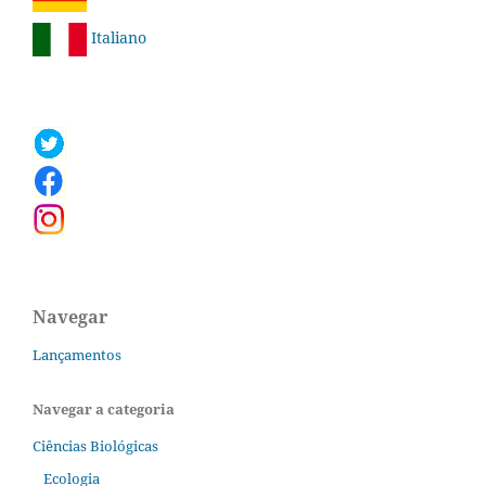
Italiano
Navegar
Lançamentos
Navegar a categoria
Ciências Biológicas
Ecologia