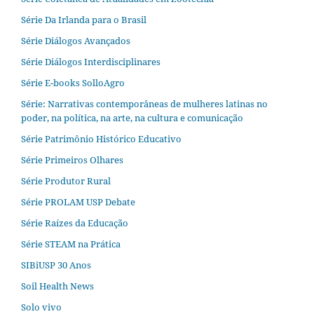
Série Da Irlanda para o Brasil
Série Diálogos Avançados
Série Diálogos Interdisciplinares
Série E-books SolloAgro
Série: Narrativas contemporâneas de mulheres latinas no
poder, na política, na arte, na cultura e comunicação
Série Patrimônio Histórico Educativo
Série Primeiros Olhares
Série Produtor Rural
Série PROLAM USP Debate
Série Raízes da Educação
Série STEAM na Prática
SIBiUSP 30 Anos
Soil Health News
Solo vivo