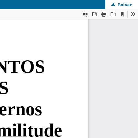
Baixar