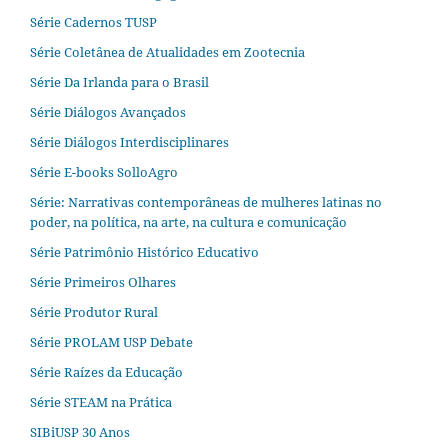
Série Cadernos TUSP
Série Coletânea de Atualidades em Zootecnia
Série Da Irlanda para o Brasil
Série Diálogos Avançados
Série Diálogos Interdisciplinares
Série E-books SolloAgro
Série: Narrativas contemporâneas de mulheres latinas no
poder, na política, na arte, na cultura e comunicação
Série Patrimônio Histórico Educativo
Série Primeiros Olhares
Série Produtor Rural
Série PROLAM USP Debate
Série Raízes da Educação
Série STEAM na Prática
SIBiUSP 30 Anos