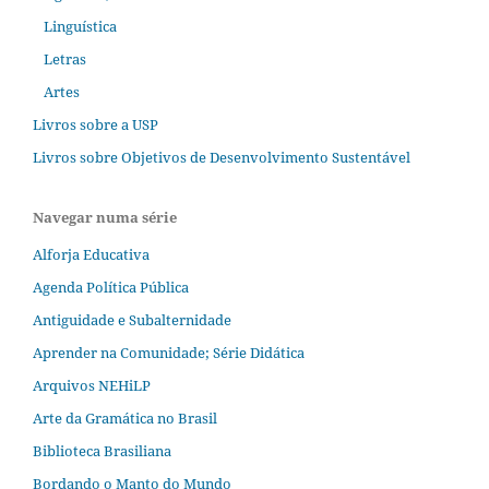
Linguística
Letras
Artes
Livros sobre a USP
Livros sobre Objetivos de Desenvolvimento Sustentável
Navegar numa série
Alforja Educativa
Agenda Política Pública
Antiguidade e Subalternidade
Aprender na Comunidade; Série Didática
Arquivos NEHiLP
Arte da Gramática no Brasil
Biblioteca Brasiliana
Bordando o Manto do Mundo