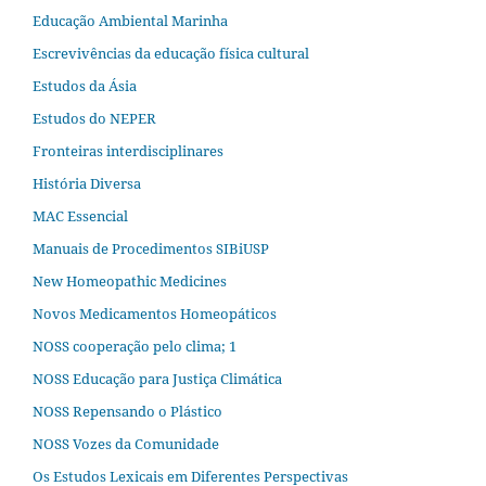
Educação Ambiental Marinha
Escrevivências da educação física cultural
Estudos da Ásia​
Estudos do NEPER
Fronteiras interdisciplinares
História Diversa
MAC Essencial
Manuais de Procedimentos SIBiUSP
New Homeopathic Medicines
Novos Medicamentos Homeopáticos
NOSS cooperação pelo clima; 1
NOSS Educação para Justiça Climática
NOSS Repensando o Plástico
NOSS Vozes da Comunidade
Os Estudos Lexicais em Diferentes Perspectivas