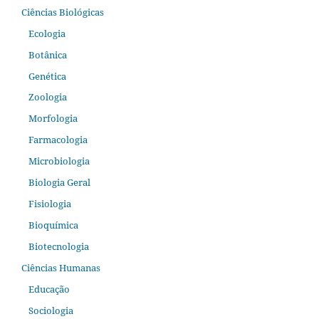
Ciências Biológicas
Ecologia
Botânica
Genética
Zoologia
Morfologia
Farmacologia
Microbiologia
Biologia Geral
Fisiologia
Bioquímica
Biotecnologia
Ciências Humanas
Educação
Sociologia