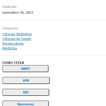
Publicado
novembro 30, 2023
Categorias
Ciências Biológicas
Ciências da Saúde
Farmacologia
Medicina
COMO CITAR
ABNT
APA
ISO
Vancouver