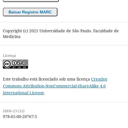
Baixar Registro MARC
Copyright (c) 2021 Universidade de São Paulo. Faculdade de
Medicina
Licença
Este trabalho está licenciado sob uma licença
Creative
Commons Attribution-NonCommercial-ShareAlike 4.0
International License
.
ISBN-13 (15)
978-65-00-20767-5