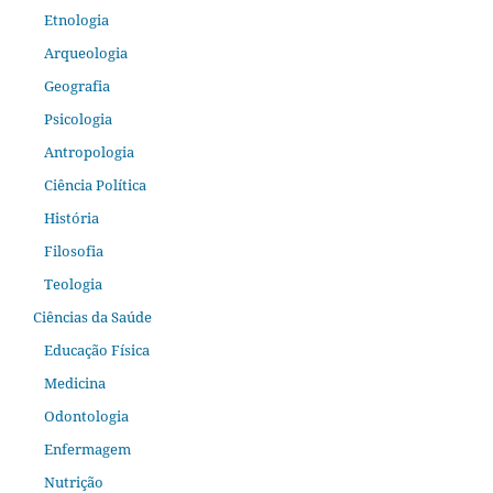
Etnologia
Arqueologia
Geografia
Psicologia
Antropologia
Ciência Política
História
Filosofia
Teologia
Ciências da Saúde
Educação Física
Medicina
Odontologia
Enfermagem
Nutrição