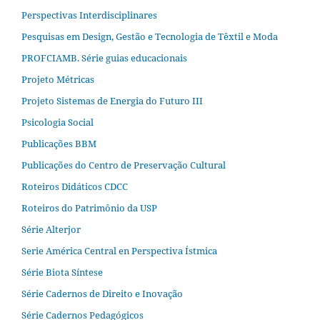
Perspectivas Interdisciplinares
Pesquisas em Design, Gestão e Tecnologia de Têxtil e Moda
PROFCIAMB. Série guias educacionais
Projeto Métricas
Projeto Sistemas de Energia do Futuro III
Psicologia Social
Publicações BBM
Publicações do Centro de Preservação Cultural
Roteiros Didáticos CDCC
Roteiros do Patrimônio da USP
Série Alterjor
Serie América Central en Perspectiva Ístmica
Série Biota Síntese
Série Cadernos de Direito e Inovação
Série Cadernos Pedagógicos