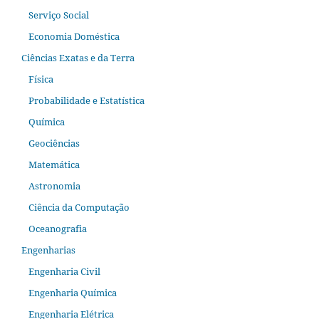
Serviço Social
Economia Doméstica
Ciências Exatas e da Terra
Física
Probabilidade e Estatística
Química
Geociências
Matemática
Astronomia
Ciência da Computação
Oceanografia
Engenharias
Engenharia Civil
Engenharia Química
Engenharia Elétrica