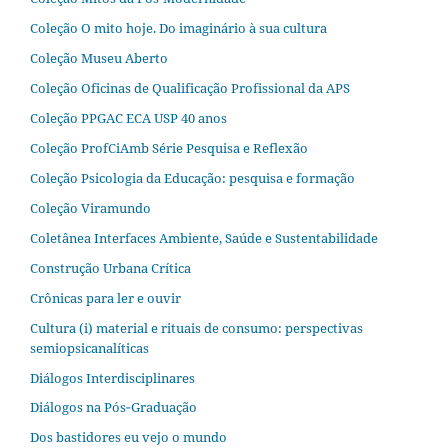
Coleção O mito hoje. Do imaginário à sua cultura
Coleção Museu Aberto
Coleção Oficinas de Qualificação Profissional da APS
Coleção PPGAC ECA USP 40 anos
Coleção ProfCiAmb Série Pesquisa e Reflexão
Coleção Psicologia da Educação: pesquisa e formação
Coleção Viramundo
Coletânea Interfaces Ambiente, Saúde e Sustentabilidade
Construção Urbana Crítica
Crônicas para ler e ouvir
Cultura (i) material e rituais de consumo: perspectivas
semiopsicanalíticas
Diálogos Interdisciplinares
Diálogos na Pós‐Graduação
Dos bastidores eu vejo o mundo