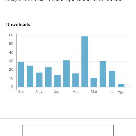
Downloads