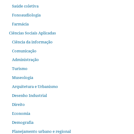
Saúde coletiva
Fonoaudiologia
Farmácia
Ciências Sociais Aplicadas
Ciência da informação
Comunicação
Administração
Turismo
Museologia
Arquitetura e Urbanismo
Desenho Industrial
Direito
Economia
Demografia
Planejamento urbano e regional