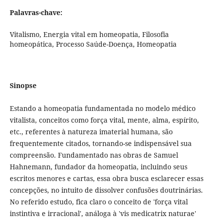
Palavras-chave:
Vitalismo, Energia vital em homeopatia, Filosofia
homeopática, Processo Saúde-Doença, Homeopatia
Sinopse
Estando a homeopatia fundamentada no modelo médico
vitalista, conceitos como força vital, mente, alma, espírito,
etc., referentes à natureza imaterial humana, são
frequentemente citados, tornando-se indispensável sua
compreensão. Fundamentado nas obras de Samuel
Hahnemann, fundador da homeopatia, incluindo seus
escritos menores e cartas, essa obra busca esclarecer essas
concepções, no intuito de dissolver confusões doutrinárias.
No referido estudo, fica claro o conceito de 'força vital
instintiva e irracional', análoga à 'vis medicatrix naturae'