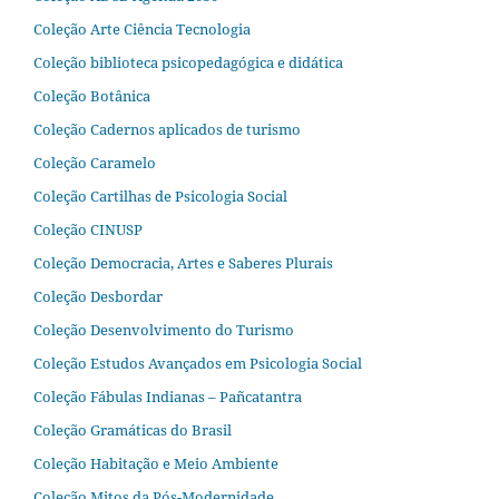
Coleção Arte Ciência Tecnologia
Coleção biblioteca psicopedagógica e didática
Coleção Botânica
Coleção Cadernos aplicados de turismo
Coleção Caramelo
Coleção Cartilhas de Psicologia Social
Coleção CINUSP
Coleção Democracia, Artes e Saberes Plurais
Coleção Desbordar
Coleção Desenvolvimento do Turismo
Coleção Estudos Avançados em Psicologia Social
Coleção Fábulas Indianas – Pañcatantra
Coleção Gramáticas do Brasil
Coleção Habitação e Meio Ambiente
Coleção Mitos da Pós-Modernidade