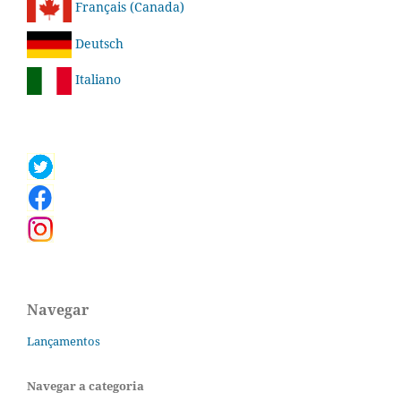
Français (Canada)
Deutsch
Italiano
Navegar
Lançamentos
Navegar a categoria