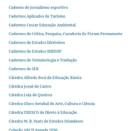
Caderno de jornalismo esportivo
Cadernos Aplicados de Turismo
Cadernos Cescar Educação Ambiental
Cadernos de Crítica, Pesquisa, Curadoria do Fórum Permanente
Cadernos de Estudos Diretrizes
Cadernos de Estudos SIBiUSP
Cadernos de Terminologia e Tradução
Cadernos do IEB
Cátedra Alfredo Bosi de Educação Básica
Cátedra Josué de Castro
Cátedra Luiz de Queiroz
Cátedra Olavo Setubal de Arte, Cultura e Ciência
Cátedra UNESCO de Direto à Educação
Cátedra W. B. Yeats de Estudos Irlandeses
Coleção ABCD Agenda 2030