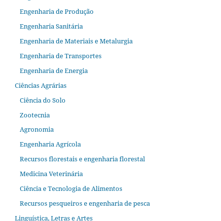
Engenharia de Produção
Engenharia Sanitária
Engenharia de Materiais e Metalurgia
Engenharia de Transportes
Engenharia de Energia
Ciências Agrárias
Ciência do Solo
Zootecnia
Agronomia
Engenharia Agrícola
Recursos florestais e engenharia florestal
Medicina Veterinária
Ciência e Tecnologia de Alimentos
Recursos pesqueiros e engenharia de pesca
Linguística, Letras e Artes