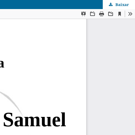
Baixar