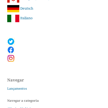
Deutsch
Italiano
Navegar
Lançamentos
Navegar a categoria