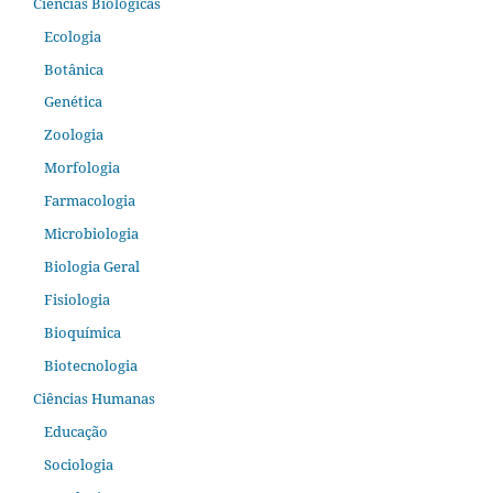
Ciências Biológicas
Ecologia
Botânica
Genética
Zoologia
Morfologia
Farmacologia
Microbiologia
Biologia Geral
Fisiologia
Bioquímica
Biotecnologia
Ciências Humanas
Educação
Sociologia