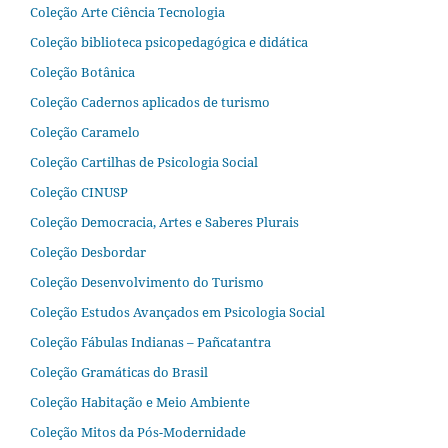
Coleção Arte Ciência Tecnologia
Coleção biblioteca psicopedagógica e didática
Coleção Botânica
Coleção Cadernos aplicados de turismo
Coleção Caramelo
Coleção Cartilhas de Psicologia Social
Coleção CINUSP
Coleção Democracia, Artes e Saberes Plurais
Coleção Desbordar
Coleção Desenvolvimento do Turismo
Coleção Estudos Avançados em Psicologia Social
Coleção Fábulas Indianas – Pañcatantra
Coleção Gramáticas do Brasil
Coleção Habitação e Meio Ambiente
Coleção Mitos da Pós-Modernidade