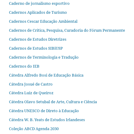
Caderno de jornalismo esportivo
Cadernos Aplicados de Turismo
Cadernos Cescar Educação Ambiental
Cadernos de Crítica, Pesquisa, Curadoria do Fórum Permanente
Cadernos de Estudos Diretrizes
Cadernos de Estudos SIBiUSP
Cadernos de Terminologia e Tradução
Cadernos do IEB
Cátedra Alfredo Bosi de Educação Básica
Cátedra Josué de Castro
Cátedra Luiz de Queiroz
Cátedra Olavo Setubal de Arte, Cultura e Ciência
Cátedra UNESCO de Direto à Educação
Cátedra W. B. Yeats de Estudos Irlandeses
Coleção ABCD Agenda 2030