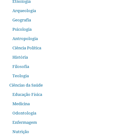
Etnologia
Arqueologia
Geografia
Psicologia
Antropologia
Ciência Política
História
Filosofia
Teologia
Ciências da Saúde
Educação Física
Medicina
Odontologia
Enfermagem
Nutrição