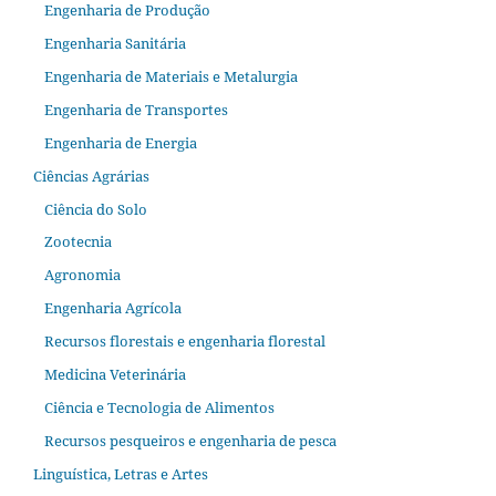
Engenharia de Produção
Engenharia Sanitária
Engenharia de Materiais e Metalurgia
Engenharia de Transportes
Engenharia de Energia
Ciências Agrárias
Ciência do Solo
Zootecnia
Agronomia
Engenharia Agrícola
Recursos florestais e engenharia florestal
Medicina Veterinária
Ciência e Tecnologia de Alimentos
Recursos pesqueiros e engenharia de pesca
Linguística, Letras e Artes