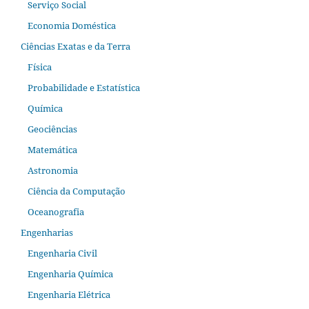
Serviço Social
Economia Doméstica
Ciências Exatas e da Terra
Física
Probabilidade e Estatística
Química
Geociências
Matemática
Astronomia
Ciência da Computação
Oceanografia
Engenharias
Engenharia Civil
Engenharia Química
Engenharia Elétrica