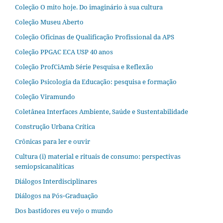
Coleção O mito hoje. Do imaginário à sua cultura
Coleção Museu Aberto
Coleção Oficinas de Qualificação Profissional da APS
Coleção PPGAC ECA USP 40 anos
Coleção ProfCiAmb Série Pesquisa e Reflexão
Coleção Psicologia da Educação: pesquisa e formação
Coleção Viramundo
Coletânea Interfaces Ambiente, Saúde e Sustentabilidade
Construção Urbana Crítica
Crônicas para ler e ouvir
Cultura (i) material e rituais de consumo: perspectivas
semiopsicanalíticas
Diálogos Interdisciplinares
Diálogos na Pós‐Graduação
Dos bastidores eu vejo o mundo