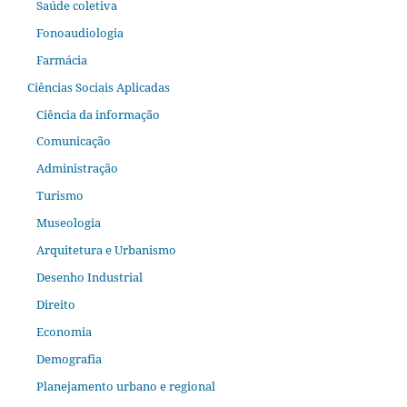
Saúde coletiva
Fonoaudiologia
Farmácia
Ciências Sociais Aplicadas
Ciência da informação
Comunicação
Administração
Turismo
Museologia
Arquitetura e Urbanismo
Desenho Industrial
Direito
Economia
Demografia
Planejamento urbano e regional