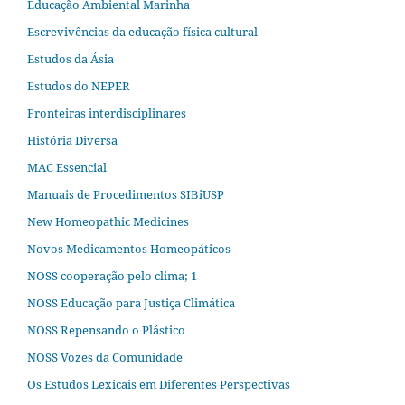
Educação Ambiental Marinha
Escrevivências da educação física cultural
Estudos da Ásia​
Estudos do NEPER
Fronteiras interdisciplinares
História Diversa
MAC Essencial
Manuais de Procedimentos SIBiUSP
New Homeopathic Medicines
Novos Medicamentos Homeopáticos
NOSS cooperação pelo clima; 1
NOSS Educação para Justiça Climática
NOSS Repensando o Plástico
NOSS Vozes da Comunidade
Os Estudos Lexicais em Diferentes Perspectivas