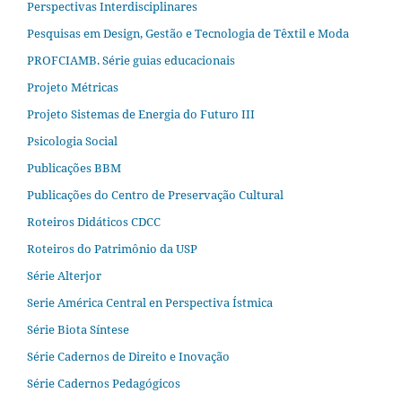
Perspectivas Interdisciplinares
Pesquisas em Design, Gestão e Tecnologia de Têxtil e Moda
PROFCIAMB. Série guias educacionais
Projeto Métricas
Projeto Sistemas de Energia do Futuro III
Psicologia Social
Publicações BBM
Publicações do Centro de Preservação Cultural
Roteiros Didáticos CDCC
Roteiros do Patrimônio da USP
Série Alterjor
Serie América Central en Perspectiva Ístmica
Série Biota Síntese
Série Cadernos de Direito e Inovação
Série Cadernos Pedagógicos