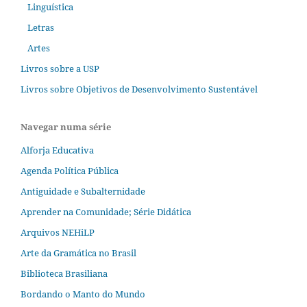
Linguística
Letras
Artes
Livros sobre a USP
Livros sobre Objetivos de Desenvolvimento Sustentável
Navegar numa série
Alforja Educativa
Agenda Política Pública
Antiguidade e Subalternidade
Aprender na Comunidade; Série Didática
Arquivos NEHiLP
Arte da Gramática no Brasil
Biblioteca Brasiliana
Bordando o Manto do Mundo