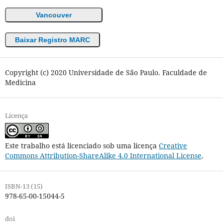
Vancouver
Baixar Registro MARC
Copyright (c) 2020 Universidade de São Paulo. Faculdade de
Medicina
Licença
Este trabalho está licenciado sob uma licença
Creative
Commons Attribution-ShareAlike 4.0 International License
.
ISBN-13 (15)
978-65-00-15044-5
doi