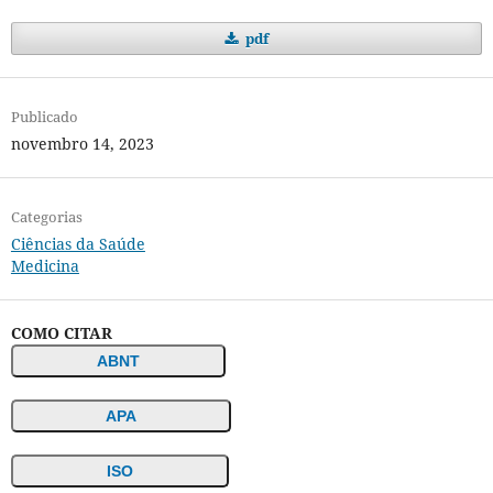
pdf
Publicado
novembro 14, 2023
Categorias
Ciências da Saúde
Medicina
COMO CITAR
ABNT
APA
ISO