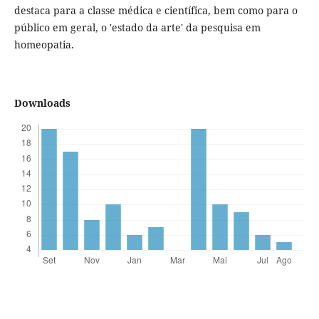
destaca para a classe médica e científica, bem como para o
público em geral, o 'estado da arte' da pesquisa em
homeopatia.
Downloads