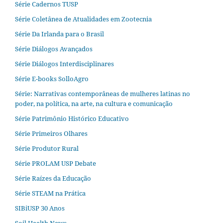
Série Cadernos TUSP
Série Coletânea de Atualidades em Zootecnia
Série Da Irlanda para o Brasil
Série Diálogos Avançados
Série Diálogos Interdisciplinares
Série E-books SolloAgro
Série: Narrativas contemporâneas de mulheres latinas no
poder, na política, na arte, na cultura e comunicação
Série Patrimônio Histórico Educativo
Série Primeiros Olhares
Série Produtor Rural
Série PROLAM USP Debate
Série Raízes da Educação
Série STEAM na Prática
SIBiUSP 30 Anos