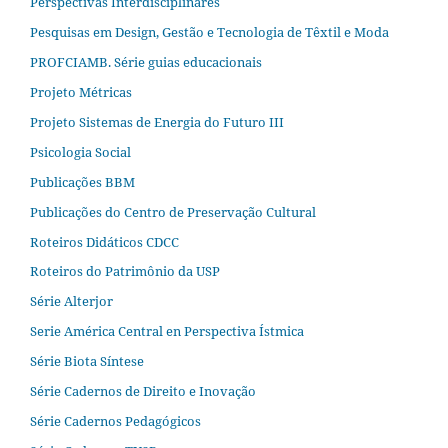
Perspectivas Interdisciplinares
Pesquisas em Design, Gestão e Tecnologia de Têxtil e Moda
PROFCIAMB. Série guias educacionais
Projeto Métricas
Projeto Sistemas de Energia do Futuro III
Psicologia Social
Publicações BBM
Publicações do Centro de Preservação Cultural
Roteiros Didáticos CDCC
Roteiros do Patrimônio da USP
Série Alterjor
Serie América Central en Perspectiva Ístmica
Série Biota Síntese
Série Cadernos de Direito e Inovação
Série Cadernos Pedagógicos