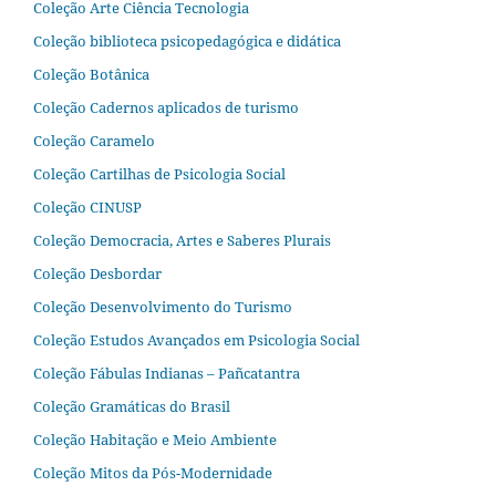
Coleção Arte Ciência Tecnologia
Coleção biblioteca psicopedagógica e didática
Coleção Botânica
Coleção Cadernos aplicados de turismo
Coleção Caramelo
Coleção Cartilhas de Psicologia Social
Coleção CINUSP
Coleção Democracia, Artes e Saberes Plurais
Coleção Desbordar
Coleção Desenvolvimento do Turismo
Coleção Estudos Avançados em Psicologia Social
Coleção Fábulas Indianas – Pañcatantra
Coleção Gramáticas do Brasil
Coleção Habitação e Meio Ambiente
Coleção Mitos da Pós-Modernidade