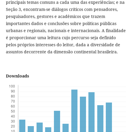
principais temas comuns a cada uma das experiências; e na
Seção 3, encontram-se diálogos críticos com pensadores,
pesquisadores, gestores e acadêmicos que trazem
importantes dados e conclusões sobre políticas públicas
urbanas e regionais, nacionais e internacionais. A finalidade
é proporcionar uma leitura cujo percurso seja definido
pelos próprios interesses do leitor, dada a diversidade de
assuntos decorrente da dimensão continental brasileira.
Downloads