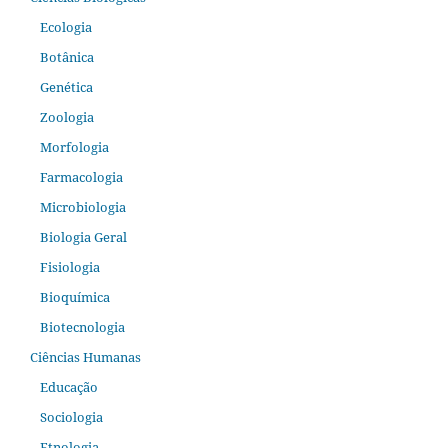
Ecologia
Botânica
Genética
Zoologia
Morfologia
Farmacologia
Microbiologia
Biologia Geral
Fisiologia
Bioquímica
Biotecnologia
Ciências Humanas
Educação
Sociologia
Etnologia