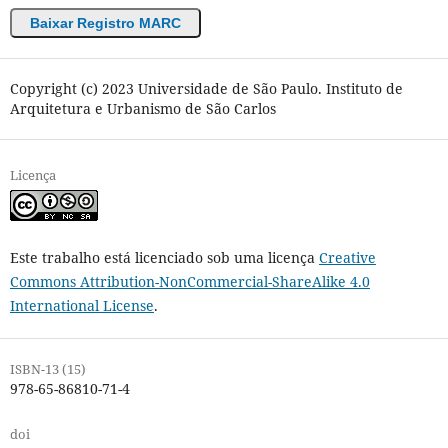
Baixar Registro MARC
Copyright (c) 2023 Universidade de São Paulo. Instituto de
Arquitetura e Urbanismo de São Carlos
Licença
Este trabalho está licenciado sob uma licença
Creative
Commons Attribution-NonCommercial-ShareAlike 4.0
International License
.
ISBN-13 (15)
978-65-86810-71-4
doi