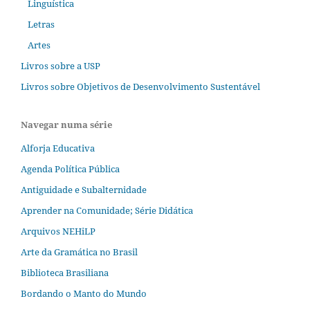
Linguística
Letras
Artes
Livros sobre a USP
Livros sobre Objetivos de Desenvolvimento Sustentável
Navegar numa série
Alforja Educativa
Agenda Política Pública
Antiguidade e Subalternidade
Aprender na Comunidade; Série Didática
Arquivos NEHiLP
Arte da Gramática no Brasil
Biblioteca Brasiliana
Bordando o Manto do Mundo