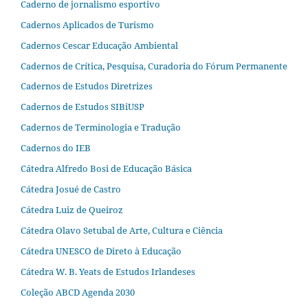
Caderno de jornalismo esportivo
Cadernos Aplicados de Turismo
Cadernos Cescar Educação Ambiental
Cadernos de Crítica, Pesquisa, Curadoria do Fórum Permanente
Cadernos de Estudos Diretrizes
Cadernos de Estudos SIBiUSP
Cadernos de Terminologia e Tradução
Cadernos do IEB
Cátedra Alfredo Bosi de Educação Básica
Cátedra Josué de Castro
Cátedra Luiz de Queiroz
Cátedra Olavo Setubal de Arte, Cultura e Ciência
Cátedra UNESCO de Direto à Educação
Cátedra W. B. Yeats de Estudos Irlandeses
Coleção ABCD Agenda 2030