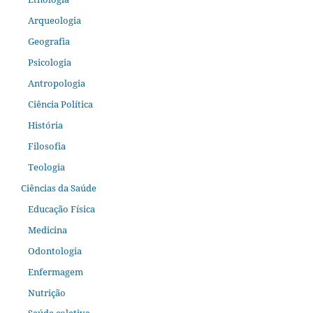
Arqueologia
Geografia
Psicologia
Antropologia
Ciência Política
História
Filosofia
Teologia
Ciências da Saúde
Educação Física
Medicina
Odontologia
Enfermagem
Nutrição