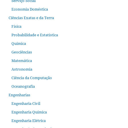
Serviço Social
Economia Doméstica
Ciências Exatas e da Terra
Física
Probabilidade e Estatística
Química
Geociências
Matemática
Astronomia
Ciência da Computação
Oceanografia
Engenharias
Engenharia Civil
Engenharia Química
Engenharia Elétrica