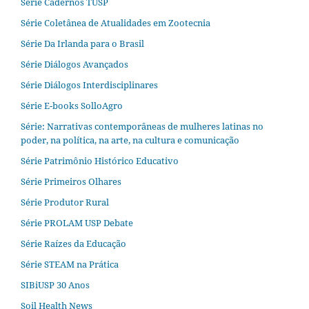
Série Cadernos TUSP
Série Coletânea de Atualidades em Zootecnia
Série Da Irlanda para o Brasil
Série Diálogos Avançados
Série Diálogos Interdisciplinares
Série E-books SolloAgro
Série: Narrativas contemporâneas de mulheres latinas no
poder, na política, na arte, na cultura e comunicação
Série Patrimônio Histórico Educativo
Série Primeiros Olhares
Série Produtor Rural
Série PROLAM USP Debate
Série Raízes da Educação
Série STEAM na Prática
SIBiUSP 30 Anos
Soil Health News