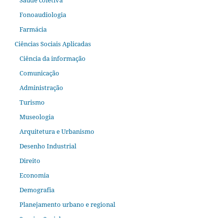
Saúde coletiva
Fonoaudiologia
Farmácia
Ciências Sociais Aplicadas
Ciência da informação
Comunicação
Administração
Turismo
Museologia
Arquitetura e Urbanismo
Desenho Industrial
Direito
Economia
Demografia
Planejamento urbano e regional