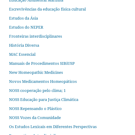
Educação Ambiental Marinha
Escrevivências da educação física cultural
Estudos da Ásia​
Estudos do NEPER
Fronteiras interdisciplinares
História Diversa
MAC Essencial
Manuais de Procedimentos SIBiUSP
New Homeopathic Medicines
Novos Medicamentos Homeopáticos
NOSS cooperação pelo clima; 1
NOSS Educação para Justiça Climática
NOSS Repensando o Plástico
NOSS Vozes da Comunidade
Os Estudos Lexicais em Diferentes Perspectivas