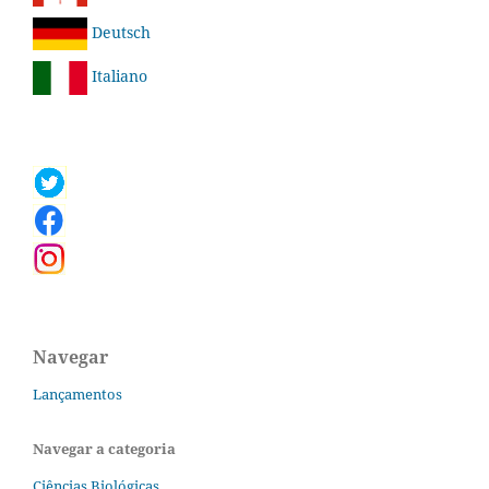
Deutsch
Italiano
Navegar
Lançamentos
Navegar a categoria
Ciências Biológicas