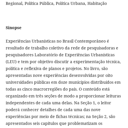
Regional, Política Pública, Política Urbana, Habitação
Sinopse
Experiências Urbanísticas no Brasil Contemporâneo é
resultado de trabalho coletivo da rede de pesquisadoras e
pesquisadores Laboratório de Experiências Urbanísticas
(LEU) e tem por objetivo discutir a experimentação técnica,
política e reflexiva de planos e projetos. No livro, são
apresentadas nove experiências desenvolvidas por oito
universidades públicas em doze municípios distribuídos em
todas as cinco macrorregiões do país. O conteúdo está
organizado em três seções de modo a proporcionar leituras
independentes de cada uma delas. Na Seção 1, o leitor
poderá conhecer detalhes de cada uma das nove
experiências por meio de fichas técnicas; na Seção 2, são
apresentados seis capítulos que problematizam os