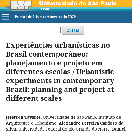
Portal de Livros Abertos da USP
Buscar
Experiências urbanísticas no
Brasil contemporâneo:
planejamento e projeto em
diferentes escalas / Urbanistic
experiments in contemporary
Brazil: planning and project at
different scales
Jeferson Tavares
,
Universidade de São Paulo. Instituto de
Arquitetura e Urbanismo
;
Alexandro Ferreira Cardoso da
Silva
,
Universidade Federal do Rio Grande do Norte
;
Daniel