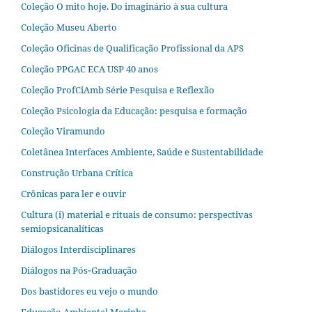
Coleção O mito hoje. Do imaginário à sua cultura
Coleção Museu Aberto
Coleção Oficinas de Qualificação Profissional da APS
Coleção PPGAC ECA USP 40 anos
Coleção ProfCiAmb Série Pesquisa e Reflexão
Coleção Psicologia da Educação: pesquisa e formação
Coleção Viramundo
Coletânea Interfaces Ambiente, Saúde e Sustentabilidade
Construção Urbana Crítica
Crônicas para ler e ouvir
Cultura (i) material e rituais de consumo: perspectivas
semiopsicanalíticas
Diálogos Interdisciplinares
Diálogos na Pós‐Graduação
Dos bastidores eu vejo o mundo