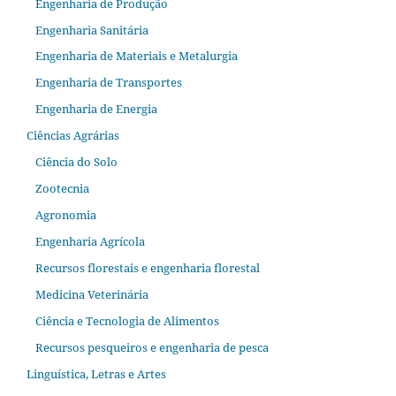
Engenharia de Produção
Engenharia Sanitária
Engenharia de Materiais e Metalurgia
Engenharia de Transportes
Engenharia de Energia
Ciências Agrárias
Ciência do Solo
Zootecnia
Agronomia
Engenharia Agrícola
Recursos florestais e engenharia florestal
Medicina Veterinária
Ciência e Tecnologia de Alimentos
Recursos pesqueiros e engenharia de pesca
Linguística, Letras e Artes