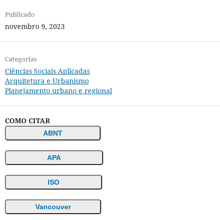
Publicado
novembro 9, 2023
Categorias
Ciências Sociais Aplicadas
Arquitetura e Urbanismo
Planejamento urbano e regional
COMO CITAR
ABNT
APA
ISO
Vancouver