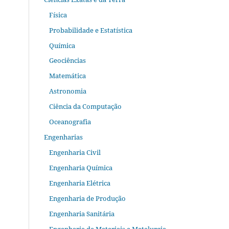
Física
Probabilidade e Estatística
Química
Geociências
Matemática
Astronomia
Ciência da Computação
Oceanografia
Engenharias
Engenharia Civil
Engenharia Química
Engenharia Elétrica
Engenharia de Produção
Engenharia Sanitária