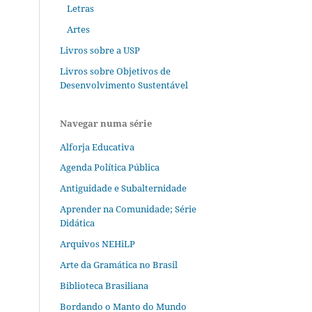
Letras
Artes
Livros sobre a USP
Livros sobre Objetivos de
Desenvolvimento Sustentável
Navegar numa série
Alforja Educativa
Agenda Política Pública
Antiguidade e Subalternidade
Aprender na Comunidade; Série
Didática
Arquivos NEHiLP
Arte da Gramática no Brasil
Biblioteca Brasiliana
Bordando o Manto do Mundo