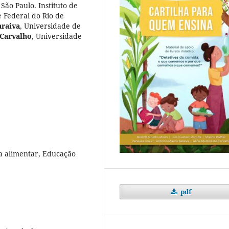
São Paulo. Instituto de
 Federal do Rio de
raiva
,
Universidade de
 Carvalho
,
Universidade
a alimentar, Educação
pdf