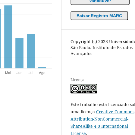
Vancouver
Baixar Registro MARC
Copyright (c) 2023 Universidad
São Paulo. Instituto de Estudos
Avançados
Licença
Este trabalho está licenciado so
uma licença
Creative Commons
Attribution-NonCommercial-
ShareAlike 4.0 International
License
.