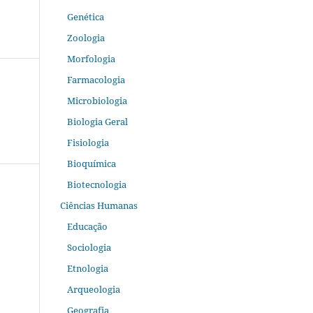
Genética
Zoologia
Morfologia
Farmacologia
Microbiologia
Biologia Geral
Fisiologia
Bioquímica
Biotecnologia
Ciências Humanas
Educação
Sociologia
Etnologia
Arqueologia
Geografia