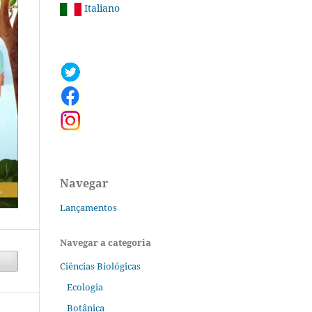
Italiano
Navegar
Lançamentos
Navegar a categoria
Ciências Biológicas
Ecologia
Botânica