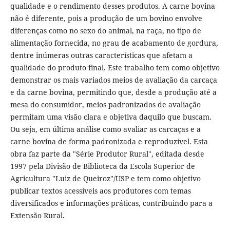
qualidade e o rendimento desses produtos. A carne bovina
não é diferente, pois a produção de um bovino envolve
diferenças como no sexo do animal, na raça, no tipo de
alimentação fornecida, no grau de acabamento de gordura,
dentre inúmeras outras características que afetam a
qualidade do produto final. Este trabalho tem como objetivo
demonstrar os mais variados meios de avaliação da carcaça
e da carne bovina, permitindo que, desde a produção até a
mesa do consumidor, meios padronizados de avaliação
permitam uma visão clara e objetiva daquilo que buscam.
Ou seja, em última análise como avaliar as carcaças e a
carne bovina de forma padronizada e reproduzível. Esta
obra faz parte da "Série Produtor Rural", editada desde
1997 pela Divisão de Biblioteca da Escola Superior de
Agricultura "Luiz de Queiroz"/USP e tem como objetivo
publicar textos acessíveis aos produtores com temas
diversificados e informações práticas, contribuindo para a
Extensão Rural.