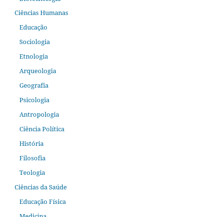
Ciências Humanas
Educação
Sociologia
Etnologia
Arqueologia
Geografia
Psicologia
Antropologia
Ciência Política
História
Filosofia
Teologia
Ciências da Saúde
Educação Física
Medicina