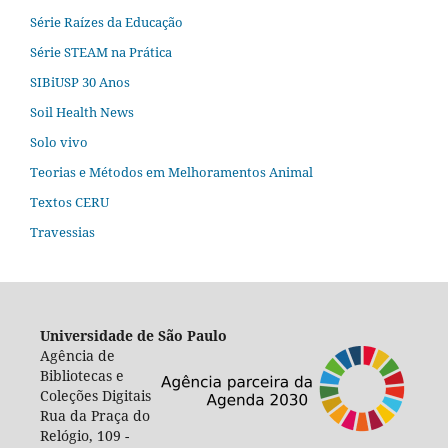
Série Raízes da Educação
Série STEAM na Prática
SIBiUSP 30 Anos
Soil Health News
Solo vivo
Teorias e Métodos em Melhoramentos Animal
Textos CERU
Travessias
Universidade de São Paulo
Agência de
Bibliotecas e
Coleções Digitais
Rua da Praça do
Relógio, 109 -