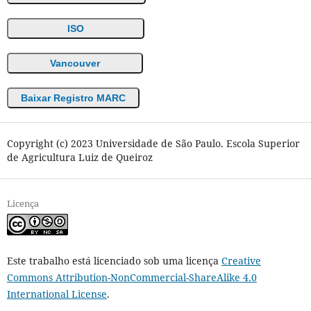
ISO
Vancouver
Baixar Registro MARC
Copyright (c) 2023 Universidade de São Paulo. Escola Superior
de Agricultura Luiz de Queiroz
Licença
Este trabalho está licenciado sob uma licença
Creative
Commons Attribution-NonCommercial-ShareAlike 4.0
International License
.