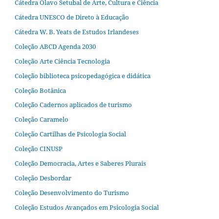
Cátedra Olavo Setubal de Arte, Cultura e Ciência
Cátedra UNESCO de Direto à Educação
Cátedra W. B. Yeats de Estudos Irlandeses
Coleção ABCD Agenda 2030
Coleção Arte Ciência Tecnologia
Coleção biblioteca psicopedagógica e didática
Coleção Botânica
Coleção Cadernos aplicados de turismo
Coleção Caramelo
Coleção Cartilhas de Psicologia Social
Coleção CINUSP
Coleção Democracia, Artes e Saberes Plurais
Coleção Desbordar
Coleção Desenvolvimento do Turismo
Coleção Estudos Avançados em Psicologia Social