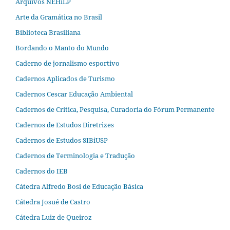
Arquivos NEHiLP
Arte da Gramática no Brasil
Biblioteca Brasiliana
Bordando o Manto do Mundo
Caderno de jornalismo esportivo
Cadernos Aplicados de Turismo
Cadernos Cescar Educação Ambiental
Cadernos de Crítica, Pesquisa, Curadoria do Fórum Permanente
Cadernos de Estudos Diretrizes
Cadernos de Estudos SIBiUSP
Cadernos de Terminologia e Tradução
Cadernos do IEB
Cátedra Alfredo Bosi de Educação Básica
Cátedra Josué de Castro
Cátedra Luiz de Queiroz