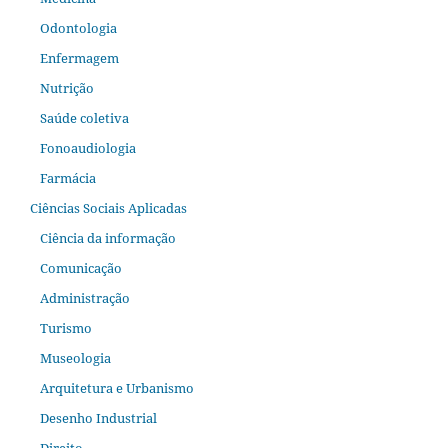
Odontologia
Enfermagem
Nutrição
Saúde coletiva
Fonoaudiologia
Farmácia
Ciências Sociais Aplicadas
Ciência da informação
Comunicação
Administração
Turismo
Museologia
Arquitetura e Urbanismo
Desenho Industrial
Direito