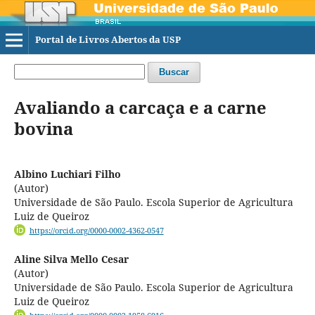
Portal de Livros Abertos da USP
Buscar
Avaliando a carcaça e a carne
bovina
Albino Luchiari Filho
(Autor)
Universidade de São Paulo. Escola Superior de Agricultura
Luiz de Queiroz
https://orcid.org/0000-0002-4362-0547
Aline Silva Mello Cesar
(Autor)
Universidade de São Paulo. Escola Superior de Agricultura
Luiz de Queiroz