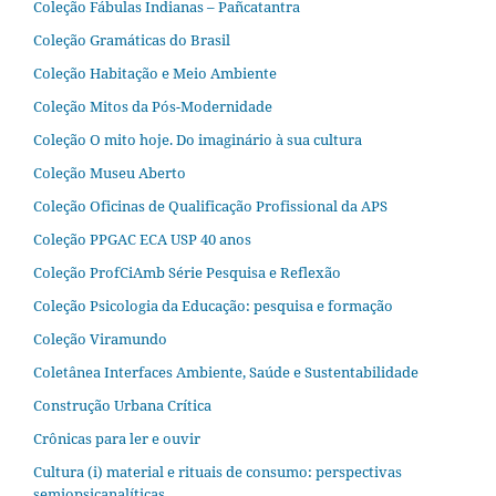
Coleção Fábulas Indianas – Pañcatantra
Coleção Gramáticas do Brasil
Coleção Habitação e Meio Ambiente
Coleção Mitos da Pós-Modernidade
Coleção O mito hoje. Do imaginário à sua cultura
Coleção Museu Aberto
Coleção Oficinas de Qualificação Profissional da APS
Coleção PPGAC ECA USP 40 anos
Coleção ProfCiAmb Série Pesquisa e Reflexão
Coleção Psicologia da Educação: pesquisa e formação
Coleção Viramundo
Coletânea Interfaces Ambiente, Saúde e Sustentabilidade
Construção Urbana Crítica
Crônicas para ler e ouvir
Cultura (i) material e rituais de consumo: perspectivas
semiopsicanalíticas