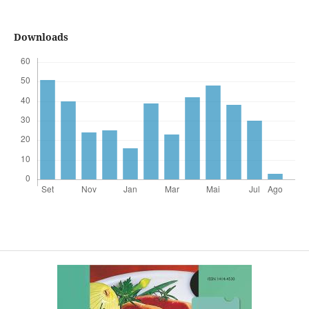
Downloads