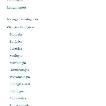
Lançamentos
Navegar a categoria
Ciências Biológicas
Ecologia
Botânica
Genética
Zoologia
Morfologia
Farmacologia
Microbiologia
Biologia Geral
Fisiologia
Bioquímica
Biotecnologia