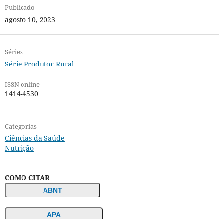
Publicado
agosto 10, 2023
Séries
Série Produtor Rural
ISSN online
1414-4530
Categorias
Ciências da Saúde
Nutrição
COMO CITAR
ABNT
APA