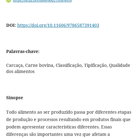
https://orcid.org/0000-0002-1958-6916
DOI:
https://doi.org/10.11606/9786587391403
Palavras-chave:
Carcaça, Carne bovina, Classificação, Tipificação, Qualidade
dos alimentos
Sinopse
Todo alimento ao ser produzido passa por diferentes etapas
de produção e processos resultando em produtos finais que
podem apresentar características diferentes. Essas
diferenças são importantes uma vez que afetam a