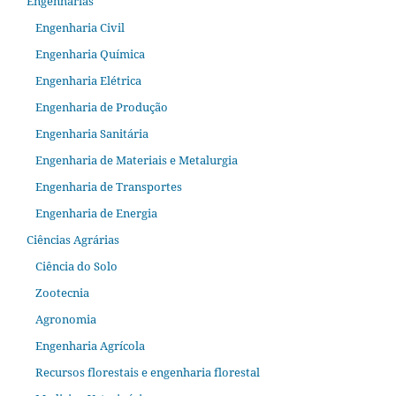
Engenharias
Engenharia Civil
Engenharia Química
Engenharia Elétrica
Engenharia de Produção
Engenharia Sanitária
Engenharia de Materiais e Metalurgia
Engenharia de Transportes
Engenharia de Energia
Ciências Agrárias
Ciência do Solo
Zootecnia
Agronomia
Engenharia Agrícola
Recursos florestais e engenharia florestal