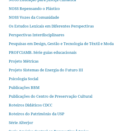
NOSS Repensando o Plástico
NOSS Vozes da Comunidade
Os Estudos Lexicais em Diferentes Perspectivas
Perspectivas Interdisciplinares
Pesquisas em Design, Gestão e Tecnologia de Têxtil e Moda
PROFCIAMB. Série guias educacionais
Projeto Métricas
Projeto Sistemas de Energia do Futuro III
Psicologia Social
Publicações BBM
Publicações do Centro de Preservação Cultural
Roteiros Didáticos CDCC
Roteiros do Patrimônio da USP
Série Alterjor