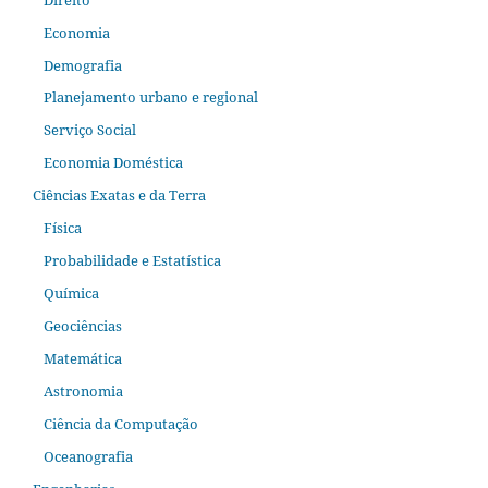
Economia
Demografia
Planejamento urbano e regional
Serviço Social
Economia Doméstica
Ciências Exatas e da Terra
Física
Probabilidade e Estatística
Química
Geociências
Matemática
Astronomia
Ciência da Computação
Oceanografia