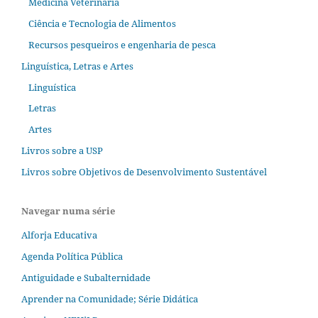
Medicina Veterinária
Ciência e Tecnologia de Alimentos
Recursos pesqueiros e engenharia de pesca
Linguística, Letras e Artes
Linguística
Letras
Artes
Livros sobre a USP
Livros sobre Objetivos de Desenvolvimento Sustentável
Navegar numa série
Alforja Educativa
Agenda Política Pública
Antiguidade e Subalternidade
Aprender na Comunidade; Série Didática