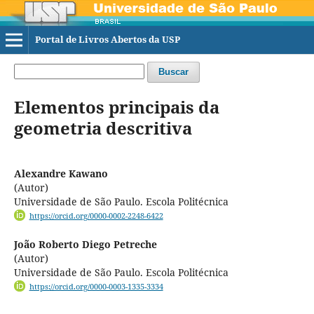
Portal de Livros Abertos da USP
Buscar
Elementos principais da
geometria descritiva
Alexandre Kawano
(Autor)
Universidade de São Paulo. Escola Politécnica
https://orcid.org/0000-0002-2248-6422
João Roberto Diego Petreche
(Autor)
Universidade de São Paulo. Escola Politécnica
https://orcid.org/0000-0003-1335-3334