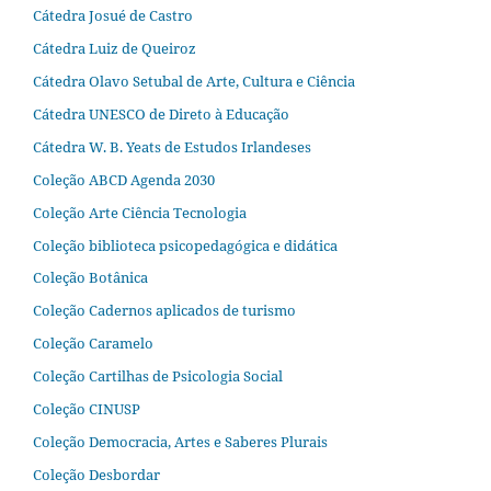
Cátedra Josué de Castro
Cátedra Luiz de Queiroz
Cátedra Olavo Setubal de Arte, Cultura e Ciência
Cátedra UNESCO de Direto à Educação
Cátedra W. B. Yeats de Estudos Irlandeses
Coleção ABCD Agenda 2030
Coleção Arte Ciência Tecnologia
Coleção biblioteca psicopedagógica e didática
Coleção Botânica
Coleção Cadernos aplicados de turismo
Coleção Caramelo
Coleção Cartilhas de Psicologia Social
Coleção CINUSP
Coleção Democracia, Artes e Saberes Plurais
Coleção Desbordar