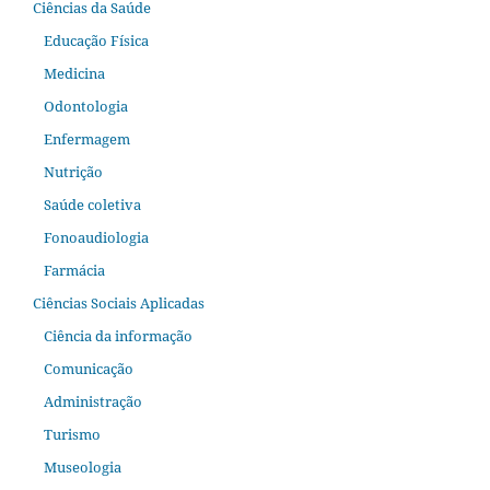
Ciências da Saúde
Educação Física
Medicina
Odontologia
Enfermagem
Nutrição
Saúde coletiva
Fonoaudiologia
Farmácia
Ciências Sociais Aplicadas
Ciência da informação
Comunicação
Administração
Turismo
Museologia