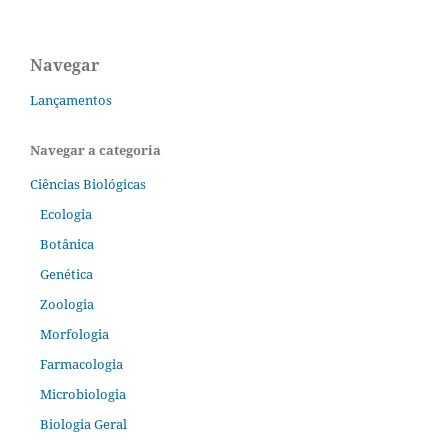
Navegar
Lançamentos
Navegar a categoria
Ciências Biológicas
Ecologia
Botânica
Genética
Zoologia
Morfologia
Farmacologia
Microbiologia
Biologia Geral