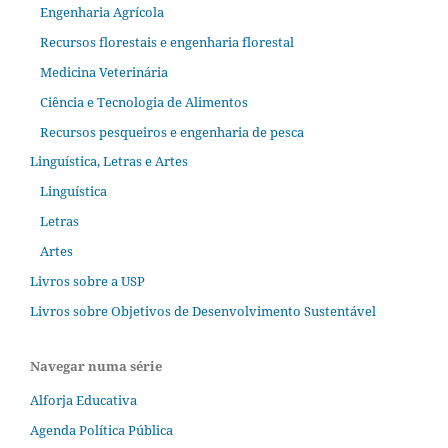
Engenharia Agrícola
Recursos florestais e engenharia florestal
Medicina Veterinária
Ciência e Tecnologia de Alimentos
Recursos pesqueiros e engenharia de pesca
Linguística, Letras e Artes
Linguística
Letras
Artes
Livros sobre a USP
Livros sobre Objetivos de Desenvolvimento Sustentável
Navegar numa série
Alforja Educativa
Agenda Política Pública