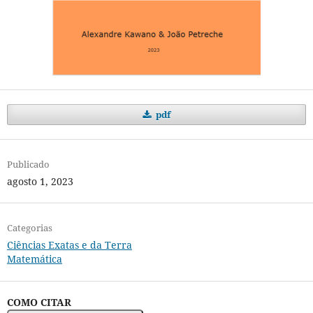
pdf
Publicado
agosto 1, 2023
Categorias
Ciências Exatas e da Terra
Matemática
COMO CITAR