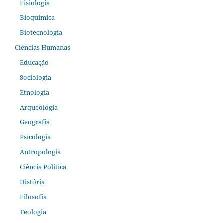
Fisiologia
Bioquímica
Biotecnologia
Ciências Humanas
Educação
Sociologia
Etnologia
Arqueologia
Geografia
Psicologia
Antropologia
Ciência Política
História
Filosofia
Teologia