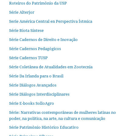
Roteiros do Patrimônio da USP
Série Alterjor
Serie América Central en Perspectiva Ístmica
Série Biota Síntese
Série Cadernos de Direito e Inovação
Série Cadernos Pedagógicos
Série Cadernos TUSP
Série Coletânea de Atualidades em Zootecnia
Série Da Irlanda para o Brasil
Série Diálogos Avançados
Série Diálogos Interdisciplinares
Série E-books SolloAgro
Série: Narrativas contemporâneas de mulheres latinas no
poder, na política, na arte, na cultura e comunicação
Série Patrimônio Histórico Educativo