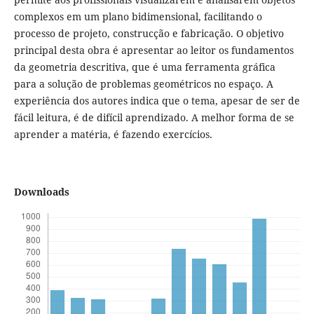
complexos em um plano bidimensional, facilitando o
processo de projeto, construcção e fabricação. O objetivo
principal desta obra é apresentar ao leitor os fundamentos
da geometria descritiva, que é uma ferramenta gráfica
para a solução de problemas geométricos no espaço. A
experiência dos autores indica que o tema, apesar de ser de
fácil leitura, é de difícil aprendizado. A melhor forma de se
aprender a matéria, é fazendo exercícios.
Downloads