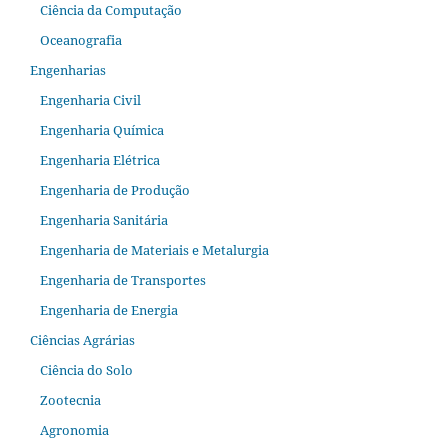
Ciência da Computação
Oceanografia
Engenharias
Engenharia Civil
Engenharia Química
Engenharia Elétrica
Engenharia de Produção
Engenharia Sanitária
Engenharia de Materiais e Metalurgia
Engenharia de Transportes
Engenharia de Energia
Ciências Agrárias
Ciência do Solo
Zootecnia
Agronomia