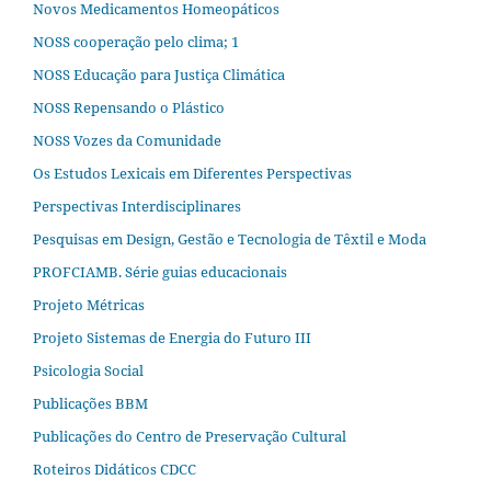
Novos Medicamentos Homeopáticos
NOSS cooperação pelo clima; 1
NOSS Educação para Justiça Climática
NOSS Repensando o Plástico
NOSS Vozes da Comunidade
Os Estudos Lexicais em Diferentes Perspectivas
Perspectivas Interdisciplinares
Pesquisas em Design, Gestão e Tecnologia de Têxtil e Moda
PROFCIAMB. Série guias educacionais
Projeto Métricas
Projeto Sistemas de Energia do Futuro III
Psicologia Social
Publicações BBM
Publicações do Centro de Preservação Cultural
Roteiros Didáticos CDCC