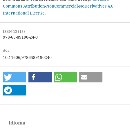
Commons Attribution-NonCommercial-NoDerivatives 4.0
International License
.
ISBN-13 (15)
978-65-89190-24-0
doi
10.11606/9786589190240
Idioma