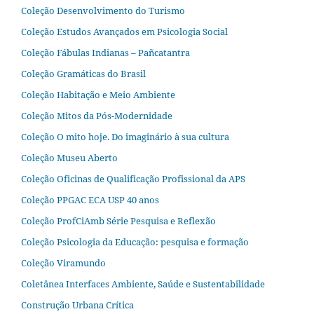
Coleção Desenvolvimento do Turismo
Coleção Estudos Avançados em Psicologia Social
Coleção Fábulas Indianas – Pañcatantra
Coleção Gramáticas do Brasil
Coleção Habitação e Meio Ambiente
Coleção Mitos da Pós-Modernidade
Coleção O mito hoje. Do imaginário à sua cultura
Coleção Museu Aberto
Coleção Oficinas de Qualificação Profissional da APS
Coleção PPGAC ECA USP 40 anos
Coleção ProfCiAmb Série Pesquisa e Reflexão
Coleção Psicologia da Educação: pesquisa e formação
Coleção Viramundo
Coletânea Interfaces Ambiente, Saúde e Sustentabilidade
Construção Urbana Crítica