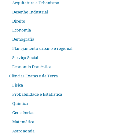
Arquitetura e Urbanismo
Desenho Industrial
Direito
Economia
Demografia
Planejamento urbano e regional
Serviço Social
Economia Doméstica
Ciências Exatas e da Terra
Física
Probabilidade e Estatística
Química
Geociências
Matemática
Astronomia