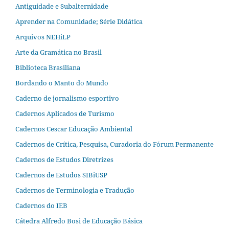
Antiguidade e Subalternidade
Aprender na Comunidade; Série Didática
Arquivos NEHiLP
Arte da Gramática no Brasil
Biblioteca Brasiliana
Bordando o Manto do Mundo
Caderno de jornalismo esportivo
Cadernos Aplicados de Turismo
Cadernos Cescar Educação Ambiental
Cadernos de Crítica, Pesquisa, Curadoria do Fórum Permanente
Cadernos de Estudos Diretrizes
Cadernos de Estudos SIBiUSP
Cadernos de Terminologia e Tradução
Cadernos do IEB
Cátedra Alfredo Bosi de Educação Básica