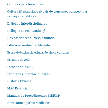
Crônicas para ler e ouvir
Cultura (i) material e rituais de consumo: perspectivas
semiopsicanalíticas
Diálogos Interdisciplinares
Diálogos na Pós‐Graduação
Dos bastidores eu vejo o mundo
Educação Ambiental Marinha
Escrevivências da educação física cultural
Estudos da Ásia​
Estudos do NEPER
Fronteiras interdisciplinares
História Diversa
MAC Essencial
Manuais de Procedimentos SIBiUSP
New Homeopathic Medicines