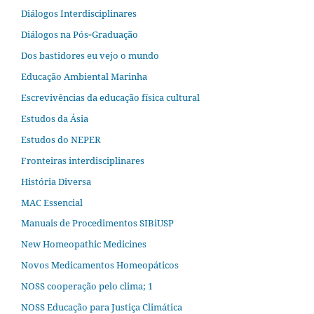
Diálogos Interdisciplinares
Diálogos na Pós‐Graduação
Dos bastidores eu vejo o mundo
Educação Ambiental Marinha
Escrevivências da educação física cultural
Estudos da Ásia​
Estudos do NEPER
Fronteiras interdisciplinares
História Diversa
MAC Essencial
Manuais de Procedimentos SIBiUSP
New Homeopathic Medicines
Novos Medicamentos Homeopáticos
NOSS cooperação pelo clima; 1
NOSS Educação para Justiça Climática