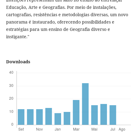
Educação, Arte e Geografias. Por meio de instalações,
cartografias, resistências e metodologias diversas, um novo
panorama é instaurado, oferecendo possibilidades e
estratégias para um ensino de Geografia diverso e
instigante."
Downloads