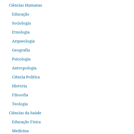
Ciências Humanas
Educação
Sociologia
Etnologia
Arqueologia
Geografia
Psicologia
Antropologia
Ciência Política
História
Filosofia
Teologia
Ciências da Saúde
Educação Física
Medicina