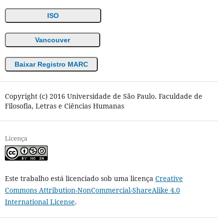
ISO
Vancouver
Baixar Registro MARC
Copyright (c) 2016 Universidade de São Paulo. Faculdade de
Filosofia, Letras e Ciências Humanas
Licença
Este trabalho está licenciado sob uma licença
Creative
Commons Attribution-NonCommercial-ShareAlike 4.0
International License
.