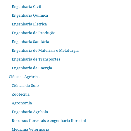
Engenharia Civil
Engenharia Química
Engenharia Elétrica
Engenharia de Produção
Engenharia Sanitária
Engenharia de Materiais e Metalurgia
Engenharia de Transportes
Engenharia de Energia
Ciências Agrárias
Ciência do Solo
Zootecnia
Agronomia
Engenharia Agrícola
Recursos florestais e engenharia florestal
Medicina Veterinária