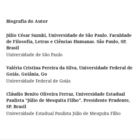
Biografia do Autor
Júlio César Suzuki,
Universidade de São Paulo. Faculdade
de Filosofia, Letras e Ciências Humanas. São Paulo, SP,
Brasil
Universidade de São Paulo
Valéria Cristina Pereira da Silva,
Universidade Federal de
Goiás, Goiânia, Go
Universidade Federal de Goiás
Cláudio Benito Oliveira Ferraz,
Universidade Estadual
Paulista "Júlio de Mesquita Filho". Presidente Prudente,
SP. Brasil
Universidade Estadual Paulista Júlio de Mesquita Filho