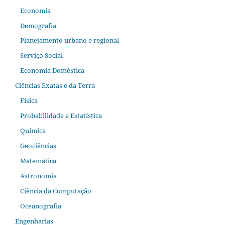
Economia
Demografia
Planejamento urbano e regional
Serviço Social
Economia Doméstica
Ciências Exatas e da Terra
Física
Probabilidade e Estatística
Química
Geociências
Matemática
Astronomia
Ciência da Computação
Oceanografia
Engenharias