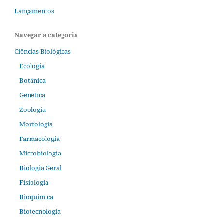
Lançamentos
Navegar a categoria
Ciências Biológicas
Ecologia
Botânica
Genética
Zoologia
Morfologia
Farmacologia
Microbiologia
Biologia Geral
Fisiologia
Bioquímica
Biotecnologia