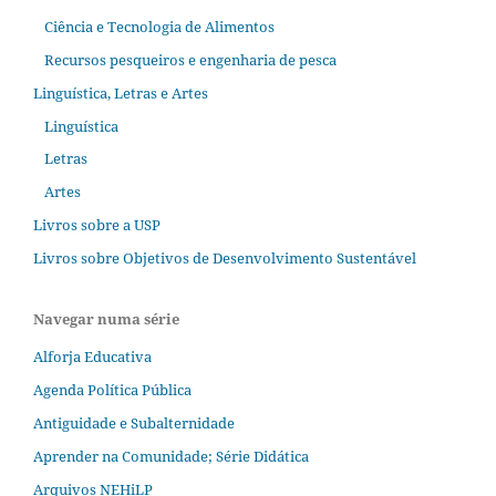
Ciência e Tecnologia de Alimentos
Recursos pesqueiros e engenharia de pesca
Linguística, Letras e Artes
Linguística
Letras
Artes
Livros sobre a USP
Livros sobre Objetivos de Desenvolvimento Sustentável
Navegar numa série
Alforja Educativa
Agenda Política Pública
Antiguidade e Subalternidade
Aprender na Comunidade; Série Didática
Arquivos NEHiLP