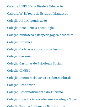
Cátedra UNESCO de Direto à Educação
Cátedra W. B. Yeats de Estudos Irlandeses
Coleção ABCD Agenda 2030
Coleção Arte Ciência Tecnologia
Coleção biblioteca psicopedagógica e didática
Coleção Botânica
Coleção Cadernos aplicados de turismo
Coleção Caramelo
Coleção Cartilhas de Psicologia Social
Coleção CINUSP
Coleção Democracia, Artes e Saberes Plurais
Coleção Desbordar
Coleção Desenvolvimento do Turismo
Coleção Estudos Avançados em Psicologia Social
Coleção Fábulas Indianas – Pañcatantra