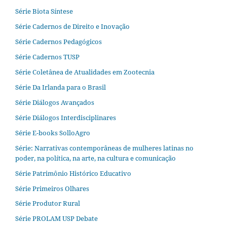
Série Biota Síntese
Série Cadernos de Direito e Inovação
Série Cadernos Pedagógicos
Série Cadernos TUSP
Série Coletânea de Atualidades em Zootecnia
Série Da Irlanda para o Brasil
Série Diálogos Avançados
Série Diálogos Interdisciplinares
Série E-books SolloAgro
Série: Narrativas contemporâneas de mulheres latinas no
poder, na política, na arte, na cultura e comunicação
Série Patrimônio Histórico Educativo
Série Primeiros Olhares
Série Produtor Rural
Série PROLAM USP Debate