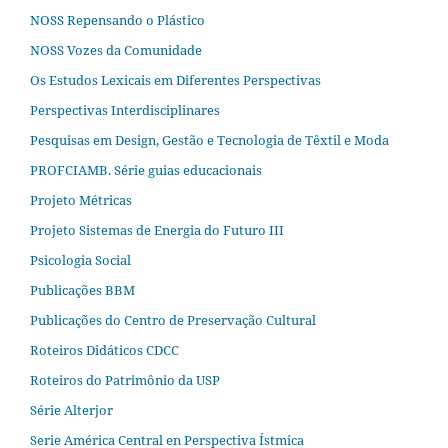
NOSS Repensando o Plástico
NOSS Vozes da Comunidade
Os Estudos Lexicais em Diferentes Perspectivas
Perspectivas Interdisciplinares
Pesquisas em Design, Gestão e Tecnologia de Têxtil e Moda
PROFCIAMB. Série guias educacionais
Projeto Métricas
Projeto Sistemas de Energia do Futuro III
Psicologia Social
Publicações BBM
Publicações do Centro de Preservação Cultural
Roteiros Didáticos CDCC
Roteiros do Patrimônio da USP
Série Alterjor
Serie América Central en Perspectiva Ístmica