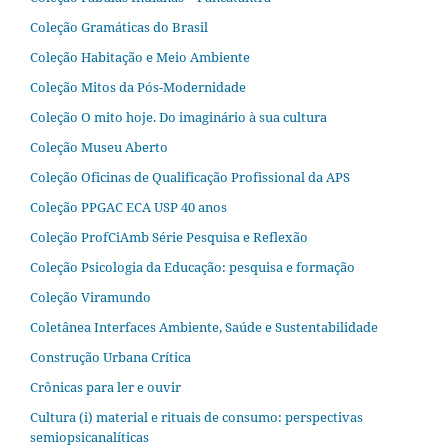
Coleção Gramáticas do Brasil
Coleção Habitação e Meio Ambiente
Coleção Mitos da Pós-Modernidade
Coleção O mito hoje. Do imaginário à sua cultura
Coleção Museu Aberto
Coleção Oficinas de Qualificação Profissional da APS
Coleção PPGAC ECA USP 40 anos
Coleção ProfCiAmb Série Pesquisa e Reflexão
Coleção Psicologia da Educação: pesquisa e formação
Coleção Viramundo
Coletânea Interfaces Ambiente, Saúde e Sustentabilidade
Construção Urbana Crítica
Crônicas para ler e ouvir
Cultura (i) material e rituais de consumo: perspectivas
semiopsicanalíticas