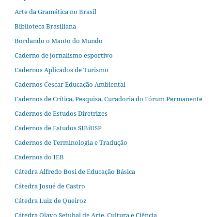
Arte da Gramática no Brasil
Biblioteca Brasiliana
Bordando o Manto do Mundo
Caderno de jornalismo esportivo
Cadernos Aplicados de Turismo
Cadernos Cescar Educação Ambiental
Cadernos de Crítica, Pesquisa, Curadoria do Fórum Permanente
Cadernos de Estudos Diretrizes
Cadernos de Estudos SIBiUSP
Cadernos de Terminologia e Tradução
Cadernos do IEB
Cátedra Alfredo Bosi de Educação Básica
Cátedra Josué de Castro
Cátedra Luiz de Queiroz
Cátedra Olavo Setubal de Arte, Cultura e Ciência