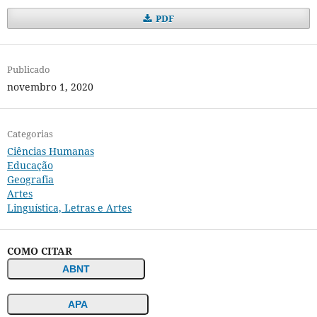
PDF
Publicado
novembro 1, 2020
Categorias
Ciências Humanas
Educação
Geografia
Artes
Linguística, Letras e Artes
COMO CITAR
ABNT
APA