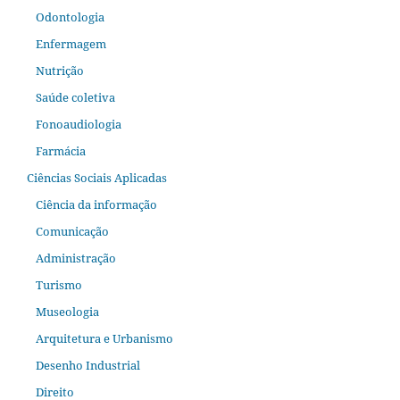
Odontologia
Enfermagem
Nutrição
Saúde coletiva
Fonoaudiologia
Farmácia
Ciências Sociais Aplicadas
Ciência da informação
Comunicação
Administração
Turismo
Museologia
Arquitetura e Urbanismo
Desenho Industrial
Direito