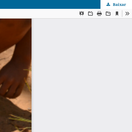
Baixar