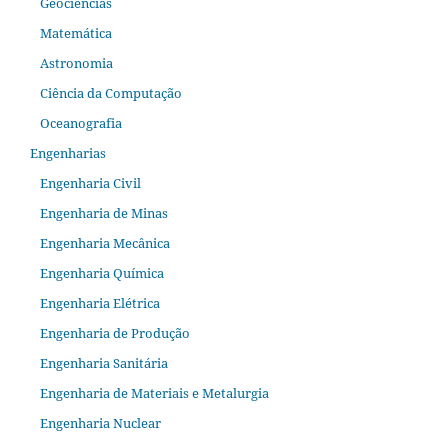
Geociências
Matemática
Astronomia
Ciência da Computação
Oceanografia
Engenharias
Engenharia Civil
Engenharia de Minas
Engenharia Mecânica
Engenharia Química
Engenharia Elétrica
Engenharia de Produção
Engenharia Sanitária
Engenharia de Materiais e Metalurgia
Engenharia Nuclear