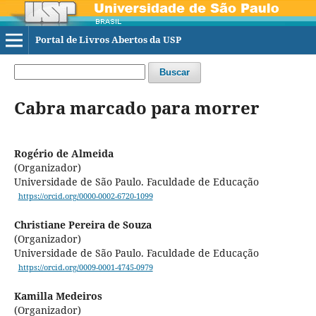
Portal de Livros Abertos da USP
Buscar
Cabra marcado para morrer
Rogério de Almeida
(Organizador)
Universidade de São Paulo. Faculdade de Educação
https://orcid.org/0000-0002-6720-1099
Christiane Pereira de Souza
(Organizador)
Universidade de São Paulo. Faculdade de Educação
https://orcid.org/0009-0001-4745-0979
Kamilla Medeiros
(Organizador)