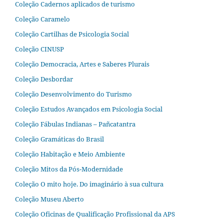
Coleção Cadernos aplicados de turismo
Coleção Caramelo
Coleção Cartilhas de Psicologia Social
Coleção CINUSP
Coleção Democracia, Artes e Saberes Plurais
Coleção Desbordar
Coleção Desenvolvimento do Turismo
Coleção Estudos Avançados em Psicologia Social
Coleção Fábulas Indianas – Pañcatantra
Coleção Gramáticas do Brasil
Coleção Habitação e Meio Ambiente
Coleção Mitos da Pós-Modernidade
Coleção O mito hoje. Do imaginário à sua cultura
Coleção Museu Aberto
Coleção Oficinas de Qualificação Profissional da APS