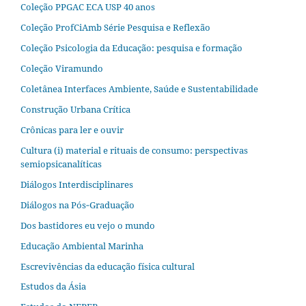
Coleção PPGAC ECA USP 40 anos
Coleção ProfCiAmb Série Pesquisa e Reflexão
Coleção Psicologia da Educação: pesquisa e formação
Coleção Viramundo
Coletânea Interfaces Ambiente, Saúde e Sustentabilidade
Construção Urbana Crítica
Crônicas para ler e ouvir
Cultura (i) material e rituais de consumo: perspectivas
semiopsicanalíticas
Diálogos Interdisciplinares
Diálogos na Pós‐Graduação
Dos bastidores eu vejo o mundo
Educação Ambiental Marinha
Escrevivências da educação física cultural
Estudos da Ásia​