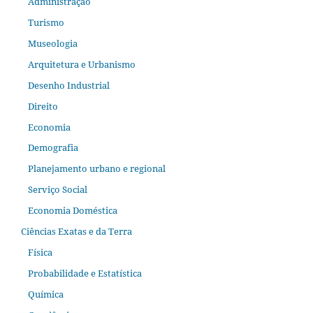
Administração
Turismo
Museologia
Arquitetura e Urbanismo
Desenho Industrial
Direito
Economia
Demografia
Planejamento urbano e regional
Serviço Social
Economia Doméstica
Ciências Exatas e da Terra
Física
Probabilidade e Estatística
Química