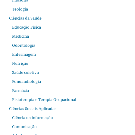
Filosofia
Teologia
Ciências da Saúde
Educação Física
Medicina
Odontologia
Enfermagem
Nutrição
Saúde coletiva
Fonoaudiologia
Farmácia
Fisioterapia e Terapia Ocupacional
Ciências Sociais Aplicadas
Ciência da informação
Comunicação