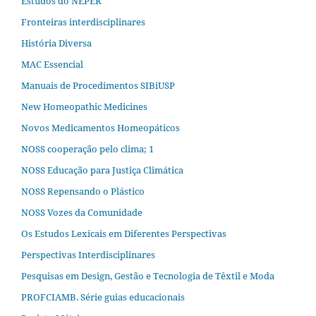
Estudos do NEPER
Fronteiras interdisciplinares
História Diversa
MAC Essencial
Manuais de Procedimentos SIBiUSP
New Homeopathic Medicines
Novos Medicamentos Homeopáticos
NOSS cooperação pelo clima; 1
NOSS Educação para Justiça Climática
NOSS Repensando o Plástico
NOSS Vozes da Comunidade
Os Estudos Lexicais em Diferentes Perspectivas
Perspectivas Interdisciplinares
Pesquisas em Design, Gestão e Tecnologia de Têxtil e Moda
PROFCIAMB. Série guias educacionais