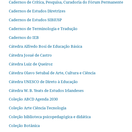
Cadernos de Crítica, Pesquisa, Curadoria do Fórum Permanente
Cadernos de Estudos Diretrizes
Cadernos de Estudos SIBiUSP
Cadernos de Terminologia e Tradução
Cadernos do IEB
Cátedra Alfredo Bosi de Educação Básica
Cátedra Josué de Castro
Cátedra Luiz de Queiroz
Cátedra Olavo Setubal de Arte, Cultura e Ciência
Cátedra UNESCO de Direto à Educação
Cátedra W. B. Yeats de Estudos Irlandeses
Coleção ABCD Agenda 2030
Coleção Arte Ciência Tecnologia
Coleção biblioteca psicopedagógica e didática
Coleção Botânica