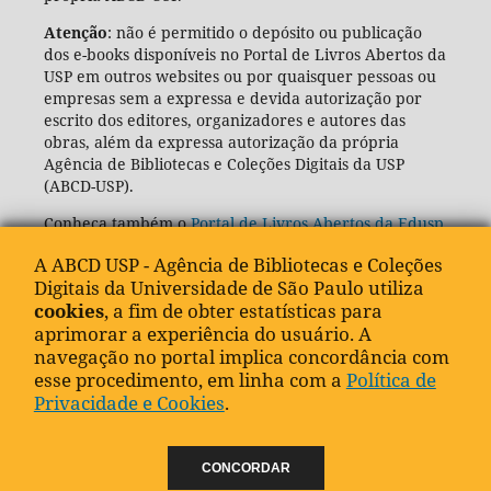
Atenção
: não é permitido o depósito ou publicação
dos e-books disponíveis no Portal de Livros Abertos da
USP em outros websites ou por quaisquer pessoas ou
empresas sem a expressa e devida autorização por
escrito dos editores, organizadores e autores das
obras, além da expressa autorização da própria
Agência de Bibliotecas e Coleções Digitais da USP
(ABCD-USP).
Conheça também o
Portal de Livros Abertos da Edusp
A ABCD USP - Agência de Bibliotecas e Coleções
Digitais da Universidade de São Paulo utiliza
cookies
, a fim de obter estatísticas para
aprimorar a experiência do usuário. A
navegação no portal implica concordância com
esse procedimento, em linha com a
Política de
Privacidade e Cookies
.
CONCORDAR
"