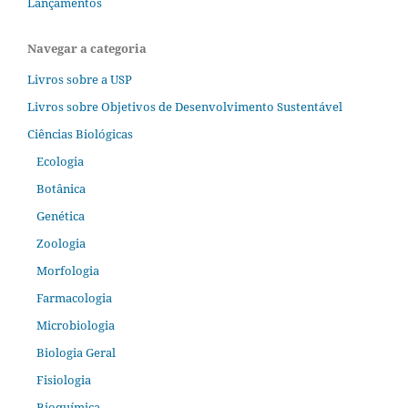
Lançamentos
Navegar a categoria
Livros sobre a USP
Livros sobre Objetivos de Desenvolvimento Sustentável
Ciências Biológicas
Ecologia
Botânica
Genética
Zoologia
Morfologia
Farmacologia
Microbiologia
Biologia Geral
Fisiologia
Bioquímica