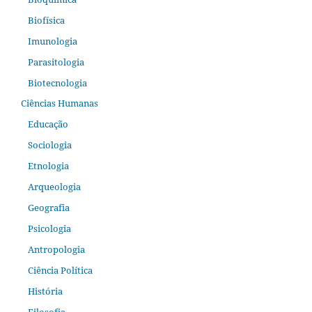
Biofísica
Imunologia
Parasitologia
Biotecnologia
Ciências Humanas
Educação
Sociologia
Etnologia
Arqueologia
Geografia
Psicologia
Antropologia
Ciência Política
História