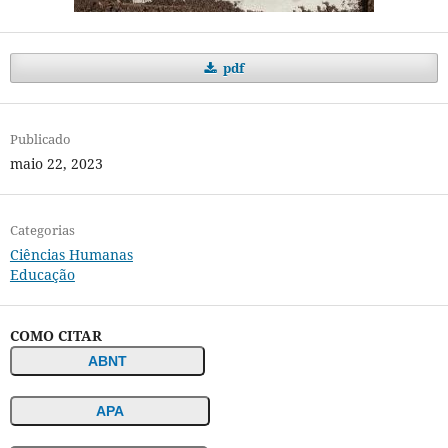
pdf
Publicado
maio 22, 2023
Categorias
Ciências Humanas
Educação
COMO CITAR
ABNT
APA