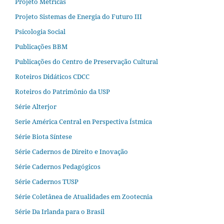
Projeto Métricas
Projeto Sistemas de Energia do Futuro III
Psicologia Social
Publicações BBM
Publicações do Centro de Preservação Cultural
Roteiros Didáticos CDCC
Roteiros do Patrimônio da USP
Série Alterjor
Serie América Central en Perspectiva Ístmica
Série Biota Síntese
Série Cadernos de Direito e Inovação
Série Cadernos Pedagógicos
Série Cadernos TUSP
Série Coletânea de Atualidades em Zootecnia
Série Da Irlanda para o Brasil