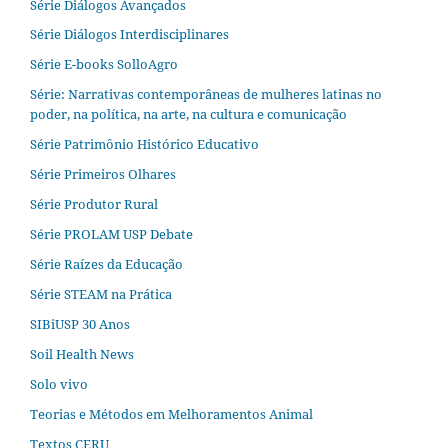
Série Diálogos Avançados
Série Diálogos Interdisciplinares
Série E-books SolloAgro
Série: Narrativas contemporâneas de mulheres latinas no
poder, na política, na arte, na cultura e comunicação
Série Patrimônio Histórico Educativo
Série Primeiros Olhares
Série Produtor Rural
Série PROLAM USP Debate
Série Raízes da Educação
Série STEAM na Prática
SIBiUSP 30 Anos
Soil Health News
Solo vivo
Teorias e Métodos em Melhoramentos Animal
Textos CERU