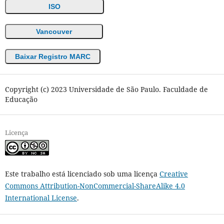
ISO
Vancouver
Baixar Registro MARC
Copyright (c) 2023 Universidade de São Paulo. Faculdade de
Educação
Licença
Este trabalho está licenciado sob uma licença
Creative
Commons Attribution-NonCommercial-ShareAlike 4.0
International License
.