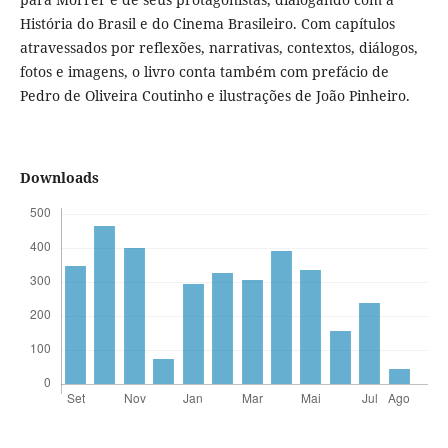
História do Brasil e do Cinema Brasileiro. Com capítulos
atravessados por reflexões, narrativas, contextos, diálogos,
fotos e imagens, o livro conta também com prefácio de
Pedro de Oliveira Coutinho e ilustrações de João Pinheiro.
Downloads