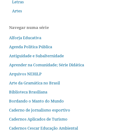
Letras
Artes
Navegar numa série
Alforja Educativa
Agenda Política Pública
Antiguidade e Subalternidade
Aprender na Comunidade; Série Didática
Arquivos NEHiLP
Arte da Gramática no Brasil
Biblioteca Brasiliana
Bordando o Manto do Mundo
Caderno de jornalismo esportivo
Cadernos Aplicados de Turismo
Cadernos Cescar Educação Ambiental