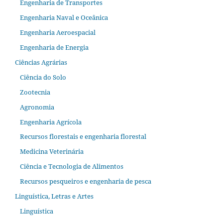
Engenharia de Transportes
Engenharia Naval e Oceânica
Engenharia Aeroespacial
Engenharia de Energia
Ciências Agrárias
Ciência do Solo
Zootecnia
Agronomia
Engenharia Agrícola
Recursos florestais e engenharia florestal
Medicina Veterinária
Ciência e Tecnologia de Alimentos
Recursos pesqueiros e engenharia de pesca
Linguística, Letras e Artes
Linguística