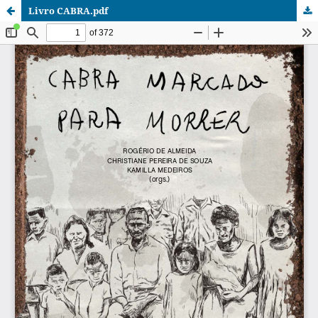
Livro CABRA.pdf