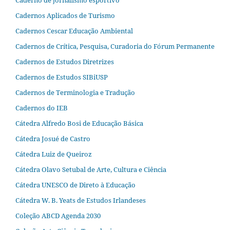
Caderno de jornalismo esportivo
Cadernos Aplicados de Turismo
Cadernos Cescar Educação Ambiental
Cadernos de Crítica, Pesquisa, Curadoria do Fórum Permanente
Cadernos de Estudos Diretrizes
Cadernos de Estudos SIBiUSP
Cadernos de Terminologia e Tradução
Cadernos do IEB
Cátedra Alfredo Bosi de Educação Básica
Cátedra Josué de Castro
Cátedra Luiz de Queiroz
Cátedra Olavo Setubal de Arte, Cultura e Ciência
Cátedra UNESCO de Direto à Educação
Cátedra W. B. Yeats de Estudos Irlandeses
Coleção ABCD Agenda 2030