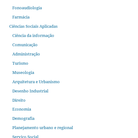
Fonoaudiologia
Farmácia
Ciências Sociais Aplicadas
Ciência da informação
Comunicação
Administração
Turismo
Museologia
Arquitetura e Urbanismo
Desenho Industrial
Direito
Economia
Demografia
Planejamento urbano e regional
Serviço Social