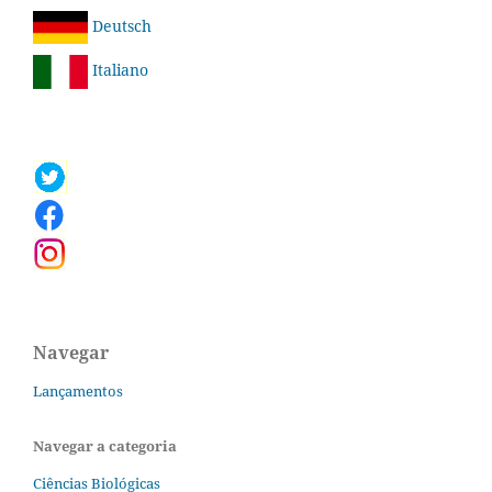
Deutsch
Italiano
Navegar
Lançamentos
Navegar a categoria
Ciências Biológicas