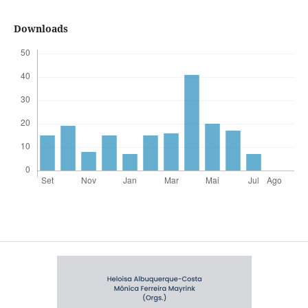
Downloads