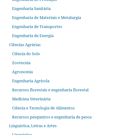
Engenharia Sanitária
Engenharia de Materiais e Metalurgia
Engenharia de Transportes
Engenharia de Energia
Ciências Agrárias
Ciência do Solo
Zootecnia
Agronomia
Engenharia Agrícola
Recursos florestais e engenharia florestal
Medicina Veterinária
Ciência e Tecnologia de Alimentos
Recursos pesqueiros e engenharia de pesca
Linguística, Letras e Artes
Linguística