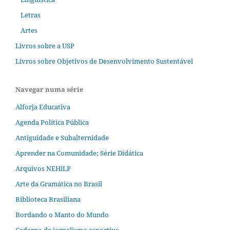
Letras
Artes
Livros sobre a USP
Livros sobre Objetivos de Desenvolvimento Sustentável
Navegar numa série
Alforja Educativa
Agenda Política Pública
Antiguidade e Subalternidade
Aprender na Comunidade; Série Didática
Arquivos NEHiLP
Arte da Gramática no Brasil
Biblioteca Brasiliana
Bordando o Manto do Mundo