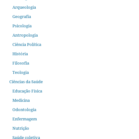
Arqueologia
Geografia
Psicologia
Antropologia
Ciência Política
História
Filosofia
Teologia
Ciências da Saúde
Educação Física
Medicina
Odontologia
Enfermagem
Nutrição
Saúde coletiva