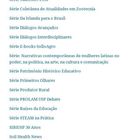
Série Coletânea de Atualidades em Zootecnia
Série Da Irlanda para o Brasil
Série Diálogos Avançados
Série Diálogos Interdisciplinares
Série E-books SolloAgro
Série: Narrativas contemporâneas de mulheres latinas no
poder, na política, na arte, na cultura e comunicação
Série Patrimônio Histórico Educativo
Série Primeiros Olhares
Série Produtor Rural
Série PROLAM USP Debate
Série Raízes da Educação
Série STEAM na Prática
SIBiUSP 30 Anos
Soil Health News