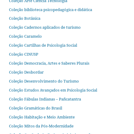
Coleção Arte Ciência Tecnologia
Coleção biblioteca psicopedagógica e didática
Coleção Botânica
Coleção Cadernos aplicados de turismo
Coleção Caramelo
Coleção Cartilhas de Psicologia Social
Coleção CINUSP
Coleção Democracia, Artes e Saberes Plurais
Coleção Desbordar
Coleção Desenvolvimento do Turismo
Coleção Estudos Avançados em Psicologia Social
Coleção Fábulas Indianas – Pañcatantra
Coleção Gramáticas do Brasil
Coleção Habitação e Meio Ambiente
Coleção Mitos da Pós-Modernidade