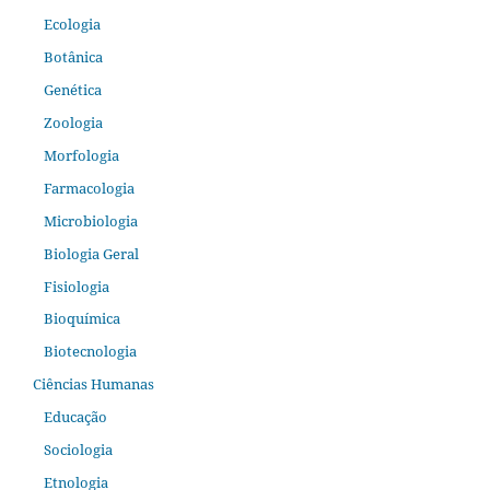
Ecologia
Botânica
Genética
Zoologia
Morfologia
Farmacologia
Microbiologia
Biologia Geral
Fisiologia
Bioquímica
Biotecnologia
Ciências Humanas
Educação
Sociologia
Etnologia