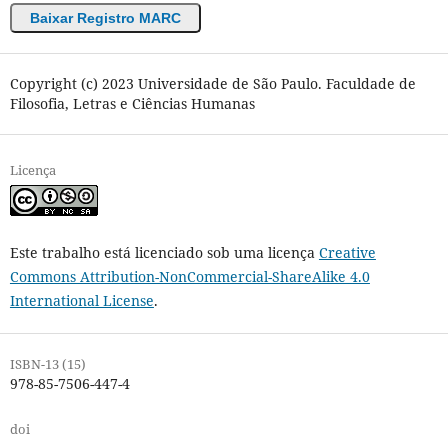
Baixar Registro MARC
Copyright (c) 2023 Universidade de São Paulo. Faculdade de
Filosofia, Letras e Ciências Humanas
Licença
Este trabalho está licenciado sob uma licença
Creative
Commons Attribution-NonCommercial-ShareAlike 4.0
International License
.
ISBN-13 (15)
978-85-7506-447-4
doi