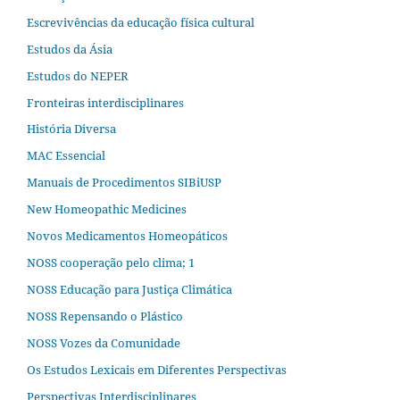
Escrevivências da educação física cultural
Estudos da Ásia​
Estudos do NEPER
Fronteiras interdisciplinares
História Diversa
MAC Essencial
Manuais de Procedimentos SIBiUSP
New Homeopathic Medicines
Novos Medicamentos Homeopáticos
NOSS cooperação pelo clima; 1
NOSS Educação para Justiça Climática
NOSS Repensando o Plástico
NOSS Vozes da Comunidade
Os Estudos Lexicais em Diferentes Perspectivas
Perspectivas Interdisciplinares