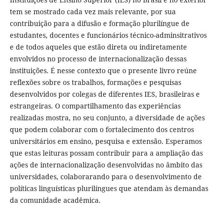
tem se mostrado cada vez mais relevante, por sua
contribuição para a difusão e formação plurilíngue de
estudantes, docentes e funcionários técnico-adminsitrativos
e de todos aqueles que estão direta ou indiretamente
envolvidos no processo de internacionalização dessas
instituições. É nesse contexto que o presente livro reúne
reflexões sobre os trabalhos, formações e pesquisas
desenvolvidos por colegas de diferentes IES, brasileiras e
estrangeiras. O compartilhamento das experiências
realizadas mostra, no seu conjunto, a diversidade de ações
que podem colaborar com o fortalecimento dos centros
universitários em ensino, pesquisa e extensão. Esperamos
que estas leituras possam contribuir para a ampliação das
ações de internacionalização desenvolvidas no âmbito das
universidades, colaborarando para o desenvolvimento de
políticas linguísticas plurilíngues que atendam às demandas
da comunidade acadêmica.