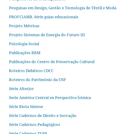
Pesquisas em Design, Gestão e Tecnologia de Têxtil e Moda
PROFCIAMB. Série guias educacionais
Projeto Métricas
Projeto Sistemas de Energia do Futuro III
Psicologia Social
Publicações BBM
Publicações do Centro de Preservação Cultural
Roteiros Didáticos CDCC
Roteiros do Patrimônio da USP
Série Alterjor
Serie América Central en Perspectiva Ístmica
Série Biota Síntese
Série Cadernos de Direito e Inovação
Série Cadernos Pedagógicos
Série Cadernos TUSP