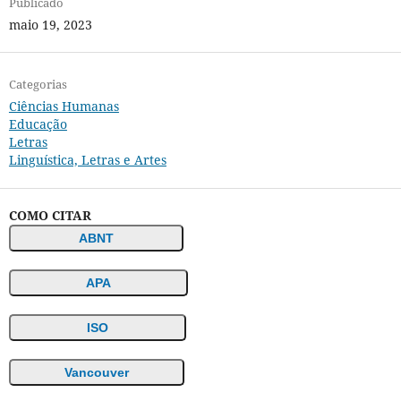
Publicado
maio 19, 2023
Categorias
Ciências Humanas
Educação
Letras
Linguística, Letras e Artes
COMO CITAR
ABNT
APA
ISO
Vancouver