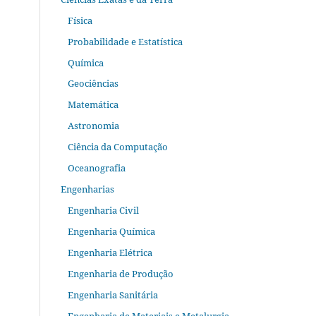
Física
Probabilidade e Estatística
Química
Geociências
Matemática
Astronomia
Ciência da Computação
Oceanografia
Engenharias
Engenharia Civil
Engenharia Química
Engenharia Elétrica
Engenharia de Produção
Engenharia Sanitária