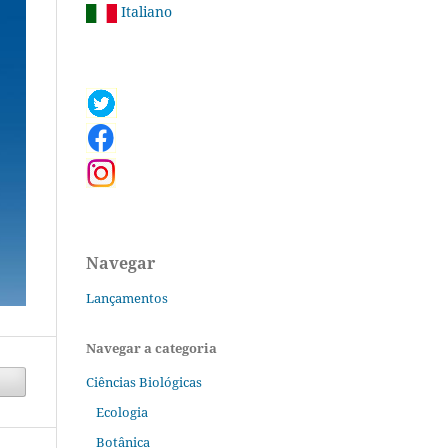
Italiano
Navegar
Lançamentos
Navegar a categoria
Ciências Biológicas
Ecologia
Botânica