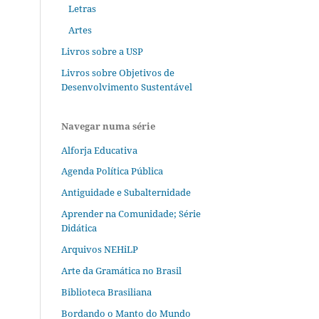
Letras
Artes
Livros sobre a USP
Livros sobre Objetivos de
Desenvolvimento Sustentável
Navegar numa série
Alforja Educativa
Agenda Política Pública
Antiguidade e Subalternidade
Aprender na Comunidade; Série
Didática
Arquivos NEHiLP
Arte da Gramática no Brasil
Biblioteca Brasiliana
Bordando o Manto do Mundo