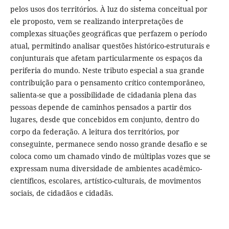
pelos usos dos territórios. À luz do sistema conceitual por
ele proposto, vem se realizando interpretações de
complexas situações geográficas que perfazem o período
atual, permitindo analisar questões histórico-estruturais e
conjunturais que afetam particularmente os espaços da
periferia do mundo. Neste tributo especial a sua grande
contribuição para o pensamento crítico contemporâneo,
salienta-se que a possibilidade de cidadania plena das
pessoas depende de caminhos pensados a partir dos
lugares, desde que concebidos em conjunto, dentro do
corpo da federação. A leitura dos territórios, por
conseguinte, permanece sendo nosso grande desafio e se
coloca como um chamado vindo de múltiplas vozes que se
expressam numa diversidade de ambientes acadêmico-
científicos, escolares, artístico-culturais, de movimentos
sociais, de cidadãos e cidadãs.