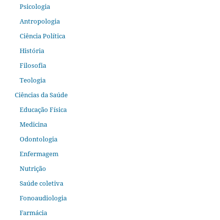
Psicologia
Antropologia
Ciência Política
História
Filosofia
Teologia
Ciências da Saúde
Educação Física
Medicina
Odontologia
Enfermagem
Nutrição
Saúde coletiva
Fonoaudiologia
Farmácia