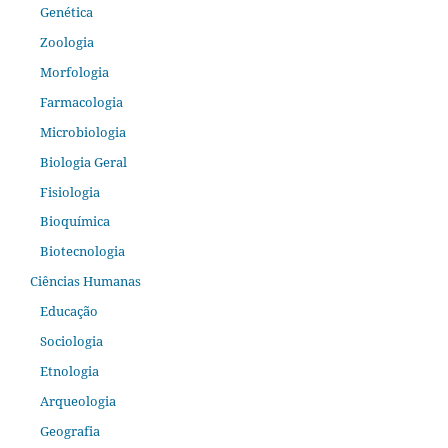
Genética
Zoologia
Morfologia
Farmacologia
Microbiologia
Biologia Geral
Fisiologia
Bioquímica
Biotecnologia
Ciências Humanas
Educação
Sociologia
Etnologia
Arqueologia
Geografia