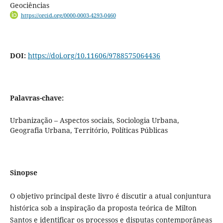
Geociências
https://orcid.org/0000-0003-4293-0460
DOI:
https://doi.org/10.11606/9788575064436
Palavras-chave:
Urbanização – Aspectos sociais, Sociologia Urbana,
Geografia Urbana, Território, Políticas Públicas
Sinopse
O objetivo principal deste livro é discutir a atual conjuntura
histórica sob a inspiração da proposta teórica de Milton
Santos e identificar os processos e disputas contemporâneas