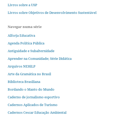
Livros sobre a USP
Livros sobre Objetivos de Desenvolvimento Sustentável
Navegar numa série
Alforja Educativa
Agenda Política Pública
Antiguidade e Subalternidade
Aprender na Comunidade; Série Didática
Arquivos NEHiLP
Arte da Gramática no Brasil
Biblioteca Brasiliana
Bordando o Manto do Mundo
Caderno de jornalismo esportivo
Cadernos Aplicados de Turismo
Cadernos Cescar Educação Ambiental