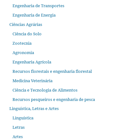
Engenharia de Transportes
Engenharia de Energia
Ciências Agrárias
Ciência do Solo
Zootecnia
Agronomia
Engenharia Agrícola
Recursos florestais e engenharia florestal
Medicina Veterinária
Ciência e Tecnologia de Alimentos
Recursos pesqueiros e engenharia de pesca
Linguística, Letras e Artes
Linguística
Letras
Artes