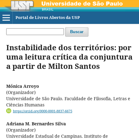
Portal de Livros Abertos da USP
Buscar
Instabilidade dos territórios: por
uma leitura crítica da conjuntura
a partir de Milton Santos
Mónica Arroyo
(Organizador)
Universidade de São Paulo. Faculdade de Filosofia, Letras e
Ciências Humanas
https://orcid.org/0000-0001-8837-6675
Adriana M. Bernardes Silva
(Organizador)
Universidade Estadual de Campinas. Instituto de