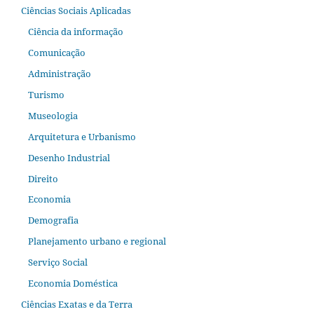
Ciências Sociais Aplicadas
Ciência da informação
Comunicação
Administração
Turismo
Museologia
Arquitetura e Urbanismo
Desenho Industrial
Direito
Economia
Demografia
Planejamento urbano e regional
Serviço Social
Economia Doméstica
Ciências Exatas e da Terra