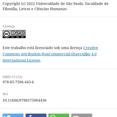
Copyright (c) 2022 Universidade de São Paulo. Faculdade de
Filosofia, Letras e Ciências Humanas
Licença
Este trabalho está licenciado sob uma licença
Creative
Commons Attribution-NonCommercial-ShareAlike 4.0
International License
.
ISBN-13 (15)
978-85-7506-443-6
doi
10.11606/9788575064436