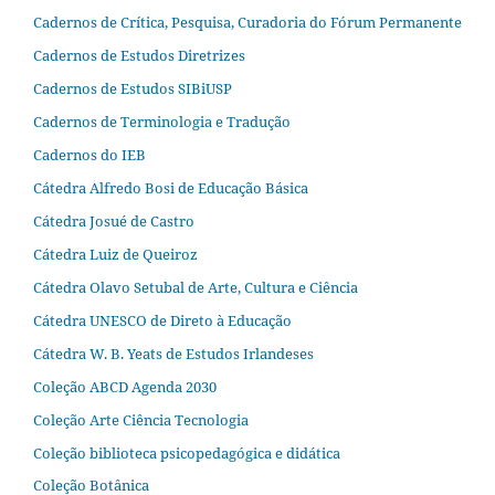
Cadernos de Crítica, Pesquisa, Curadoria do Fórum Permanente
Cadernos de Estudos Diretrizes
Cadernos de Estudos SIBiUSP
Cadernos de Terminologia e Tradução
Cadernos do IEB
Cátedra Alfredo Bosi de Educação Básica
Cátedra Josué de Castro
Cátedra Luiz de Queiroz
Cátedra Olavo Setubal de Arte, Cultura e Ciência
Cátedra UNESCO de Direto à Educação
Cátedra W. B. Yeats de Estudos Irlandeses
Coleção ABCD Agenda 2030
Coleção Arte Ciência Tecnologia
Coleção biblioteca psicopedagógica e didática
Coleção Botânica