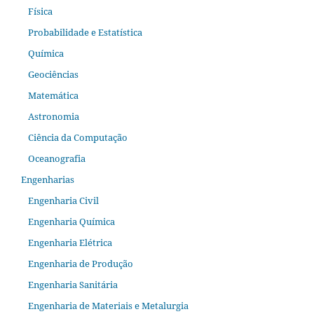
Física
Probabilidade e Estatística
Química
Geociências
Matemática
Astronomia
Ciência da Computação
Oceanografia
Engenharias
Engenharia Civil
Engenharia Química
Engenharia Elétrica
Engenharia de Produção
Engenharia Sanitária
Engenharia de Materiais e Metalurgia