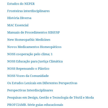
Estudos do NEPER
Fronteiras interdisciplinares
História Diversa
MAC Essencial
Manuais de Procedimentos SIBiUSP
New Homeopathic Medicines
Novos Medicamentos Homeopáticos
NOSS cooperação pelo clima; 1
NOSS Educação para Justiça Climática
NOSS Repensando o Plástico
NOSS Vozes da Comunidade
Os Estudos Lexicais em Diferentes Perspectivas
Perspectivas Interdisciplinares
Pesquisas em Design, Gestão e Tecnologia de Têxtil e Moda
PROFCIAMB. Série guias educacionais