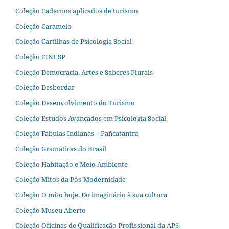
Coleção Cadernos aplicados de turismo
Coleção Caramelo
Coleção Cartilhas de Psicologia Social
Coleção CINUSP
Coleção Democracia, Artes e Saberes Plurais
Coleção Desbordar
Coleção Desenvolvimento do Turismo
Coleção Estudos Avançados em Psicologia Social
Coleção Fábulas Indianas – Pañcatantra
Coleção Gramáticas do Brasil
Coleção Habitação e Meio Ambiente
Coleção Mitos da Pós-Modernidade
Coleção O mito hoje. Do imaginário à sua cultura
Coleção Museu Aberto
Coleção Oficinas de Qualificação Profissional da APS