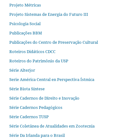
Projeto Métricas
Projeto Sistemas de Energia do Futuro III
Psicologia Social
Publicações BBM
Publicações do Centro de Preservação Cultural
Roteiros Didáticos CDCC
Roteiros do Patrimônio da USP
Série Alterjor
Serie América Central en Perspectiva Ístmica
Série Biota Síntese
Série Cadernos de Direito e Inovação
Série Cadernos Pedagógicos
Série Cadernos TUSP
Série Coletânea de Atualidades em Zootecnia
Série Da Irlanda para o Brasil