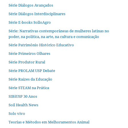
Série Diálogos Avançados
Série Diálogos Interdisciplinares
Série E-books SolloAgro
Série: Narrativas contemporâneas de mulheres latinas no
poder, na política, na arte, na cultura e comunicação
Série Patrimônio Histórico Educativo
Série Primeiros Olhares
Série Produtor Rural
Série PROLAM USP Debate
Série Raízes da Educação
Série STEAM na Prática
SIBiUSP 30 Anos
Soil Health News
Solo vivo
Teorias e Métodos em Melhoramentos Animal