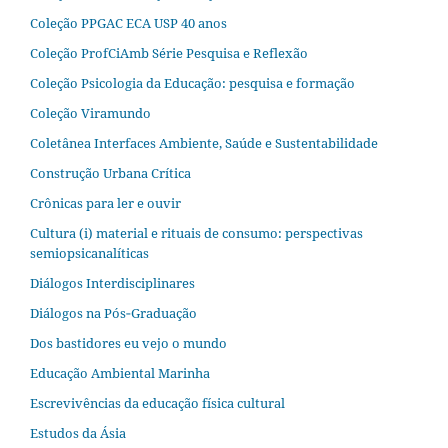
Coleção PPGAC ECA USP 40 anos
Coleção ProfCiAmb Série Pesquisa e Reflexão
Coleção Psicologia da Educação: pesquisa e formação
Coleção Viramundo
Coletânea Interfaces Ambiente, Saúde e Sustentabilidade
Construção Urbana Crítica
Crônicas para ler e ouvir
Cultura (i) material e rituais de consumo: perspectivas
semiopsicanalíticas
Diálogos Interdisciplinares
Diálogos na Pós‐Graduação
Dos bastidores eu vejo o mundo
Educação Ambiental Marinha
Escrevivências da educação física cultural
Estudos da Ásia​