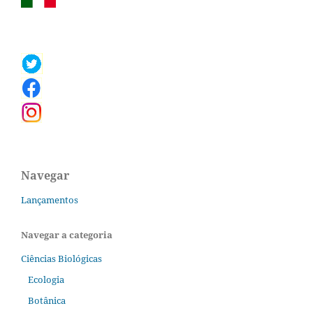
Navegar
Lançamentos
Navegar a categoria
Ciências Biológicas
Ecologia
Botânica