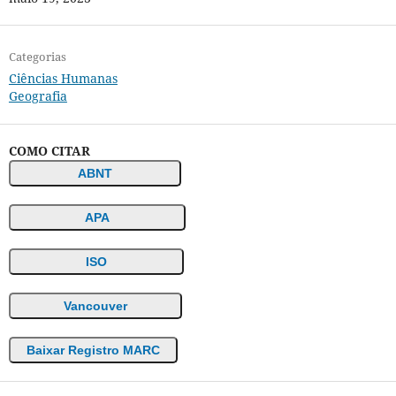
Categorias
Ciências Humanas
Geografia
COMO CITAR
ABNT
APA
ISO
Vancouver
Baixar Registro MARC