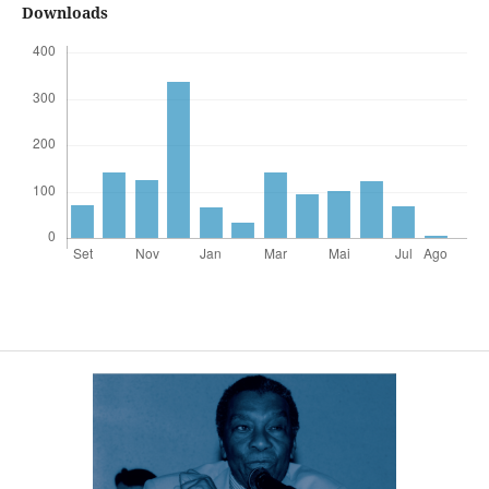
Downloads