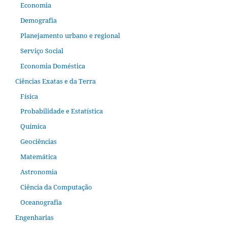
Economia
Demografia
Planejamento urbano e regional
Serviço Social
Economia Doméstica
Ciências Exatas e da Terra
Física
Probabilidade e Estatística
Química
Geociências
Matemática
Astronomia
Ciência da Computação
Oceanografia
Engenharias