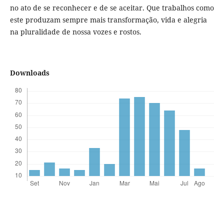
no ato de se reconhecer e de se aceitar. Que trabalhos como
este produzam sempre mais transformação, vida e alegria
na pluralidade de nossa vozes e rostos.
Downloads