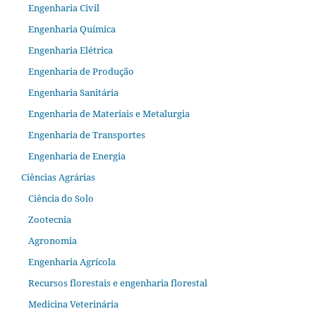
Engenharia Civil
Engenharia Química
Engenharia Elétrica
Engenharia de Produção
Engenharia Sanitária
Engenharia de Materiais e Metalurgia
Engenharia de Transportes
Engenharia de Energia
Ciências Agrárias
Ciência do Solo
Zootecnia
Agronomia
Engenharia Agrícola
Recursos florestais e engenharia florestal
Medicina Veterinária