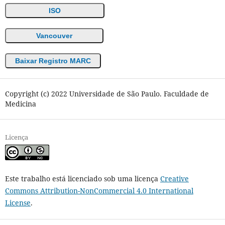
ISO
Vancouver
Baixar Registro MARC
Copyright (c) 2022 Universidade de São Paulo. Faculdade de
Medicina
Licença
Este trabalho está licenciado sob uma licença
Creative
Commons Attribution-NonCommercial 4.0 International
License
.