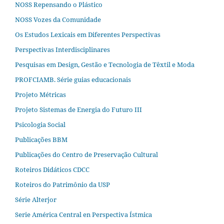
NOSS Repensando o Plástico
NOSS Vozes da Comunidade
Os Estudos Lexicais em Diferentes Perspectivas
Perspectivas Interdisciplinares
Pesquisas em Design, Gestão e Tecnologia de Têxtil e Moda
PROFCIAMB. Série guias educacionais
Projeto Métricas
Projeto Sistemas de Energia do Futuro III
Psicologia Social
Publicações BBM
Publicações do Centro de Preservação Cultural
Roteiros Didáticos CDCC
Roteiros do Patrimônio da USP
Série Alterjor
Serie América Central en Perspectiva Ístmica