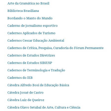
Arte da Gramática no Brasil
Biblioteca Brasiliana
Bordando o Manto do Mundo
Caderno de jornalismo esportivo
Cadernos Aplicados de Turismo
Cadernos Cescar Educação Ambiental
Cadernos de Crítica, Pesquisa, Curadoria do Fórum Permanente
Cadernos de Estudos Diretrizes
Cadernos de Estudos SIBiUSP
Cadernos de Terminologia e Tradução
Cadernos do IEB
Cátedra Alfredo Bosi de Educação Básica
Cátedra Josué de Castro
Cátedra Luiz de Queiroz
Cátedra Olavo Setubal de Arte, Cultura e Ciência