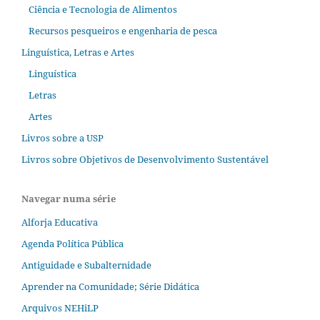
Ciência e Tecnologia de Alimentos
Recursos pesqueiros e engenharia de pesca
Linguística, Letras e Artes
Linguística
Letras
Artes
Livros sobre a USP
Livros sobre Objetivos de Desenvolvimento Sustentável
Navegar numa série
Alforja Educativa
Agenda Política Pública
Antiguidade e Subalternidade
Aprender na Comunidade; Série Didática
Arquivos NEHiLP