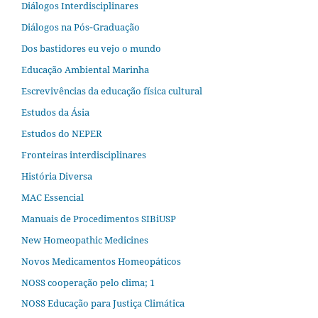
Diálogos Interdisciplinares
Diálogos na Pós‐Graduação
Dos bastidores eu vejo o mundo
Educação Ambiental Marinha
Escrevivências da educação física cultural
Estudos da Ásia​
Estudos do NEPER
Fronteiras interdisciplinares
História Diversa
MAC Essencial
Manuais de Procedimentos SIBiUSP
New Homeopathic Medicines
Novos Medicamentos Homeopáticos
NOSS cooperação pelo clima; 1
NOSS Educação para Justiça Climática