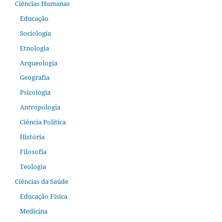
Ciências Humanas
Educação
Sociologia
Etnologia
Arqueologia
Geografia
Psicologia
Antropologia
Ciência Política
História
Filosofia
Teologia
Ciências da Saúde
Educação Física
Medicina