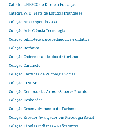
Cátedra UNESCO de Direto à Educação
Cátedra W. B. Yeats de Estudos Irlandeses
Coleção ABCD Agenda 2030
Coleção Arte Ciência Tecnologia
Coleção biblioteca psicopedagógica e didática
Coleção Botânica
Coleção Cadernos aplicados de turismo
Coleção Caramelo
Coleção Cartilhas de Psicologia Social
Coleção CINUSP
Coleção Democracia, Artes e Saberes Plurais
Coleção Desbordar
Coleção Desenvolvimento do Turismo
Coleção Estudos Avançados em Psicologia Social
Coleção Fábulas Indianas – Pañcatantra