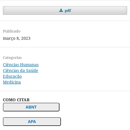
pdf
Publicado
março 8, 2023
Categorias
Ciências Humanas
Ciências da Saúde
Educação
Medicina
COMO CITAR
ABNT
APA