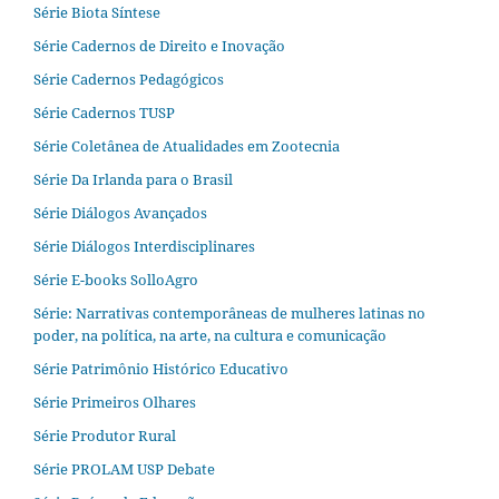
Série Biota Síntese
Série Cadernos de Direito e Inovação
Série Cadernos Pedagógicos
Série Cadernos TUSP
Série Coletânea de Atualidades em Zootecnia
Série Da Irlanda para o Brasil
Série Diálogos Avançados
Série Diálogos Interdisciplinares
Série E-books SolloAgro
Série: Narrativas contemporâneas de mulheres latinas no
poder, na política, na arte, na cultura e comunicação
Série Patrimônio Histórico Educativo
Série Primeiros Olhares
Série Produtor Rural
Série PROLAM USP Debate