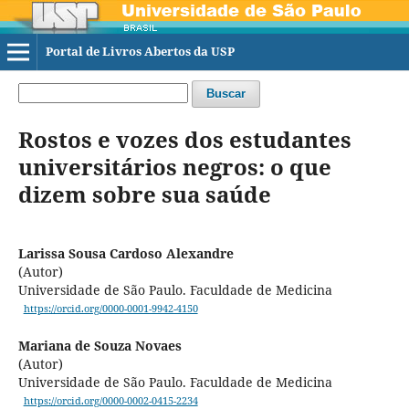
Portal de Livros Abertos da USP
Buscar
Rostos e vozes dos estudantes
universitários negros: o que
dizem sobre sua saúde
Larissa Sousa Cardoso Alexandre
(Autor)
Universidade de São Paulo. Faculdade de Medicina
https://orcid.org/0000-0001-9942-4150
Mariana de Souza Novaes
(Autor)
Universidade de São Paulo. Faculdade de Medicina
https://orcid.org/0000-0002-0415-2234