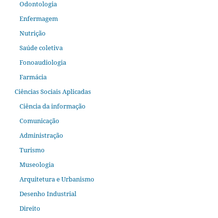
Odontologia
Enfermagem
Nutrição
Saúde coletiva
Fonoaudiologia
Farmácia
Ciências Sociais Aplicadas
Ciência da informação
Comunicação
Administração
Turismo
Museologia
Arquitetura e Urbanismo
Desenho Industrial
Direito