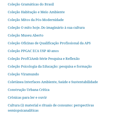
Coleção Gramáticas do Brasil
Coleção Habitação e Meio Ambiente
Coleção Mitos da Pós-Modernidade
Coleção O mito hoje. Do imaginário à sua cultura
Coleção Museu Aberto
Coleção Oficinas de Qualificação Profissional da APS
Coleção PPGAC ECA USP 40 anos
Coleção ProfCiAmb Série Pesquisa e Reflexão
Coleção Psicologia da Educação: pesquisa e formação
Coleção Viramundo
Coletânea Interfaces Ambiente, Saúde e Sustentabilidade
Construção Urbana Crítica
Crônicas para ler e ouvir
Cultura (i) material e rituais de consumo: perspectivas
semiopsicanalíticas