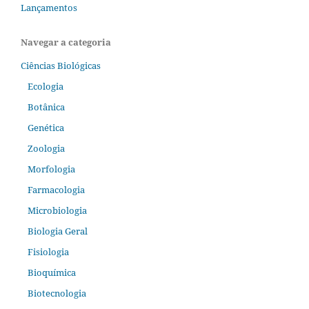
Lançamentos
Navegar a categoria
Ciências Biológicas
Ecologia
Botânica
Genética
Zoologia
Morfologia
Farmacologia
Microbiologia
Biologia Geral
Fisiologia
Bioquímica
Biotecnologia