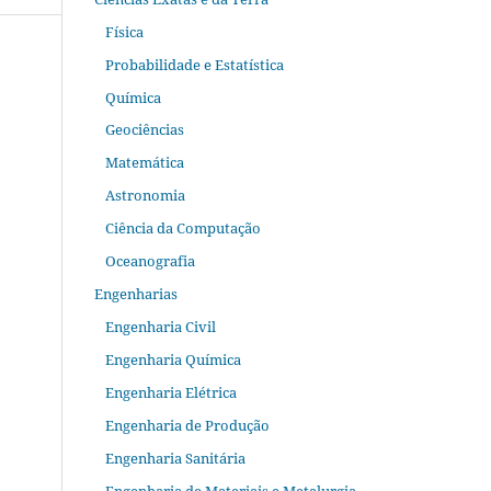
Física
Probabilidade e Estatística
Química
Geociências
Matemática
Astronomia
Ciência da Computação
Oceanografia
Engenharias
Engenharia Civil
Engenharia Química
Engenharia Elétrica
Engenharia de Produção
Engenharia Sanitária