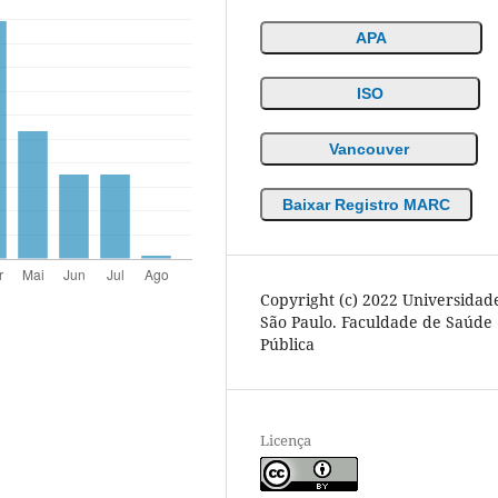
APA
ISO
Vancouver
Baixar Registro MARC
Copyright (c) 2022 Universidad
São Paulo. Faculdade de Saúde
Pública
Licença