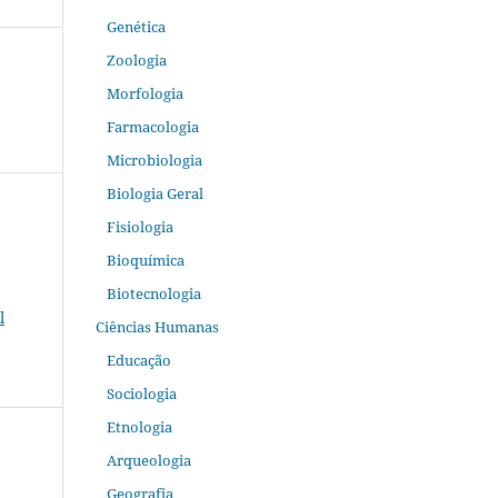
Genética
Zoologia
Morfologia
Farmacologia
Microbiologia
Biologia Geral
Fisiologia
Bioquímica
Biotecnologia
l
Ciências Humanas
Educação
Sociologia
Etnologia
Arqueologia
Geografia