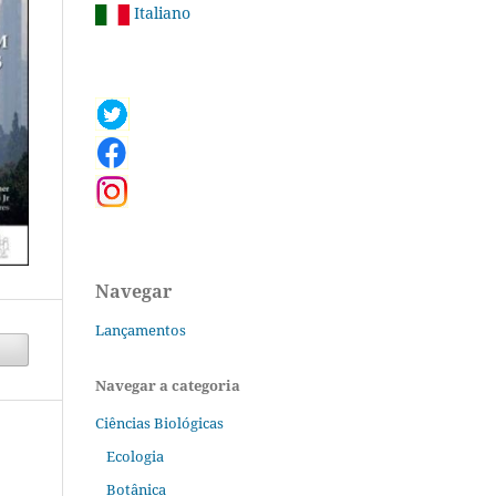
Italiano
Navegar
Lançamentos
Navegar a categoria
Ciências Biológicas
Ecologia
Botânica