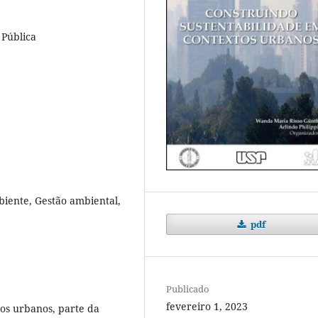
 Pública
iente, Gestão ambiental,
pdf
Publicado
fevereiro 1, 2023
tos urbanos, parte da