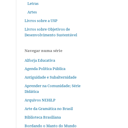
Letras
Artes
Livros sobre a USP
Livros sobre Objetivos de
Desenvolvimento Sustentável
Navegar numa série
Alforja Educativa
Agenda Política Pública
Antiguidade e Subalternidade
Aprender na Comunidade; Série
Didática
Arquivos NEHiLP
Arte da Gramática no Brasil
Biblioteca Brasiliana
Bordando o Manto do Mundo