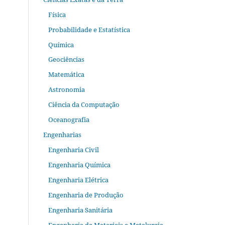
Física
Probabilidade e Estatística
Química
Geociências
Matemática
Astronomia
Ciência da Computação
Oceanografia
Engenharias
Engenharia Civil
Engenharia Química
Engenharia Elétrica
Engenharia de Produção
Engenharia Sanitária