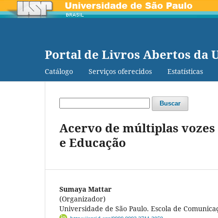
Portal de Livros Abertos da 
Catálogo
Serviços oferecidos
Estatísticas
Buscar
Acervo de múltiplas vozes 
e Educação
Sumaya Mattar
(Organizador)
Universidade de São Paulo. Escola de Comunicaç