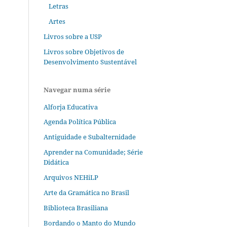
Letras
Artes
Livros sobre a USP
Livros sobre Objetivos de
Desenvolvimento Sustentável
Navegar numa série
Alforja Educativa
Agenda Política Pública
Antiguidade e Subalternidade
Aprender na Comunidade; Série
Didática
Arquivos NEHiLP
Arte da Gramática no Brasil
Biblioteca Brasiliana
Bordando o Manto do Mundo