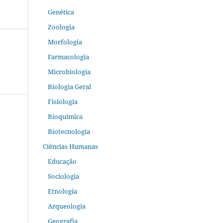
Genética
Zoologia
Morfologia
Farmacologia
Microbiologia
Biologia Geral
Fisiologia
Bioquímica
Biotecnologia
Ciências Humanas
Educação
Sociologia
Etnologia
Arqueologia
Geografia