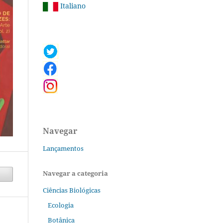
Italiano
Navegar
Lançamentos
Navegar a categoria
Ciências Biológicas
Ecologia
Botânica