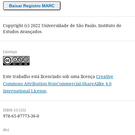
Baixar Registro MARC
Copyright (c) 2022 Universidade de São Paulo. Instituto de
Estudos Avançados
Licença
Este trabalho está licenciado sob uma licença
Creative
Commons Attribution-NonCommercial-ShareAlike 4.0
International License
.
ISBN-13 (15)
978-65-87773-36-0
doi