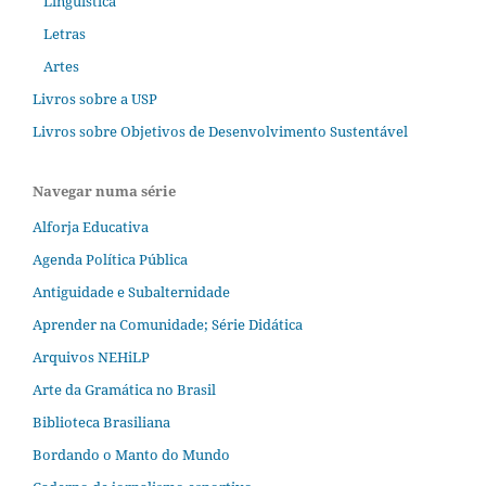
Linguística
Letras
Artes
Livros sobre a USP
Livros sobre Objetivos de Desenvolvimento Sustentável
Navegar numa série
Alforja Educativa
Agenda Política Pública
Antiguidade e Subalternidade
Aprender na Comunidade; Série Didática
Arquivos NEHiLP
Arte da Gramática no Brasil
Biblioteca Brasiliana
Bordando o Manto do Mundo