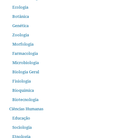
Ecologia
Botânica
Genética
Zoologia
Morfologia
Farmacologia
Microbiologia
Biologia Geral
Fisiologia
Bioquímica
Biotecnologia
Ciências Humanas
Educação
Sociologia
Etnologia