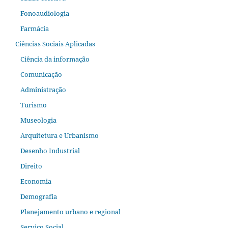
Fonoaudiologia
Farmácia
Ciências Sociais Aplicadas
Ciência da informação
Comunicação
Administração
Turismo
Museologia
Arquitetura e Urbanismo
Desenho Industrial
Direito
Economia
Demografia
Planejamento urbano e regional
Serviço Social