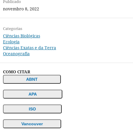
Publicado
novembro 8, 2022
Categorias
Ciências Biológicas
Ecologia
Ciências Exatas e da Terra
Oceanografia
COMO CITAR
ABNT
APA
ISO
Vancouver