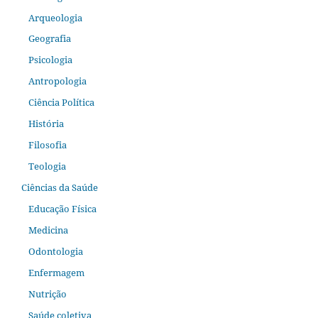
Arqueologia
Geografia
Psicologia
Antropologia
Ciência Política
História
Filosofia
Teologia
Ciências da Saúde
Educação Física
Medicina
Odontologia
Enfermagem
Nutrição
Saúde coletiva