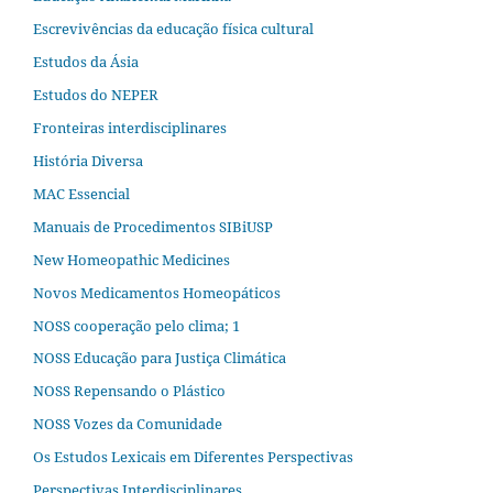
Escrevivências da educação física cultural
Estudos da Ásia​
Estudos do NEPER
Fronteiras interdisciplinares
História Diversa
MAC Essencial
Manuais de Procedimentos SIBiUSP
New Homeopathic Medicines
Novos Medicamentos Homeopáticos
NOSS cooperação pelo clima; 1
NOSS Educação para Justiça Climática
NOSS Repensando o Plástico
NOSS Vozes da Comunidade
Os Estudos Lexicais em Diferentes Perspectivas
Perspectivas Interdisciplinares