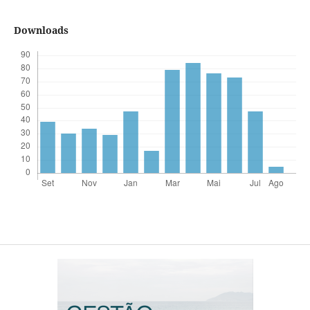
Downloads