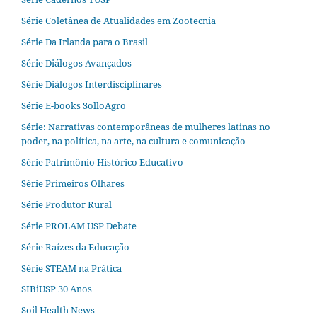
Série Coletânea de Atualidades em Zootecnia
Série Da Irlanda para o Brasil
Série Diálogos Avançados
Série Diálogos Interdisciplinares
Série E-books SolloAgro
Série: Narrativas contemporâneas de mulheres latinas no
poder, na política, na arte, na cultura e comunicação
Série Patrimônio Histórico Educativo
Série Primeiros Olhares
Série Produtor Rural
Série PROLAM USP Debate
Série Raízes da Educação
Série STEAM na Prática
SIBiUSP 30 Anos
Soil Health News