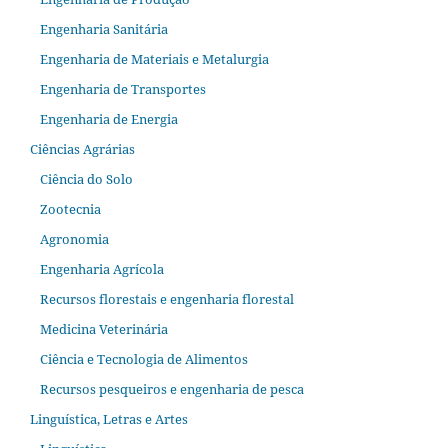
Engenharia Sanitária
Engenharia de Materiais e Metalurgia
Engenharia de Transportes
Engenharia de Energia
Ciências Agrárias
Ciência do Solo
Zootecnia
Agronomia
Engenharia Agrícola
Recursos florestais e engenharia florestal
Medicina Veterinária
Ciência e Tecnologia de Alimentos
Recursos pesqueiros e engenharia de pesca
Linguística, Letras e Artes