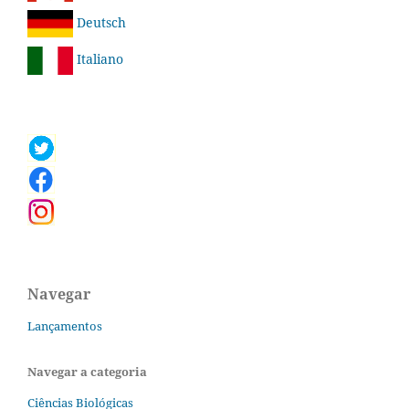
Deutsch
Italiano
Navegar
Lançamentos
Navegar a categoria
Ciências Biológicas