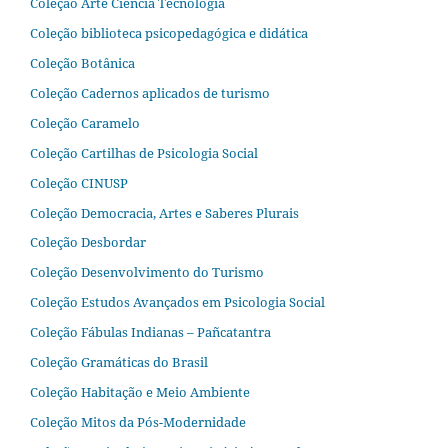
Coleção Arte Ciência Tecnologia
Coleção biblioteca psicopedagógica e didática
Coleção Botânica
Coleção Cadernos aplicados de turismo
Coleção Caramelo
Coleção Cartilhas de Psicologia Social
Coleção CINUSP
Coleção Democracia, Artes e Saberes Plurais
Coleção Desbordar
Coleção Desenvolvimento do Turismo
Coleção Estudos Avançados em Psicologia Social
Coleção Fábulas Indianas – Pañcatantra
Coleção Gramáticas do Brasil
Coleção Habitação e Meio Ambiente
Coleção Mitos da Pós-Modernidade