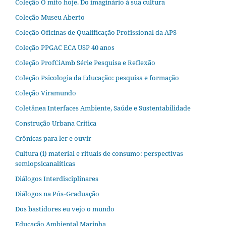
Coleção O mito hoje. Do imaginário à sua cultura
Coleção Museu Aberto
Coleção Oficinas de Qualificação Profissional da APS
Coleção PPGAC ECA USP 40 anos
Coleção ProfCiAmb Série Pesquisa e Reflexão
Coleção Psicologia da Educação: pesquisa e formação
Coleção Viramundo
Coletânea Interfaces Ambiente, Saúde e Sustentabilidade
Construção Urbana Crítica
Crônicas para ler e ouvir
Cultura (i) material e rituais de consumo: perspectivas
semiopsicanalíticas
Diálogos Interdisciplinares
Diálogos na Pós‐Graduação
Dos bastidores eu vejo o mundo
Educação Ambiental Marinha