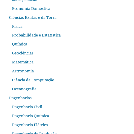
Economia Doméstica
Ciências Exatas e da Terra
Física
Probabilidade e Estatística
Química
Geociências
Matemática
Astronomia
Ciência da Computação
Oceanografia
Engenharias
Engenharia Civil
Engenharia Química
Engenharia Elétrica
Engenharia de Produção