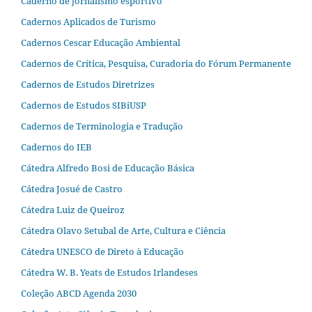
Caderno de jornalismo esportivo
Cadernos Aplicados de Turismo
Cadernos Cescar Educação Ambiental
Cadernos de Crítica, Pesquisa, Curadoria do Fórum Permanente
Cadernos de Estudos Diretrizes
Cadernos de Estudos SIBiUSP
Cadernos de Terminologia e Tradução
Cadernos do IEB
Cátedra Alfredo Bosi de Educação Básica
Cátedra Josué de Castro
Cátedra Luiz de Queiroz
Cátedra Olavo Setubal de Arte, Cultura e Ciência
Cátedra UNESCO de Direto à Educação
Cátedra W. B. Yeats de Estudos Irlandeses
Coleção ABCD Agenda 2030