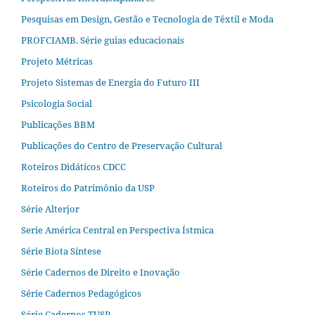
Pesquisas em Design, Gestão e Tecnologia de Têxtil e Moda
PROFCIAMB. Série guias educacionais
Projeto Métricas
Projeto Sistemas de Energia do Futuro III
Psicologia Social
Publicações BBM
Publicações do Centro de Preservação Cultural
Roteiros Didáticos CDCC
Roteiros do Patrimônio da USP
Série Alterjor
Serie América Central en Perspectiva Ístmica
Série Biota Síntese
Série Cadernos de Direito e Inovação
Série Cadernos Pedagógicos
Série Cadernos TUSP