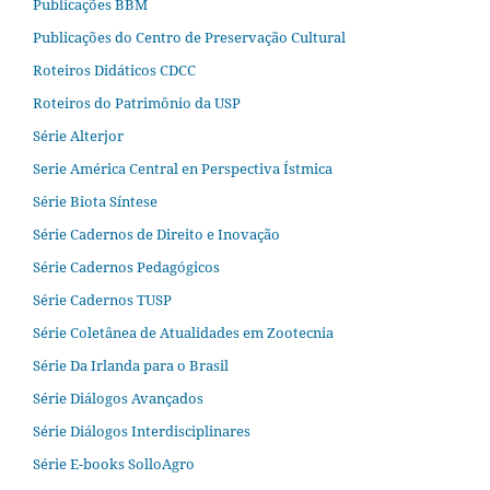
Publicações BBM
Publicações do Centro de Preservação Cultural
Roteiros Didáticos CDCC
Roteiros do Patrimônio da USP
Série Alterjor
Serie América Central en Perspectiva Ístmica
Série Biota Síntese
Série Cadernos de Direito e Inovação
Série Cadernos Pedagógicos
Série Cadernos TUSP
Série Coletânea de Atualidades em Zootecnia
Série Da Irlanda para o Brasil
Série Diálogos Avançados
Série Diálogos Interdisciplinares
Série E-books SolloAgro