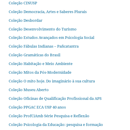
Coleção CINUSP
Coleção Democracia, Artes e Saberes Plurais
Coleção Desbordar
Coleção Desenvolvimento do Turismo
Coleção Estudos Avançados em Psicologia Social
Coleção Fábulas Indianas – Pañcatantra
Coleção Gramáticas do Brasil
Coleção Habitação e Meio Ambiente
Coleção Mitos da Pós-Modernidade
Coleção O mito hoje. Do imaginário à sua cultura
Coleção Museu Aberto
Coleção Oficinas de Qualificação Profissional da APS
Coleção PPGAC ECA USP 40 anos
Coleção ProfCiAmb Série Pesquisa e Reflexão
Coleção Psicologia da Educação: pesquisa e formação