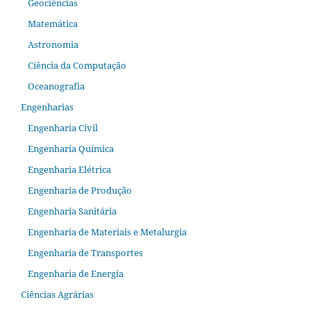
Geociências
Matemática
Astronomia
Ciência da Computação
Oceanografia
Engenharias
Engenharia Civil
Engenharia Química
Engenharia Elétrica
Engenharia de Produção
Engenharia Sanitária
Engenharia de Materiais e Metalurgia
Engenharia de Transportes
Engenharia de Energia
Ciências Agrárias