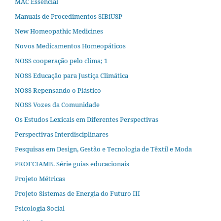
MAC Essencial
Manuais de Procedimentos SIBiUSP
New Homeopathic Medicines
Novos Medicamentos Homeopáticos
NOSS cooperação pelo clima; 1
NOSS Educação para Justiça Climática
NOSS Repensando o Plástico
NOSS Vozes da Comunidade
Os Estudos Lexicais em Diferentes Perspectivas
Perspectivas Interdisciplinares
Pesquisas em Design, Gestão e Tecnologia de Têxtil e Moda
PROFCIAMB. Série guias educacionais
Projeto Métricas
Projeto Sistemas de Energia do Futuro III
Psicologia Social