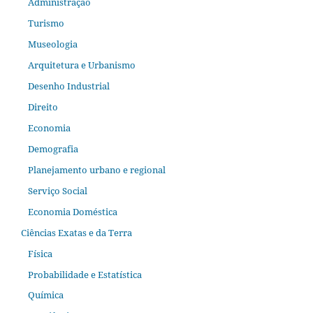
Administração
Turismo
Museologia
Arquitetura e Urbanismo
Desenho Industrial
Direito
Economia
Demografia
Planejamento urbano e regional
Serviço Social
Economia Doméstica
Ciências Exatas e da Terra
Física
Probabilidade e Estatística
Química