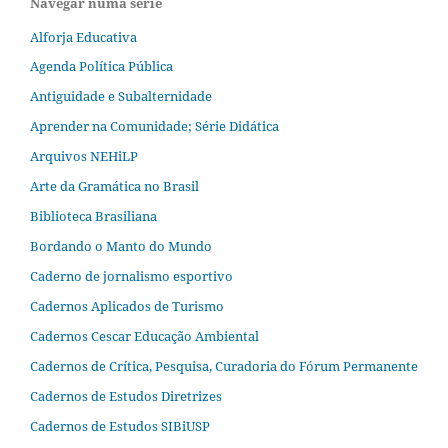
Navegar numa série
Alforja Educativa
Agenda Política Pública
Antiguidade e Subalternidade
Aprender na Comunidade; Série Didática
Arquivos NEHiLP
Arte da Gramática no Brasil
Biblioteca Brasiliana
Bordando o Manto do Mundo
Caderno de jornalismo esportivo
Cadernos Aplicados de Turismo
Cadernos Cescar Educação Ambiental
Cadernos de Crítica, Pesquisa, Curadoria do Fórum Permanente
Cadernos de Estudos Diretrizes
Cadernos de Estudos SIBiUSP