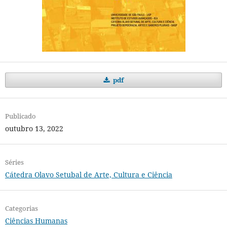
pdf
Publicado
outubro 13, 2022
Séries
Cátedra Olavo Setubal de Arte, Cultura e Ciência
Categorias
Ciências Humanas