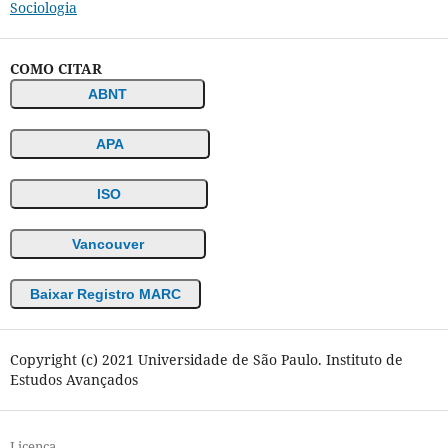
Sociologia
COMO CITAR
ABNT
APA
ISO
Vancouver
Baixar Registro MARC
Copyright (c) 2021 Universidade de São Paulo. Instituto de
Estudos Avançados
Licença