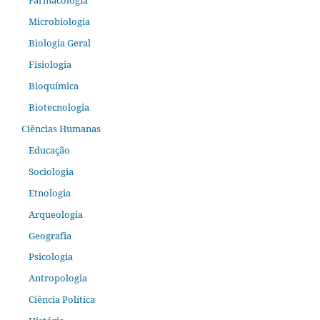
Microbiologia
Biologia Geral
Fisiologia
Bioquímica
Biotecnologia
Ciências Humanas
Educação
Sociologia
Etnologia
Arqueologia
Geografia
Psicologia
Antropologia
Ciência Política