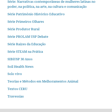
Série: Narrativas contemporâneas de mulheres latinas no
poder, na política, na arte, na cultura e comunicação
Série Patrimônio Histórico Educativo
Série Primeiros Olhares
Série Produtor Rural
Série PROLAM USP Debate
Série Raízes da Educação
Série STEAM na Prática
SIBiUSP 30 Anos
Soil Health News
Solo vivo
Teorias e Métodos em Melhoramentos Animal
Textos CERU
Travessias