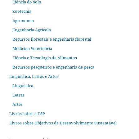
Ciência do Solo
Zootecnia
Agronomia
Engenharia Agrícola
Recursos florestais e engenharia florestal
Medicina Veterinária
Ciência e Tecnologia de Alimentos
Recursos pesqueiros e engenharia de pesca
Linguística, Letras e Artes
Linguística
Letras
Artes
Livros sobre a USP
Livros sobre Objetivos de Desenvolvimento Sustentável