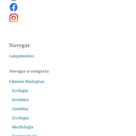
Navegar
Lançamentos
Navegar a categoria
Ciências Biológicas
Ecologia
Botânica
Genética
Zoologia
Morfologia
Farmacologia