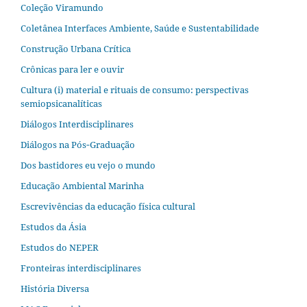
Coleção Viramundo
Coletânea Interfaces Ambiente, Saúde e Sustentabilidade
Construção Urbana Crítica
Crônicas para ler e ouvir
Cultura (i) material e rituais de consumo: perspectivas
semiopsicanalíticas
Diálogos Interdisciplinares
Diálogos na Pós‐Graduação
Dos bastidores eu vejo o mundo
Educação Ambiental Marinha
Escrevivências da educação física cultural
Estudos da Ásia​
Estudos do NEPER
Fronteiras interdisciplinares
História Diversa