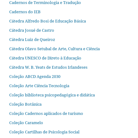
Cadernos de Terminologia e Tradução
Cadernos do IEB
Cátedra Alfredo Bosi de Educação Básica
Cátedra Josué de Castro
Cátedra Luiz de Queiroz
Cátedra Olavo Setubal de Arte, Cultura e Ciência
Cátedra UNESCO de Direto à Educação
Cátedra W. B. Yeats de Estudos Irlandeses
Coleção ABCD Agenda 2030
Coleção Arte Ciência Tecnologia
Coleção biblioteca psicopedagógica e didática
Coleção Botânica
Coleção Cadernos aplicados de turismo
Coleção Caramelo
Coleção Cartilhas de Psicologia Social