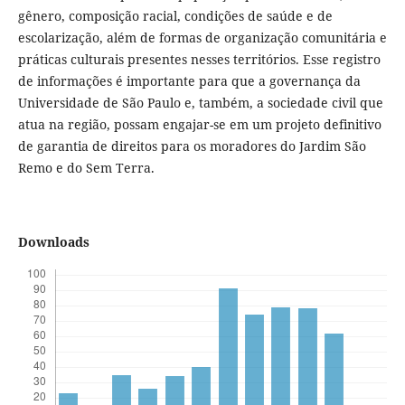
gênero, composição racial, condições de saúde e de
escolarização, além de formas de organização comunitária e
práticas culturais presentes nesses territórios. Esse registro
de informações é importante para que a governança da
Universidade de São Paulo e, também, a sociedade civil que
atua na região, possam engajar-se em um projeto definitivo
de garantia de direitos para os moradores do Jardim São
Remo e do Sem Terra.
Downloads