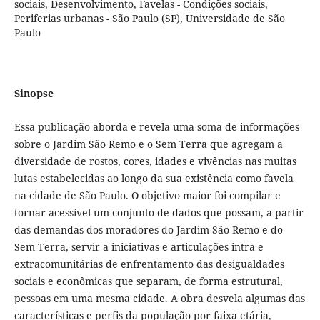
sociais, Desenvolvimento, Favelas - Condições sociais,
Periferias urbanas - São Paulo (SP), Universidade de São
Paulo
Sinopse
Essa publicação aborda e revela uma soma de informações
sobre o Jardim São Remo e o Sem Terra que agregam a
diversidade de rostos, cores, idades e vivências nas muitas
lutas estabelecidas ao longo da sua existência como favela
na cidade de São Paulo. O objetivo maior foi compilar e
tornar acessível um conjunto de dados que possam, a partir
das demandas dos moradores do Jardim São Remo e do
Sem Terra, servir a iniciativas e articulações intra e
extracomunitárias de enfrentamento das desigualdades
sociais e econômicas que separam, de forma estrutural,
pessoas em uma mesma cidade. A obra desvela algumas das
características e perfis da população por faixa etária,