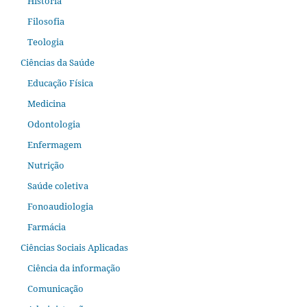
História
Filosofia
Teologia
Ciências da Saúde
Educação Física
Medicina
Odontologia
Enfermagem
Nutrição
Saúde coletiva
Fonoaudiologia
Farmácia
Ciências Sociais Aplicadas
Ciência da informação
Comunicação