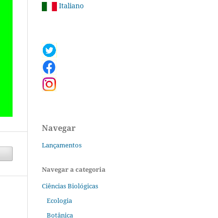
Italiano
Navegar
Lançamentos
Navegar a categoria
Ciências Biológicas
Ecologia
Botânica