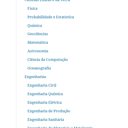
Física
Probabilidade e Estatística
Química
Geociências
Matemática
Astronomia
Ciência da Computação
Oceanografia
Engenharias
Engenharia Civil
Engenharia Química
Engenharia Elétrica
Engenharia de Produção
Engenharia Sanitária