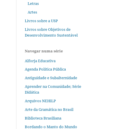
Letras
Artes
Livros sobre a USP
Livros sobre Objetivos de
Desenvolvimento Sustentável
Navegar numa série
Alforja Educativa
Agenda Política Pública
Antiguidade e Subalternidade
Aprender na Comunidade; Série
Didática
Arquivos NEHiLP
Arte da Gramática no Brasil
Biblioteca Brasiliana
Bordando o Manto do Mundo