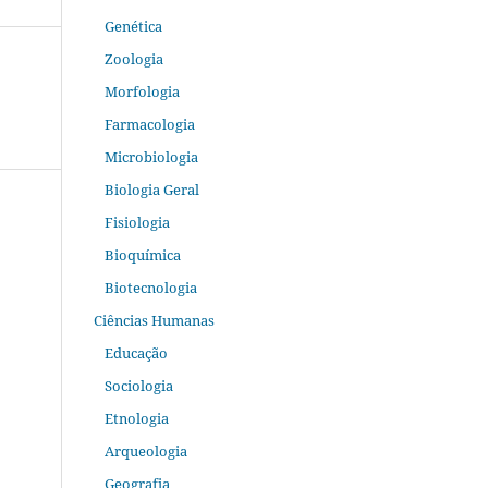
Genética
Zoologia
Morfologia
Farmacologia
Microbiologia
Biologia Geral
Fisiologia
Bioquímica
Biotecnologia
Ciências Humanas
Educação
Sociologia
Etnologia
Arqueologia
Geografia