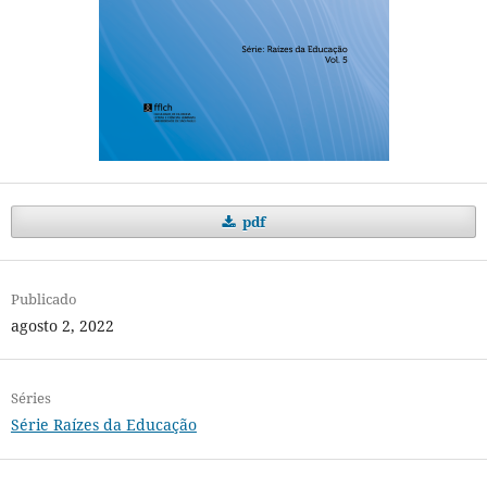
pdf
Publicado
agosto 2, 2022
Séries
Série Raízes da Educação