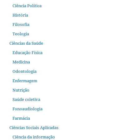
Ciência Política
História
Filosofia
Teologia
Ciências da Saúde
Educação Física
Medicina
Odontologia
Enfermagem
Nutrição
Saúde coletiva
Fonoaudiologia
Farmácia
Ciências Sociais Aplicadas
Ciência da informação