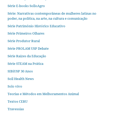
Série E-books SolloAgro
Série: Narrativas contemporâneas de mulheres latinas no
poder, na política, na arte, na cultura e comunicação
Série Patrimônio Histórico Educativo
Série Primeiros Olhares
Série Produtor Rural
Série PROLAM USP Debate
Série Raízes da Educação
Série STEAM na Prática
SIBiUSP 30 Anos
Soil Health News
Solo vivo
Teorias e Métodos em Melhoramentos Animal
Textos CERU
Travessias