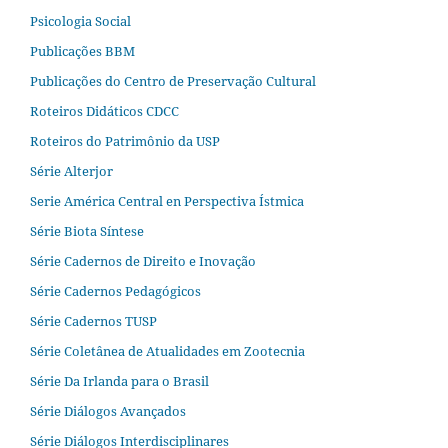
Psicologia Social
Publicações BBM
Publicações do Centro de Preservação Cultural
Roteiros Didáticos CDCC
Roteiros do Patrimônio da USP
Série Alterjor
Serie América Central en Perspectiva Ístmica
Série Biota Síntese
Série Cadernos de Direito e Inovação
Série Cadernos Pedagógicos
Série Cadernos TUSP
Série Coletânea de Atualidades em Zootecnia
Série Da Irlanda para o Brasil
Série Diálogos Avançados
Série Diálogos Interdisciplinares