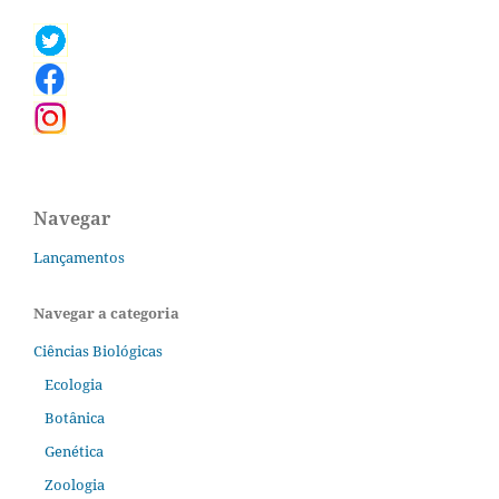
Navegar
Lançamentos
Navegar a categoria
Ciências Biológicas
Ecologia
Botânica
Genética
Zoologia