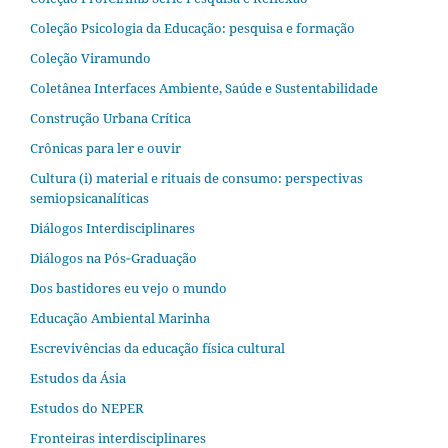
Coleção Psicologia da Educação: pesquisa e formação
Coleção Viramundo
Coletânea Interfaces Ambiente, Saúde e Sustentabilidade
Construção Urbana Crítica
Crônicas para ler e ouvir
Cultura (i) material e rituais de consumo: perspectivas
semiopsicanalíticas
Diálogos Interdisciplinares
Diálogos na Pós‐Graduação
Dos bastidores eu vejo o mundo
Educação Ambiental Marinha
Escrevivências da educação física cultural
Estudos da Ásia​
Estudos do NEPER
Fronteiras interdisciplinares