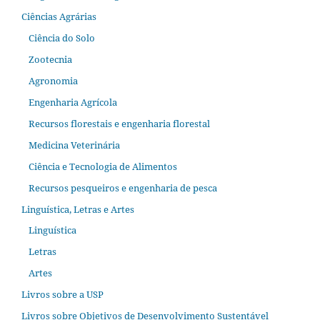
Ciências Agrárias
Ciência do Solo
Zootecnia
Agronomia
Engenharia Agrícola
Recursos florestais e engenharia florestal
Medicina Veterinária
Ciência e Tecnologia de Alimentos
Recursos pesqueiros e engenharia de pesca
Linguística, Letras e Artes
Linguística
Letras
Artes
Livros sobre a USP
Livros sobre Objetivos de Desenvolvimento Sustentável