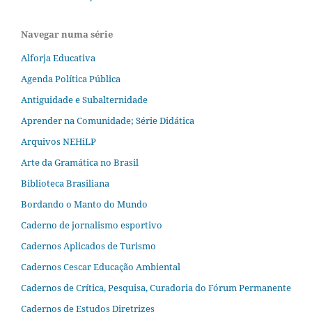
Navegar numa série
Alforja Educativa
Agenda Política Pública
Antiguidade e Subalternidade
Aprender na Comunidade; Série Didática
Arquivos NEHiLP
Arte da Gramática no Brasil
Biblioteca Brasiliana
Bordando o Manto do Mundo
Caderno de jornalismo esportivo
Cadernos Aplicados de Turismo
Cadernos Cescar Educação Ambiental
Cadernos de Crítica, Pesquisa, Curadoria do Fórum Permanente
Cadernos de Estudos Diretrizes