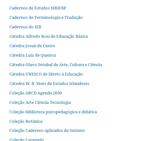
Cadernos de Estudos SIBiUSP
Cadernos de Terminologia e Tradução
Cadernos do IEB
Cátedra Alfredo Bosi de Educação Básica
Cátedra Josué de Castro
Cátedra Luiz de Queiroz
Cátedra Olavo Setubal de Arte, Cultura e Ciência
Cátedra UNESCO de Direto à Educação
Cátedra W. B. Yeats de Estudos Irlandeses
Coleção ABCD Agenda 2030
Coleção Arte Ciência Tecnologia
Coleção biblioteca psicopedagógica e didática
Coleção Botânica
Coleção Cadernos aplicados de turismo
Coleção Caramelo