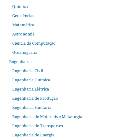
Química
Geociências
Matemática
Astronomia
Ciência da Computação
Oceanografia
Engenharias
Engenharia Civil
Engenharia Química
Engenharia Elétrica
Engenharia de Produção
Engenharia Sanitária
Engenharia de Materiais e Metalurgia
Engenharia de Transportes
Engenharia de Energia