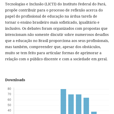
Tecnologias e Inclusão (LICTI) do Instituto Federal do Pará,
propõe contribuir para o processo de reflexão acerca do
papel do profissional de educação na árdua tarefa de
tornar o ensino brasileiro mais sofisticado, igualitário e
inclusivo. Os debates foram organizados com propostas que
intencionam não somente discutir sobre numerosos desafios
que a educação no Brasil proporciona aos seus profissionais,
mas também, compreender que, apesar dos obstáculos,
muito se tem feito para articular formas de aprimorar a
relação com o público discente e com a sociedade em geral.
Downloads