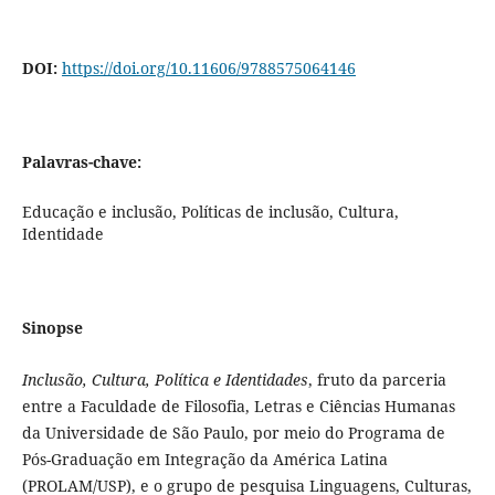
DOI:
https://doi.org/10.11606/9788575064146
Palavras-chave:
Educação e inclusão, Políticas de inclusão, Cultura,
Identidade
Sinopse
Inclusão, Cultura, Política e Identidades
, fruto da parceria
entre a Faculdade de Filosofia, Letras e Ciências Humanas
da Universidade de São Paulo, por meio do Programa de
Pós-Graduação em Integração da América Latina
(PROLAM/USP), e o grupo de pesquisa Linguagens, Culturas,