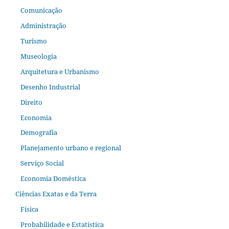
Comunicação
Administração
Turismo
Museologia
Arquitetura e Urbanismo
Desenho Industrial
Direito
Economia
Demografia
Planejamento urbano e regional
Serviço Social
Economia Doméstica
Ciências Exatas e da Terra
Física
Probabilidade e Estatística