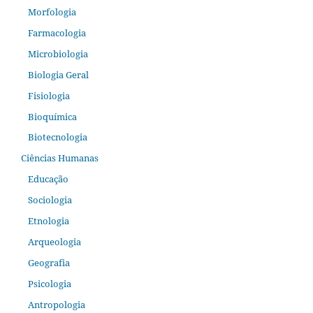
Morfologia
Farmacologia
Microbiologia
Biologia Geral
Fisiologia
Bioquímica
Biotecnologia
Ciências Humanas
Educação
Sociologia
Etnologia
Arqueologia
Geografia
Psicologia
Antropologia