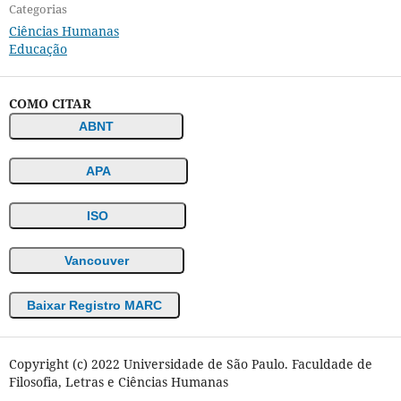
Categorias
Ciências Humanas
Educação
COMO CITAR
ABNT
APA
ISO
Vancouver
Baixar Registro MARC
Copyright (c) 2022 Universidade de São Paulo. Faculdade de
Filosofia, Letras e Ciências Humanas