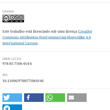
Licença
Este trabalho está licenciado sob uma licença
Creative
Commons Attribution-NonCommercial-ShareAlike 4.0
International License
.
ISBN-13 (15)
978-85-7506-414-6
doi
10.11606/9788575064146