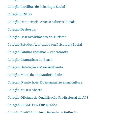
Coleção Cartilhas de Psicologia Social
Coleção CINUSP
Coleção Democracia, Artes e Saberes Plurais
Coleção Desbordar
Coleção Desenvolvimento do Turismo
Coleção Estudos Avançados em Psicologia Social
Coleção Fábulas Indianas – Pañcatantra
Coleção Gramáticas do Brasil
Coleção Habitação e Meio Ambiente
Coleção Mitos da Pós-Modernidade
Coleção O mito hoje. Do imaginário à sua cultura
Coleção Museu Aberto
Coleção Oficinas de Qualificação Profissional da APS
Coleção PPGAC ECA USP 40 anos
Coleção ProfCiAmb Série Pesquisa e Reflexão