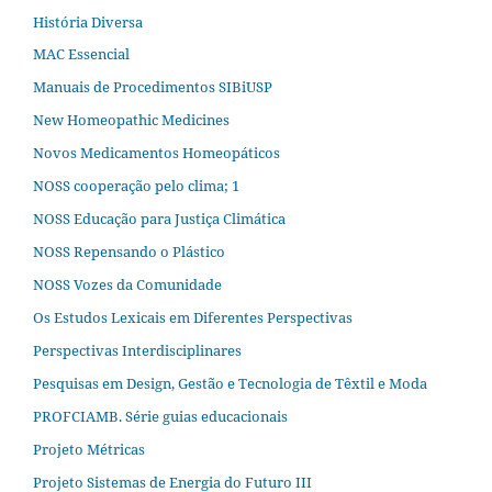
História Diversa
MAC Essencial
Manuais de Procedimentos SIBiUSP
New Homeopathic Medicines
Novos Medicamentos Homeopáticos
NOSS cooperação pelo clima; 1
NOSS Educação para Justiça Climática
NOSS Repensando o Plástico
NOSS Vozes da Comunidade
Os Estudos Lexicais em Diferentes Perspectivas
Perspectivas Interdisciplinares
Pesquisas em Design, Gestão e Tecnologia de Têxtil e Moda
PROFCIAMB. Série guias educacionais
Projeto Métricas
Projeto Sistemas de Energia do Futuro III