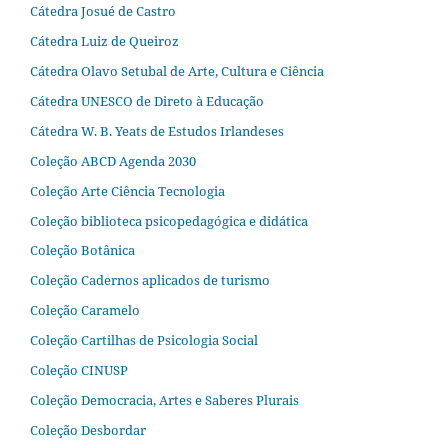
Cátedra Josué de Castro
Cátedra Luiz de Queiroz
Cátedra Olavo Setubal de Arte, Cultura e Ciência
Cátedra UNESCO de Direto à Educação
Cátedra W. B. Yeats de Estudos Irlandeses
Coleção ABCD Agenda 2030
Coleção Arte Ciência Tecnologia
Coleção biblioteca psicopedagógica e didática
Coleção Botânica
Coleção Cadernos aplicados de turismo
Coleção Caramelo
Coleção Cartilhas de Psicologia Social
Coleção CINUSP
Coleção Democracia, Artes e Saberes Plurais
Coleção Desbordar