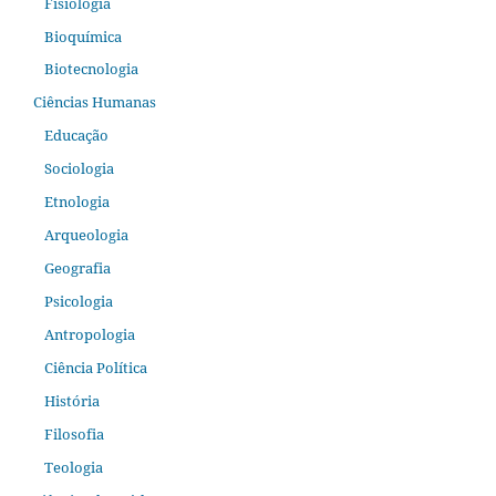
Fisiologia
Bioquímica
Biotecnologia
Ciências Humanas
Educação
Sociologia
Etnologia
Arqueologia
Geografia
Psicologia
Antropologia
Ciência Política
História
Filosofia
Teologia