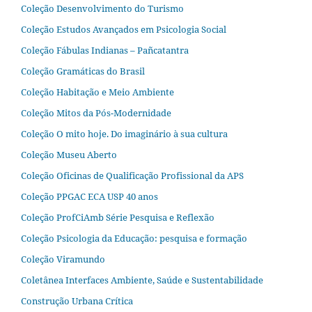
Coleção Desenvolvimento do Turismo
Coleção Estudos Avançados em Psicologia Social
Coleção Fábulas Indianas – Pañcatantra
Coleção Gramáticas do Brasil
Coleção Habitação e Meio Ambiente
Coleção Mitos da Pós-Modernidade
Coleção O mito hoje. Do imaginário à sua cultura
Coleção Museu Aberto
Coleção Oficinas de Qualificação Profissional da APS
Coleção PPGAC ECA USP 40 anos
Coleção ProfCiAmb Série Pesquisa e Reflexão
Coleção Psicologia da Educação: pesquisa e formação
Coleção Viramundo
Coletânea Interfaces Ambiente, Saúde e Sustentabilidade
Construção Urbana Crítica