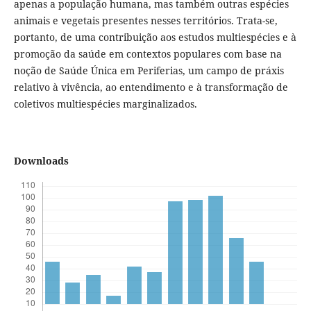
apenas a população humana, mas também outras espécies
animais e vegetais presentes nesses territórios. Trata-se,
portanto, de uma contribuição aos estudos multiespécies e à
promoção da saúde em contextos populares com base na
noção de Saúde Única em Periferias, um campo de práxis
relativo à vivência, ao entendimento e à transformação de
coletivos multiespécies marginalizados.
Downloads