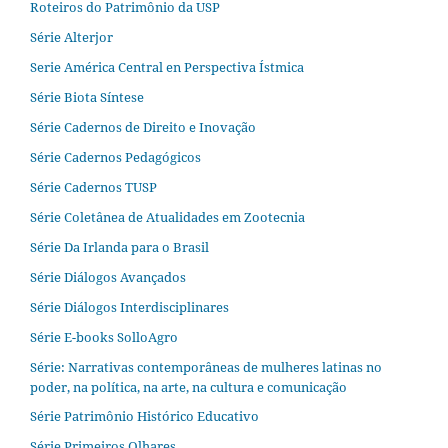
Roteiros do Patrimônio da USP
Série Alterjor
Serie América Central en Perspectiva Ístmica
Série Biota Síntese
Série Cadernos de Direito e Inovação
Série Cadernos Pedagógicos
Série Cadernos TUSP
Série Coletânea de Atualidades em Zootecnia
Série Da Irlanda para o Brasil
Série Diálogos Avançados
Série Diálogos Interdisciplinares
Série E-books SolloAgro
Série: Narrativas contemporâneas de mulheres latinas no
poder, na política, na arte, na cultura e comunicação
Série Patrimônio Histórico Educativo
Série Primeiros Olhares