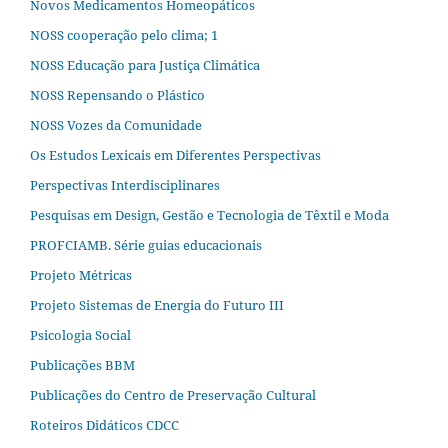
Novos Medicamentos Homeopáticos
NOSS cooperação pelo clima; 1
NOSS Educação para Justiça Climática
NOSS Repensando o Plástico
NOSS Vozes da Comunidade
Os Estudos Lexicais em Diferentes Perspectivas
Perspectivas Interdisciplinares
Pesquisas em Design, Gestão e Tecnologia de Têxtil e Moda
PROFCIAMB. Série guias educacionais
Projeto Métricas
Projeto Sistemas de Energia do Futuro III
Psicologia Social
Publicações BBM
Publicações do Centro de Preservação Cultural
Roteiros Didáticos CDCC