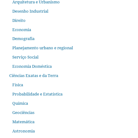
Arquitetura e Urbanismo
Desenho Industrial
Direito
Economia
Demografia
Planejamento urbano e regional
Serviço Social
Economia Doméstica
Ciências Exatas e da Terra
Física
Probabilidade e Estatística
Química
Geociências
Matemática
Astronomia