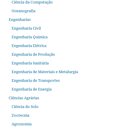
Ciência da Computação
Oceanografia
Engenharias
Engenharia Civil
Engenharia Química
Engenharia Elétrica
Engenharia de Produção
Engenharia Sanitária
Engenharia de Materiais e Metalurgia
Engenharia de Transportes
Engenharia de Energia
Ciências Agrárias
Ciência do Solo
Zootecnia
Agronomia