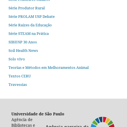
Série Produtor Rural
Série PROLAM USP Debate
Série Raízes da Educação
Série STEAM na Prática
SIBiUSP 30 Anos
Soil Health News
Solo vivo
Teorias e Métodos em Melhoramentos Animal
Textos CERU
Travessias
Universidade de São Paulo
Agência de
Bibliotecas e