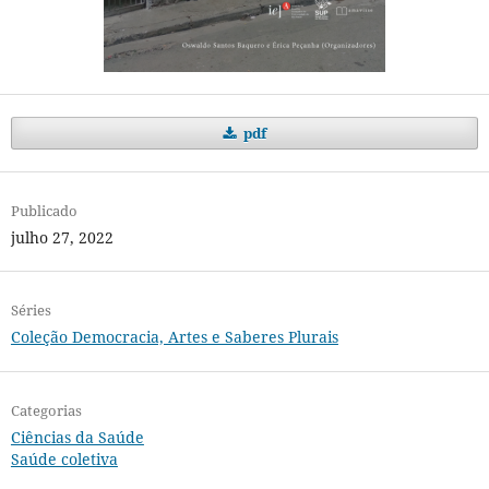
pdf
Publicado
julho 27, 2022
Séries
Coleção Democracia, Artes e Saberes Plurais
Categorias
Ciências da Saúde
Saúde coletiva