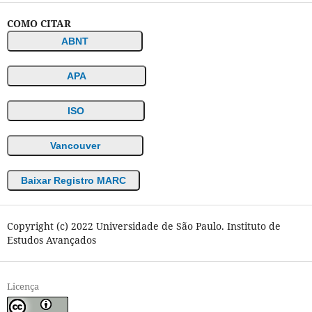
COMO CITAR
ABNT
APA
ISO
Vancouver
Baixar Registro MARC
Copyright (c) 2022 Universidade de São Paulo. Instituto de
Estudos Avançados
Licença