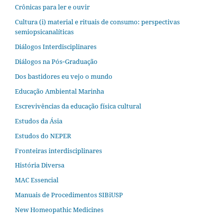
Crônicas para ler e ouvir
Cultura (i) material e rituais de consumo: perspectivas
semiopsicanalíticas
Diálogos Interdisciplinares
Diálogos na Pós‐Graduação
Dos bastidores eu vejo o mundo
Educação Ambiental Marinha
Escrevivências da educação física cultural
Estudos da Ásia​
Estudos do NEPER
Fronteiras interdisciplinares
História Diversa
MAC Essencial
Manuais de Procedimentos SIBiUSP
New Homeopathic Medicines