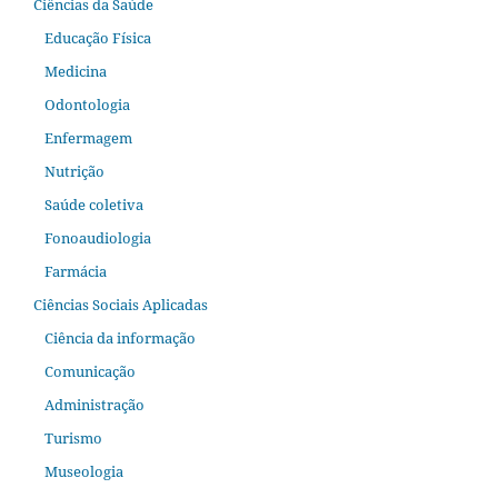
Ciências da Saúde
Educação Física
Medicina
Odontologia
Enfermagem
Nutrição
Saúde coletiva
Fonoaudiologia
Farmácia
Ciências Sociais Aplicadas
Ciência da informação
Comunicação
Administração
Turismo
Museologia