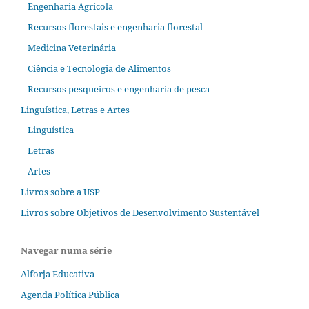
Engenharia Agrícola
Recursos florestais e engenharia florestal
Medicina Veterinária
Ciência e Tecnologia de Alimentos
Recursos pesqueiros e engenharia de pesca
Linguística, Letras e Artes
Linguística
Letras
Artes
Livros sobre a USP
Livros sobre Objetivos de Desenvolvimento Sustentável
Navegar numa série
Alforja Educativa
Agenda Política Pública