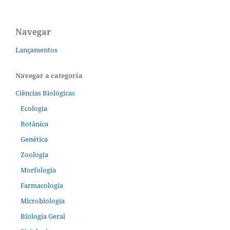
Navegar
Lançamentos
Navegar a categoria
Ciências Biológicas
Ecologia
Botânica
Genética
Zoologia
Morfologia
Farmacologia
Microbiologia
Biologia Geral