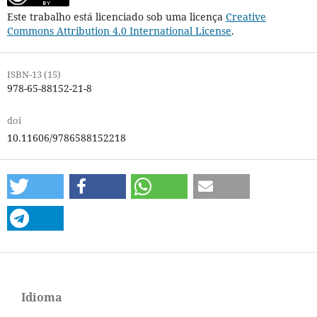
Este trabalho está licenciado sob uma licença
Creative
Commons Attribution 4.0 International License
.
ISBN-13 (15)
978-65-88152-21-8
doi
10.11606/9786588152218
Idioma