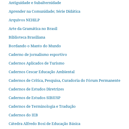
Antiguidade e Subalternidade
Aprender na Comunidade; Série Didática
Arquivos NEHiLP
Arte da Gramática no Brasil
Biblioteca Brasiliana
Bordando o Manto do Mundo
Caderno de jornalismo esportivo
Cadernos Aplicados de Turismo
Cadernos Cescar Educação Ambiental
Cadernos de Crítica, Pesquisa, Curadoria do Fórum Permanente
Cadernos de Estudos Diretrizes
Cadernos de Estudos SIBiUSP
Cadernos de Terminologia e Tradução
Cadernos do IEB
Cátedra Alfredo Bosi de Educação Básica