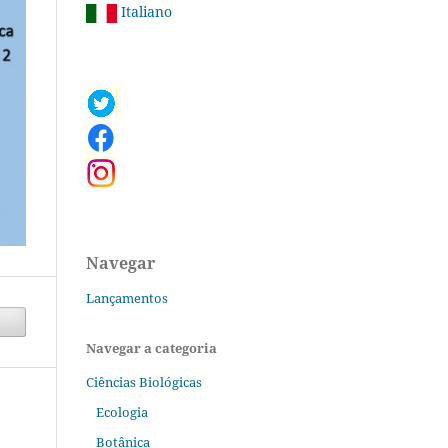
Italiano
Navegar
Lançamentos
Navegar a categoria
Ciências Biológicas
Ecologia
Botânica