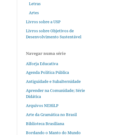
Letras
Artes
Livros sobre a USP
Livros sobre Objetivos de
Desenvolvimento Sustentável
Navegar numa série
Alforja Educativa
Agenda Política Pública
Antiguidade e Subalternidade
Aprender na Comunidade; Série
Didática
Arquivos NEHiLP
Arte da Gramática no Brasil
Biblioteca Brasiliana
Bordando o Manto do Mundo