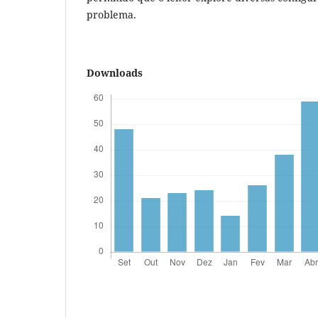
problema.
Downloads