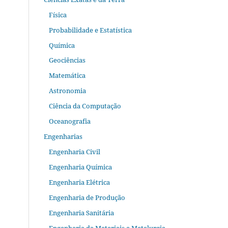
Física
Probabilidade e Estatística
Química
Geociências
Matemática
Astronomia
Ciência da Computação
Oceanografia
Engenharias
Engenharia Civil
Engenharia Química
Engenharia Elétrica
Engenharia de Produção
Engenharia Sanitária