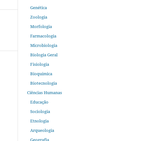
Genética
Zoologia
Morfologia
Farmacologia
Microbiologia
Biologia Geral
Fisiologia
Bioquímica
Biotecnologia
Ciências Humanas
Educação
Sociologia
Etnologia
Arqueologia
Geografia