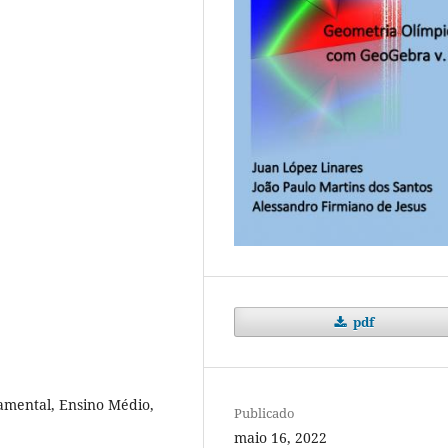
pdf
amental, Ensino Médio,
Publicado
maio 16, 2022