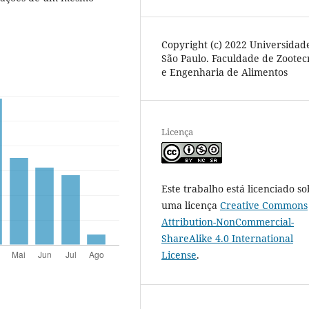
Copyright (c) 2022 Universidad
São Paulo. Faculdade de Zootec
e Engenharia de Alimentos
Licença
Este trabalho está licenciado so
uma licença
Creative Commons
Attribution-NonCommercial-
ShareAlike 4.0 International
License
.