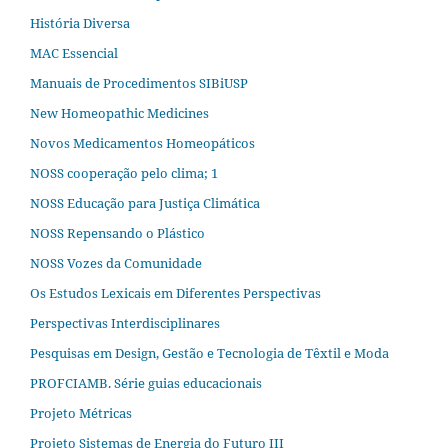
História Diversa
MAC Essencial
Manuais de Procedimentos SIBiUSP
New Homeopathic Medicines
Novos Medicamentos Homeopáticos
NOSS cooperação pelo clima; 1
NOSS Educação para Justiça Climática
NOSS Repensando o Plástico
NOSS Vozes da Comunidade
Os Estudos Lexicais em Diferentes Perspectivas
Perspectivas Interdisciplinares
Pesquisas em Design, Gestão e Tecnologia de Têxtil e Moda
PROFCIAMB. Série guias educacionais
Projeto Métricas
Projeto Sistemas de Energia do Futuro III