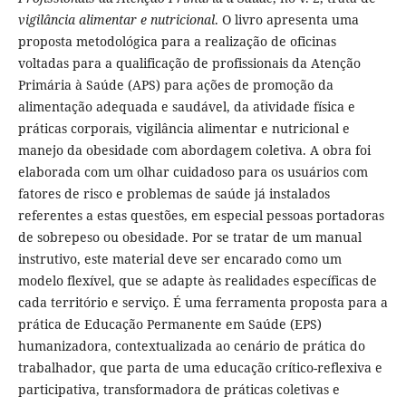
vigilância alimentar e nutricional
. O livro apresenta uma
proposta metodológica para a realização de oficinas
voltadas para a qualificação de profissionais da Atenção
Primária à Saúde (APS) para ações de promoção da
alimentação adequada e saudável, da atividade física e
práticas corporais, vigilância alimentar e nutricional e
manejo da obesidade com abordagem coletiva. A obra foi
elaborada com um olhar cuidadoso para os usuários com
fatores de risco e problemas de saúde já instalados
referentes a estas questões, em especial pessoas portadoras
de sobrepeso ou obesidade. Por se tratar de um manual
instrutivo, este material deve ser encarado como um
modelo flexível, que se adapte às realidades específicas de
cada território e serviço. É uma ferramenta proposta para a
prática de Educação Permanente em Saúde (EPS)
humanizadora, contextualizada ao cenário de prática do
trabalhador, que parta de uma educação crítico-reflexiva e
participativa, transformadora de práticas coletivas e