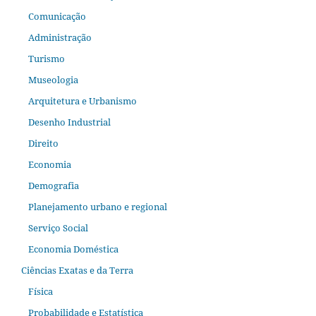
Comunicação
Administração
Turismo
Museologia
Arquitetura e Urbanismo
Desenho Industrial
Direito
Economia
Demografia
Planejamento urbano e regional
Serviço Social
Economia Doméstica
Ciências Exatas e da Terra
Física
Probabilidade e Estatística