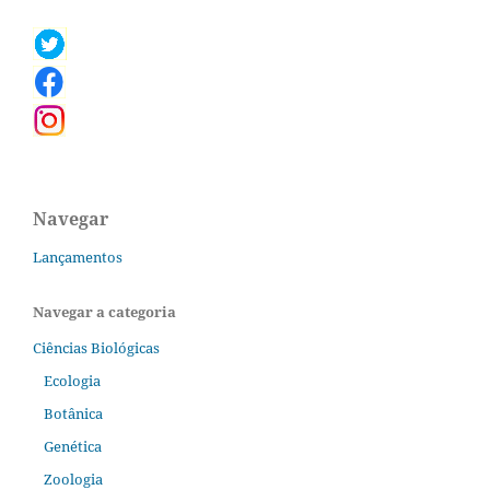
Navegar
Lançamentos
Navegar a categoria
Ciências Biológicas
Ecologia
Botânica
Genética
Zoologia