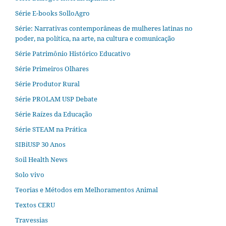
Série E-books SolloAgro
Série: Narrativas contemporâneas de mulheres latinas no
poder, na política, na arte, na cultura e comunicação
Série Patrimônio Histórico Educativo
Série Primeiros Olhares
Série Produtor Rural
Série PROLAM USP Debate
Série Raízes da Educação
Série STEAM na Prática
SIBiUSP 30 Anos
Soil Health News
Solo vivo
Teorias e Métodos em Melhoramentos Animal
Textos CERU
Travessias