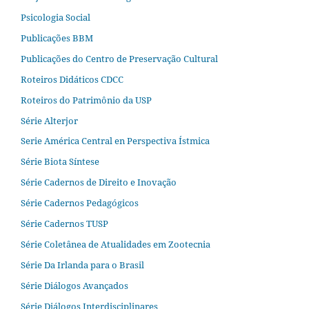
Psicologia Social
Publicações BBM
Publicações do Centro de Preservação Cultural
Roteiros Didáticos CDCC
Roteiros do Patrimônio da USP
Série Alterjor
Serie América Central en Perspectiva Ístmica
Série Biota Síntese
Série Cadernos de Direito e Inovação
Série Cadernos Pedagógicos
Série Cadernos TUSP
Série Coletânea de Atualidades em Zootecnia
Série Da Irlanda para o Brasil
Série Diálogos Avançados
Série Diálogos Interdisciplinares