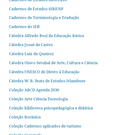
Cadernos de Estudos SIBiUSP
Cadernos de Terminologia e Tradução
Cadernos do IEB
Cátedra Alfredo Bosi de Educação Básica
Cátedra Josué de Castro
Cátedra Luiz de Queiroz
Cátedra Olavo Setubal de Arte, Cultura e Ciência
Cátedra UNESCO de Direto à Educação
Cátedra W. B. Yeats de Estudos Irlandeses
Coleção ABCD Agenda 2030
Coleção Arte Ciência Tecnologia
Coleção biblioteca psicopedagógica e didática
Coleção Botânica
Coleção Cadernos aplicados de turismo