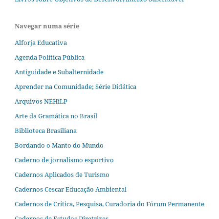
Navegar numa série
Alforja Educativa
Agenda Política Pública
Antiguidade e Subalternidade
Aprender na Comunidade; Série Didática
Arquivos NEHiLP
Arte da Gramática no Brasil
Biblioteca Brasiliana
Bordando o Manto do Mundo
Caderno de jornalismo esportivo
Cadernos Aplicados de Turismo
Cadernos Cescar Educação Ambiental
Cadernos de Crítica, Pesquisa, Curadoria do Fórum Permanente
Cadernos de Estudos Diretrizes