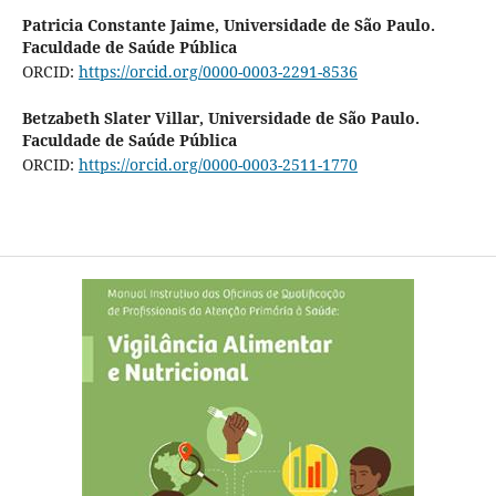
Patricia Constante Jaime,
Universidade de São Paulo.
Faculdade de Saúde Pública
ORCID:
https://orcid.org/0000-0003-2291-8536
Betzabeth Slater Villar,
Universidade de São Paulo.
Faculdade de Saúde Pública
ORCID:
https://orcid.org/0000-0003-2511-1770