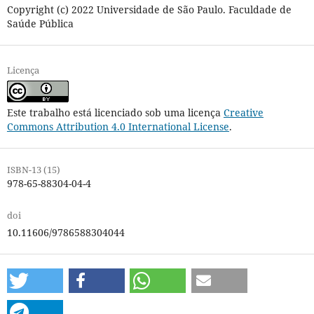
Copyright (c) 2022 Universidade de São Paulo. Faculdade de
Saúde Pública
Licença
Este trabalho está licenciado sob uma licença
Creative
Commons Attribution 4.0 International License
.
ISBN-13 (15)
978-65-88304-04-4
doi
10.11606/9786588304044