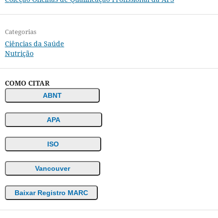
Categorias
Ciências da Saúde
Nutrição
COMO CITAR
ABNT
APA
ISO
Vancouver
Baixar Registro MARC