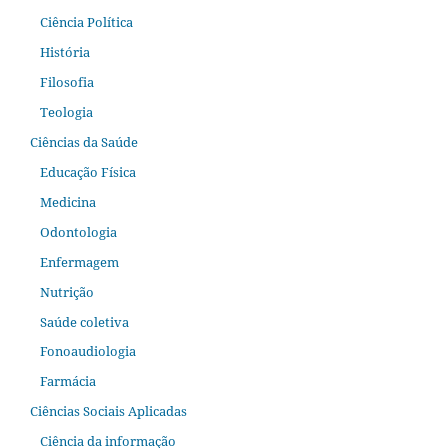
Ciência Política
História
Filosofia
Teologia
Ciências da Saúde
Educação Física
Medicina
Odontologia
Enfermagem
Nutrição
Saúde coletiva
Fonoaudiologia
Farmácia
Ciências Sociais Aplicadas
Ciência da informação