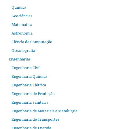
Química
Geociências
Matemática
Astronomia
Ciência da Computação
Oceanografia
Engenharias
Engenharia Civil
Engenharia Química
Engenharia Elétrica
Engenharia de Produção
Engenharia Sanitária
Engenharia de Materiais e Metalurgia
Engenharia de Transportes
Engenharia de Energia