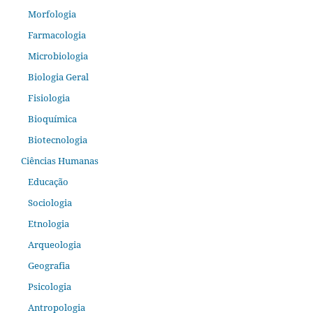
Morfologia
Farmacologia
Microbiologia
Biologia Geral
Fisiologia
Bioquímica
Biotecnologia
Ciências Humanas
Educação
Sociologia
Etnologia
Arqueologia
Geografia
Psicologia
Antropologia