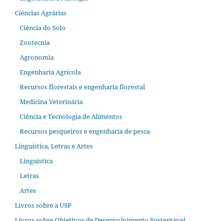
Ciências Agrárias
Ciência do Solo
Zootecnia
Agronomia
Engenharia Agrícola
Recursos florestais e engenharia florestal
Medicina Veterinária
Ciência e Tecnologia de Alimentos
Recursos pesqueiros e engenharia de pesca
Linguística, Letras e Artes
Linguística
Letras
Artes
Livros sobre a USP
Livros sobre Objetivos de Desenvolvimento Sustentável