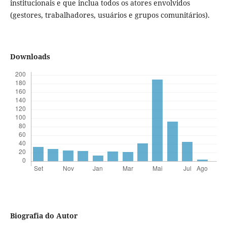
institucionais e que inclua todos os atores envolvidos
(gestores, trabalhadores, usuários e grupos comunitários).
Downloads
Biografia do Autor