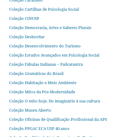
Coleção Caramelo
Coleção Cartilhas de Psicologia Social
Coleção CINUSP
Coleção Democracia, Artes e Saberes Plurais
Coleção Desbordar
Coleção Desenvolvimento do Turismo
Coleção Estudos Avançados em Psicologia Social
Coleção Fábulas Indianas – Pañcatantra
Coleção Gramáticas do Brasil
Coleção Habitação e Meio Ambiente
Coleção Mitos da Pós-Modernidade
Coleção O mito hoje. Do imaginário à sua cultura
Coleção Museu Aberto
Coleção Oficinas de Qualificação Profissional da APS
Coleção PPGAC ECA USP 40 anos