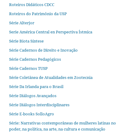
Roteiros Didáticos CDCC
Roteiros do Patrimônio da USP
Série Alterjor
Serie América Central en Perspectiva Ístmica
Série Biota Síntese
Série Cadernos de Direito e Inovação
Série Cadernos Pedagógicos
Série Cadernos TUSP
Série Coletânea de Atualidades em Zootecnia
Série Da Irlanda para o Brasil
Série Diálogos Avançados
Série Diálogos Interdisciplinares
Série E-books SolloAgro
Série: Narrativas contemporâneas de mulheres latinas no
poder, na política, na arte, na cultura e comunicação