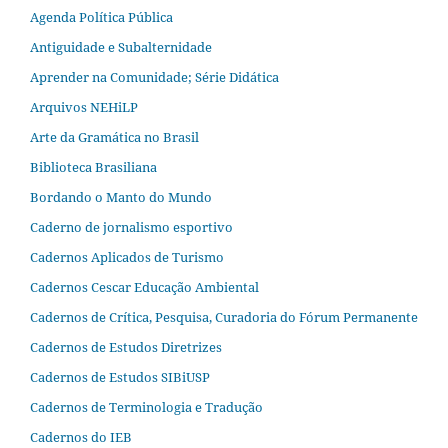
Agenda Política Pública
Antiguidade e Subalternidade
Aprender na Comunidade; Série Didática
Arquivos NEHiLP
Arte da Gramática no Brasil
Biblioteca Brasiliana
Bordando o Manto do Mundo
Caderno de jornalismo esportivo
Cadernos Aplicados de Turismo
Cadernos Cescar Educação Ambiental
Cadernos de Crítica, Pesquisa, Curadoria do Fórum Permanente
Cadernos de Estudos Diretrizes
Cadernos de Estudos SIBiUSP
Cadernos de Terminologia e Tradução
Cadernos do IEB