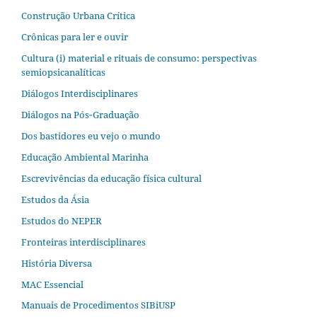
Construção Urbana Crítica
Crônicas para ler e ouvir
Cultura (i) material e rituais de consumo: perspectivas
semiopsicanalíticas
Diálogos Interdisciplinares
Diálogos na Pós‐Graduação
Dos bastidores eu vejo o mundo
Educação Ambiental Marinha
Escrevivências da educação física cultural
Estudos da Ásia​
Estudos do NEPER
Fronteiras interdisciplinares
História Diversa
MAC Essencial
Manuais de Procedimentos SIBiUSP