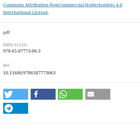
Commons Attribution-NonCommercial-NoDerivatives 4.0
International License
.
pdf
ISBN-13 (15)
978-65-87773-06-3
doi
10.11606/9786587773063