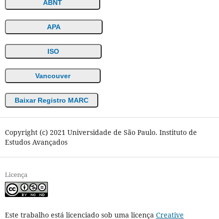
ABNT
APA
ISO
Vancouver
Baixar Registro MARC
Copyright (c) 2021 Universidade de São Paulo. Instituto de
Estudos Avançados
Licença
Este trabalho está licenciado sob uma licença
Creative