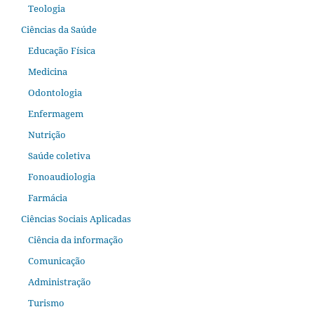
Teologia
Ciências da Saúde
Educação Física
Medicina
Odontologia
Enfermagem
Nutrição
Saúde coletiva
Fonoaudiologia
Farmácia
Ciências Sociais Aplicadas
Ciência da informação
Comunicação
Administração
Turismo