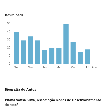
Downloads
Biografia do Autor
Eliana Sousa Silva,
Associação Redes de Desenvolvimento
da Maré