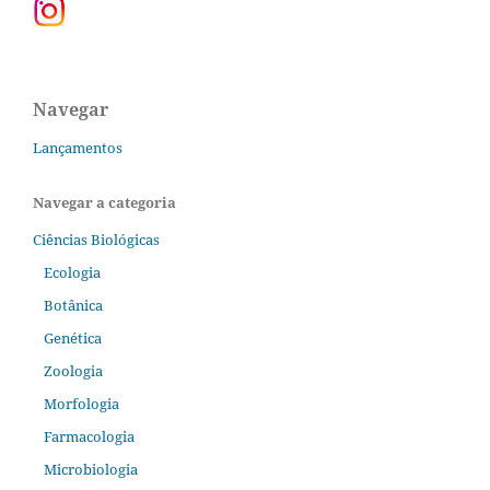
Navegar
Lançamentos
Navegar a categoria
Ciências Biológicas
Ecologia
Botânica
Genética
Zoologia
Morfologia
Farmacologia
Microbiologia