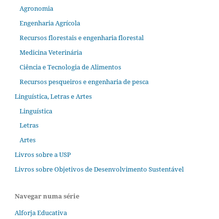
Agronomia
Engenharia Agrícola
Recursos florestais e engenharia florestal
Medicina Veterinária
Ciência e Tecnologia de Alimentos
Recursos pesqueiros e engenharia de pesca
Linguística, Letras e Artes
Linguística
Letras
Artes
Livros sobre a USP
Livros sobre Objetivos de Desenvolvimento Sustentável
Navegar numa série
Alforja Educativa