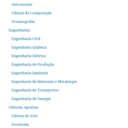
Astronomia
Ciência da Computação
Oceanografia
Engenharias
Engenharia Civil
Engenharia Química
Engenharia Elétrica
Engenharia de Produção
Engenharia Sanitária
Engenharia de Materiais e Metalurgia
Engenharia de Transportes
Engenharia de Energia
Ciências Agrárias
Ciência do Solo
Zootecnia