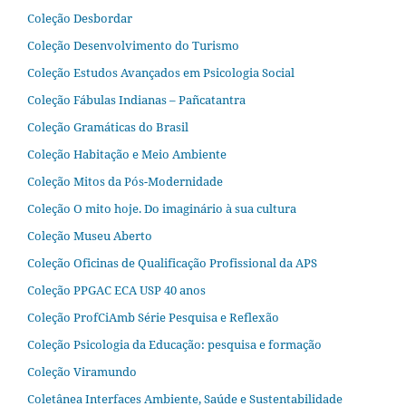
Coleção Desbordar
Coleção Desenvolvimento do Turismo
Coleção Estudos Avançados em Psicologia Social
Coleção Fábulas Indianas – Pañcatantra
Coleção Gramáticas do Brasil
Coleção Habitação e Meio Ambiente
Coleção Mitos da Pós-Modernidade
Coleção O mito hoje. Do imaginário à sua cultura
Coleção Museu Aberto
Coleção Oficinas de Qualificação Profissional da APS
Coleção PPGAC ECA USP 40 anos
Coleção ProfCiAmb Série Pesquisa e Reflexão
Coleção Psicologia da Educação: pesquisa e formação
Coleção Viramundo
Coletânea Interfaces Ambiente, Saúde e Sustentabilidade