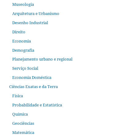
Museologia
Arquitetura e Urbanismo
Desenho Industrial
Direito
Economia
Demografia
Planejamento urbano e regional
Serviço Social
Economia Doméstica
Ciências Exatas e da Terra
Física
Probabilidade e Estatística
Química
Geociências
Matemática