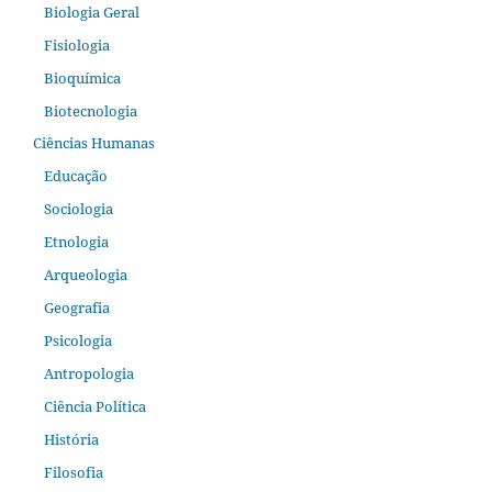
Biologia Geral
Fisiologia
Bioquímica
Biotecnologia
Ciências Humanas
Educação
Sociologia
Etnologia
Arqueologia
Geografia
Psicologia
Antropologia
Ciência Política
História
Filosofia