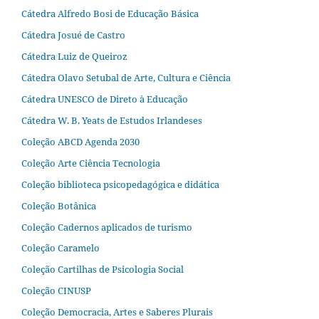
Cátedra Alfredo Bosi de Educação Básica
Cátedra Josué de Castro
Cátedra Luiz de Queiroz
Cátedra Olavo Setubal de Arte, Cultura e Ciência
Cátedra UNESCO de Direto à Educação
Cátedra W. B. Yeats de Estudos Irlandeses
Coleção ABCD Agenda 2030
Coleção Arte Ciência Tecnologia
Coleção biblioteca psicopedagógica e didática
Coleção Botânica
Coleção Cadernos aplicados de turismo
Coleção Caramelo
Coleção Cartilhas de Psicologia Social
Coleção CINUSP
Coleção Democracia, Artes e Saberes Plurais