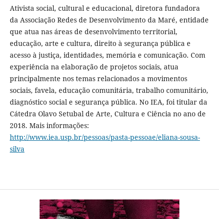
Ativista social, cultural e educacional, diretora fundadora
da Associação Redes de Desenvolvimento da Maré, entidade
que atua nas áreas de desenvolvimento territorial,
educação, arte e cultura, direito à segurança pública e
acesso à justiça, identidades, memória e comunicação. Com
experiência na elaboração de projetos sociais, atua
principalmente nos temas relacionados a movimentos
sociais, favela, educação comunitária, trabalho comunitário,
diagnóstico social e segurança pública. No IEA, foi titular da
Cátedra Olavo Setubal de Arte, Cultura e Ciência no ano de
2018. Mais informações:
http://www.iea.usp.br/pessoas/pasta-pessoae/eliana-sousa-
silva