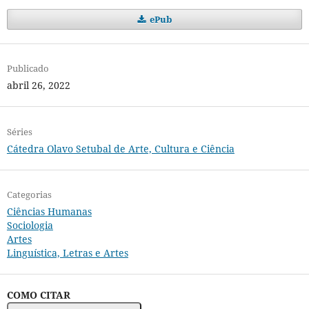
ePub
Publicado
abril 26, 2022
Séries
Cátedra Olavo Setubal de Arte, Cultura e Ciência
Categorias
Ciências Humanas
Sociologia
Artes
Linguística, Letras e Artes
COMO CITAR