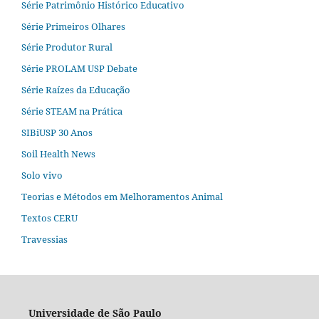
Série Patrimônio Histórico Educativo
Série Primeiros Olhares
Série Produtor Rural
Série PROLAM USP Debate
Série Raízes da Educação
Série STEAM na Prática
SIBiUSP 30 Anos
Soil Health News
Solo vivo
Teorias e Métodos em Melhoramentos Animal
Textos CERU
Travessias
Universidade de São Paulo