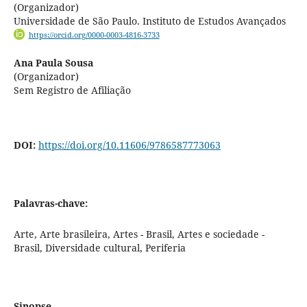
(Organizador)
Universidade de São Paulo. Instituto de Estudos Avançados
https://orcid.org/0000-0003-4816-3733
Ana Paula Sousa
(Organizador)
Sem Registro de Afiliação
DOI:
https://doi.org/10.11606/9786587773063
Palavras-chave:
Arte, Arte brasileira, Artes - Brasil, Artes e sociedade -
Brasil, Diversidade cultural, Periferia
Sinopse