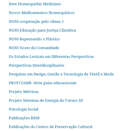
New Homeopathic Medicines
Novos Medicamentos Homeopáticos
NOSS cooperação pelo clima; 1
NOSS Educação para Justiça Climática
NOSS Repensando o Plástico
NOSS Vozes da Comunidade
Os Estudos Lexicais em Diferentes Perspectivas
Perspectivas Interdisciplinares
Pesquisas em Design, Gestão e Tecnologia de Têxtil e Moda
PROFCIAMB. Série guias educacionais
Projeto Métricas
Projeto Sistemas de Energia do Futuro III
Psicologia Social
Publicações BBM
Publicações do Centro de Preservação Cultural